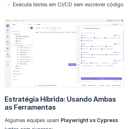
Executa testes em CI/CD sem escrever código
Estratégia Híbrida: Usando Ambas
as Ferramentas
Algumas equipes usam
Playwright vs Cypress