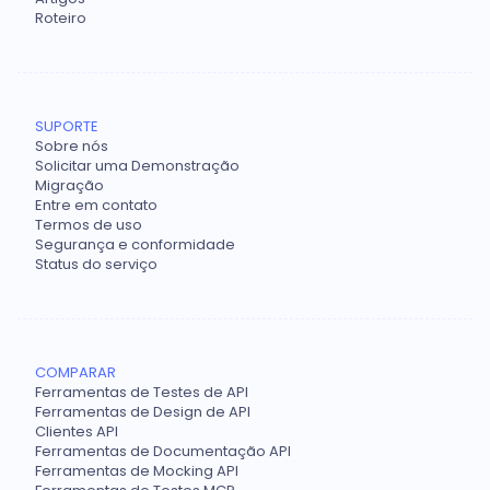
Roteiro
SUPORTE
Sobre nós
Solicitar uma Demonstração
Migração
Entre em contato
Termos de uso
Segurança e conformidade
Status do serviço
COMPARAR
Ferramentas de Testes de API
Ferramentas de Design de API
Clientes API
Ferramentas de Documentação API
Ferramentas de Mocking API