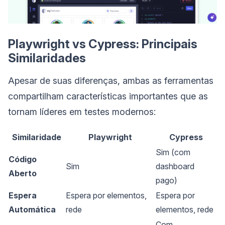
Playwright vs Cypress: Principais
Similaridades
Apesar de suas diferenças, ambas as ferramentas
compartilham características importantes que as
tornam líderes em testes modernos:
Similaridade
Playwright
Cypress
Sim (com
Código
Sim
dashboard
Aberto
pago)
Espera
Espera por elementos,
Espera por
Automática
rede
elementos, rede
Com