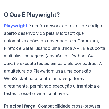
O Que É Playwright?
Playwright
é um framework de testes de código
aberto desenvolvido pela Microsoft que
automatiza ações do navegador em Chromium,
Firefox e Safari usando uma única API. Ele suporta
múltiplas linguagens (JavaScript, Python, C#,
Java) e executa testes em paralelo por padrão. A
arquitetura do Playwright usa uma conexão
WebSocket para controlar navegadores
diretamente, permitindo execução ultrarrápida e
testes cross-browser confiáveis.
Principal força:
Compatibilidade cross-browser