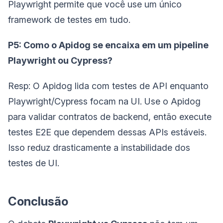
Playwright permite que você use um único
framework de testes em tudo.
P5: Como o Apidog se encaixa em um pipeline
Playwright ou Cypress?
Resp: O Apidog lida com testes de API enquanto
Playwright/Cypress focam na UI. Use o Apidog
para validar contratos de backend, então execute
testes E2E que dependem dessas APIs estáveis.
Isso reduz drasticamente a instabilidade dos
testes de UI.
Conclusão