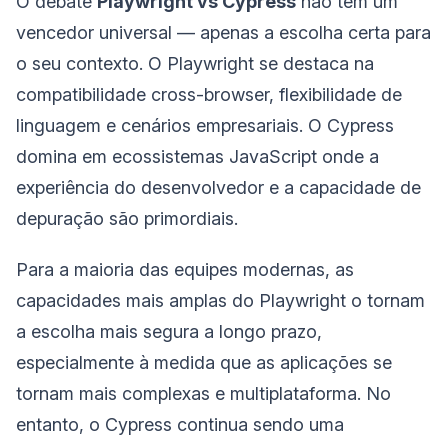
O debate
Playwright vs Cypress
não tem um
vencedor universal — apenas a escolha certa para
o seu contexto. O Playwright se destaca na
compatibilidade cross-browser, flexibilidade de
linguagem e cenários empresariais. O Cypress
domina em ecossistemas JavaScript onde a
experiência do desenvolvedor e a capacidade de
depuração são primordiais.
Para a maioria das equipes modernas, as
capacidades mais amplas do Playwright o tornam
a escolha mais segura a longo prazo,
especialmente à medida que as aplicações se
tornam mais complexas e multiplataforma. No
entanto, o Cypress continua sendo uma