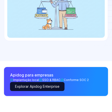
Apidog para empresas
Implantação local
SSO & RBAC
Conforme SOC 2
Explorar Apidog Enterprise