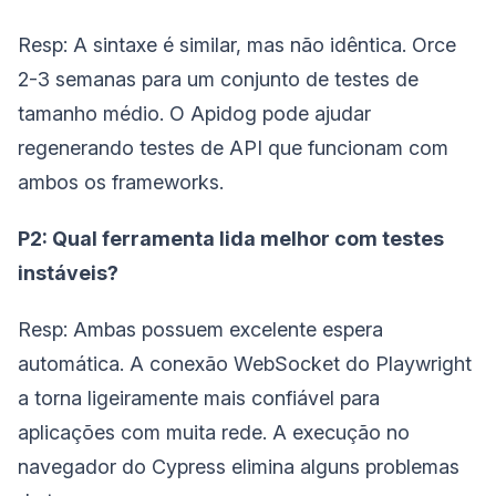
Resp: A sintaxe é similar, mas não idêntica. Orce
2-3 semanas para um conjunto de testes de
tamanho médio. O Apidog pode ajudar
regenerando testes de API que funcionam com
ambos os frameworks.
P2: Qual ferramenta lida melhor com testes
instáveis?
Resp: Ambas possuem excelente espera
automática. A conexão WebSocket do Playwright
a torna ligeiramente mais confiável para
aplicações com muita rede. A execução no
navegador do Cypress elimina alguns problemas