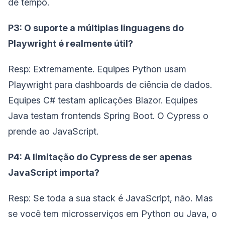
de tempo.
P3: O suporte a múltiplas linguagens do
Playwright é realmente útil?
Resp: Extremamente. Equipes Python usam
Playwright para dashboards de ciência de dados.
Equipes C# testam aplicações Blazor. Equipes
Java testam frontends Spring Boot. O Cypress o
prende ao JavaScript.
P4: A limitação do Cypress de ser apenas
JavaScript importa?
Resp: Se toda a sua stack é JavaScript, não. Mas
se você tem microsserviços em Python ou Java, o