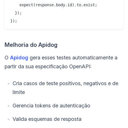
    expect(response.body.id).to.exist;

  });

Melhoria do Apidog
O
Apidog
gera esses testes automaticamente a
partir da sua especificação OpenAPI:
Cria casos de teste positivos, negativos e de
limite
Gerencia tokens de autenticação
Valida esquemas de resposta