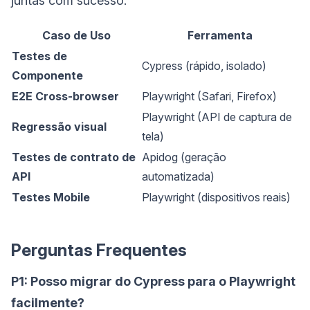
juntas com sucesso:
Caso de Uso
Ferramenta
Testes de
Cypress (rápido, isolado)
Componente
E2E Cross-browser
Playwright (Safari, Firefox)
Playwright (API de captura de
Regressão visual
tela)
Testes de contrato de
Apidog (geração
API
automatizada)
Testes Mobile
Playwright (dispositivos reais)
Perguntas Frequentes
P1: Posso migrar do Cypress para o Playwright
facilmente?