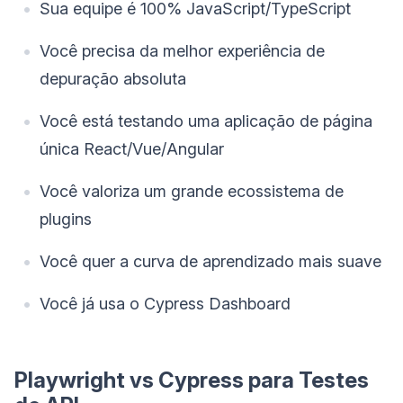
Sua equipe é 100% JavaScript/TypeScript
Você precisa da melhor experiência de
depuração absoluta
Você está testando uma aplicação de página
única React/Vue/Angular
Você valoriza um grande ecossistema de
plugins
Você quer a curva de aprendizado mais suave
Você já usa o Cypress Dashboard
Playwright vs Cypress para Testes