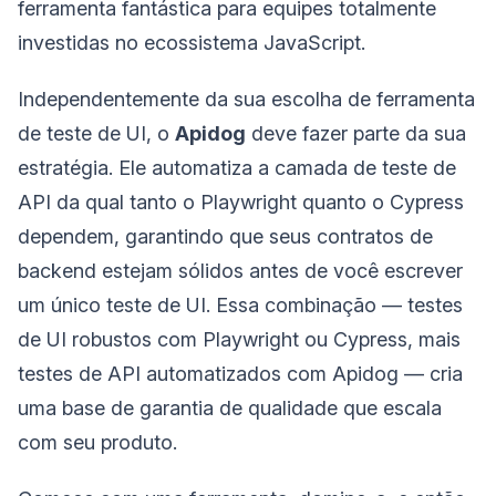
ferramenta fantástica para equipes totalmente
investidas no ecossistema JavaScript.
Independentemente da sua escolha de ferramenta
de teste de UI, o
Apidog
deve fazer parte da sua
estratégia. Ele automatiza a camada de teste de
API da qual tanto o Playwright quanto o Cypress
dependem, garantindo que seus contratos de
backend estejam sólidos antes de você escrever
um único teste de UI. Essa combinação — testes
de UI robustos com Playwright ou Cypress, mais
testes de API automatizados com Apidog — cria
uma base de garantia de qualidade que escala
com seu produto.