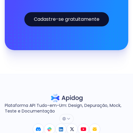
Cadastre-se gratuitamente
Plataforma API Tudo-em-Um: Design, Depuração, Mock,
Teste e Documentação