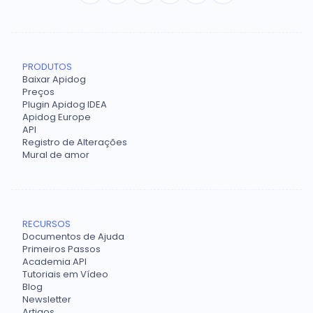
PRODUTOS
Baixar Apidog
Preços
Plugin Apidog IDEA
Apidog Europe
API
Registro de Alterações
Mural de amor
RECURSOS
Documentos de Ajuda
Primeiros Passos
Academia API
Tutoriais em Vídeo
Blog
Newsletter
Artigos