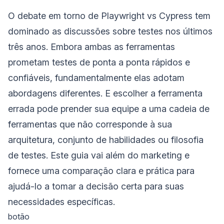
O debate em torno de Playwright vs Cypress tem
dominado as discussões sobre testes nos últimos
três anos. Embora ambas as ferramentas
prometam testes de ponta a ponta rápidos e
confiáveis, fundamentalmente elas adotam
abordagens diferentes. E escolher a ferramenta
errada pode prender sua equipe a uma cadeia de
ferramentas que não corresponde à sua
arquitetura, conjunto de habilidades ou filosofia
de testes. Este guia vai além do marketing e
fornece uma comparação clara e prática para
ajudá-lo a tomar a decisão certa para suas
necessidades específicas.
botão