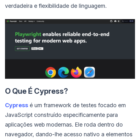
verdadeira e flexibilidade de linguagem.
O Que É Cypress?
Cypress
é um framework de testes focado em
JavaScript construído especificamente para
aplicações web modernas. Ele roda dentro do
navegador, dando-lhe acesso nativo a elementos