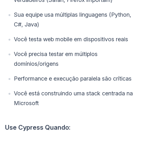
Sua equipe usa múltiplas linguagens (Python,
C#, Java)
Você testa web mobile em dispositivos reais
Você precisa testar em múltiplos
domínios/origens
Performance e execução paralela são críticas
Você está construindo uma stack centrada na
Microsoft
Use Cypress Quando: