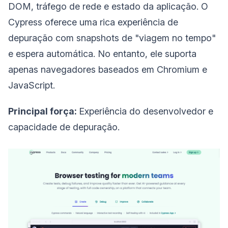
DOM, tráfego de rede e estado da aplicação. O
Cypress oferece uma rica experiência de
depuração com snapshots de "viagem no tempo"
e espera automática. No entanto, ele suporta
apenas navegadores baseados em Chromium e
JavaScript.
Principal força:
Experiência do desenvolvedor e
capacidade de depuração.