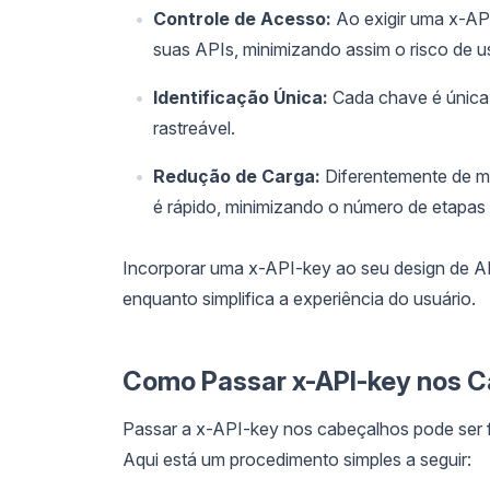
Controle de Acesso:
Ao exigir uma x-AP
suas APIs, minimizando assim o risco de u
Identificação Única:
Cada chave é única p
rastreável.
Redução de Carga:
Diferentemente de m
é rápido, minimizando o número de etapas
Incorporar uma x-API-key ao seu design de 
enquanto simplifica a experiência do usuário.
Como Passar x-API-key nos 
Passar a x-API-key nos cabeçalhos pode ser f
Aqui está um procedimento simples a seguir: