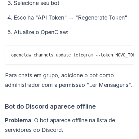
Selecione seu bot
Escolha "API Token" → "Regenerate Token"
Atualize o OpenClaw:
Para chats em grupo, adicione o bot como
administrador com a permissão "Ler Mensagens".
Bot do Discord aparece offline
Problema
: O bot aparece offline na lista de
servidores do Discord.