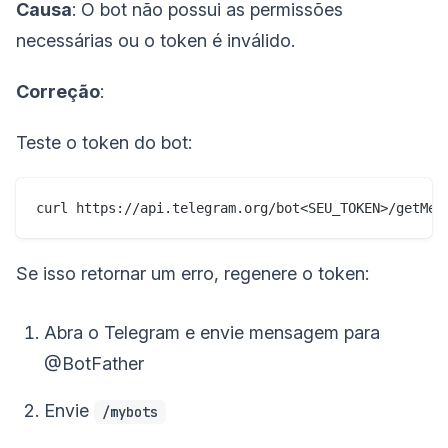
Causa
: O bot não possui as permissões
necessárias ou o token é inválido.
Correção
:
Teste o token do bot:
Se isso retornar um erro, regenere o token:
Abra o Telegram e envie mensagem para
@BotFather
Envie
/mybots