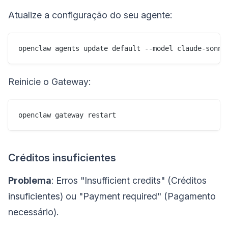
Atualize a configuração do seu agente:
Reinicie o Gateway:
Créditos insuficientes
Problema
: Erros "Insufficient credits" (Créditos
insuficientes) ou "Payment required" (Pagamento
necessário).