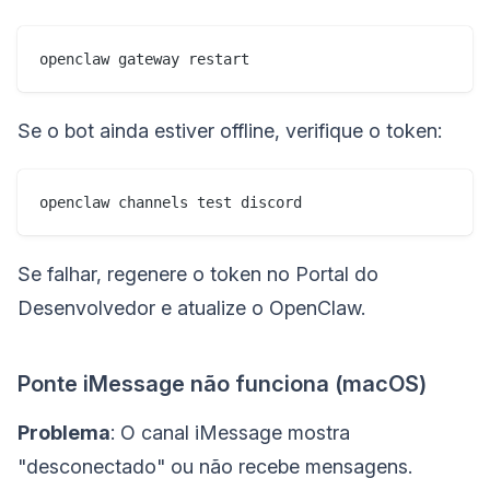
Se o bot ainda estiver offline, verifique o token:
Se falhar, regenere o token no Portal do
Desenvolvedor e atualize o OpenClaw.
Ponte iMessage não funciona (macOS)
Problema
: O canal iMessage mostra
"desconectado" ou não recebe mensagens.