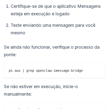
Certifique-se de que o aplicativo Mensagens
esteja em execução e logado
Teste enviando uma mensagem para você
mesmo
Se ainda não funcionar, verifique o processo da
ponte:
Se não estiver em execução, inicie-o
manualmente: