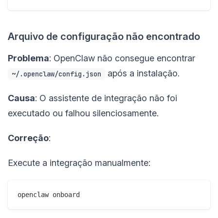
Arquivo de configuração não encontrado
Problema
: OpenClaw não consegue encontrar
após a instalação.
~/.openclaw/config.json
Causa
: O assistente de integração não foi
executado ou falhou silenciosamente.
Correção
:
Execute a integração manualmente: