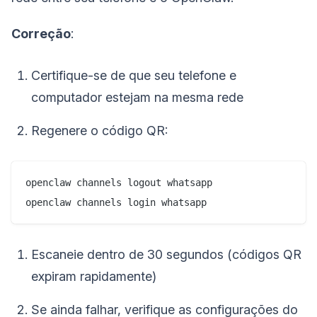
Correção
:
Certifique-se de que seu telefone e
computador estejam na mesma rede
Regenere o código QR:
openclaw channels logout whatsapp

Escaneie dentro de 30 segundos (códigos QR
expiram rapidamente)
Se ainda falhar, verifique as configurações do