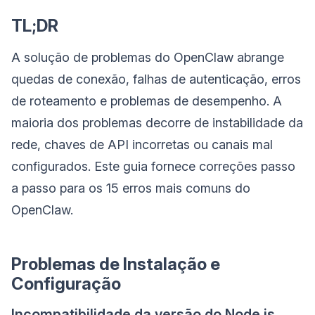
TL;DR
A solução de problemas do OpenClaw abrange
quedas de conexão, falhas de autenticação, erros
de roteamento e problemas de desempenho. A
maioria dos problemas decorre de instabilidade da
rede, chaves de API incorretas ou canais mal
configurados. Este guia fornece correções passo
a passo para os 15 erros mais comuns do
OpenClaw.
Problemas de Instalação e
Configuração
Incompatibilidade da versão do Node.js