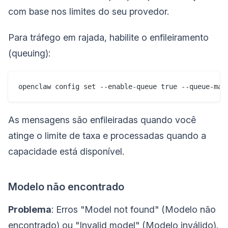
com base nos limites do seu provedor.
Para tráfego em rajada, habilite o enfileiramento
(queuing):
As mensagens são enfileiradas quando você
atinge o limite de taxa e processadas quando a
capacidade está disponível.
Modelo não encontrado
Problema
: Erros "Model not found" (Modelo não
encontrado) ou "Invalid model" (Modelo inválido).