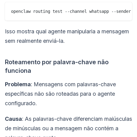
Isso mostra qual agente manipularia a mensagem
sem realmente enviá-la.
Roteamento por palavra-chave não
funciona
Problema
: Mensagens com palavras-chave
específicas não são roteadas para o agente
configurado.
Causa
: As palavras-chave diferenciam maiúsculas
de minúsculas ou a mensagem não contém a