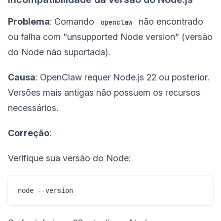
Problema
: Comando
não encontrado
openclaw
ou falha com "unsupported Node version" (versão
do Node não suportada).
Causa
: OpenClaw requer Node.js 22 ou posterior.
Versões mais antigas não possuem os recursos
necessários.
Correção
:
Verifique sua versão do Node: