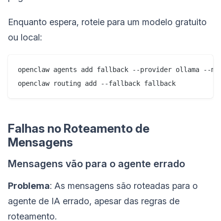
Enquanto espera, roteie para um modelo gratuito
ou local:
openclaw agents add fallback --provider ollama --mod
Falhas no Roteamento de
Mensagens
Mensagens vão para o agente errado
Problema
: As mensagens são roteadas para o
agente de IA errado, apesar das regras de
roteamento.