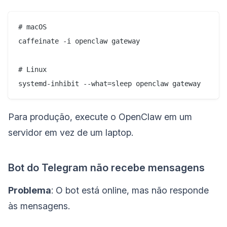
# macOS

caffeinate -i openclaw gateway

# Linux

Para produção, execute o OpenClaw em um
servidor em vez de um laptop.
Bot do Telegram não recebe mensagens
Problema
: O bot está online, mas não responde
às mensagens.