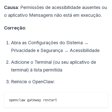
Causa
: Permissões de acessibilidade ausentes ou
o aplicativo Mensagens não está em execução.
Correção
:
Abra as Configurações do Sistema →
Privacidade e Segurança → Acessibilidade
Adicione o Terminal (ou seu aplicativo de
terminal) à lista permitida
Reinicie o OpenClaw: