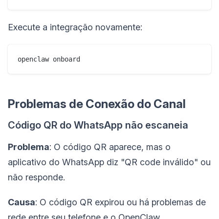
Execute a integração novamente:
Problemas de Conexão do Canal
Código QR do WhatsApp não escaneia
Problema
: O código QR aparece, mas o
aplicativo do WhatsApp diz "QR code inválido" ou
não responde.
Causa
: O código QR expirou ou há problemas de
rede entre seu telefone e o OpenClaw.