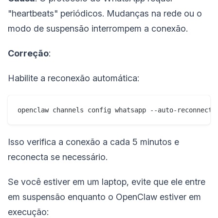
"heartbeats" periódicos. Mudanças na rede ou o
modo de suspensão interrompem a conexão.
Correção
:
Habilite a reconexão automática:
Isso verifica a conexão a cada 5 minutos e
reconecta se necessário.
Se você estiver em um laptop, evite que ele entre
em suspensão enquanto o OpenClaw estiver em
execução: