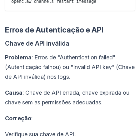
Erros de Autenticação e API
Chave de API inválida
Problema
: Erros de "Authentication failed"
(Autenticação falhou) ou "Invalid API key" (Chave
de API inválida) nos logs.
Causa
: Chave de API errada, chave expirada ou
chave sem as permissões adequadas.
Correção
:
Verifique sua chave de API: