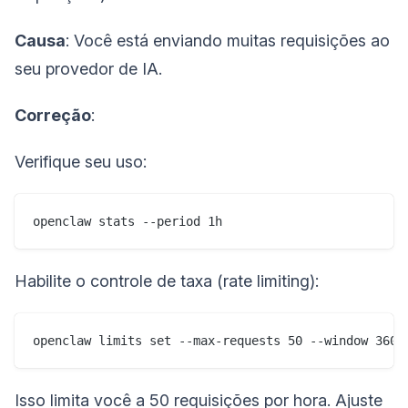
Causa
: Você está enviando muitas requisições ao
seu provedor de IA.
Correção
:
Verifique seu uso:
Habilite o controle de taxa (rate limiting):
Isso limita você a 50 requisições por hora. Ajuste