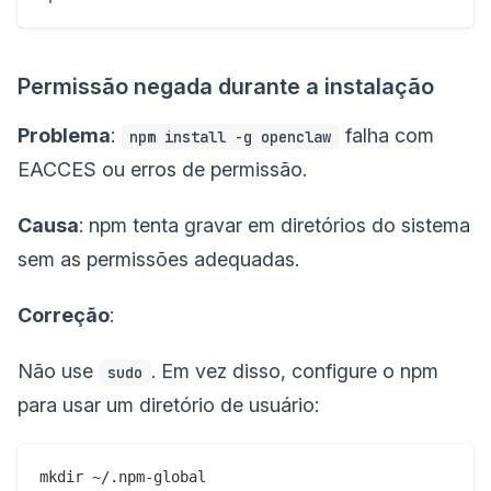
Permissão negada durante a instalação
Problema
:
falha com
npm install -g openclaw
EACCES ou erros de permissão.
Causa
: npm tenta gravar em diretórios do sistema
sem as permissões adequadas.
Correção
:
Não use
. Em vez disso, configure o npm
sudo
para usar um diretório de usuário:
mkdir ~/.npm-global
