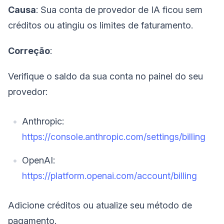
Causa
: Sua conta de provedor de IA ficou sem
créditos ou atingiu os limites de faturamento.
Correção
:
Verifique o saldo da sua conta no painel do seu
provedor:
Anthropic:
https://console.anthropic.com/settings/billing
OpenAI:
https://platform.openai.com/account/billing
Adicione créditos ou atualize seu método de
pagamento.