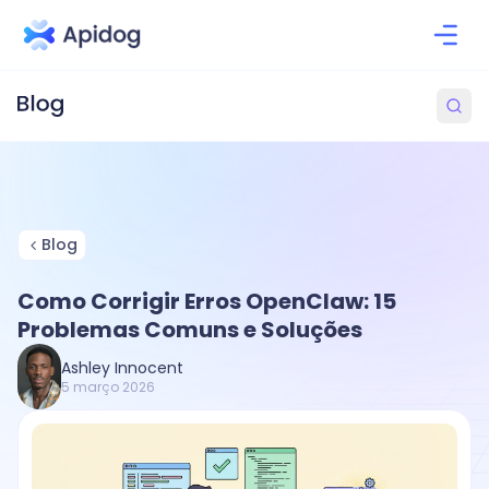
Blog
Como Corrigir Erros OpenClaw: 15
Problemas Comuns e Soluções
Ashley Innocent
5 março 2026