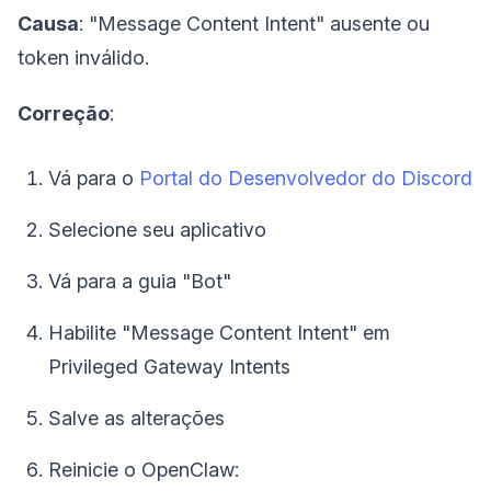
Causa
: "Message Content Intent" ausente ou
token inválido.
Correção
:
Vá para o
Portal do Desenvolvedor do Discord
Selecione seu aplicativo
Vá para a guia "Bot"
Habilite "Message Content Intent" em
Privileged Gateway Intents
Salve as alterações
Reinicie o OpenClaw: