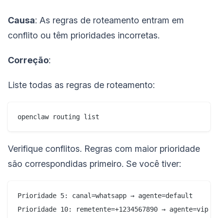
Causa
: As regras de roteamento entram em
conflito ou têm prioridades incorretas.
Correção
:
Liste todas as regras de roteamento:
Verifique conflitos. Regras com maior prioridade
são correspondidas primeiro. Se você tiver:
Prioridade 5: canal=whatsapp → agente=default
