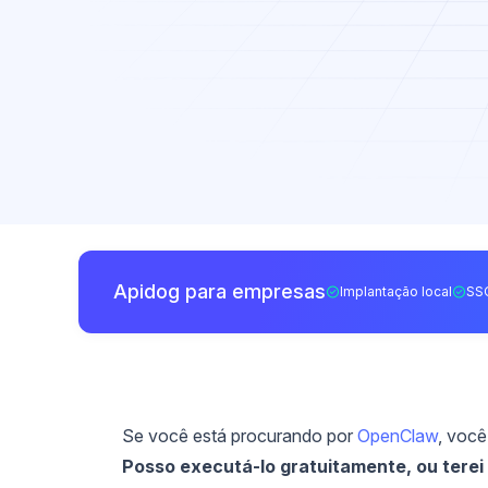
Apidog para empresas
Implantação local
SS
Se você está procurando por
OpenClaw
, você
Posso executá-lo gratuitamente, ou terei