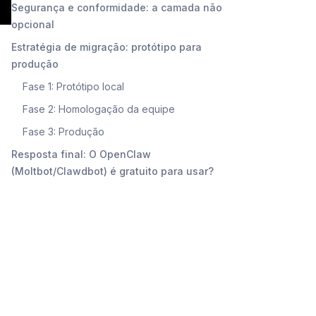
Segurança e conformidade: a camada não
opcional
Estratégia de migração: protótipo para
produção
Fase 1: Protótipo local
Fase 2: Homologação da equipe
Fase 3: Produção
Resposta final: O OpenClaw
(Moltbot/Clawdbot) é gratuito para usar?