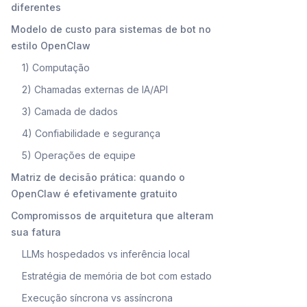
diferentes
Modelo de custo para sistemas de bot no
estilo OpenClaw
1) Computação
2) Chamadas externas de IA/API
3) Camada de dados
4) Confiabilidade e segurança
5) Operações de equipe
Matriz de decisão prática: quando o
OpenClaw é efetivamente gratuito
Compromissos de arquitetura que alteram
sua fatura
LLMs hospedados vs inferência local
Estratégia de memória de bot com estado
Execução síncrona vs assíncrona