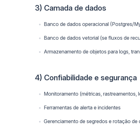
3) Camada de dados
Banco de dados operacional (Postgres/
Banco de dados vetorial (se fluxos de re
Armazenamento de objetos para logs, tran
4) Confiabilidade e segurança
Monitoramento (métricas, rastreamentos, l
Ferramentas de alerta e incidentes
Gerenciamento de segredos e rotação de