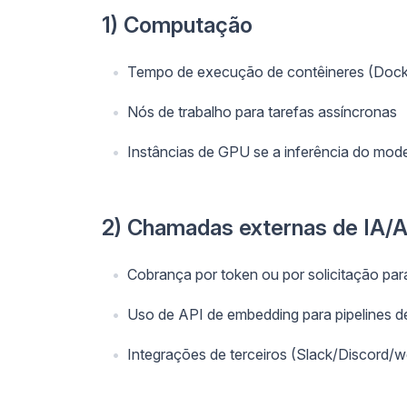
1) Computação
Tempo de execução de contêineres (Dock
Nós de trabalho para tarefas assíncronas
Instâncias de GPU se a inferência do model
2) Chamadas externas de IA/A
Cobrança por token ou por solicitação pa
Uso de API de embedding para pipelines 
Integrações de terceiros (Slack/Discord