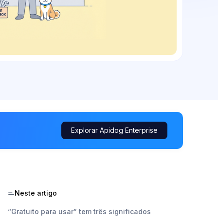
Explorar Apidog Enterprise
Neste artigo
“Gratuito para usar” tem três significados