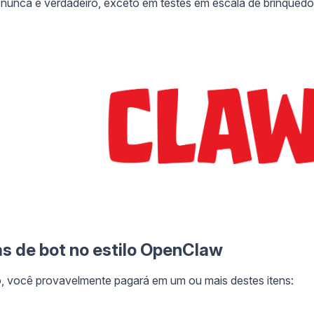
nunca é verdadeiro, exceto em testes em escala de brinquedo
s de bot no estilo OpenClaw
 você provavelmente pagará em um ou mais destes itens: