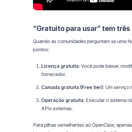
“Gratuito para usar” tem três
Quando as comunidades perguntam se uma ferr
pontos:
Licença gratuita
: Você pode baixar, modi
fornecedor.
Camada gratuita (Free tier)
: Um serviço 
Operação gratuita
: Executar o sistema
APIs externas.
Para pilhas semelhantes ao OpenClaw, apenas