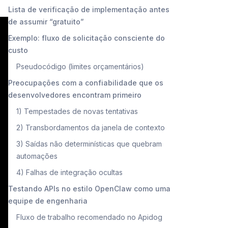
Lista de verificação de implementação antes
de assumir “gratuito”
Exemplo: fluxo de solicitação consciente do
custo
Pseudocódigo (limites orçamentários)
Preocupações com a confiabilidade que os
desenvolvedores encontram primeiro
1) Tempestades de novas tentativas
2) Transbordamentos da janela de contexto
3) Saídas não determinísticas que quebram
automações
4) Falhas de integração ocultas
Testando APIs no estilo OpenClaw como uma
equipe de engenharia
Fluxo de trabalho recomendado no Apidog