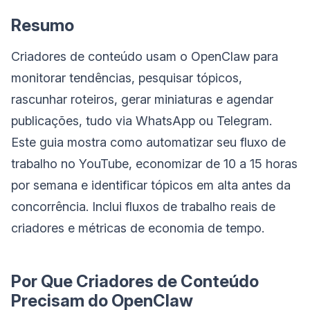
Resumo
Criadores de conteúdo usam o OpenClaw para
monitorar tendências, pesquisar tópicos,
rascunhar roteiros, gerar miniaturas e agendar
publicações, tudo via WhatsApp ou Telegram.
Este guia mostra como automatizar seu fluxo de
trabalho no YouTube, economizar de 10 a 15 horas
por semana e identificar tópicos em alta antes da
concorrência. Inclui fluxos de trabalho reais de
criadores e métricas de economia de tempo.
Por Que Criadores de Conteúdo
Precisam do OpenClaw