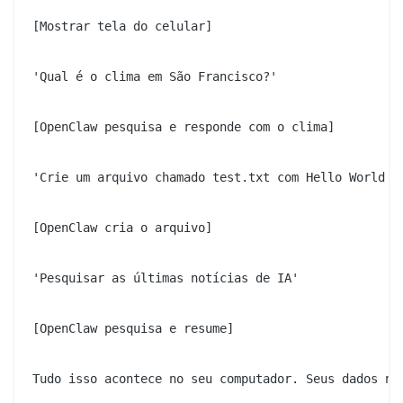
[Mostrar tela do celular]

'Qual é o clima em São Francisco?'

[OpenClaw pesquisa e responde com o clima]

'Crie um arquivo chamado test.txt com Hello World de
[OpenClaw cria o arquivo]

'Pesquisar as últimas notícias de IA'

[OpenClaw pesquisa e resume]

Tudo isso acontece no seu computador. Seus dados nun