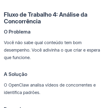
Fluxo de Trabalho 4: Análise da
Concorrência
O Problema
Você não sabe qual conteúdo tem bom
desempenho. Você adivinha o que criar e espera
que funcione.
A Solução
O OpenClaw analisa vídeos de concorrentes e
identifica padrões.