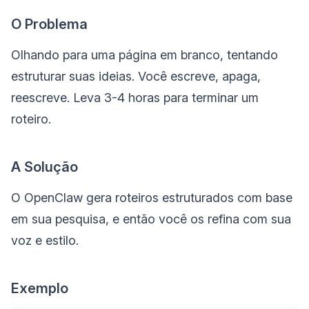
O Problema
Olhando para uma página em branco, tentando
estruturar suas ideias. Você escreve, apaga,
reescreve. Leva 3-4 horas para terminar um
roteiro.
A Solução
O OpenClaw gera roteiros estruturados com base
em sua pesquisa, e então você os refina com sua
voz e estilo.
Exemplo