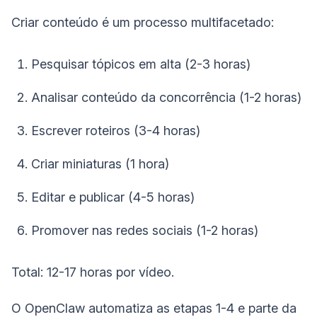
Criar conteúdo é um processo multifacetado:
Pesquisar tópicos em alta (2-3 horas)
Analisar conteúdo da concorrência (1-2 horas)
Escrever roteiros (3-4 horas)
Criar miniaturas (1 hora)
Editar e publicar (4-5 horas)
Promover nas redes sociais (1-2 horas)
Total: 12-17 horas por vídeo.
O OpenClaw automatiza as etapas 1-4 e parte da