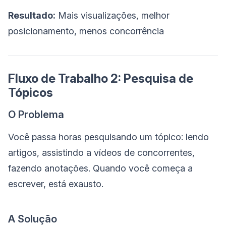
Resultado:
Mais visualizações, melhor
posicionamento, menos concorrência
Fluxo de Trabalho 2: Pesquisa de
Tópicos
O Problema
Você passa horas pesquisando um tópico: lendo
artigos, assistindo a vídeos de concorrentes,
fazendo anotações. Quando você começa a
escrever, está exausto.
A Solução