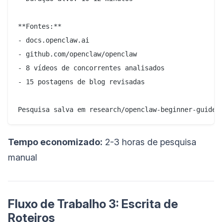
**Fontes:**

- docs.openclaw.ai

- github.com/openclaw/openclaw

- 8 vídeos de concorrentes analisados

- 15 postagens de blog revisadas

Tempo economizado:
2-3 horas de pesquisa
manual
Fluxo de Trabalho 3: Escrita de
Roteiros