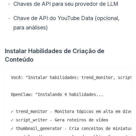
Chaves de API para seu provedor de LLM
Chave de API do YouTube Data (opcional,
para análises)
Instalar Habilidades de Criação de
Conteúdo
Você: "Instalar habilidades: trend_monitor, script_w
OpenClaw: "Instalando 4 habilidades...

✓ trend_monitor - Monitora tópicos em alta em divers
✓ script_writer - Gera roteiros de vídeo

✓ thumbnail_generator - Cria conceitos de miniaturas