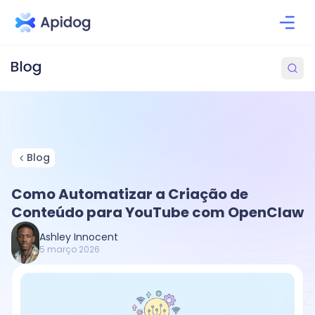
Blog
Como Automatizar a Criação de
Conteúdo para YouTube com OpenClaw
Ashley Innocent
5 março 2026