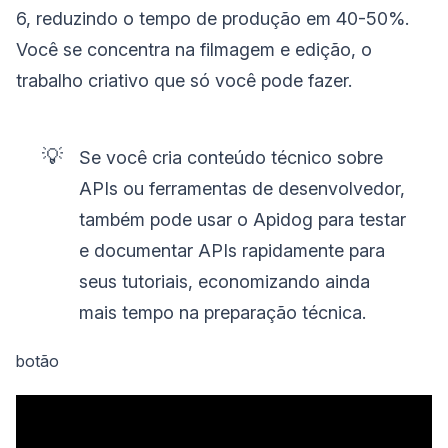
6, reduzindo o tempo de produção em 40-50%.
Você se concentra na filmagem e edição, o
trabalho criativo que só você pode fazer.
💡
Se você cria conteúdo técnico sobre
APIs ou ferramentas de desenvolvedor,
também pode usar o Apidog para testar
e documentar APIs rapidamente para
seus tutoriais, economizando ainda
mais tempo na preparação técnica.
botão