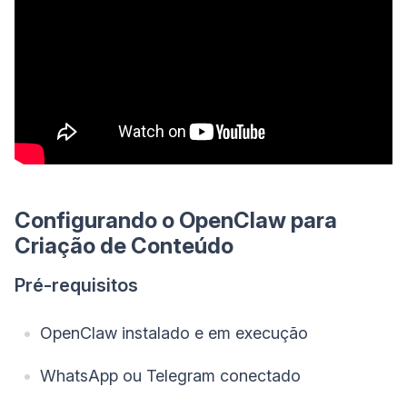
Configurando o OpenClaw para
Criação de Conteúdo
Pré-requisitos
OpenClaw instalado e em execução
WhatsApp ou Telegram conectado