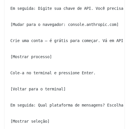
Em seguida: Digite sua chave de API. Você precisa ob
[Mudar para o navegador: console.anthropic.com]

Crie uma conta — é grátis para começar. Vá em API Ke
[Mostrar processo]

Cole-a no terminal e pressione Enter.

[Voltar para o terminal]

Em seguida: Qual plataforma de mensagens? Escolha Wh
[Mostrar seleção]
