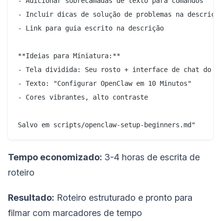
- Adicionar sobrecamadas de texto para comandos

- Incluir dicas de solução de problemas na descrição
- Link para guia escrito na descrição

**Ideias para Miniatura:**

- Tela dividida: Seu rosto + interface de chat do Op
- Texto: "Configurar OpenClaw em 10 Minutos"

- Cores vibrantes, alto contraste

Tempo economizado:
3-4 horas de escrita de
roteiro
Resultado:
Roteiro estruturado e pronto para
filmar com marcadores de tempo