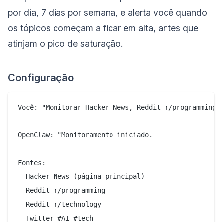
por dia, 7 dias por semana, e alerta você quando
os tópicos começam a ficar em alta, antes que
atinjam o pico de saturação.
Configuração
Você: "Monitorar Hacker News, Reddit r/programming,
OpenClaw: "Monitoramento iniciado.

Fontes:

- Hacker News (página principal)

- Reddit r/programming

- Reddit r/technology

- Twitter #AI #tech
