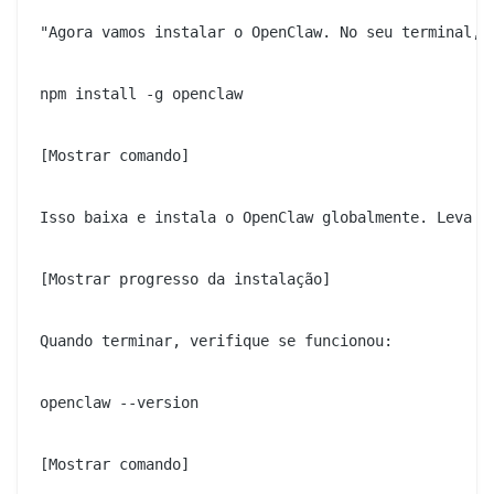
"Agora vamos instalar o OpenClaw. No seu terminal, d
npm install -g openclaw

[Mostrar comando]

Isso baixa e instala o OpenClaw globalmente. Leva ce
[Mostrar progresso da instalação]

Quando terminar, verifique se funcionou:

openclaw --version

[Mostrar comando]
