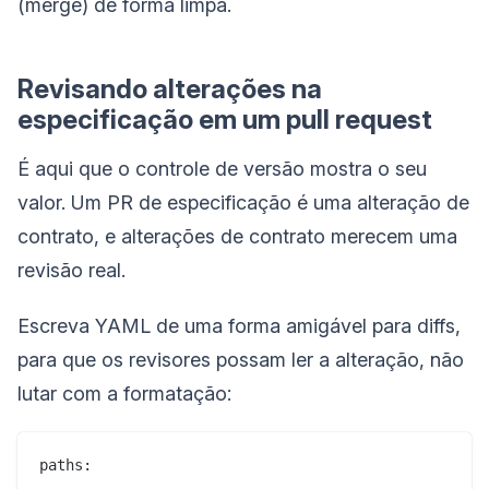
(merge) de forma limpa.
Revisando alterações na
especificação em um pull request
É aqui que o controle de versão mostra o seu
valor. Um PR de especificação é uma alteração de
contrato, e alterações de contrato merecem uma
revisão real.
Escreva YAML de uma forma amigável para diffs,
para que os revisores possam ler a alteração, não
lutar com a formatação:
paths:
