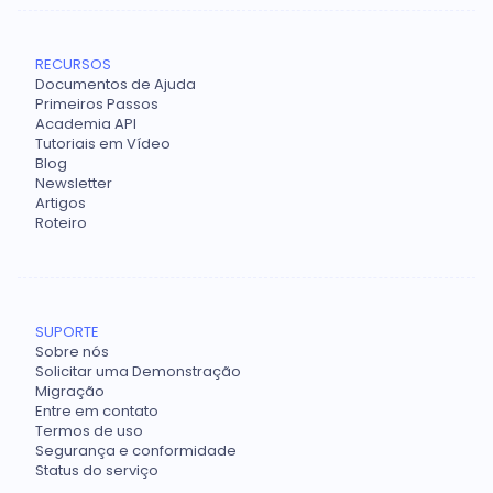
RECURSOS
Documentos de Ajuda
Primeiros Passos
Academia API
Tutoriais em Vídeo
Blog
Newsletter
Artigos
Roteiro
SUPORTE
Sobre nós
Solicitar uma Demonstração
Migração
Entre em contato
Termos de uso
Segurança e conformidade
Status do serviço