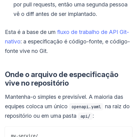
por pull requests, então uma segunda pessoa
vê o diff antes de ser implantado.
Esta é a base de um
fluxo de trabalho de API Git-
nativo
: a especificação é código-fonte, e código-
fonte vive no Git.
Onde o arquivo de especificação
vive no repositório
Mantenha-o simples e previsível. A maioria das
equipes coloca um único
na raiz do
openapi.yaml
repositório ou em uma pasta
:
api/
my-service/
