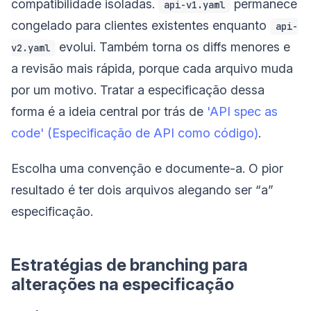
compatibilidade isoladas.
permanece
api-v1.yaml
congelado para clientes existentes enquanto
api-
evolui. Também torna os diffs menores e
v2.yaml
a revisão mais rápida, porque cada arquivo muda
por um motivo. Tratar a especificação dessa
forma é a ideia central por trás de
'API spec as
code' (Especificação de API como código)
.
Escolha uma convenção e documente-a. O pior
resultado é ter dois arquivos alegando ser “a”
especificação.
Estratégias de branching para
alterações na especificação