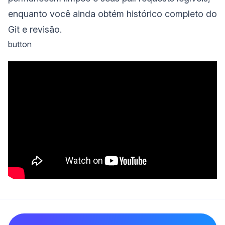
enquanto você ainda obtém histórico completo do
Git e revisão.
button