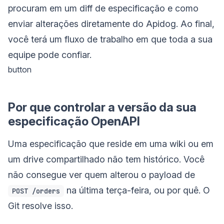
procuram em um diff de especificação e como
enviar alterações diretamente do Apidog. Ao final,
você terá um fluxo de trabalho em que toda a sua
equipe pode confiar.
button
Por que controlar a versão da sua
especificação OpenAPI
Uma especificação que reside em uma wiki ou em
um drive compartilhado não tem histórico. Você
não consegue ver quem alterou o payload de
na última terça-feira, ou por quê. O
POST /orders
Git resolve isso.