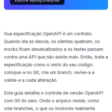
Explorar Apidog Enterprise
Sua especificação OpenAPI é um contrato.
Quando ela se desvia, os clientes quebram, os
mocks ficam desatualizados e os testes passam
contra uma API que não existe mais. Então, trate a
especificação como o resto do seu código:
coloque-a no Git, crie um branch, revise-a e
valide-a a cada alteração.
Este guia detalha o controle de versão OpenAPI
com Git do zero. Onde o arquivo reside, como
criar branches, o que os revisores realmente