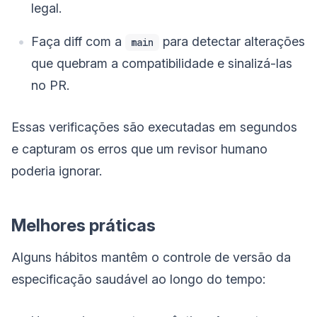
legal.
Faça diff com a
para detectar alterações
main
que quebram a compatibilidade e sinalizá-las
no PR.
Essas verificações são executadas em segundos
e capturam os erros que um revisor humano
poderia ignorar.
Melhores práticas
Alguns hábitos mantêm o controle de versão da
especificação saudável ao longo do tempo: