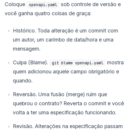
Coloque
sob controle de versão e
openapi.yaml
você ganha quatro coisas de graça:
Histórico. Toda alteração é um commit com
um autor, um carimbo de data/hora e uma
mensagem.
Culpa (Blame).
mostra
git blame openapi.yaml
quem adicionou aquele campo obrigatório e
quando.
Reversão. Uma fusão (merge) ruim que
quebrou o contrato? Reverta o commit e você
volta a ter uma especificação funcionando.
Revisão. Alterações na especificação passam