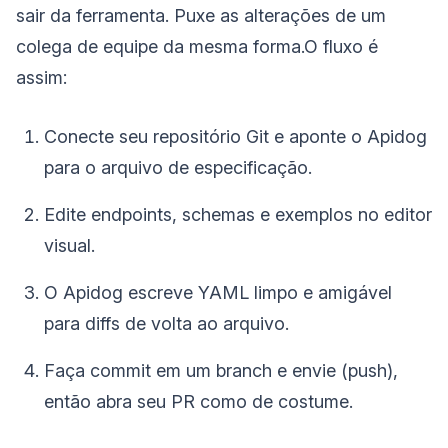
sair da ferramenta. Puxe as alterações de um
colega de equipe da mesma forma.O fluxo é
assim:
Conecte seu repositório Git e aponte o Apidog
para o arquivo de especificação.
Edite endpoints, schemas e exemplos no editor
visual.
O Apidog escreve YAML limpo e amigável
para diffs de volta ao arquivo.
Faça commit em um branch e envie (push),
então abra seu PR como de costume.