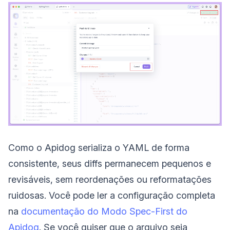
Como o Apidog serializa o YAML de forma
consistente, seus diffs permanecem pequenos e
revisáveis, sem reordenações ou reformatações
ruidosas. Você pode ler a configuração completa
na
documentação do Modo Spec-First do
Apidog
. Se você quiser que o arquivo seja