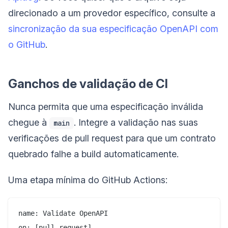
direcionado a um provedor específico, consulte a
sincronização da sua especificação OpenAPI com
o GitHub
.
Ganchos de validação de CI
Nunca permita que uma especificação inválida
chegue à
. Integre a validação nas suas
main
verificações de pull request para que um contrato
quebrado falhe a build automaticamente.
Uma etapa mínima do GitHub Actions:
name: Validate OpenAPI

on: [pull_request]
