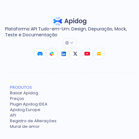
Plataforma API Tudo-em-Um: Design, Depuração, Mock,
Teste e Documentação
PRODUTOS
Baixar Apidog
Preços
Plugin Apidog IDEA
Apidog Europe
API
Registro de Alterações
Mural de amor