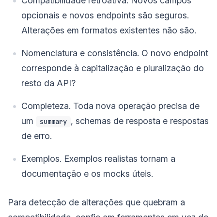
Compatibilidade retroativa. Novos campos
opcionais e novos endpoints são seguros.
Alterações em formatos existentes não são.
Nomenclatura e consistência. O novo endpoint
corresponde à capitalização e pluralização do
resto da API?
Completeza. Toda nova operação precisa de
um
, schemas de resposta e respostas
summary
de erro.
Exemplos. Exemplos realistas tornam a
documentação e os mocks úteis.
Para detecção de alterações que quebram a