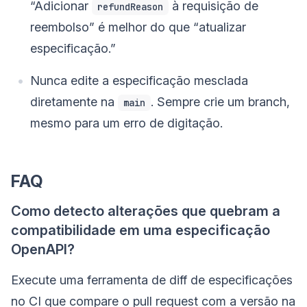
“Adicionar
à requisição de
refundReason
reembolso” é melhor do que “atualizar
especificação.”
Nunca edite a especificação mesclada
diretamente na
. Sempre crie um branch,
main
mesmo para um erro de digitação.
FAQ
Como detecto alterações que quebram a
compatibilidade em uma especificação
OpenAPI?
Execute uma ferramenta de diff de especificações
no CI que compare o pull request com a versão na