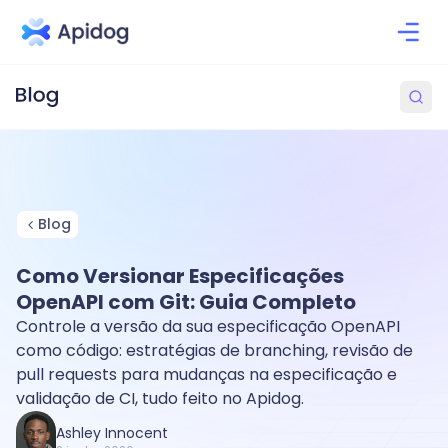
Blog
Como Versionar Especificações
OpenAPI com Git: Guia Completo
Controle a versão da sua especificação OpenAPI
como código: estratégias de branching, revisão de
pull requests para mudanças na especificação e
validação de CI, tudo feito no Apidog.
Ashley Innocent