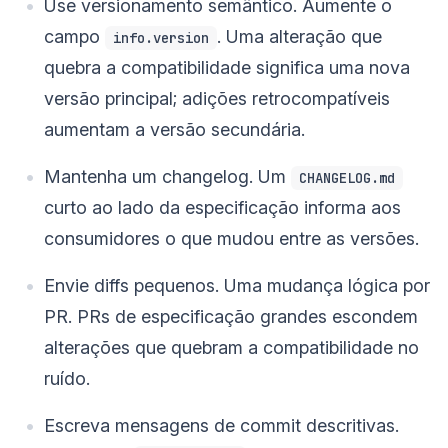
Use versionamento semântico. Aumente o
campo
. Uma alteração que
info.version
quebra a compatibilidade significa uma nova
versão principal; adições retrocompatíveis
aumentam a versão secundária.
Mantenha um changelog. Um
CHANGELOG.md
curto ao lado da especificação informa aos
consumidores o que mudou entre as versões.
Envie diffs pequenos. Uma mudança lógica por
PR. PRs de especificação grandes escondem
alterações que quebram a compatibilidade no
ruído.
Escreva mensagens de commit descritivas.