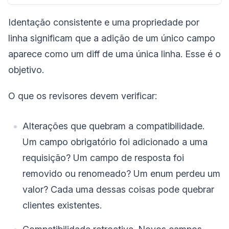
Identação consistente e uma propriedade por
linha significam que a adição de um único campo
aparece como um diff de uma única linha. Esse é o
objetivo.
O que os revisores devem verificar:
Alterações que quebram a compatibilidade.
Um campo obrigatório foi adicionado a uma
requisição? Um campo de resposta foi
removido ou renomeado? Um enum perdeu um
valor? Cada uma dessas coisas pode quebrar
clientes existentes.