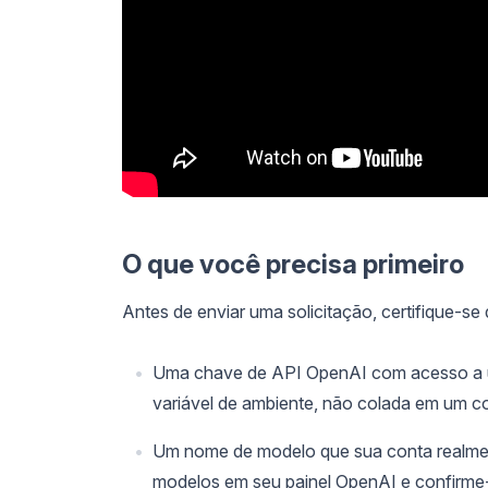
O que você precisa primeiro
Antes de enviar uma solicitação, certifique-se
Uma chave de API OpenAI com acesso a u
variável de ambiente, não colada em um 
Um nome de modelo que sua conta realmente
modelos em seu painel OpenAI e confirme-