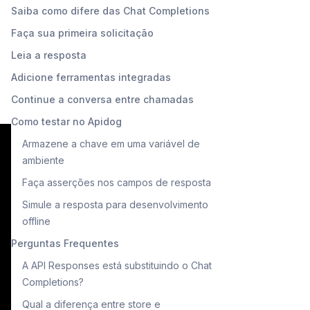
Saiba como difere das Chat Completions
Faça sua primeira solicitação
Leia a resposta
Adicione ferramentas integradas
Continue a conversa entre chamadas
Como testar no Apidog
Armazene a chave em uma variável de
ambiente
Faça asserções nos campos de resposta
Simule a resposta para desenvolvimento
offline
Perguntas Frequentes
A API Responses está substituindo o Chat
Completions?
Qual a diferença entre store e