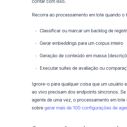
contar com isso.
Recorra ao processamento em lote quando o tr
Classificar ou marcar um backlog de regist
Gerar embeddings para um corpus inteiro
Geração de conteúdo em massa (descriçõe
Executar suítes de avaliação ou compara
Ignore-o para qualquer coisa que um usuário e
ao vivo precisam dos endpoints síncronos. Se
agente de uma vez, o processamento em lote 
sobre
gerar mais de 100 configurações de ag