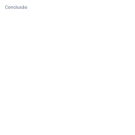
Conclusão