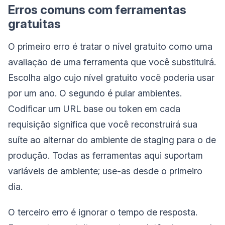
Erros comuns com ferramentas
gratuitas
O primeiro erro é tratar o nível gratuito como uma
avaliação de uma ferramenta que você substituirá.
Escolha algo cujo nível gratuito você poderia usar
por um ano. O segundo é pular ambientes.
Codificar um URL base ou token em cada
requisição significa que você reconstruirá sua
suíte ao alternar do ambiente de staging para o de
produção. Todas as ferramentas aqui suportam
variáveis de ambiente; use-as desde o primeiro
dia.
O terceiro erro é ignorar o tempo de resposta.