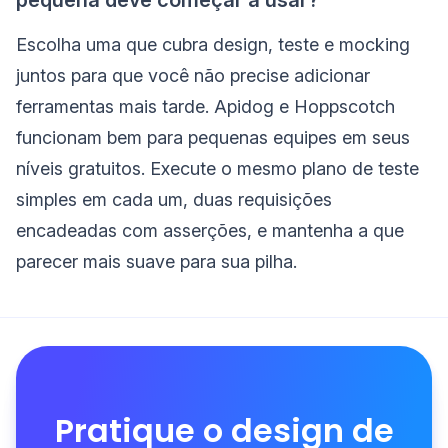
Escolha uma que cubra design, teste e mocking
juntos para que você não precise adicionar
ferramentas mais tarde. Apidog e Hoppscotch
funcionam bem para pequenas equipes em seus
níveis gratuitos. Execute o mesmo plano de teste
simples em cada um, duas requisições
encadeadas com asserções, e mantenha a que
parecer mais suave para sua pilha.
Pratique o design de