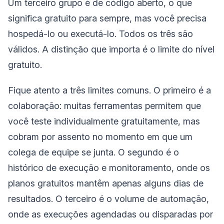
Um terceiro grupo é de código aberto, o que
significa gratuito para sempre, mas você precisa
hospedá-lo ou executá-lo. Todos os três são
válidos. A distinção que importa é o limite do nível
gratuito.
Fique atento a três limites comuns. O primeiro é a
colaboração: muitas ferramentas permitem que
você teste individualmente gratuitamente, mas
cobram por assento no momento em que um
colega de equipe se junta. O segundo é o
histórico de execução e monitoramento, onde os
planos gratuitos mantêm apenas alguns dias de
resultados. O terceiro é o volume de automação,
onde as execuções agendadas ou disparadas por