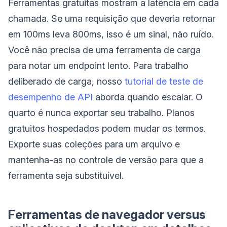
Ferramentas gratuitas mostram a latência em cada
chamada. Se uma requisição que deveria retornar
em 100ms leva 800ms, isso é um sinal, não ruído.
Você não precisa de uma ferramenta de carga
para notar um endpoint lento. Para trabalho
deliberado de carga, nosso
tutorial de teste de
desempenho de API
aborda quando escalar. O
quarto é nunca exportar seu trabalho. Planos
gratuitos hospedados podem mudar os termos.
Exporte suas coleções para um arquivo e
mantenha-as no controle de versão para que a
ferramenta seja substituível.
Ferramentas de navegador versus