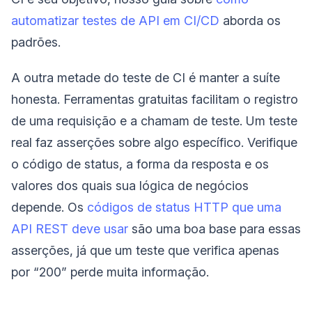
automatizar testes de API em CI/CD
aborda os
padrões.
A outra metade do teste de CI é manter a suíte
honesta. Ferramentas gratuitas facilitam o registro
de uma requisição e a chamam de teste. Um teste
real faz asserções sobre algo específico. Verifique
o código de status, a forma da resposta e os
valores dos quais sua lógica de negócios
depende. Os
códigos de status HTTP que uma
API REST deve usar
são uma boa base para essas
asserções, já que um teste que verifica apenas
por “200” perde muita informação.