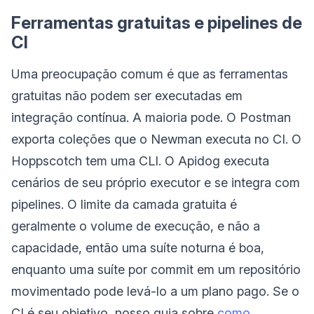
Ferramentas gratuitas e pipelines de
CI
Uma preocupação comum é que as ferramentas
gratuitas não podem ser executadas em
integração contínua. A maioria pode. O Postman
exporta coleções que o Newman executa no CI. O
Hoppscotch tem uma CLI. O Apidog executa
cenários de seu próprio executor e se integra com
pipelines. O limite da camada gratuita é
geralmente o volume de execução, e não a
capacidade, então uma suíte noturna é boa,
enquanto uma suíte por commit em um repositório
movimentado pode levá-lo a um plano pago. Se o
CI é seu objetivo, nosso guia sobre
como