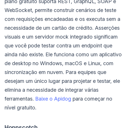
plano gratuito suporta REST, GraphQL, SOAP e
WebSocket, permite construir cenários de teste
com requisições encadeadas e os executa sem a
necessidade de um cartão de crédito. Asserções
visuais e um servidor mock integrado significam
que você pode testar contra um endpoint que
ainda não existe. Ele funciona como um aplicativo
de desktop no Windows, macOS e Linux, com
sincronização em nuvem. Para equipes que
desejam um único lugar para projetar e testar, ele
elimina a necessidade de integrar várias
ferramentas.
Baixe o Apidog
para começar no
nível gratuito.
Hoppscotch