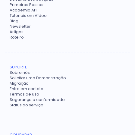
Primeiros Passos
Academia API
Tutoriais em Vídeo
Blog
Newsletter
Artigos
Roteiro
SUPORTE
Sobre nós
Solicitar uma Demonstração
Migração
Entre em contato
Termos de uso
Segurança e conformidade
Status do serviço
COMPARAR