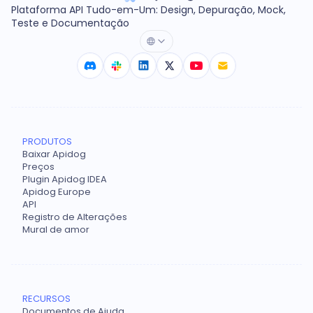
Plataforma API Tudo-em-Um: Design, Depuração, Mock,
Teste e Documentação
PRODUTOS
Baixar Apidog
Preços
Plugin Apidog IDEA
Apidog Europe
API
Registro de Alterações
Mural de amor
RECURSOS
Documentos de Ajuda