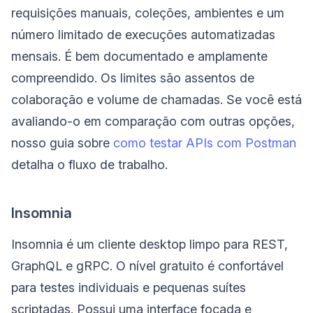
requisições manuais, coleções, ambientes e um
número limitado de execuções automatizadas
mensais. É bem documentado e amplamente
compreendido. Os limites são assentos de
colaboração e volume de chamadas. Se você está
avaliando-o em comparação com outras opções,
nosso guia sobre
como testar APIs com Postman
detalha o fluxo de trabalho.
Insomnia
Insomnia é um cliente desktop limpo para REST,
GraphQL e gRPC. O nível gratuito é confortável
para testes individuais e pequenas suítes
scriptadas. Possui uma interface focada e