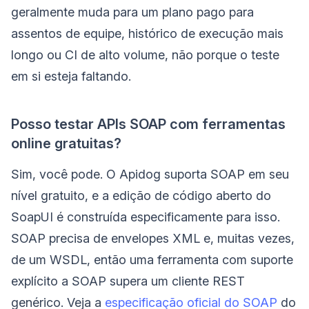
geralmente muda para um plano pago para
assentos de equipe, histórico de execução mais
longo ou CI de alto volume, não porque o teste
em si esteja faltando.
Posso testar APIs SOAP com ferramentas
online gratuitas?
Sim, você pode. O Apidog suporta SOAP em seu
nível gratuito, e a edição de código aberto do
SoapUI é construída especificamente para isso.
SOAP precisa de envelopes XML e, muitas vezes,
de um WSDL, então uma ferramenta com suporte
explícito a SOAP supera um cliente REST
genérico. Veja a
especificação oficial do SOAP
do