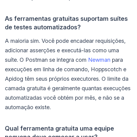
As ferramentas gratuitas suportam suítes
de testes automatizados?
A maioria sim. Você pode encadear requisições,
adicionar asserções e executá-las como uma
suíte. O Postman se integra com
Newman
para
execuções em linha de comando, Hoppscotch e
Apidog têm seus próprios executores. O limite da
camada gratuita é geralmente quantas execuções
automatizadas você obtém por mês, e não se a
automação existe.
Qual ferramenta gratuita uma equipe
pequena deve começar a usar?