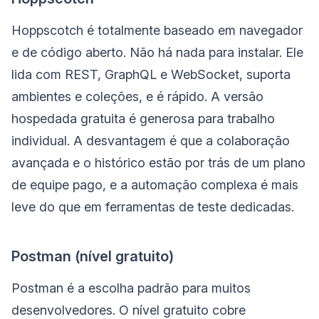
Hoppscotch é totalmente baseado em navegador
e de código aberto. Não há nada para instalar. Ele
lida com REST, GraphQL e WebSocket, suporta
ambientes e coleções, e é rápido. A versão
hospedada gratuita é generosa para trabalho
individual. A desvantagem é que a colaboração
avançada e o histórico estão por trás de um plano
de equipe pago, e a automação complexa é mais
leve do que em ferramentas de teste dedicadas.
Postman (nível gratuito)
Postman é a escolha padrão para muitos
desenvolvedores. O nível gratuito cobre