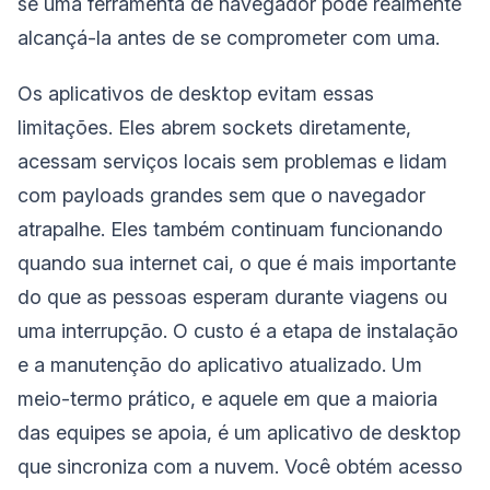
se uma ferramenta de navegador pode realmente
alcançá-la antes de se comprometer com uma.
Os aplicativos de desktop evitam essas
limitações. Eles abrem sockets diretamente,
acessam serviços locais sem problemas e lidam
com payloads grandes sem que o navegador
atrapalhe. Eles também continuam funcionando
quando sua internet cai, o que é mais importante
do que as pessoas esperam durante viagens ou
uma interrupção. O custo é a etapa de instalação
e a manutenção do aplicativo atualizado. Um
meio-termo prático, e aquele em que a maioria
das equipes se apoia, é um aplicativo de desktop
que sincroniza com a nuvem. Você obtém acesso