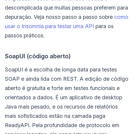
descomplicada que muitas pessoas preferem para
depuração. Veja nosso passo a passo sobre
como
usar o Insomnia para testar uma API
para os
passos práticos.
SoapUI (código aberto)
SoapUI é a escolha de longa data para testes
SOAP e ainda lida com REST. A edição de código
aberto é gratuita e forte em testes funcionais e
orientados a dados. É um aplicativo de desktop
Java mais pesado, e os recursos de relatórios
mais sofisticados estão na camada paga
ReadyAPI. Pela profundidade de protocolo em