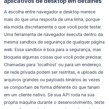
aplicativos de desktop em detalhes
A escolha entre navegador e desktop merece
mais do que uma resposta de uma linha, porque
ela molda discretamente o que você pode testar.
Uma ferramenta de navegador executa dentro da
mesma sandbox de segurança de qualquer página
web. Essa sandbox é boa para a segurança, mas
bloqueia algumas coisas que você pode precisar.
Chamadas para `localhost` ou para um endereço
de rede privada podem ser restritas, e uploads de
arquivos grandes ou payloads binários às vezes
se comportam de forma diferente do que fariam
em um cliente nativo. Se sua API roda na sua
própria máquina durante o desenvolvimento, teste