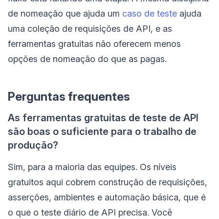
de nomeação que ajuda um
caso de teste
ajuda
uma coleção de requisições de API, e as
ferramentas gratuitas não oferecem menos
opções de nomeação do que as pagas.
Perguntas frequentes
As ferramentas gratuitas de teste de API
são boas o suficiente para o trabalho de
produção?
Sim, para a maioria das equipes. Os níveis
gratuitos aqui cobrem construção de requisições,
asserções, ambientes e automação básica, que é
o que o teste diário de API precisa. Você