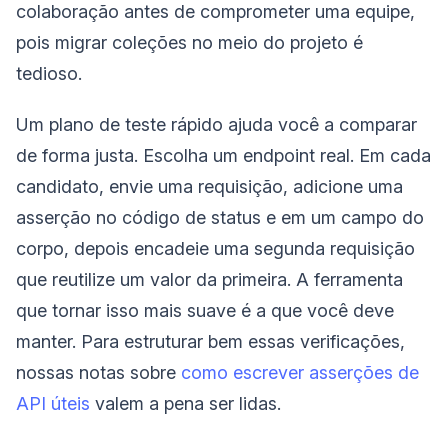
colaboração antes de comprometer uma equipe,
pois migrar coleções no meio do projeto é
tedioso.
Um plano de teste rápido ajuda você a comparar
de forma justa. Escolha um endpoint real. Em cada
candidato, envie uma requisição, adicione uma
asserção no código de status e em um campo do
corpo, depois encadeie uma segunda requisição
que reutilize um valor da primeira. A ferramenta
que tornar isso mais suave é a que você deve
manter. Para estruturar bem essas verificações,
nossas notas sobre
como escrever asserções de
API úteis
valem a pena ser lidas.