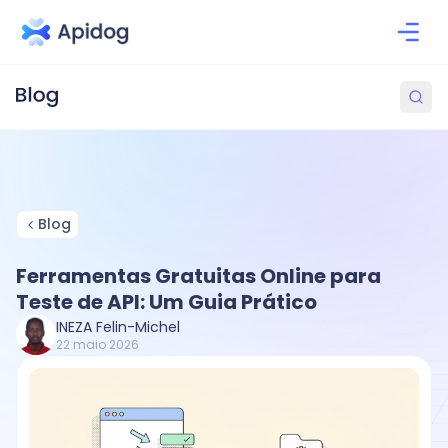
Blog
Ferramentas Gratuitas Online para
Teste de API: Um Guia Prático
INEZA Felin-Michel
22 maio 2026