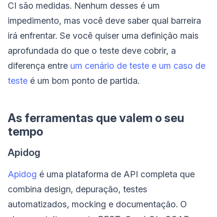
CI são medidas. Nenhum desses é um
impedimento, mas você deve saber qual barreira
irá enfrentar. Se você quiser uma definição mais
aprofundada do que o teste deve cobrir, a
diferença entre
um cenário de teste e um caso de
teste
é um bom ponto de partida.
As ferramentas que valem o seu
tempo
Apidog
Apidog
é uma plataforma de API completa que
combina design, depuração, testes
automatizados, mocking e documentação. O