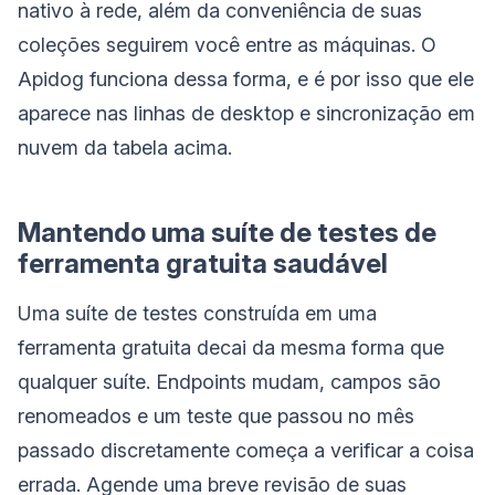
nativo à rede, além da conveniência de suas
coleções seguirem você entre as máquinas. O
Apidog funciona dessa forma, e é por isso que ele
aparece nas linhas de desktop e sincronização em
nuvem da tabela acima.
Mantendo uma suíte de testes de
ferramenta gratuita saudável
Uma suíte de testes construída em uma
ferramenta gratuita decai da mesma forma que
qualquer suíte. Endpoints mudam, campos são
renomeados e um teste que passou no mês
passado discretamente começa a verificar a coisa
errada. Agende uma breve revisão de suas