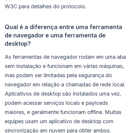
W3C para detalhes do protocolo.
Qual é a diferença entre uma ferramenta
de navegador e uma ferramenta de
desktop?
As ferramentas de navegador rodam em uma aba
sem instalação e funcionam em várias máquinas,
mas podem ser limitadas pela segurança do
navegador em relação a chamadas de rede local.
Aplicativos de desktop são instalados uma vez,
podem acessar serviços locais e payloads
maiores, e geralmente funcionam offline. Muitas
equipes usam um aplicativo de desktop com
sincronização em nuvem para obter ambos.