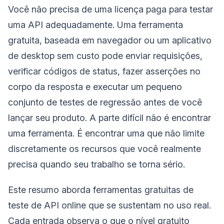
Você não precisa de uma licença paga para testar
uma API adequadamente. Uma ferramenta
gratuita, baseada em navegador ou um aplicativo
de desktop sem custo pode enviar requisições,
verificar códigos de status, fazer asserções no
corpo da resposta e executar um pequeno
conjunto de testes de regressão antes de você
lançar seu produto. A parte difícil não é encontrar
uma ferramenta. É encontrar uma que não limite
discretamente os recursos que você realmente
precisa quando seu trabalho se torna sério.
Este resumo aborda ferramentas gratuitas de
teste de API online que se sustentam no uso real.
Cada entrada observa o que o nível gratuito