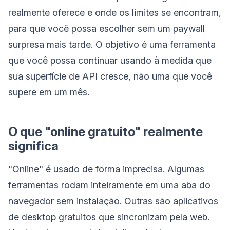
realmente oferece e onde os limites se encontram,
para que você possa escolher sem um paywall
surpresa mais tarde. O objetivo é uma ferramenta
que você possa continuar usando à medida que
sua superfície de API cresce, não uma que você
supere em um mês.
O que "online gratuito" realmente
significa
"Online" é usado de forma imprecisa. Algumas
ferramentas rodam inteiramente em uma aba do
navegador sem instalação. Outras são aplicativos
de desktop gratuitos que sincronizam pela web.