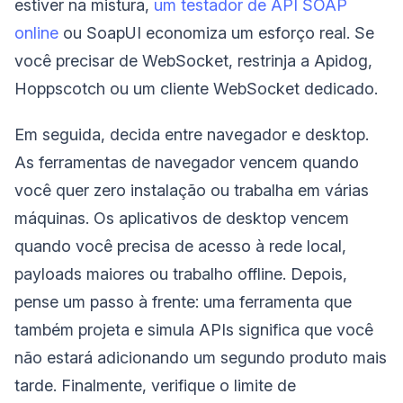
estiver na mistura,
um testador de API SOAP
online
ou SoapUI economiza um esforço real. Se
você precisar de WebSocket, restrinja a Apidog,
Hoppscotch ou um cliente WebSocket dedicado.
Em seguida, decida entre navegador e desktop.
As ferramentas de navegador vencem quando
você quer zero instalação ou trabalha em várias
máquinas. Os aplicativos de desktop vencem
quando você precisa de acesso à rede local,
payloads maiores ou trabalho offline. Depois,
pense um passo à frente: uma ferramenta que
também projeta e simula APIs significa que você
não estará adicionando um segundo produto mais
tarde. Finalmente, verifique o limite de