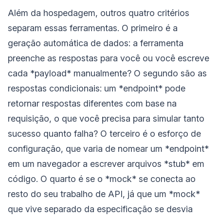
Além da hospedagem, outros quatro critérios
separam essas ferramentas. O primeiro é a
geração automática de dados: a ferramenta
preenche as respostas para você ou você escreve
cada *payload* manualmente? O segundo são as
respostas condicionais: um *endpoint* pode
retornar respostas diferentes com base na
requisição, o que você precisa para simular tanto
sucesso quanto falha? O terceiro é o esforço de
configuração, que varia de nomear um *endpoint*
em um navegador a escrever arquivos *stub* em
código. O quarto é se o *mock* se conecta ao
resto do seu trabalho de API, já que um *mock*
que vive separado da especificação se desvia