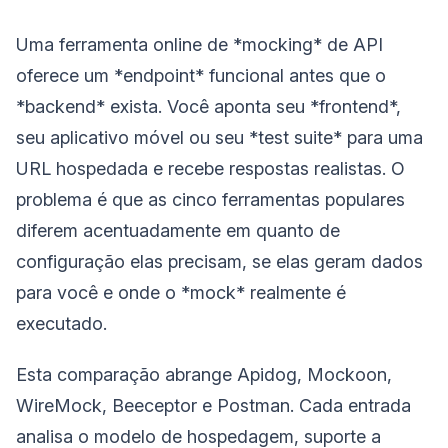
Uma ferramenta online de *mocking* de API
oferece um *endpoint* funcional antes que o
*backend* exista. Você aponta seu *frontend*,
seu aplicativo móvel ou seu *test suite* para uma
URL hospedada e recebe respostas realistas. O
problema é que as cinco ferramentas populares
diferem acentuadamente em quanto de
configuração elas precisam, se elas geram dados
para você e onde o *mock* realmente é
executado.
Esta comparação abrange Apidog, Mockoon,
WireMock, Beeceptor e Postman. Cada entrada
analisa o modelo de hospedagem, suporte a