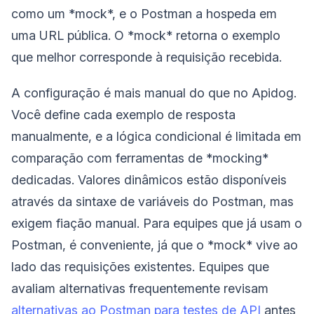
como um *mock*, e o Postman a hospeda em
uma URL pública. O *mock* retorna o exemplo
que melhor corresponde à requisição recebida.
A configuração é mais manual do que no Apidog.
Você define cada exemplo de resposta
manualmente, e a lógica condicional é limitada em
comparação com ferramentas de *mocking*
dedicadas. Valores dinâmicos estão disponíveis
através da sintaxe de variáveis do Postman, mas
exigem fiação manual. Para equipes que já usam o
Postman, é conveniente, já que o *mock* vive ao
lado das requisições existentes. Equipes que
avaliam alternativas frequentemente revisam
alternativas ao Postman para testes de API
antes