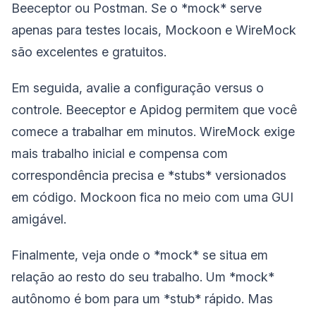
Beeceptor ou Postman. Se o *mock* serve
apenas para testes locais, Mockoon e WireMock
são excelentes e gratuitos.
Em seguida, avalie a configuração versus o
controle. Beeceptor e Apidog permitem que você
comece a trabalhar em minutos. WireMock exige
mais trabalho inicial e compensa com
correspondência precisa e *stubs* versionados
em código. Mockoon fica no meio com uma GUI
amigável.
Finalmente, veja onde o *mock* se situa em
relação ao resto do seu trabalho. Um *mock*
autônomo é bom para um *stub* rápido. Mas