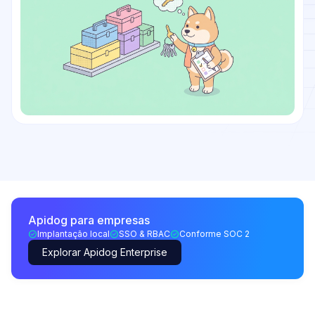
Apidog para empresas
Implantação local
SSO & RBAC
Conforme SOC 2
Explorar Apidog Enterprise