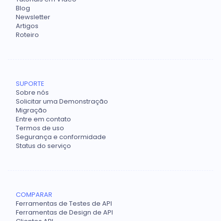
Blog
Newsletter
Artigos
Roteiro
SUPORTE
Sobre nós
Solicitar uma Demonstração
Migração
Entre em contato
Termos de uso
Segurança e conformidade
Status do serviço
COMPARAR
Ferramentas de Testes de API
Ferramentas de Design de API