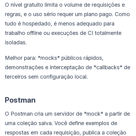
O nível gratuito limita o volume de requisições e
regras, e o uso sério requer um plano pago. Como
tudo é hospedado, é menos adequado para
trabalho offline ou execuções de CI totalmente
isoladas.
Melhor para: *mocks* públicos rápidos,
demonstrações e interceptação de *callbacks* de
terceiros sem configuração local.
Postman
O Postman cria um servidor de *mock* a partir de
uma coleção salva. Você define exemplos de
respostas em cada requisição, publica a coleção