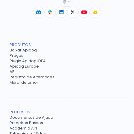
PRODUTOS
Baixar Apidog
Preços
Plugin Apidog IDEA
Apidog Europe
API
Registro de Alterações
Mural de amor
RECURSOS
Documentos de Ajuda
Primeiros Passos
Academia API
Tutoriais em Vídeo