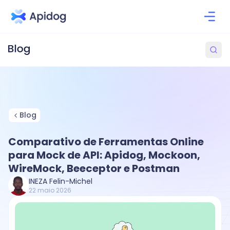
Blog
Comparativo de Ferramentas Online
para Mock de API: Apidog, Mockoon,
WireMock, Beeceptor e Postman
INEZA Felin-Michel
22 maio 2026