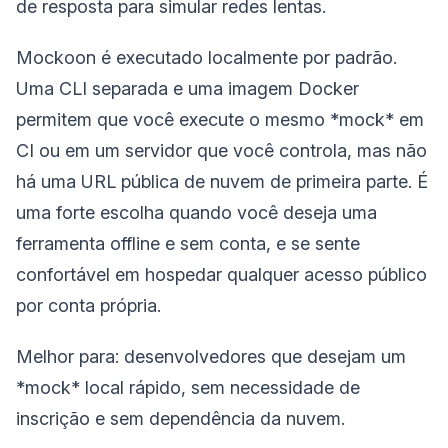
de resposta para simular redes lentas.
Mockoon é executado localmente por padrão.
Uma CLI separada e uma imagem Docker
permitem que você execute o mesmo *mock* em
CI ou em um servidor que você controla, mas não
há uma URL pública de nuvem de primeira parte. É
uma forte escolha quando você deseja uma
ferramenta offline e sem conta, e se sente
confortável em hospedar qualquer acesso público
por conta própria.
Melhor para: desenvolvedores que desejam um
*mock* local rápido, sem necessidade de
inscrição e sem dependência da nuvem.