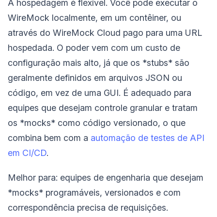
A hospedagem é flexível. Você pode executar o
WireMock localmente, em um contêiner, ou
através do WireMock Cloud pago para uma URL
hospedada. O poder vem com um custo de
configuração mais alto, já que os *stubs* são
geralmente definidos em arquivos JSON ou
código, em vez de uma GUI. É adequado para
equipes que desejam controle granular e tratam
os *mocks* como código versionado, o que
combina bem com a
automação de testes de API
em CI/CD
.
Melhor para: equipes de engenharia que desejam
*mocks* programáveis, versionados e com
correspondência precisa de requisições.