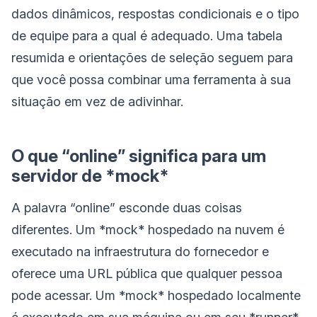
dados dinâmicos, respostas condicionais e o tipo
de equipe para a qual é adequado. Uma tabela
resumida e orientações de seleção seguem para
que você possa combinar uma ferramenta à sua
situação em vez de adivinhar.
O que “online” significa para um
servidor de *mock*
A palavra “online” esconde duas coisas
diferentes. Um *mock* hospedado na nuvem é
executado na infraestrutura do fornecedor e
oferece uma URL pública que qualquer pessoa
pode acessar. Um *mock* hospedado localmente