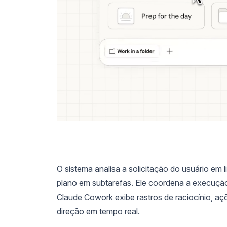
O sistema analisa a solicitação do usuário em l
plano em subtarefas. Ele coordena a execução
Claude Cowork exibe rastros de raciocínio, açõ
direção em tempo real.