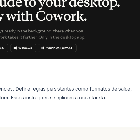
ências. Defina regras persistentes como formatos de saída,
om. Essas instruções se aplicam a cada tarefa.