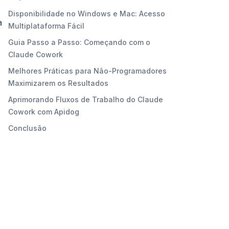
Disponibilidade no Windows e Mac: Acesso
a
Multiplataforma Fácil
Guia Passo a Passo: Começando com o
Claude Cowork
Melhores Práticas para Não-Programadores
Maximizarem os Resultados
Aprimorando Fluxos de Trabalho do Claude
Cowork com Apidog
Conclusão