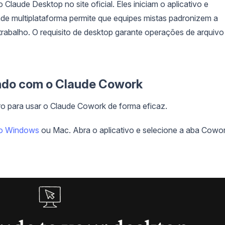
 Claude Desktop no site oficial. Eles iniciam o aplicativo e
ade multiplataforma permite que equipes mistas padronizem a
abalho. O requisito de desktop garante operações de arquivo
ndo com o Claude Cowork
 para usar o Claude Cowork de forma eficaz.
no Windows
ou Mac. Abra o aplicativo e selecione a aba Cowor