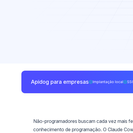
Apidog para empresas
Implantação local
SS
Não-programadores buscam cada vez mais fe
conhecimento de programação. O Claude Cowo