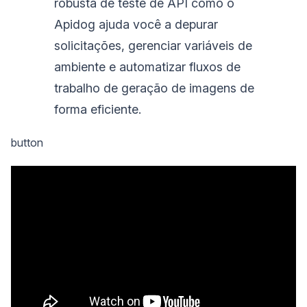
robusta de teste de API como o
Apidog ajuda você a depurar
solicitações, gerenciar variáveis de
ambiente e automatizar fluxos de
trabalho de geração de imagens de
forma eficiente.
button