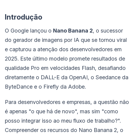
Introdução
O Google lançou o
Nano Banana 2
, o sucessor
do gerador de imagens por IA que se tornou viral
e capturou a atenção dos desenvolvedores em
2025. Este último modelo promete resultados de
qualidade Pro em velocidades Flash, desafiando
diretamente o DALL-E da OpenAI, o Seedance da
ByteDance e o Firefly da Adobe.
Para desenvolvedores e empresas, a questão não
é apenas "o que há de novo", mas sim "como
posso integrar isso ao meu fluxo de trabalho?".
Compreender os recursos do Nano Banana 2, o