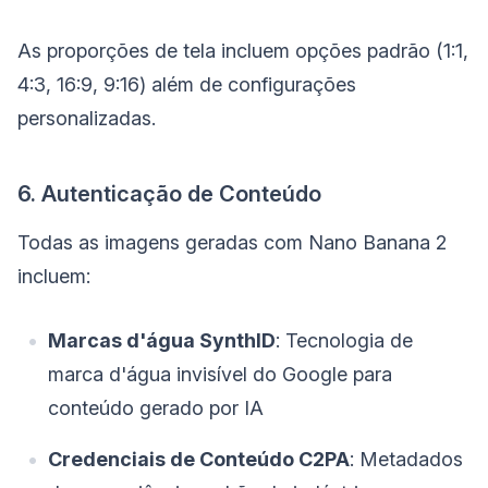
As proporções de tela incluem opções padrão (1:1,
4:3, 16:9, 9:16) além de configurações
personalizadas.
6. Autenticação de Conteúdo
Todas as imagens geradas com Nano Banana 2
incluem:
Marcas d'água SynthID
: Tecnologia de
marca d'água invisível do Google para
conteúdo gerado por IA
Credenciais de Conteúdo C2PA
: Metadados