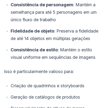
Consistência de personagem
: Mantém a
semelhança para até 5 personagens em um
único fluxo de trabalho
Fidelidade de objeto
: Preserva a fidelidade
de até 14 objetos em múltiplas gerações
Consistência de estilo
: Mantém o estilo
visual uniforme em sequências de imagens
Isso é particularmente valioso para:
Criação de quadrinhos e storyboards
Geração de catálogos de produtos