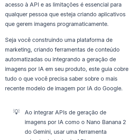
acesso à API e as limitações é essencial para
qualquer pessoa que esteja criando aplicativos
que gerem imagens programaticamente.
Seja você construindo uma plataforma de
marketing, criando ferramentas de conteúdo
automatizadas ou integrando a geração de
imagens por IA em seu produto, este guia cobre
tudo o que você precisa saber sobre o mais
recente modelo de imagem por IA do Google.
💡
Ao integrar APIs de geração de
imagens por IA como o Nano Banana 2
do Gemini, usar uma ferramenta