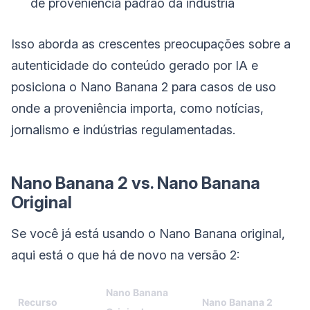
de proveniência padrão da indústria
Isso aborda as crescentes preocupações sobre a
autenticidade do conteúdo gerado por IA e
posiciona o Nano Banana 2 para casos de uso
onde a proveniência importa, como notícias,
jornalismo e indústrias regulamentadas.
Nano Banana 2 vs. Nano Banana
Original
Se você já está usando o Nano Banana original,
aqui está o que há de novo na versão 2:
Nano Banana
Recurso
Nano Banana 2