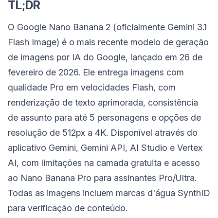
TL;DR
O Google Nano Banana 2 (oficialmente Gemini 3.1
Flash Image) é o mais recente modelo de geração
de imagens por IA do Google, lançado em 26 de
fevereiro de 2026. Ele entrega imagens com
qualidade Pro em velocidades Flash, com
renderização de texto aprimorada, consistência
de assunto para até 5 personagens e opções de
resolução de 512px a 4K. Disponível através do
aplicativo Gemini, Gemini API, AI Studio e Vertex
AI, com limitações na camada gratuita e acesso
ao Nano Banana Pro para assinantes Pro/Ultra.
Todas as imagens incluem marcas d'água SynthID
para verificação de conteúdo.