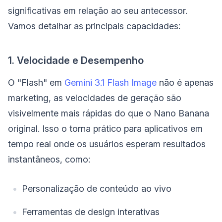
significativas em relação ao seu antecessor.
Vamos detalhar as principais capacidades:
1. Velocidade e Desempenho
O "Flash" em
Gemini 3.1 Flash Image
não é apenas
marketing, as velocidades de geração são
visivelmente mais rápidas do que o Nano Banana
original. Isso o torna prático para aplicativos em
tempo real onde os usuários esperam resultados
instantâneos, como:
Personalização de conteúdo ao vivo
Ferramentas de design interativas