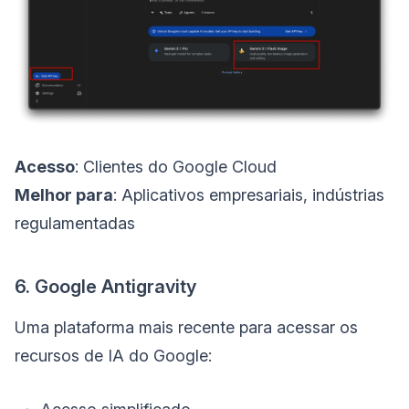
Acesso
: Clientes do Google Cloud
Melhor para
: Aplicativos empresariais, indústrias
regulamentadas
6. Google Antigravity
Uma plataforma mais recente para acessar os
recursos de IA do Google: