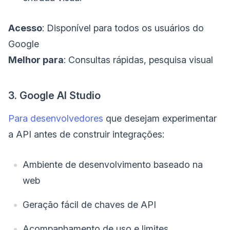
Acesso
: Disponível para todos os usuários do
Google
Melhor para
: Consultas rápidas, pesquisa visual
3. Google AI Studio
Para desenvolvedores
que desejam experimentar
a API antes de construir integrações:
Ambiente de desenvolvimento baseado na
web
Geração fácil de chaves de API
Acompanhamento de uso e limites