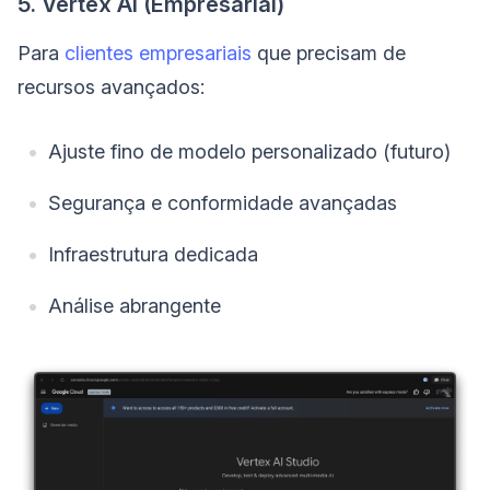
5. Vertex AI (Empresarial)
Para
clientes empresariais
que precisam de
recursos avançados:
Ajuste fino de modelo personalizado (futuro)
Segurança e conformidade avançadas
Infraestrutura dedicada
Análise abrangente