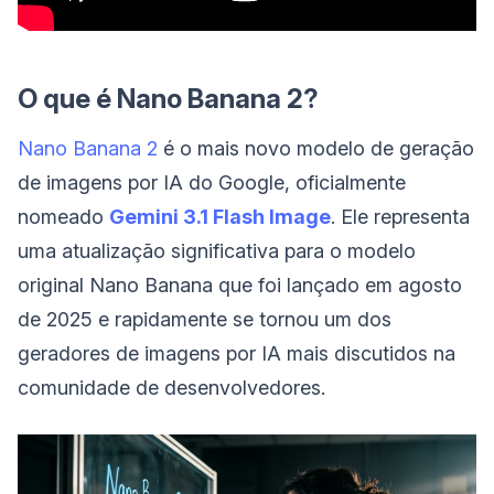
O que é Nano Banana 2?
Nano Banana 2
é o mais novo modelo de geração
de imagens por IA do Google, oficialmente
nomeado
Gemini 3.1 Flash Image
. Ele representa
uma atualização significativa para o modelo
original Nano Banana que foi lançado em agosto
de 2025 e rapidamente se tornou um dos
geradores de imagens por IA mais discutidos na
comunidade de desenvolvedores.