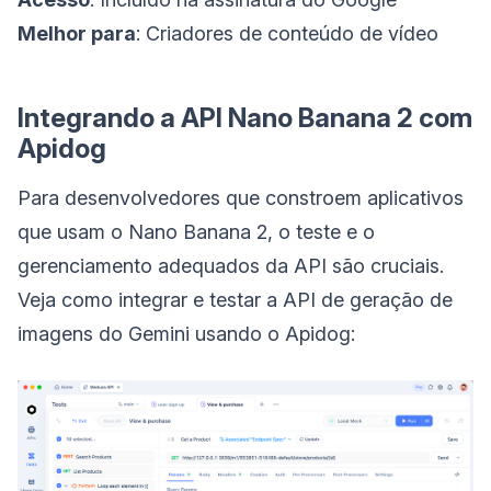
Melhor para
: Criadores de conteúdo de vídeo
Integrando a API Nano Banana 2 com
Apidog
Para desenvolvedores que constroem aplicativos
que usam o Nano Banana 2, o teste e o
gerenciamento adequados da API são cruciais.
Veja como integrar e testar a API de geração de
imagens do Gemini usando o Apidog: