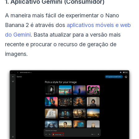
1. Aplicativo Gemini (Consumidor)
A maneira mais fácil de experimentar o Nano
Banana 2 é através dos
aplicativos móveis e web
do Gemini
. Basta atualizar para a versão mais
recente e procurar o recurso de geração de
imagens.