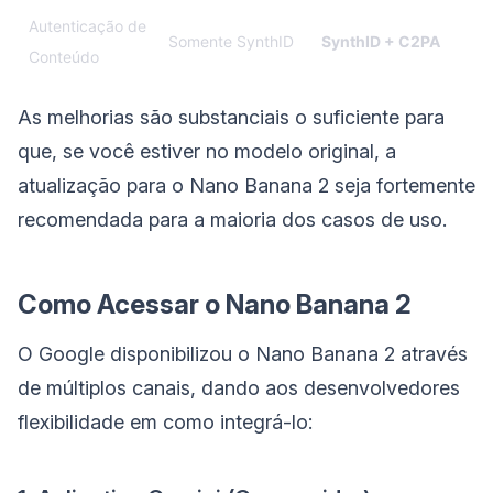
Autenticação de
Somente SynthID
SynthID + C2PA
Conteúdo
As melhorias são substanciais o suficiente para
que, se você estiver no modelo original, a
atualização para o Nano Banana 2 seja fortemente
recomendada para a maioria dos casos de uso.
Como Acessar o Nano Banana 2
O Google disponibilizou o Nano Banana 2 através
de múltiplos canais, dando aos desenvolvedores
flexibilidade em como integrá-lo: