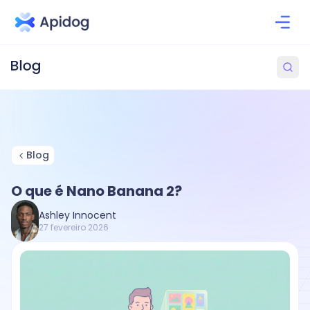
Blog
O que é Nano Banana 2?
Ashley Innocent
27 fevereiro 2026