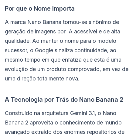
Por que o Nome Importa
A marca Nano Banana tornou-se sinônimo de
geração de imagens por IA acessível e de alta
qualidade. Ao manter o nome para o modelo
sucessor, o Google sinaliza continuidade, ao
mesmo tempo em que enfatiza que esta é uma
evolução de um produto comprovado, em vez de
uma direção totalmente nova.
A Tecnologia por Trás do Nano Banana 2
Construído na arquitetura Gemini 3.1, o Nano
Banana 2 aproveita o conhecimento de mundo
avançado extraído dos enormes repositórios de