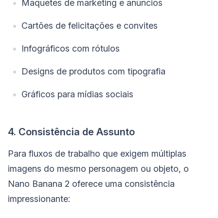
Maquetes de marketing e anúncios
Cartões de felicitações e convites
Infográficos com rótulos
Designs de produtos com tipografia
Gráficos para mídias sociais
4. Consistência de Assunto
Para fluxos de trabalho que exigem múltiplas
imagens do mesmo personagem ou objeto, o
Nano Banana 2 oferece uma consistência
impressionante: