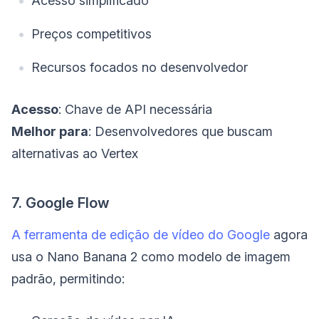
Acesso simplificado
Preços competitivos
Recursos focados no desenvolvedor
Acesso
: Chave de API necessária
Melhor para
: Desenvolvedores que buscam
alternativas ao Vertex
7. Google Flow
A ferramenta de edição de vídeo do Google
agora
usa o Nano Banana 2 como modelo de imagem
padrão, permitindo: