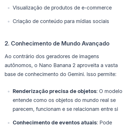
Visualização de produtos de e-commerce
Criação de conteúdo para mídias sociais
2. Conhecimento de Mundo Avançado
Ao contrário dos geradores de imagens
autônomos, o Nano Banana 2 aproveita a vasta
base de conhecimento do Gemini. Isso permite:
Renderização precisa de objetos
: O modelo
entende como os objetos do mundo real se
parecem, funcionam e se relacionam entre si
Conhecimento de eventos atuais
: Pode