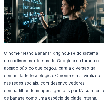
O nome "Nano Banana" originou-se do sistema
de codinomes internos do Google e se tornou o
apelido público que pegou, para a diversão da
comunidade tecnológica. O nome em si viralizou
nas redes sociais, com desenvolvedores
compartilhando imagens geradas por IA com tema
de banana como uma espécie de piada interna.