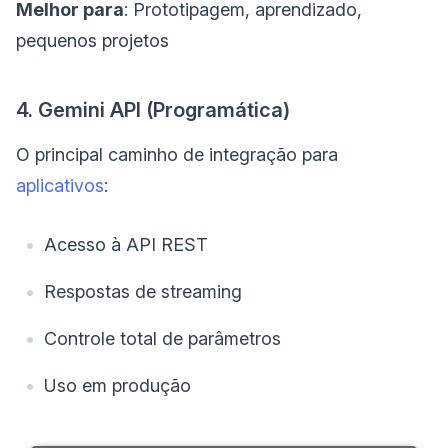
Melhor para
: Prototipagem, aprendizado,
pequenos projetos
4. Gemini API (Programática)
O principal caminho de integração para
aplicativos
:
Acesso à API REST
Respostas de streaming
Controle total de parâmetros
Uso em produção