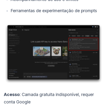
Ferramentas de experimentação de prompts
Acesso
: Camada gratuita indisponível, requer
conta Google