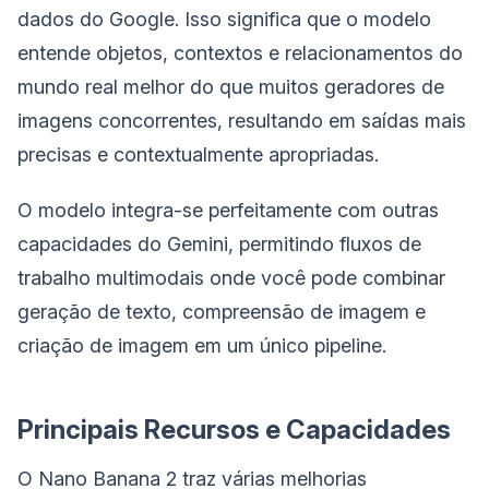
dados do Google. Isso significa que o modelo
entende objetos, contextos e relacionamentos do
mundo real melhor do que muitos geradores de
imagens concorrentes, resultando em saídas mais
precisas e contextualmente apropriadas.
O modelo integra-se perfeitamente com outras
capacidades do Gemini, permitindo fluxos de
trabalho multimodais onde você pode combinar
geração de texto, compreensão de imagem e
criação de imagem em um único pipeline.
Principais Recursos e Capacidades
O Nano Banana 2 traz várias melhorias