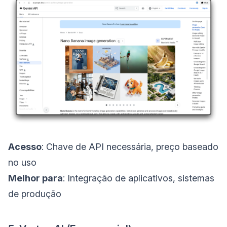
Acesso
: Chave de API necessária, preço baseado
no uso
Melhor para
: Integração de aplicativos, sistemas
de produção