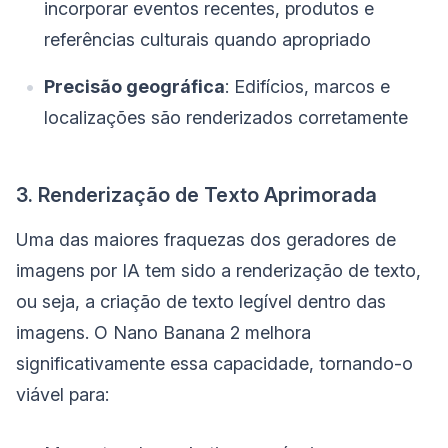
incorporar eventos recentes, produtos e
referências culturais quando apropriado
Precisão geográfica
: Edifícios, marcos e
localizações são renderizados corretamente
3. Renderização de Texto Aprimorada
Uma das maiores fraquezas dos geradores de
imagens por IA tem sido a renderização de texto,
ou seja, a criação de texto legível dentro das
imagens. O Nano Banana 2 melhora
significativamente essa capacidade, tornando-o
viável para: