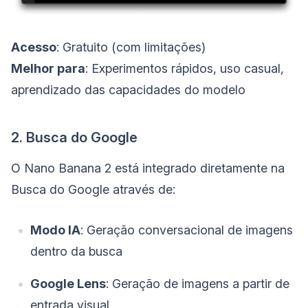
Acesso
: Gratuito (com limitações)
Melhor para
: Experimentos rápidos, uso casual,
aprendizado das capacidades do modelo
2. Busca do Google
O Nano Banana 2 está integrado diretamente na
Busca do Google através de:
Modo IA
: Geração conversacional de imagens
dentro da busca
Google Lens
: Geração de imagens a partir de
entrada visual