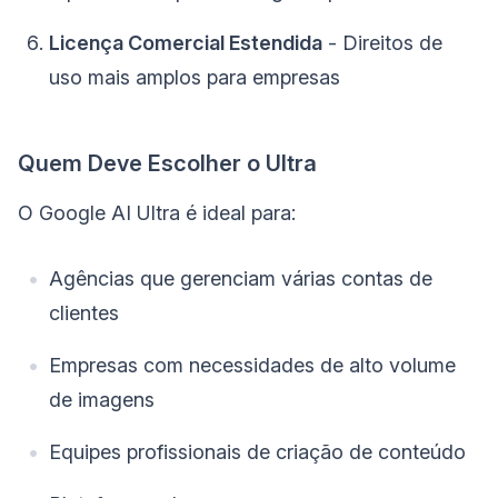
Licença Comercial Estendida
- Direitos de
uso mais amplos para empresas
Quem Deve Escolher o Ultra
O Google AI Ultra é ideal para:
Agências que gerenciam várias contas de
clientes
Empresas com necessidades de alto volume
de imagens
Equipes profissionais de criação de conteúdo