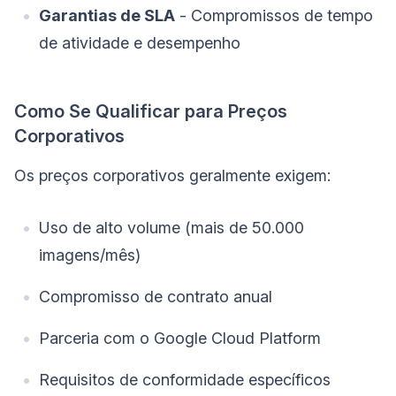
Garantias de SLA
- Compromissos de tempo
de atividade e desempenho
Como Se Qualificar para Preços
Corporativos
Os preços corporativos geralmente exigem:
Uso de alto volume (mais de 50.000
imagens/mês)
Compromisso de contrato anual
Parceria com o Google Cloud Platform
Requisitos de conformidade específicos