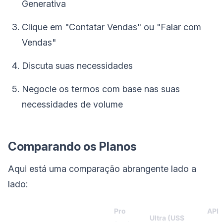
Generativa
Clique em "Contatar Vendas" ou "Falar com
Vendas"
Discuta suas necessidades
Negocie os termos com base nas suas
necessidades de volume
Comparando os Planos
Aqui está uma comparação abrangente lado a
lado:
Pro
API
Ultra (US$