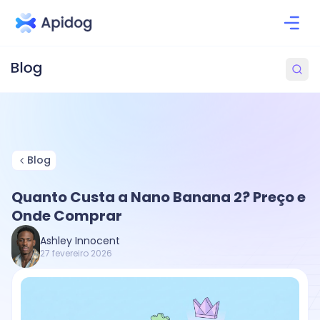
Blog
Quanto Custa a Nano Banana 2? Preço e
Onde Comprar
Ashley Innocent
27 fevereiro 2026