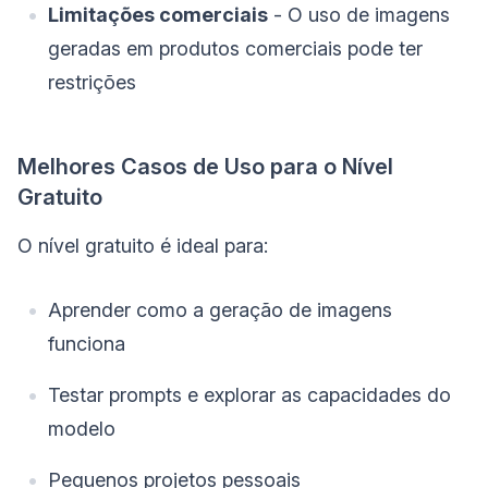
Limitações comerciais
- O uso de imagens
geradas em produtos comerciais pode ter
restrições
Melhores Casos de Uso para o Nível
Gratuito
O nível gratuito é ideal para:
Aprender como a geração de imagens
funciona
Testar prompts e explorar as capacidades do
modelo
Pequenos projetos pessoais