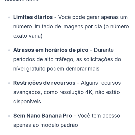
Limites diários
- Você pode gerar apenas um
número limitado de imagens por dia (o número
exato varia)
Atrasos em horários de pico
- Durante
períodos de alto tráfego, as solicitações do
nível gratuito podem demorar mais
Restrições de recursos
- Alguns recursos
avançados, como resolução 4K, não estão
disponíveis
Sem Nano Banana Pro
- Você tem acesso
apenas ao modelo padrão