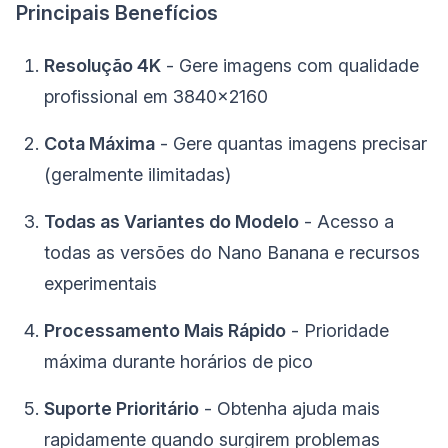
Principais Benefícios
Resolução 4K
- Gere imagens com qualidade
profissional em 3840x2160
Cota Máxima
- Gere quantas imagens precisar
(geralmente ilimitadas)
Todas as Variantes do Modelo
- Acesso a
todas as versões do Nano Banana e recursos
experimentais
Processamento Mais Rápido
- Prioridade
máxima durante horários de pico
Suporte Prioritário
- Obtenha ajuda mais
rapidamente quando surgirem problemas