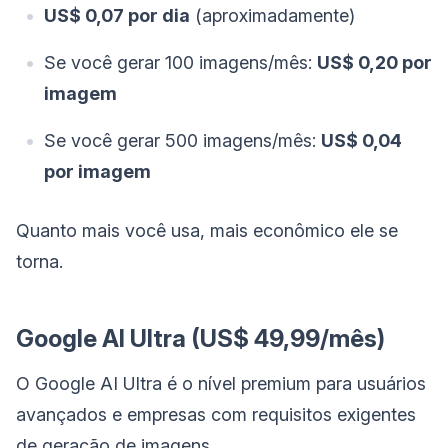
US$ 0,07 por dia
(aproximadamente)
Se você gerar 100 imagens/mês:
US$ 0,20 por
imagem
Se você gerar 500 imagens/mês:
US$ 0,04
por imagem
Quanto mais você usa, mais econômico ele se
torna.
Google AI Ultra (US$ 49,99/mês)
O Google AI Ultra é o nível premium para usuários
avançados e empresas com requisitos exigentes
de geração de imagens.