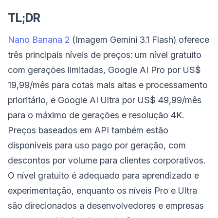
TL;DR
Nano Banana 2
(Imagem Gemini 3.1 Flash) oferece
três principais níveis de preços: um nível gratuito
com gerações limitadas, Google AI Pro por US$
19,99/mês para cotas mais altas e processamento
prioritário, e Google AI Ultra por US$ 49,99/mês
para o máximo de gerações e resolução 4K.
Preços baseados em API também estão
disponíveis para uso pago por geração, com
descontos por volume para clientes corporativos.
O nível gratuito é adequado para aprendizado e
experimentação, enquanto os níveis Pro e Ultra
são direcionados a desenvolvedores e empresas