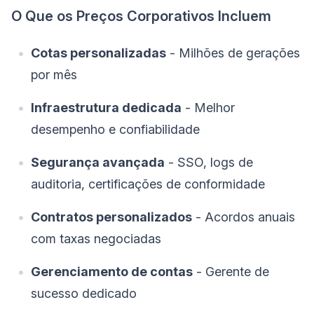
O Que os Preços Corporativos Incluem
Cotas personalizadas
- Milhões de gerações
por mês
Infraestrutura dedicada
- Melhor
desempenho e confiabilidade
Segurança avançada
- SSO, logs de
auditoria, certificações de conformidade
Contratos personalizados
- Acordos anuais
com taxas negociadas
Gerenciamento de contas
- Gerente de
sucesso dedicado