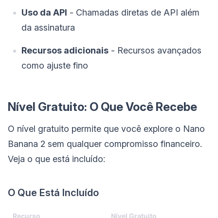
Uso da API
- Chamadas diretas de API além
da assinatura
Recursos adicionais
- Recursos avançados
como ajuste fino
Nível Gratuito: O Que Você Recebe
O nível gratuito permite que você explore o Nano
Banana 2 sem qualquer compromisso financeiro.
Veja o que está incluído:
O Que Está Incluído
Recurso
Nível Gratuito