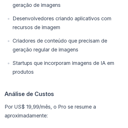
geração de imagens
Desenvolvedores criando aplicativos com
recursos de imagem
Criadores de conteúdo que precisam de
geração regular de imagens
Startups que incorporam imagens de IA em
produtos
Análise de Custos
Por US$ 19,99/mês, o Pro se resume a
aproximadamente: