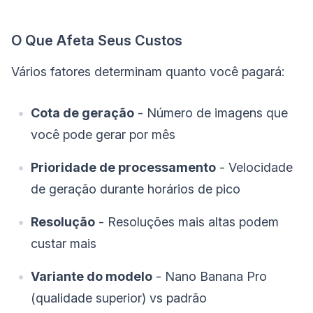
O Que Afeta Seus Custos
Vários fatores determinam quanto você pagará:
Cota de geração
- Número de imagens que
você pode gerar por mês
Prioridade de processamento
- Velocidade
de geração durante horários de pico
Resolução
- Resoluções mais altas podem
custar mais
Variante do modelo
- Nano Banana Pro
(qualidade superior) vs padrão