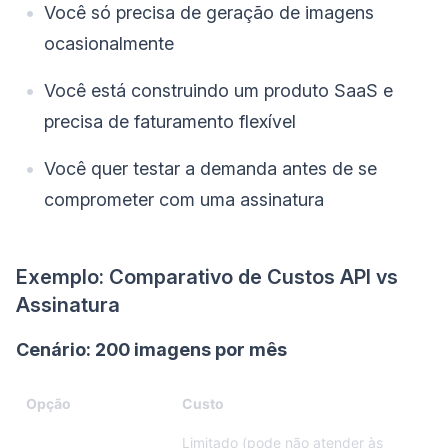
Você só precisa de geração de imagens
ocasionalmente
Você está construindo um produto SaaS e
precisa de faturamento flexível
Você quer testar a demanda antes de se
comprometer com uma assinatura
Exemplo: Comparativo de Custos API vs
Assinatura
Cenário: 200 imagens por mês
Opção
Custo
Limitado (pode não atender às