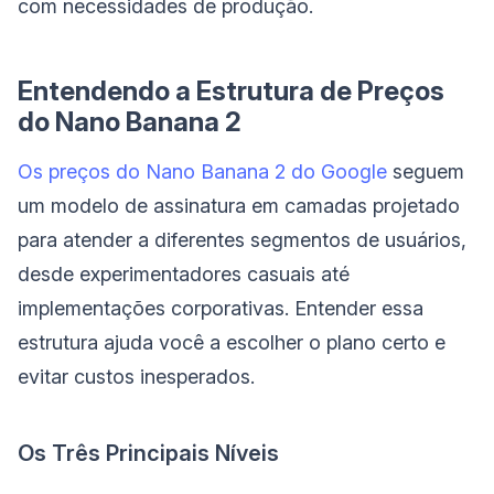
com necessidades de produção.
Entendendo a Estrutura de Preços
do Nano Banana 2
Os preços do Nano Banana 2 do Google
seguem
um modelo de assinatura em camadas projetado
para atender a diferentes segmentos de usuários,
desde experimentadores casuais até
implementações corporativas. Entender essa
estrutura ajuda você a escolher o plano certo e
evitar custos inesperados.
Os Três Principais Níveis