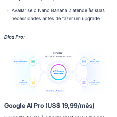
Avaliar se o Nano Banana 2 atende às suas
necessidades antes de fazer um upgrade
Dica Pro:
Google AI Pro (US$ 19,99/mês)