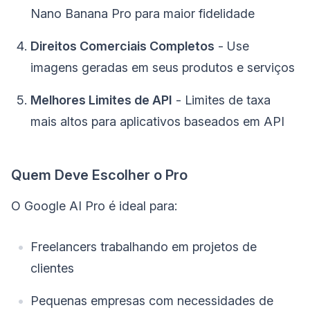
Nano Banana Pro para maior fidelidade
Direitos Comerciais Completos
- Use
imagens geradas em seus produtos e serviços
Melhores Limites de API
- Limites de taxa
mais altos para aplicativos baseados em API
Quem Deve Escolher o Pro
O Google AI Pro é ideal para:
Freelancers trabalhando em projetos de
clientes
Pequenas empresas com necessidades de