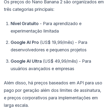
Os preços do Nano Banana 2 são organizados em
três categorias principais:
Nível Gratuito
- Para aprendizado e
experimentação limitada
Google AI Pro
(US$ 19,99/mês) - Para
desenvolvedores e pequenos projetos
Google AI Ultra
(US$ 49,99/mês) - Para
usuários avançados e empresas
Além disso, há preços baseados em API para uso
pago por geração além dos limites de assinatura,
e preços corporativos para implementações em
larga escala.