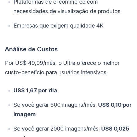
Plataformas de e-commerce com
necessidades de visualização de produtos
Empresas que exigem qualidade 4K
Análise de Custos
Por US$ 49,99/mês, o Ultra oferece o melhor
custo-benefício para usuários intensivos:
US$ 1,67 por dia
Se você gerar 500 imagens/mês:
US$ 0,10 por
imagem
Se você gerar 2000 imagens/mês:
US$ 0,025