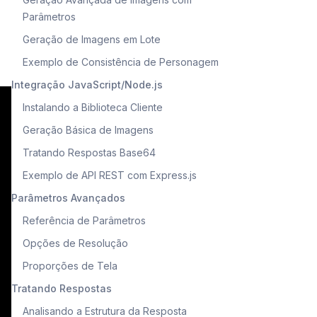
Parâmetros
Geração de Imagens em Lote
Exemplo de Consistência de Personagem
Integração JavaScript/Node.js
Instalando a Biblioteca Cliente
Geração Básica de Imagens
Tratando Respostas Base64
Exemplo de API REST com Express.js
Parâmetros Avançados
Referência de Parâmetros
Opções de Resolução
Proporções de Tela
Tratando Respostas
Analisando a Estrutura da Resposta