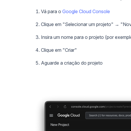
Vá para o
Google Cloud Console
Clique em "Selecionar um projeto" → "No
Insira um nome para o projeto (por exem
Clique em "Criar"
Aguarde a criação do projeto