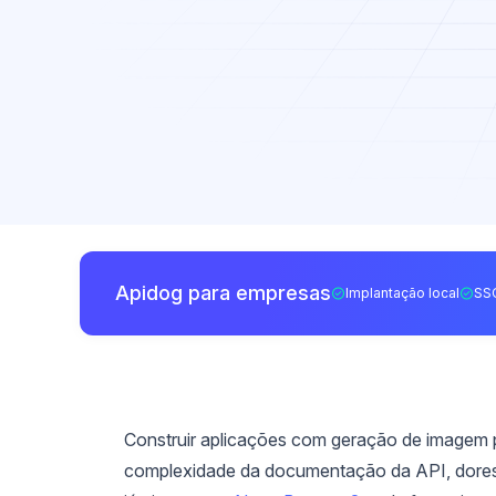
Apidog para empresas
Implantação local
SS
Construir aplicações com geração de imagem 
complexidade da documentação da API, dores