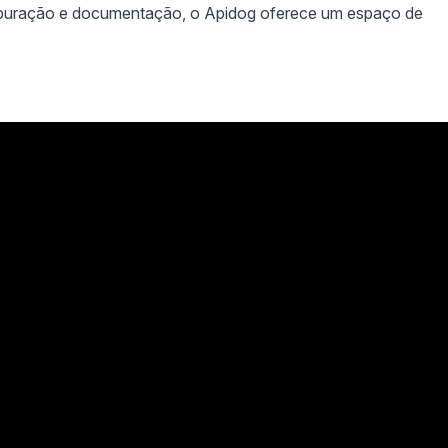
depuração e documentação, o Apidog oferece um espaço de