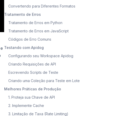
Convertendo para Diferentes Formatos
Tratamento de Erros
Tratamento de Erros em Python
Tratamento de Erros em JavaScript
Códigos de Erro Comuns
Testando com Apidog
 e
o
Configurando seu Workspace Apidog
Criando Requisições de API
Escrevendo Scripts de Teste
Criando uma Coleção para Teste em Lote
Melhores Práticas de Produção
1. Proteja sua Chave de API
2. Implemente Cache
3. Limitação de Taxa (Rate Limiting)