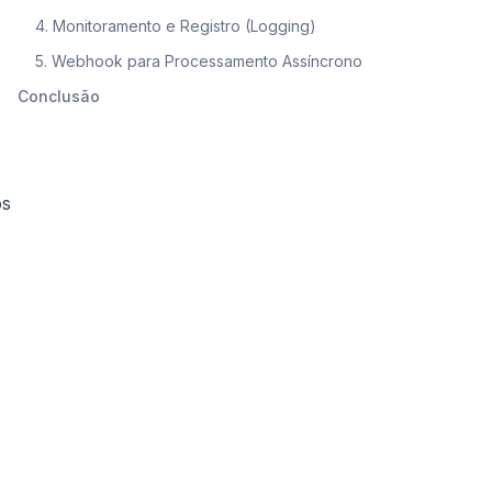
4. Monitoramento e Registro (Logging)
5. Webhook para Processamento Assíncrono
Conclusão
os