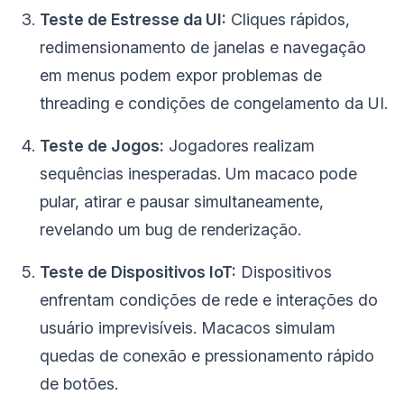
Teste de Estresse da UI:
Cliques rápidos,
redimensionamento de janelas e navegação
em menus podem expor problemas de
threading e condições de congelamento da UI.
Teste de Jogos:
Jogadores realizam
sequências inesperadas. Um macaco pode
pular, atirar e pausar simultaneamente,
revelando um bug de renderização.
Teste de Dispositivos IoT:
Dispositivos
enfrentam condições de rede e interações do
usuário imprevisíveis. Macacos simulam
quedas de conexão e pressionamento rápido
de botões.