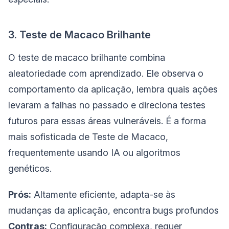
3. Teste de Macaco Brilhante
O teste de macaco brilhante combina
aleatoriedade com aprendizado. Ele observa o
comportamento da aplicação, lembra quais ações
levaram a falhas no passado e direciona testes
futuros para essas áreas vulneráveis. É a forma
mais sofisticada de Teste de Macaco,
frequentemente usando IA ou algoritmos
genéticos.
Prós:
Altamente eficiente, adapta-se às
mudanças da aplicação, encontra bugs profundos
Contras:
Configuração complexa, requer