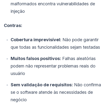
malformados encontra vulnerabilidades de
injeção
Contras:
Cobertura imprevisível:
Não pode garantir
que todas as funcionalidades sejam testadas
Muitos falsos positivos:
Falhas aleatórias
podem não representar problemas reais do
usuário
Sem validação de requisitos:
Não confirma
se o software atende às necessidades de
negócio