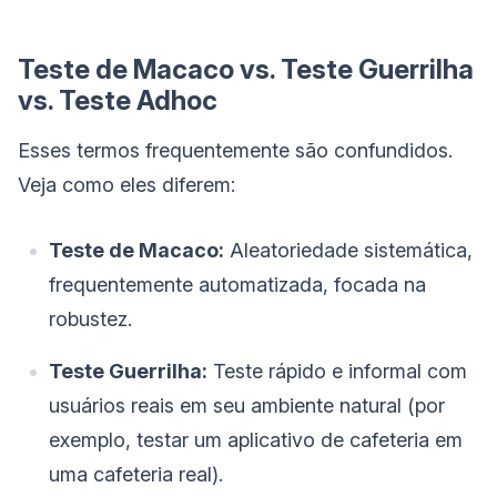
Teste de Macaco vs. Teste Guerrilha
vs. Teste Adhoc
Esses termos frequentemente são confundidos.
Veja como eles diferem:
Teste de Macaco:
Aleatoriedade sistemática,
frequentemente automatizada, focada na
robustez.
Teste Guerrilha:
Teste rápido e informal com
usuários reais em seu ambiente natural (por
exemplo, testar um aplicativo de cafeteria em
uma cafeteria real).