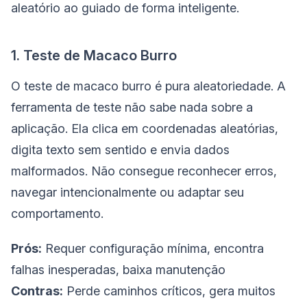
aleatório ao guiado de forma inteligente.
1. Teste de Macaco Burro
O teste de macaco burro é pura aleatoriedade. A
ferramenta de teste não sabe nada sobre a
aplicação. Ela clica em coordenadas aleatórias,
digita texto sem sentido e envia dados
malformados. Não consegue reconhecer erros,
navegar intencionalmente ou adaptar seu
comportamento.
Prós:
Requer configuração mínima, encontra
falhas inesperadas, baixa manutenção
Contras:
Perde caminhos críticos, gera muitos