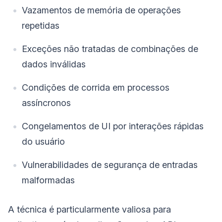
Vazamentos de memória de operações
repetidas
Exceções não tratadas de combinações de
dados inválidas
Condições de corrida em processos
assíncronos
Congelamentos de UI por interações rápidas
do usuário
Vulnerabilidades de segurança de entradas
malformadas
A técnica é particularmente valiosa para