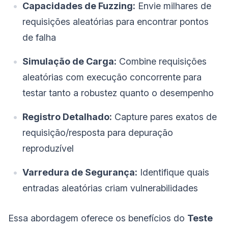
Capacidades de Fuzzing:
Envie milhares de
requisições aleatórias para encontrar pontos
de falha
Simulação de Carga:
Combine requisições
aleatórias com execução concorrente para
testar tanto a robustez quanto o desempenho
Registro Detalhado:
Capture pares exatos de
requisição/resposta para depuração
reproduzível
Varredura de Segurança:
Identifique quais
entradas aleatórias criam vulnerabilidades
Essa abordagem oferece os benefícios do
Teste