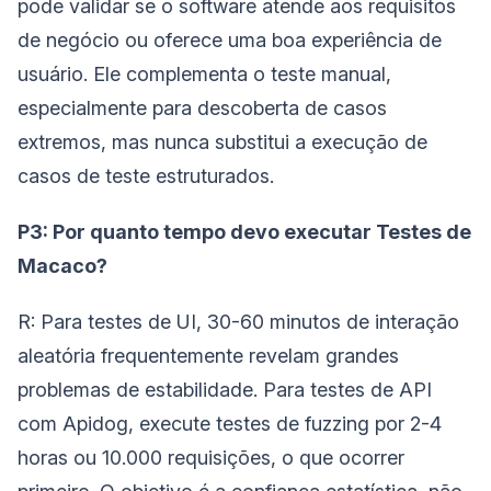
pode validar se o software atende aos requisitos
de negócio ou oferece uma boa experiência de
usuário. Ele complementa o teste manual,
especialmente para descoberta de casos
extremos, mas nunca substitui a execução de
casos de teste estruturados.
P3: Por quanto tempo devo executar Testes de
Macaco?
R: Para testes de UI, 30-60 minutos de interação
aleatória frequentemente revelam grandes
problemas de estabilidade. Para testes de API
com Apidog, execute testes de fuzzing por 2-4
horas ou 10.000 requisições, o que ocorrer