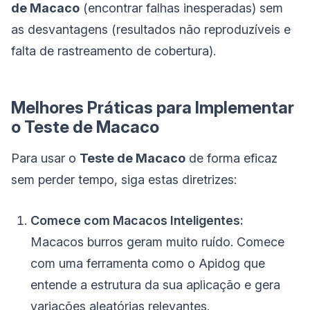
de Macaco
(encontrar falhas inesperadas) sem
as desvantagens (resultados não reproduzíveis e
falta de rastreamento de cobertura).
Melhores Práticas para Implementar
o Teste de Macaco
Para usar o
Teste de Macaco
de forma eficaz
sem perder tempo, siga estas diretrizes:
Comece com Macacos Inteligentes:
Macacos burros geram muito ruído. Comece
com uma ferramenta como o Apidog que
entende a estrutura da sua aplicação e gera
variações aleatórias relevantes.