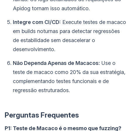
Apidog tornam isso automático.
Integre com CI/CD:
Execute testes de macaco
em builds noturnas para detectar regressões
de estabilidade sem desacelerar o
desenvolvimento.
Não Dependa Apenas de Macacos:
Use o
teste de macaco como 20% da sua estratégia,
complementando testes funcionais e de
regressão estruturados.
Perguntas Frequentes
P1: Teste de Macaco é o mesmo que fuzzing?