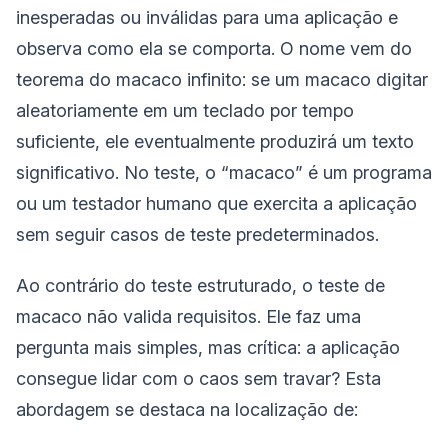
inesperadas ou inválidas para uma aplicação e
observa como ela se comporta. O nome vem do
teorema do macaco infinito: se um macaco digitar
aleatoriamente em um teclado por tempo
suficiente, ele eventualmente produzirá um texto
significativo. No teste, o “macaco” é um programa
ou um testador humano que exercita a aplicação
sem seguir casos de teste predeterminados.
Ao contrário do teste estruturado, o teste de
macaco não valida requisitos. Ele faz uma
pergunta mais simples, mas crítica: a aplicação
consegue lidar com o caos sem travar? Esta
abordagem se destaca na localização de: