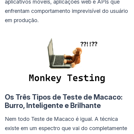
aplicativos móveis, aplicações web e APIs que
enfrentam comportamento imprevisível do usuário
em produção.
Os Três Tipos de Teste de Macaco:
Burro, Inteligente e Brilhante
Nem todo Teste de Macaco é igual. A técnica
existe em um espectro que vai do completamente