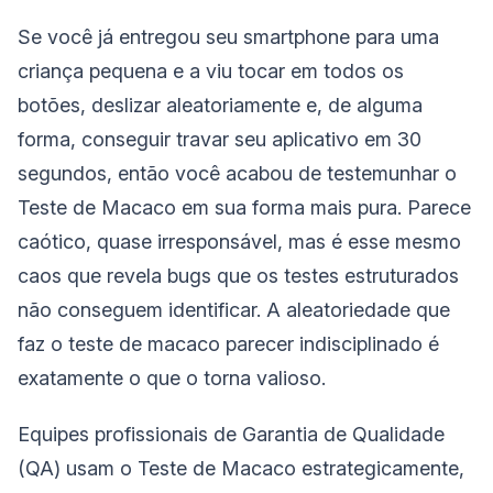
Se você já entregou seu smartphone para uma
criança pequena e a viu tocar em todos os
botões, deslizar aleatoriamente e, de alguma
forma, conseguir travar seu aplicativo em 30
segundos, então você acabou de testemunhar o
Teste de Macaco em sua forma mais pura. Parece
caótico, quase irresponsável, mas é esse mesmo
caos que revela bugs que os testes estruturados
não conseguem identificar. A aleatoriedade que
faz o teste de macaco parecer indisciplinado é
exatamente o que o torna valioso.
Equipes profissionais de Garantia de Qualidade
(QA) usam o Teste de Macaco estrategicamente,