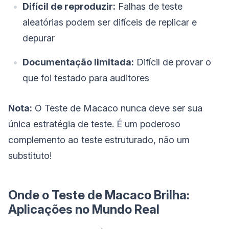
Difícil de reproduzir:
Falhas de teste
aleatórias podem ser difíceis de replicar e
depurar
Documentação limitada:
Difícil de provar o
que foi testado para auditores
Nota:
O Teste de Macaco nunca deve ser sua
única estratégia de teste. É um poderoso
complemento ao teste estruturado, não um
substituto!
Onde o Teste de Macaco Brilha:
Aplicações no Mundo Real