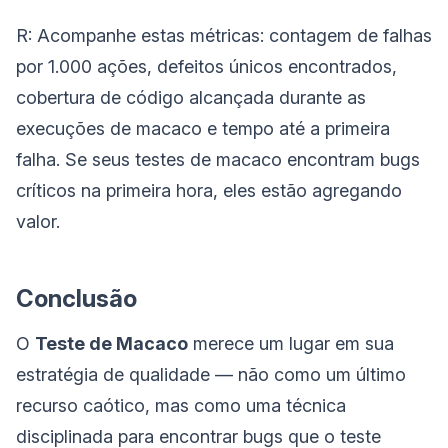
R: Acompanhe estas métricas: contagem de falhas
por 1.000 ações, defeitos únicos encontrados,
cobertura de código alcançada durante as
execuções de macaco e tempo até a primeira
falha. Se seus testes de macaco encontram bugs
críticos na primeira hora, eles estão agregando
valor.
Conclusão
O
Teste de Macaco
merece um lugar em sua
estratégia de qualidade — não como um último
recurso caótico, mas como uma técnica
disciplinada para encontrar bugs que o teste