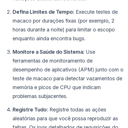
Defina Limites de Tempo:
Execute testes de
macaco por durações fixas (por exemplo, 2
horas durante a noite) para limitar o escopo
enquanto ainda encontra bugs.
Monitore a Saúde do Sistema:
Use
ferramentas de monitoramento de
desempenho de aplicativos (APM) junto com o
teste de macaco para detectar vazamentos de
memória e picos de CPU que indicam
problemas subjacentes.
Registre Tudo:
Registre todas as ações
aleatórias para que você possa reproduzir as
falhas. Os logs detalhados de requisições do