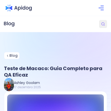
Blog
Teste de Macaco: Guia Completo para
QA Eficaz
Ashley Goolam
17 dezembro 2025