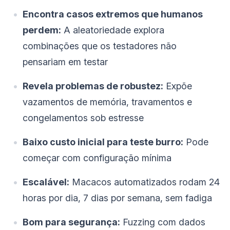
Encontra casos extremos que humanos
perdem:
A aleatoriedade explora
combinações que os testadores não
pensariam em testar
Revela problemas de robustez:
Expõe
vazamentos de memória, travamentos e
congelamentos sob estresse
Baixo custo inicial para teste burro:
Pode
começar com configuração mínima
Escalável:
Macacos automatizados rodam 24
horas por dia, 7 dias por semana, sem fadiga
Bom para segurança:
Fuzzing com dados