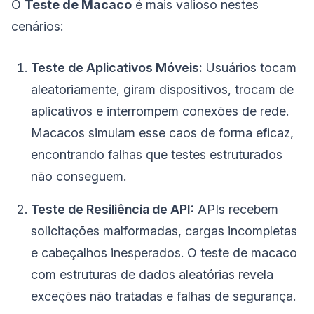
O
Teste de Macaco
é mais valioso nestes
cenários:
Teste de Aplicativos Móveis:
Usuários tocam
aleatoriamente, giram dispositivos, trocam de
aplicativos e interrompem conexões de rede.
Macacos simulam esse caos de forma eficaz,
encontrando falhas que testes estruturados
não conseguem.
Teste de Resiliência de API:
APIs recebem
solicitações malformadas, cargas incompletas
e cabeçalhos inesperados. O teste de macaco
com estruturas de dados aleatórias revela
exceções não tratadas e falhas de segurança.