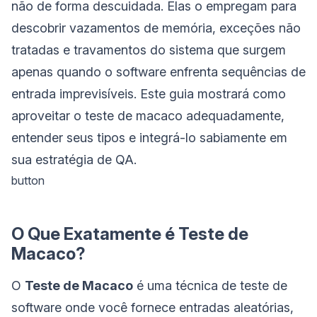
não de forma descuidada. Elas o empregam para
descobrir vazamentos de memória, exceções não
tratadas e travamentos do sistema que surgem
apenas quando o software enfrenta sequências de
entrada imprevisíveis. Este guia mostrará como
aproveitar o teste de macaco adequadamente,
entender seus tipos e integrá-lo sabiamente em
sua estratégia de QA.
button
O Que Exatamente é Teste de
Macaco?
O
Teste de Macaco
é uma técnica de teste de
software onde você fornece entradas aleatórias,