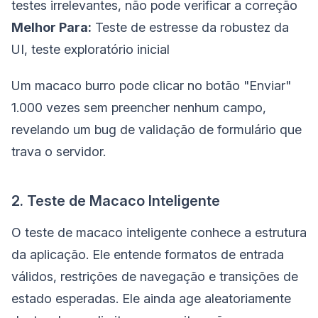
testes irrelevantes, não pode verificar a correção
Melhor Para:
Teste de estresse da robustez da
UI, teste exploratório inicial
Um macaco burro pode clicar no botão "Enviar"
1.000 vezes sem preencher nenhum campo,
revelando um bug de validação de formulário que
trava o servidor.
2. Teste de Macaco Inteligente
O teste de macaco inteligente conhece a estrutura
da aplicação. Ele entende formatos de entrada
válidos, restrições de navegação e transições de
estado esperadas. Ele ainda age aleatoriamente