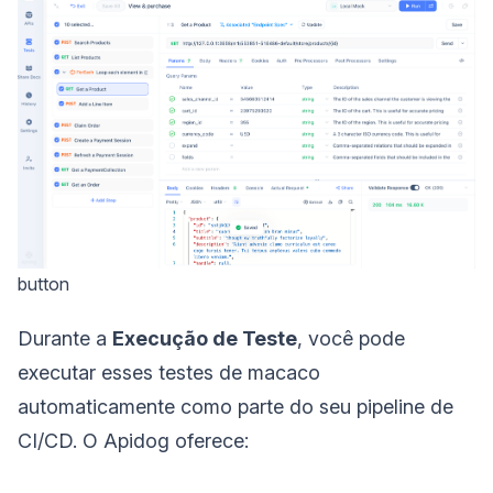
button
Durante a
Execução de Teste
, você pode
executar esses testes de macaco
automaticamente como parte do seu pipeline de
CI/CD. O Apidog oferece: