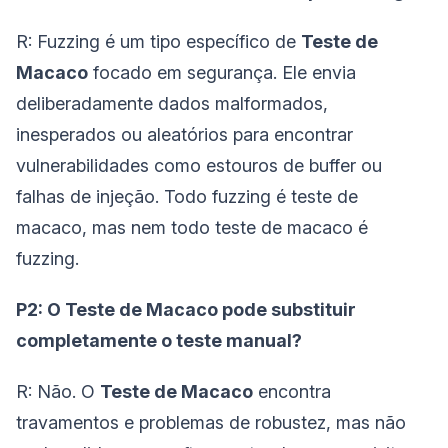
R: Fuzzing é um tipo específico de
Teste de
Macaco
focado em segurança. Ele envia
deliberadamente dados malformados,
inesperados ou aleatórios para encontrar
vulnerabilidades como estouros de buffer ou
falhas de injeção. Todo fuzzing é teste de
macaco, mas nem todo teste de macaco é
fuzzing.
P2: O Teste de Macaco pode substituir
completamente o teste manual?
R: Não. O
Teste de Macaco
encontra
travamentos e problemas de robustez, mas não