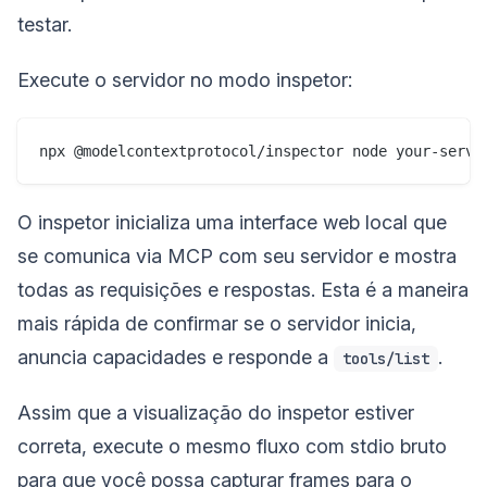
testar.
Execute o servidor no modo inspetor:
O inspetor inicializa uma interface web local que
se comunica via MCP com seu servidor e mostra
todas as requisições e respostas. Esta é a maneira
mais rápida de confirmar se o servidor inicia,
anuncia capacidades e responde a
.
tools/list
Assim que a visualização do inspetor estiver
correta, execute o mesmo fluxo com stdio bruto
para que você possa capturar frames para o