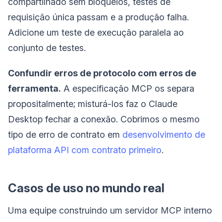
compartilhado sem bloqueios, testes de
requisição única passam e a produção falha.
Adicione um teste de execução paralela ao
conjunto de testes.
Confundir erros de protocolo com erros de
ferramenta.
A especificação MCP os separa
propositalmente; misturá-los faz o Claude
Desktop fechar a conexão. Cobrimos o mesmo
tipo de erro de contrato em
desenvolvimento de
plataforma API com contrato primeiro
.
Casos de uso no mundo real
Uma equipe construindo um servidor MCP interno