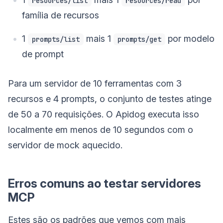
resources/list
resources/read
família de recursos
1
mais 1
por modelo
prompts/list
prompts/get
de prompt
Para um servidor de 10 ferramentas com 3
recursos e 4 prompts, o conjunto de testes atinge
de 50 a 70 requisições. O Apidog executa isso
localmente em menos de 10 segundos com o
servidor de mock aquecido.
Erros comuns ao testar servidores
MCP
Estes são os padrões que vemos com mais