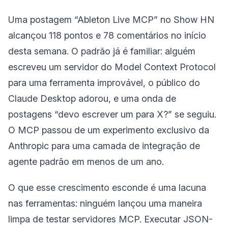
Uma postagem “Ableton Live MCP” no Show HN
alcançou 118 pontos e 78 comentários no início
desta semana. O padrão já é familiar: alguém
escreveu um servidor do Model Context Protocol
para uma ferramenta improvável, o público do
Claude Desktop adorou, e uma onda de
postagens “devo escrever um para X?” se seguiu.
O MCP passou de um experimento exclusivo da
Anthropic para uma camada de integração de
agente padrão em menos de um ano.
O que esse crescimento esconde é uma lacuna
nas ferramentas: ninguém lançou uma maneira
limpa de testar servidores MCP. Executar JSON-