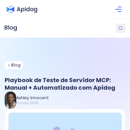
Blog
Playbook de Teste de Servidor MCP:
Manual + Automatizado com Apidog
Ashley Innocent
11 maio 2026