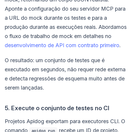
Aponte a configuração do seu servidor MCP para
a URL do mock durante os testes e para a
produção durante as execuções reais. Abordamos
o fluxo de trabalho de mock em detalhes no
desenvolvimento de API com contrato primeiro
.
O resultado: um conjunto de testes que é
executado em segundos, não requer rede externa
e detecta regressões de esquema muito antes de
serem lançadas.
5. Execute o conjunto de testes no CI
Projetos Apidog exportam para executores CLI. O
comando
recebe um ID de projeto,
apidog run