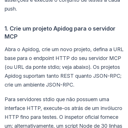
push.
1. Crie um projeto Apidog para o servidor
MCP
Abra o Apidog, crie um novo projeto, defina a URL
base para o endpoint HTTP do seu servidor MCP
(ou URL da ponte stdio; veja abaixo). Os projetos
Apidog suportam tanto REST quanto JSON-RPC;
crie um ambiente JSON-RPC.
Para servidores stdio que não possuem uma
interface HTTP, execute-os atrás de um invólucro
HTTP fino para testes. O inspetor oficial fornece
um; alternativamente, um script Node de 30 linhas