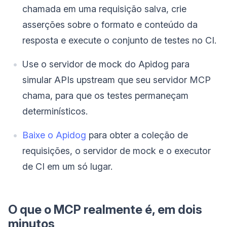
chamada em uma requisição salva, crie
asserções sobre o formato e conteúdo da
resposta e execute o conjunto de testes no CI.
Use o servidor de mock do Apidog para
simular APIs upstream que seu servidor MCP
chama, para que os testes permaneçam
determinísticos.
Baixe o Apidog
para obter a coleção de
requisições, o servidor de mock e o executor
de CI em um só lugar.
O que o MCP realmente é, em dois
minutos