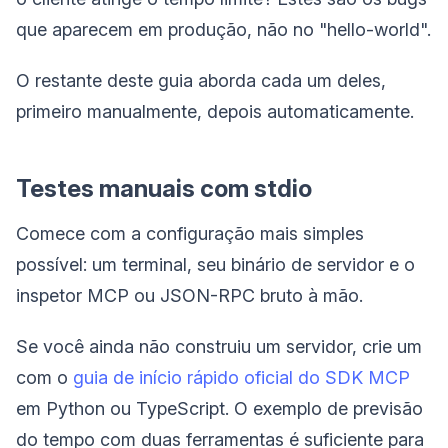
que aparecem em produção, não no "hello-world".
O restante deste guia aborda cada um deles,
primeiro manualmente, depois automaticamente.
Testes manuais com stdio
Comece com a configuração mais simples
possível: um terminal, seu binário de servidor e o
inspetor MCP ou JSON-RPC bruto à mão.
Se você ainda não construiu um servidor, crie um
com o
guia de início rápido oficial do SDK MCP
em Python ou TypeScript. O exemplo de previsão
do tempo com duas ferramentas é suficiente para