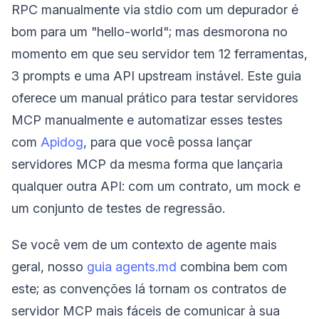
RPC manualmente via stdio com um depurador é
bom para um "hello-world"; mas desmorona no
momento em que seu servidor tem 12 ferramentas,
3 prompts e uma API upstream instável. Este guia
oferece um manual prático para testar servidores
MCP manualmente e automatizar esses testes
com
Apidog
, para que você possa lançar
servidores MCP da mesma forma que lançaria
qualquer outra API: com um contrato, um mock e
um conjunto de testes de regressão.
Se você vem de um contexto de agente mais
geral, nosso
guia agents.md
combina bem com
este; as convenções lá tornam os contratos de
servidor MCP mais fáceis de comunicar à sua