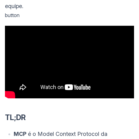
equipe.
button
TL;DR
MCP
é o Model Context Protocol da