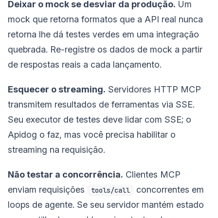
Deixar o mock se desviar da produção.
Um
mock que retorna formatos que a API real nunca
retorna lhe dá testes verdes em uma integração
quebrada. Re-registre os dados de mock a partir
de respostas reais a cada lançamento.
Esquecer o streaming.
Servidores HTTP MCP
transmitem resultados de ferramentas via SSE.
Seu executor de testes deve lidar com SSE; o
Apidog o faz, mas você precisa habilitar o
streaming na requisição.
Não testar a concorrência.
Clientes MCP
enviam requisições
concorrentes em
tools/call
loops de agente. Se seu servidor mantém estado