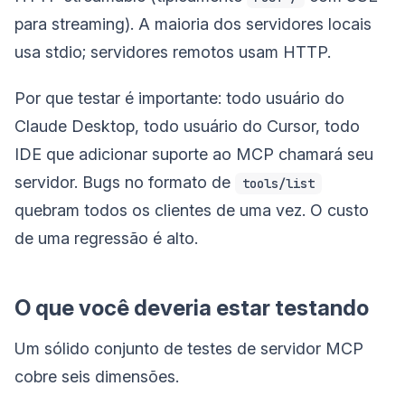
para streaming). A maioria dos servidores locais
usa stdio; servidores remotos usam HTTP.
Por que testar é importante: todo usuário do
Claude Desktop, todo usuário do Cursor, todo
IDE que adicionar suporte ao MCP chamará seu
servidor. Bugs no formato de
tools/list
quebram todos os clientes de uma vez. O custo
de uma regressão é alto.
O que você deveria estar testando
Um sólido conjunto de testes de servidor MCP
cobre seis dimensões.