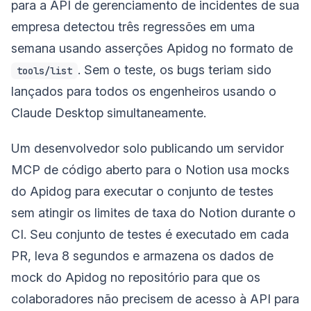
para a API de gerenciamento de incidentes de sua
empresa detectou três regressões em uma
semana usando asserções Apidog no formato de
. Sem o teste, os bugs teriam sido
tools/list
lançados para todos os engenheiros usando o
Claude Desktop simultaneamente.
Um desenvolvedor solo publicando um servidor
MCP de código aberto para o Notion usa mocks
do Apidog para executar o conjunto de testes
sem atingir os limites de taxa do Notion durante o
CI. Seu conjunto de testes é executado em cada
PR, leva 8 segundos e armazena os dados de
mock do Apidog no repositório para que os
colaboradores não precisem de acesso à API para