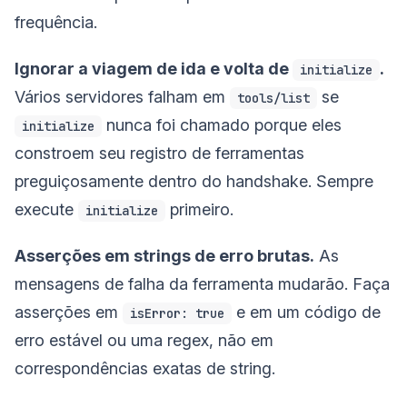
frequência.
Ignorar a viagem de ida e volta de
.
initialize
Vários servidores falham em
se
tools/list
nunca foi chamado porque eles
initialize
constroem seu registro de ferramentas
preguiçosamente dentro do handshake. Sempre
execute
primeiro.
initialize
Asserções em strings de erro brutas.
As
mensagens de falha da ferramenta mudarão. Faça
asserções em
e em um código de
isError: true
erro estável ou uma regex, não em
correspondências exatas de string.