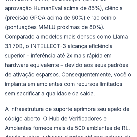
aprovação HumanEval acima de 85%), ciência
(precisão GPQA acima de 60%) e raciocínio
(pontuações MMLU próximas de 80%).
Comparado a modelos mais densos como Llama
3.1 70B, o INTELLECT-3 alcança eficiência
superior – inferência até 2x mais rápida em
hardware equivalente – devido aos seus padrões
de ativação esparsos. Consequentemente, você o
implanta em ambientes com recursos limitados
sem sacrificar a qualidade da saída.
A infraestrutura de suporte aprimora seu apelo de
código aberto. O Hub de Verificadores e
Ambientes fornece mais de 500 ambientes de RL,