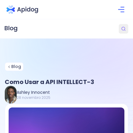
Blog
Como Usar a API INTELLECT-3
Ashley Innocent
28 novembro 2025