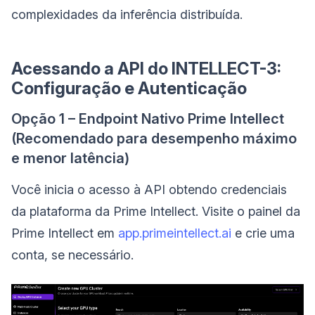
complexidades da inferência distribuída.
Acessando a API do INTELLECT-3:
Configuração e Autenticação
Opção 1 – Endpoint Nativo Prime Intellect
(Recomendado para desempenho máximo
e menor latência)
Você inicia o acesso à API obtendo credenciais
da plataforma da Prime Intellect. Visite o painel da
Prime Intellect em
app.primeintellect.ai
e crie uma
conta, se necessário.