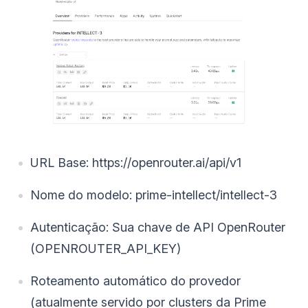
URL Base: https://openrouter.ai/api/v1
Nome do modelo: prime-intellect/intellect-3
Autenticação: Sua chave de API OpenRouter
(OPENROUTER_API_KEY)
Roteamento automático do provedor
(atualmente servido por clusters da Prime