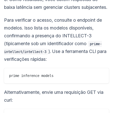
baixa latência sem gerenciar clusters subjacentes.
Para verificar o acesso, consulte o endpoint de
modelos. Isso lista os modelos disponíveis,
confirmando a presença do INTELLECT-3
(tipicamente sob um identificador como
prime-
). Use a ferramenta CLI para
intellect/intellect-3
verificações rápidas:
Alternativamente, envie uma requisição GET via
curl: