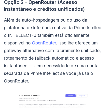
Opção 2 – OpenRouter (Acesso
instantâneo e créditos unificados)
Além da auto-hospedagem ou do uso da
plataforma de inferência nativa da Prime Intellect,
o INTELLECT-3 também está oficialmente
disponível no
OpenRouter
. Isso lhe oferece um
gateway alternativo com faturamento unificado,
roteamento de fallback automático e acesso
instantâneo — sem necessidade de uma conta
separada da Prime Intellect se você já usa o
OpenRouter.