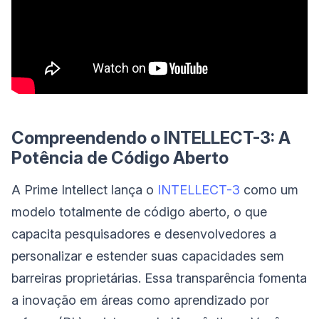
Compreendendo o INTELLECT-3: A
Potência de Código Aberto
A Prime Intellect lança o
INTELLECT-3
como um
modelo totalmente de código aberto, o que
capacita pesquisadores e desenvolvedores a
personalizar e estender suas capacidades sem
barreiras proprietárias. Essa transparência fomenta
a inovação em áreas como aprendizado por