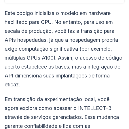
Este código inicializa o modelo em hardware
habilitado para GPU. No entanto, para uso em
escala de produção, você faz a transição para
APIs hospedadas, já que a hospedagem própria
exige computação significativa (por exemplo,
múltiplas GPUs A100). Assim, o acesso de código
aberto estabelece as bases, mas a integração de
API dimensiona suas implantações de forma
eficaz.
Em transição da experimentação local, você
agora explora como acessar o INTELLECT-3
através de serviços gerenciados. Essa mudança
garante confiabilidade e lida com as