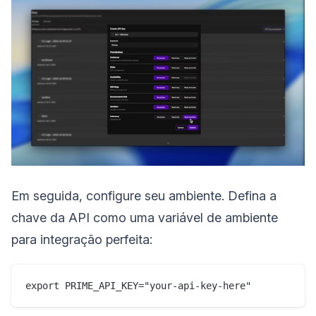
Em seguida, configure seu ambiente. Defina a
chave da API como uma variável de ambiente
para integração perfeita: