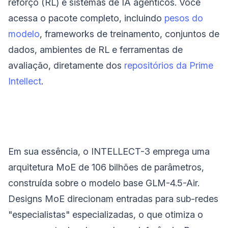
reforço (RL) e sistemas de IA agênticos. Você
acessa o pacote completo, incluindo
pesos do
modelo
, frameworks de treinamento, conjuntos de
dados, ambientes de RL e ferramentas de
avaliação, diretamente dos
repositórios da Prime
Intellect
.
Em sua essência, o INTELLECT-3 emprega uma
arquitetura MoE de 106 bilhões de parâmetros,
construída sobre o modelo base GLM-4.5-Air.
Designs MoE direcionam entradas para sub-redes
"especialistas" especializadas, o que otimiza o