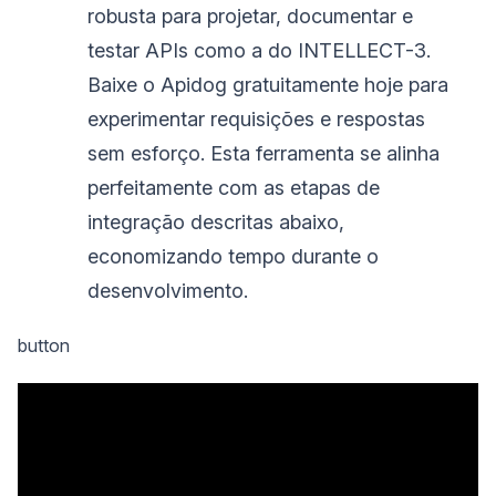
robusta para projetar, documentar e
testar APIs como a do INTELLECT-3.
Baixe o Apidog gratuitamente hoje para
experimentar requisições e respostas
sem esforço. Esta ferramenta se alinha
perfeitamente com as etapas de
integração descritas abaixo,
economizando tempo durante o
desenvolvimento.
button