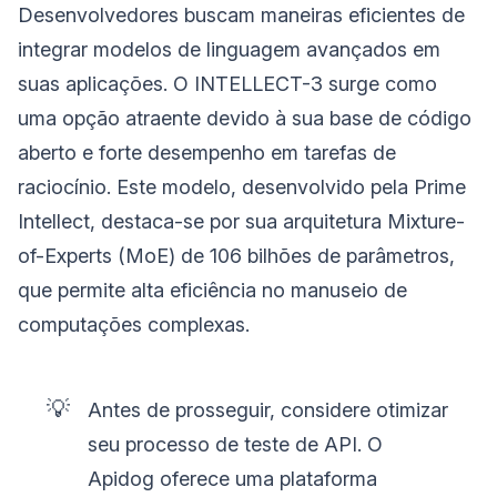
Desenvolvedores buscam maneiras eficientes de
integrar modelos de linguagem avançados em
suas aplicações. O INTELLECT-3 surge como
uma opção atraente devido à sua base de código
aberto e forte desempenho em tarefas de
raciocínio. Este modelo, desenvolvido pela Prime
Intellect, destaca-se por sua arquitetura Mixture-
of-Experts (MoE) de 106 bilhões de parâmetros,
que permite alta eficiência no manuseio de
computações complexas.
💡
Antes de prosseguir, considere otimizar
seu processo de teste de API. O
Apidog oferece uma plataforma