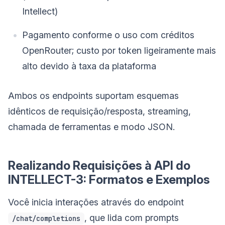
Intellect)
Pagamento conforme o uso com créditos
OpenRouter; custo por token ligeiramente mais
alto devido à taxa da plataforma
Ambos os endpoints suportam esquemas
idênticos de requisição/resposta, streaming,
chamada de ferramentas e modo JSON.
Realizando Requisições à API do
INTELLECT-3: Formatos e Exemplos
Você inicia interações através do endpoint
, que lida com prompts
/chat/completions