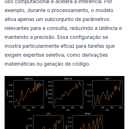
uso computacional e acelera a inferência. Por
exemplo, durante o processamento, o modelo
ativa apenas um subconjunto de parâmetros
relevantes para a consulta, reduzindo a latência e
mantendo a precisão. Essa configuração se
mostra particularmente eficaz para tarefas que
exigem expertise seletiva, como derivações
matemáticas ou geração de código.