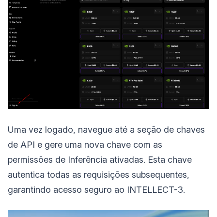
Uma vez logado, navegue até a seção de chaves
de API e gere uma nova chave com as
permissões de Inferência ativadas. Esta chave
autentica todas as requisições subsequentes,
garantindo acesso seguro ao INTELLECT-3.