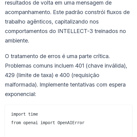
resultados de volta em uma mensagem de
acompanhamento. Este padrão constrói fluxos de
trabalho agênticos, capitalizando nos
comportamentos do INTELLECT-3 treinados no
ambiente.
O tratamento de erros é uma parte crítica.
Problemas comuns incluem 401 (chave inválida),
429 (limite de taxa) e 400 (requisição
malformada). Implemente tentativas com espera
exponencial:
import time

from openai import OpenAIError
