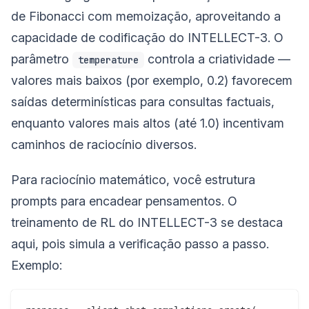
de Fibonacci com memoização, aproveitando a
capacidade de codificação do INTELLECT-3. O
parâmetro
controla a criatividade —
temperature
valores mais baixos (por exemplo, 0.2) favorecem
saídas determinísticas para consultas factuais,
enquanto valores mais altos (até 1.0) incentivam
caminhos de raciocínio diversos.
Para raciocínio matemático, você estrutura
prompts para encadear pensamentos. O
treinamento de RL do INTELLECT-3 se destaca
aqui, pois simula a verificação passo a passo.
Exemplo: