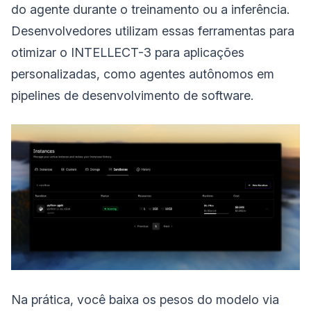
do agente durante o treinamento ou a inferência.
Desenvolvedores utilizam essas ferramentas para
otimizar o INTELLECT-3 para aplicações
personalizadas, como agentes autônomos em
pipelines de desenvolvimento de software.
Na prática, você baixa os pesos do modelo via