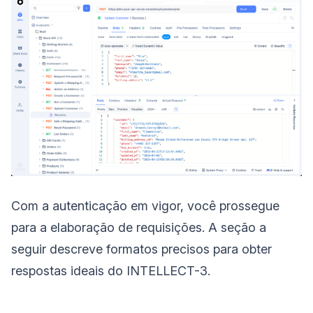
Com a autenticação em vigor, você prossegue
para a elaboração de requisições. A seção a
seguir descreve formatos precisos para obter
respostas ideais do INTELLECT-3.