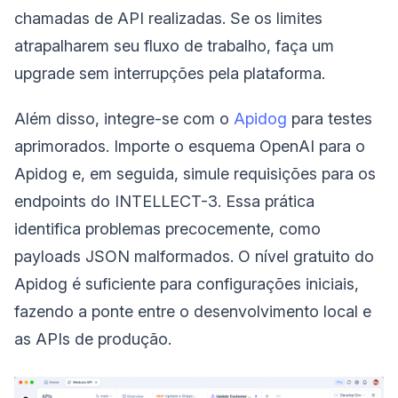
chamadas de API realizadas. Se os limites
atrapalharem seu fluxo de trabalho, faça um
upgrade sem interrupções pela plataforma.
Além disso, integre-se com o
Apidog
para testes
aprimorados. Importe o esquema OpenAI para o
Apidog e, em seguida, simule requisições para os
endpoints do INTELLECT-3. Essa prática
identifica problemas precocemente, como
payloads JSON malformados. O nível gratuito do
Apidog é suficiente para configurações iniciais,
fazendo a ponte entre o desenvolvimento local e
as APIs de produção.