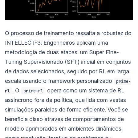
O processo de treinamento ressalta a robustez do
INTELLECT-3. Engenheiros aplicam uma
metodologia de duas etapas: um Super Fine-
Tuning Supervisionado (SFT) inicial em conjuntos
de dados selecionados, seguido por RL em larga
escala usando o framework personalizado
prime-
. O
opera como um sistema de RL
rl
prime-rl
assíncrono fora da política, que lida com vastas
simulações paralelas de forma eficiente. Você se
beneficia disso através de comportamentos de
modelo aprimorados em ambientes dinâmicos,