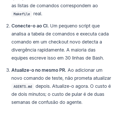
as listas de comandos correspondem ao
real.
Makefile
Conecte-o ao CI.
Um pequeno script que
analisa a tabela de comandos e executa cada
comando em um checkout novo detecta a
divergência rapidamente. A maioria das
equipes escreve isso em 30 linhas de Bash.
Atualize-o no mesmo PR.
Ao adicionar um
novo comando de teste, não prometa atualizar
depois. Atualize-o agora. O custo é
AGENTS.md
de dois minutos; o custo de pular é de duas
semanas de confusão do agente.