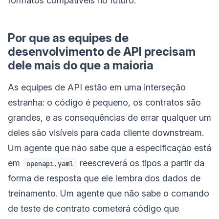
formatos compatíveis no futuro.
Por que as equipes de
desenvolvimento de API precisam
dele mais do que a maioria
As equipes de API estão em uma interseção
estranha: o código é pequeno, os contratos são
grandes, e as consequências de errar qualquer um
deles são visíveis para cada cliente downstream.
Um agente que não sabe que a especificação está
em
reescreverá os tipos a partir da
openapi.yaml
forma de resposta que ele lembra dos dados de
treinamento. Um agente que não sabe o comando
de teste de contrato cometerá código que