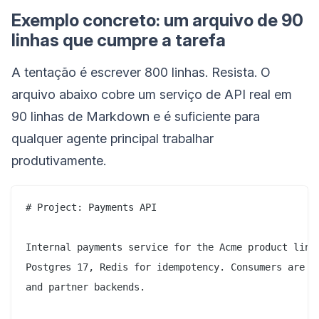
Exemplo concreto: um arquivo de 90
linhas que cumpre a tarefa
A tentação é escrever 800 linhas. Resista. O
arquivo abaixo cobre um serviço de API real em
90 linhas de Markdown e é suficiente para
qualquer agente principal trabalhar
produtivamente.
# Project: Payments API

Internal payments service for the Acme product line.
Postgres 17, Redis for idempotency. Consumers are mo
and partner backends.
