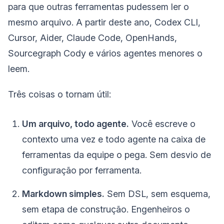
para que outras ferramentas pudessem ler o
mesmo arquivo. A partir deste ano, Codex CLI,
Cursor, Aider, Claude Code, OpenHands,
Sourcegraph Cody e vários agentes menores o
leem.
Três coisas o tornam útil:
Um arquivo, todo agente.
Você escreve o
contexto uma vez e todo agente na caixa de
ferramentas da equipe o pega. Sem desvio de
configuração por ferramenta.
Markdown simples.
Sem DSL, sem esquema,
sem etapa de construção. Engenheiros o