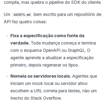
compila, mas quebra o pipeline do SDK do cliente.
Um
bem escrito para um repositório de
AGENTS.md
API faz quatro coisas:
Fixa a especificação como fonte da
verdade.
Toda mudança começa e termina
com o esquema OpenAPI ou GraphQL. O
agente aprende a atualizar a especificação
primeiro, depois regenerar os tipos.
Nomeia os servidores locais.
Agentes que
iniciam um mock local ou servidor ativo
escolhem a URL correta para testes, não um
trecho do Stack Overflow.