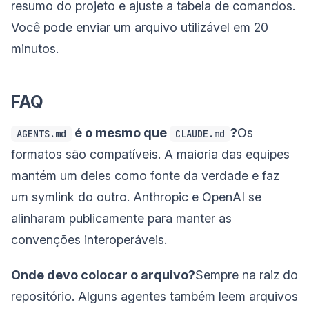
resumo do projeto e ajuste a tabela de comandos.
Você pode enviar um arquivo utilizável em 20
minutos.
FAQ
é o mesmo que
?
Os
AGENTS.md
CLAUDE.md
formatos são compatíveis. A maioria das equipes
mantém um deles como fonte da verdade e faz
um symlink do outro. Anthropic e OpenAI se
alinharam publicamente para manter as
convenções interoperáveis.
Onde devo colocar o arquivo?
Sempre na raiz do
repositório. Alguns agentes também leem arquivos