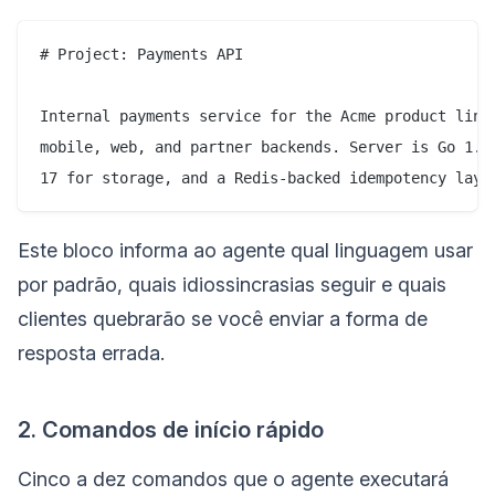
# Project: Payments API

Internal payments service for the Acme product line.
mobile, web, and partner backends. Server is Go 1.23
Este bloco informa ao agente qual linguagem usar
por padrão, quais idiossincrasias seguir e quais
clientes quebrarão se você enviar a forma de
resposta errada.
2. Comandos de início rápido
Cinco a dez comandos que o agente executará