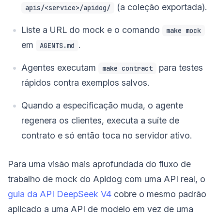
(a coleção exportada).
apis/<service>/apidog/
Liste a URL do mock e o comando
make mock
em
.
AGENTS.md
Agentes executam
para testes
make contract
rápidos contra exemplos salvos.
Quando a especificação muda, o agente
regenera os clientes, executa a suíte de
contrato e só então toca no servidor ativo.
Para uma visão mais aprofundada do fluxo de
trabalho de mock do Apidog com uma API real, o
guia da API DeepSeek V4
cobre o mesmo padrão
aplicado a uma API de modelo em vez de uma