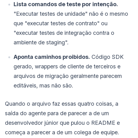
Lista comandos de teste por intenção.
"Executar testes de unidade" não é o mesmo
que "executar testes de contrato" ou
"executar testes de integração contra o
ambiente de staging".
Aponta caminhos proibidos.
Código SDK
gerado, wrappers de cliente de terceiros e
arquivos de migração geralmente parecem
editáveis, mas não são.
Quando o arquivo faz essas quatro coisas, a
saída do agente para de parecer a de um
desenvolvedor júnior que pulou o README e
começa a parecer a de um colega de equipe.