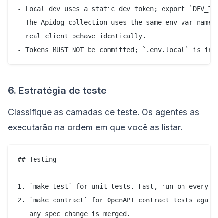
- Local dev uses a static dev token; export `DEV_TOK
- The Apidog collection uses the same env var names 
  real client behave identically.

6. Estratégia de teste
Classifique as camadas de teste. Os agentes as
executarão na ordem em que você as listar.
## Testing

1. `make test` for unit tests. Fast, run on every ch
2. `make contract` for OpenAPI contract tests agains
   any spec change is merged.
