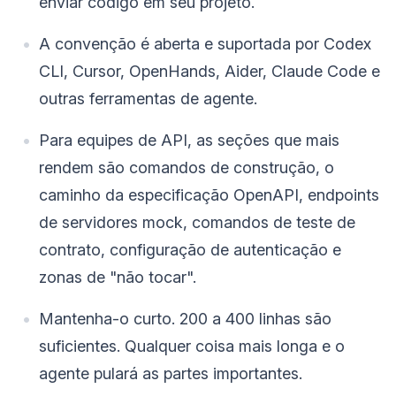
enviar código em seu projeto.
A convenção é aberta e suportada por Codex
CLI, Cursor, OpenHands, Aider, Claude Code e
outras ferramentas de agente.
Para equipes de API, as seções que mais
rendem são comandos de construção, o
caminho da especificação OpenAPI, endpoints
de servidores mock, comandos de teste de
contrato, configuração de autenticação e
zonas de "não tocar".
Mantenha-o curto. 200 a 400 linhas são
suficientes. Qualquer coisa mais longa e o
agente pulará as partes importantes.