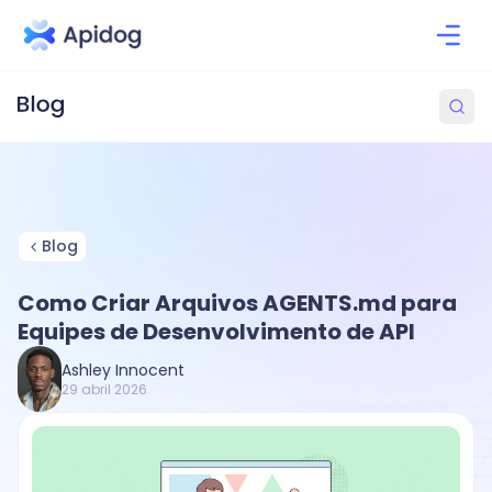
Blog
Como Criar Arquivos AGENTS.md para
Equipes de Desenvolvimento de API
Ashley Innocent
29 abril 2026