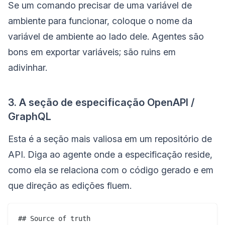
Se um comando precisar de uma variável de
ambiente para funcionar, coloque o nome da
variável de ambiente ao lado dele. Agentes são
bons em exportar variáveis; são ruins em
adivinhar.
3. A seção de especificação OpenAPI /
GraphQL
Esta é a seção mais valiosa em um repositório de
API. Diga ao agente onde a especificação reside,
como ela se relaciona com o código gerado e em
que direção as edições fluem.
## Source of truth
