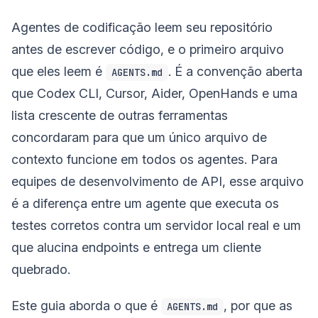
Agentes de codificação leem seu repositório
antes de escrever código, e o primeiro arquivo
que eles leem é
. É a convenção aberta
AGENTS.md
que Codex CLI, Cursor, Aider, OpenHands e uma
lista crescente de outras ferramentas
concordaram para que um único arquivo de
contexto funcione em todos os agentes. Para
equipes de desenvolvimento de API, esse arquivo
é a diferença entre um agente que executa os
testes corretos contra um servidor local real e um
que alucina endpoints e entrega um cliente
quebrado.
Este guia aborda o que é
, por que as
AGENTS.md