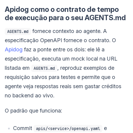
Apidog como o contrato de tempo
de execução para o seu AGENTS.md
fornece contexto ao agente. A
AGENTS.md
especificação OpenAPI fornece o contrato. O
Apidog
faz a ponte entre os dois: ele lê a
especificação, executa um mock local na URL
listada em
, reproduz exemplos de
AGENTS.md
requisição salvos para testes e permite que o
agente veja respostas reais sem gastar créditos
no backend ao vivo.
O padrão que funciona:
Commit
e
apis/<service>/openapi.yaml