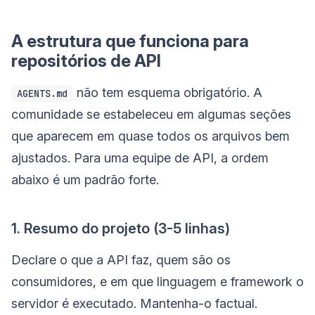
A estrutura que funciona para
repositórios de API
não tem esquema obrigatório. A
AGENTS.md
comunidade se estabeleceu em algumas seções
que aparecem em quase todos os arquivos bem
ajustados. Para uma equipe de API, a ordem
abaixo é um padrão forte.
1. Resumo do projeto (3-5 linhas)
Declare o que a API faz, quem são os
consumidores, e em que linguagem e framework o
servidor é executado. Mantenha-o factual.