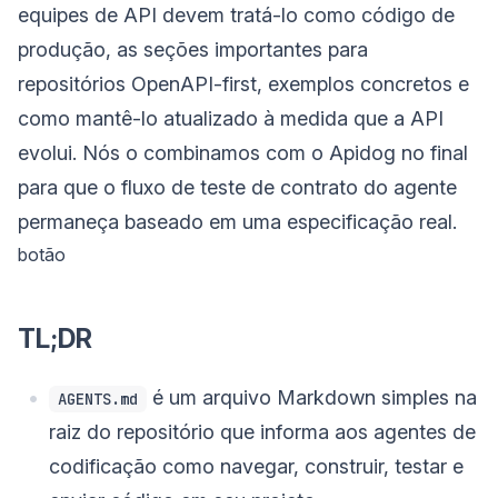
equipes de API devem tratá-lo como código de
produção, as seções importantes para
repositórios OpenAPI-first, exemplos concretos e
como mantê-lo atualizado à medida que a API
evolui. Nós o combinamos com o Apidog no final
para que o fluxo de teste de contrato do agente
permaneça baseado em uma especificação real.
botão
TL;DR
é um arquivo Markdown simples na
AGENTS.md
raiz do repositório que informa aos agentes de
codificação como navegar, construir, testar e