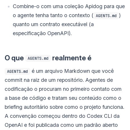
Combine-o com uma coleção Apidog para que
o agente tenha tanto o contexto (
)
AGENTS.md
quanto um contrato executável (a
especificação OpenAPI).
O que
realmente é
AGENTS.md
é um arquivo Markdown que você
AGENTS.md
commit na raiz de um repositório. Agentes de
codificação o procuram no primeiro contato com
a base de código e tratam seu conteúdo como o
briefing autoritário sobre como o projeto funciona.
A convenção começou dentro do Codex CLI da
OpenAI e foi publicada como um padrão aberto