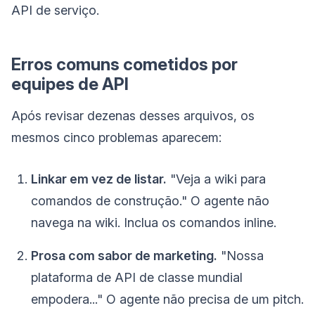
API de serviço.
Erros comuns cometidos por
equipes de API
Após revisar dezenas desses arquivos, os
mesmos cinco problemas aparecem:
Linkar em vez de listar.
"Veja a wiki para
comandos de construção." O agente não
navega na wiki. Inclua os comandos inline.
Prosa com sabor de marketing.
"Nossa
plataforma de API de classe mundial
empodera..." O agente não precisa de um pitch.