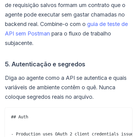
de requisição salvos formam um contrato que o
agente pode executar sem gastar chamadas no
backend real. Combine-o com o
guia de teste de
API sem Postman
para o fluxo de trabalho
subjacente.
5. Autenticação e segredos
Diga ao agente como a API se autentica e quais
variáveis de ambiente contêm o quê. Nunca
coloque segredos reais no arquivo.
## Auth

- Production uses OAuth 2 client credentials issued 