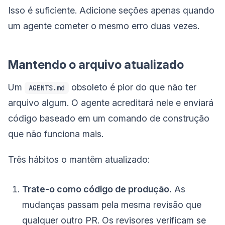
Isso é suficiente. Adicione seções apenas quando
um agente cometer o mesmo erro duas vezes.
Mantendo o arquivo atualizado
Um
obsoleto é pior do que não ter
AGENTS.md
arquivo algum. O agente acreditará nele e enviará
código baseado em um comando de construção
que não funciona mais.
Três hábitos o mantêm atualizado:
Trate-o como código de produção.
As
mudanças passam pela mesma revisão que
qualquer outro PR. Os revisores verificam se