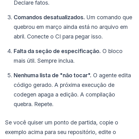
Declare fatos.
Comandos desatualizados.
Um comando que
quebrou em março ainda está no arquivo em
abril. Conecte o CI para pegar isso.
Falta da seção de especificação.
O bloco
mais útil. Sempre inclua.
Nenhuma lista de "não tocar".
O agente edita
código gerado. A próxima execução de
codegen apaga a edição. A compilação
quebra. Repete.
Se você quiser um ponto de partida, copie o
exemplo acima para seu repositório, edite o