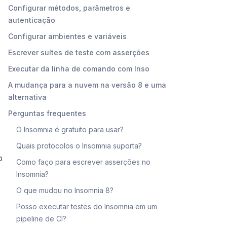
Configurar métodos, parâmetros e
autenticação
Configurar ambientes e variáveis
Escrever suítes de teste com asserções
Executar da linha de comando com Inso
A mudança para a nuvem na versão 8 e uma
alternativa
Perguntas frequentes
O Insomnia é gratuito para usar?
Quais protocolos o Insomnia suporta?
o
Como faço para escrever asserções no
Insomnia?
O que mudou no Insomnia 8?
Posso executar testes do Insomnia em um
pipeline de CI?