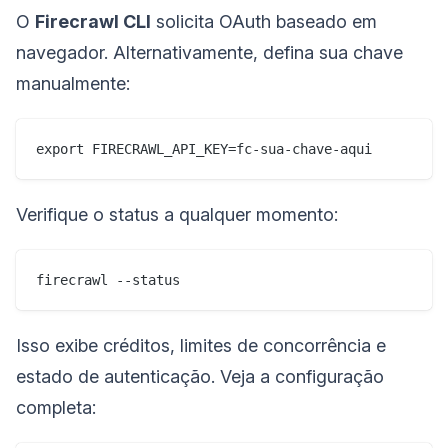
O
Firecrawl CLI
solicita OAuth baseado em
navegador. Alternativamente, defina sua chave
manualmente:
export FIRECRAWL_API_KEY=fc-sua-chave-aqui
Verifique o status a qualquer momento:
firecrawl --status
Isso exibe créditos, limites de concorrência e
estado de autenticação. Veja a configuração
completa: