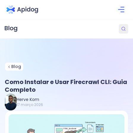
Blog
Como Instalar e Usar Firecrawl CLI: Guia
Completo
Herve Kom
17 março 2026