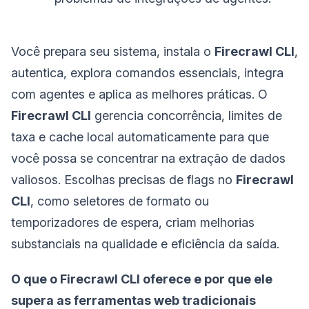
Você prepara seu sistema, instala o
Firecrawl CLI
,
autentica, explora comandos essenciais, integra
com agentes e aplica as melhores práticas. O
Firecrawl CLI
gerencia concorrência, limites de
taxa e cache local automaticamente para que
você possa se concentrar na extração de dados
valiosos. Escolhas precisas de flags no
Firecrawl
CLI
, como seletores de formato ou
temporizadores de espera, criam melhorias
substanciais na qualidade e eficiência da saída.
O que o Firecrawl CLI oferece e por que ele
supera as ferramentas web tradicionais