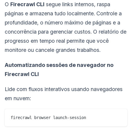
O
Firecrawl CLI
segue links internos, raspa
páginas e armazena tudo localmente. Controle a
profundidade, o número máximo de páginas e a
concorrência para gerenciar custos. O relatório de
progresso em tempo real permite que você
monitore ou cancele grandes trabalhos.
Automatizando sessões de navegador no
Firecrawl CLI
Lide com fluxos interativos usando navegadores
em nuvem:
firecrawl browser launch-session