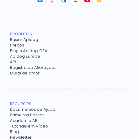
PRODUTOS
Baixar Apidog
Preços
Plugin Apidog IDEA
Apidog Europe
API
Registro de Alterações
Mural de amor
RECURSOS
Documentos de Ajuda
Primeiros Passos
Academia API
Tutoriais em Vídeo
Blog
Newsletter