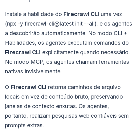
Instale a habilidade do
Firecrawl CLI
uma vez
(npx -y firecrawl-cli@latest init --all), e os agentes
a descobrirão automaticamente. No modo CLI +
Habilidades, os agentes executam comandos do
Firecrawl CLI
explicitamente quando necessário.
No modo MCP, os agentes chamam ferramentas
nativas invisivelmente.
O
Firecrawl CLI
retorna caminhos de arquivo
locais em vez de conteúdo bruto, preservando
janelas de contexto enxutas. Os agentes,
portanto, realizam pesquisas web confiáveis sem
prompts extras.