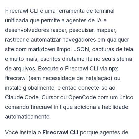
Firecrawl CLI é uma ferramenta de terminal
unificada que permite a agentes de IA e
desenvolvedores raspar, pesquisar, mapear,
rastrear e automatizar navegadores em qualquer
site com markdown limpo, JSON, capturas de tela
e muito mais, escritos diretamente no seu sistema
de arquivos. Execute o Firecrawl CLI via npx
firecrawl (sem necessidade de instalação) ou
instale globalmente, e então conecte-se ao
Claude Code, Cursor ou OpenCode com um único
comando firecrawl init que adiciona a habilidade
automaticamente.
Você instala o
Firecrawl CLI
porque agentes de