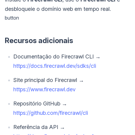
desbloqueie o domínio web em tempo real.
button
Recursos adicionais
Documentação do Firecrawl CLI →
https://docs.firecrawl.dev/sdks/cli
Site principal do Firecrawl →
https://www.firecrawl.dev
Repositório GitHub →
https://github.com/firecrawl/cli
Referência da API →