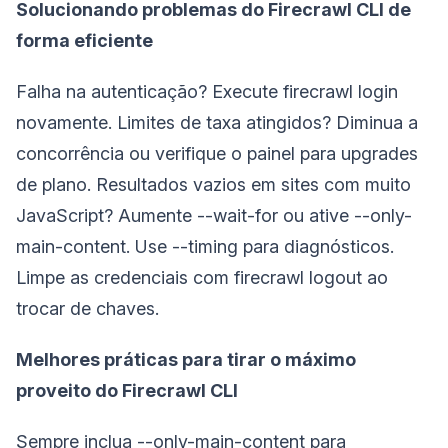
Solucionando problemas do Firecrawl CLI de
forma eficiente
Falha na autenticação? Execute firecrawl login
novamente. Limites de taxa atingidos? Diminua a
concorrência ou verifique o painel para upgrades
de plano. Resultados vazios em sites com muito
JavaScript? Aumente --wait-for ou ative --only-
main-content. Use --timing para diagnósticos.
Limpe as credenciais com firecrawl logout ao
trocar de chaves.
Melhores práticas para tirar o máximo
proveito do Firecrawl CLI
Sempre inclua --only-main-content para