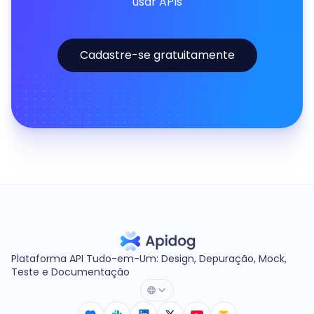
usar APIs
Cadastre-se gratuitamente
Plataforma API Tudo-em-Um: Design, Depuração, Mock,
Teste e Documentação