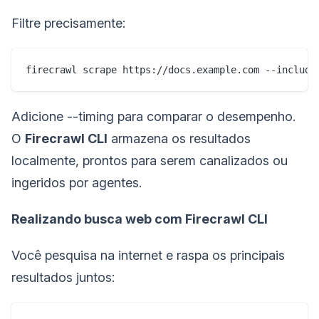
Filtre precisamente:
firecrawl scrape https://docs.example.com --include
Adicione --timing para comparar o desempenho.
O
Firecrawl CLI
armazena os resultados
localmente, prontos para serem canalizados ou
ingeridos por agentes.
Realizando busca web com Firecrawl CLI
Você pesquisa na internet e raspa os principais
resultados juntos: