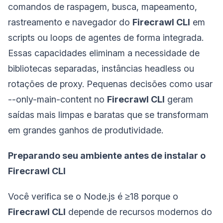
comandos de raspagem, busca, mapeamento,
rastreamento e navegador do
Firecrawl CLI
em
scripts ou loops de agentes de forma integrada.
Essas capacidades eliminam a necessidade de
bibliotecas separadas, instâncias headless ou
rotações de proxy. Pequenas decisões como usar
--only-main-content no
Firecrawl CLI
geram
saídas mais limpas e baratas que se transformam
em grandes ganhos de produtividade.
Preparando seu ambiente antes de instalar o
Firecrawl CLI
Você verifica se o Node.js é ≥18 porque o
Firecrawl CLI
depende de recursos modernos do