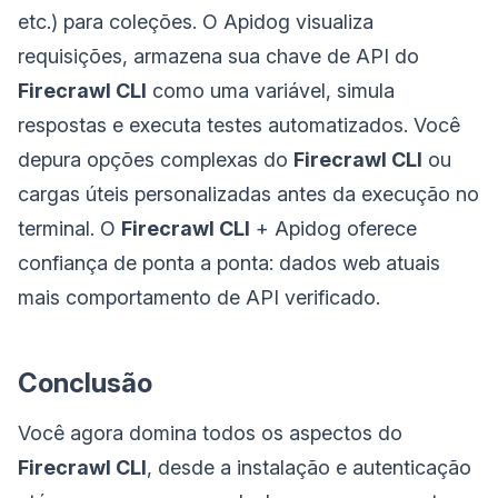
etc.) para coleções. O Apidog visualiza
requisições, armazena sua chave de API do
Firecrawl CLI
como uma variável, simula
respostas e executa testes automatizados. Você
depura opções complexas do
Firecrawl CLI
ou
cargas úteis personalizadas antes da execução no
terminal. O
Firecrawl CLI
+ Apidog oferece
confiança de ponta a ponta: dados web atuais
mais comportamento de API verificado.
Conclusão
Você agora domina todos os aspectos do
Firecrawl CLI
, desde a instalação e autenticação