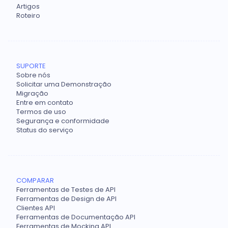
Artigos
Roteiro
SUPORTE
Sobre nós
Solicitar uma Demonstração
Migração
Entre em contato
Termos de uso
Segurança e conformidade
Status do serviço
COMPARAR
Ferramentas de Testes de API
Ferramentas de Design de API
Clientes API
Ferramentas de Documentação API
Ferramentas de Mocking API