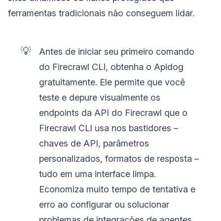
ferramentas tradicionais não conseguem lidar.
💡
Antes de iniciar seu primeiro comando
do Firecrawl CLI, obtenha o Apidog
gratuitamente. Ele permite que você
teste e depure visualmente os
endpoints da API do Firecrawl que o
Firecrawl CLI usa nos bastidores –
chaves de API, parâmetros
personalizados, formatos de resposta –
tudo em uma interface limpa.
Economiza muito tempo de tentativa e
erro ao configurar ou solucionar
problemas de integrações de agentes.