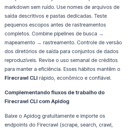
markdown sem ruído. Use nomes de arquivos de
saída descritivos e pastas dedicadas. Teste
pequenos escopos antes de rastreamentos
completos. Combine pipelines de busca →
mapeamento → rastreamento. Controle de versão
dos diretórios de saída para conjuntos de dados
reproduzíveis. Revise o uso semanal de créditos
para manter a eficiência. Esses hábitos mantêm o
Firecrawl CLI
rápido, econômico e confiável.
Complementando fluxos de trabalho do
Firecrawl CLI com Apidog
Baixe o Apidog gratuitamente e importe os
endpoints do Firecrawl (scrape, search, crawl,