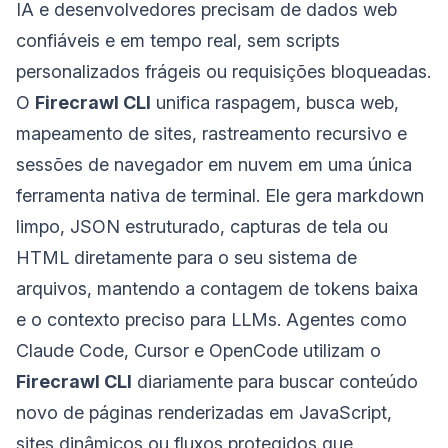
IA e desenvolvedores precisam de dados web
confiáveis e em tempo real, sem scripts
personalizados frágeis ou requisições bloqueadas.
O
Firecrawl CLI
unifica raspagem, busca web,
mapeamento de sites, rastreamento recursivo e
sessões de navegador em nuvem em uma única
ferramenta nativa de terminal. Ele gera markdown
limpo, JSON estruturado, capturas de tela ou
HTML diretamente para o seu sistema de
arquivos, mantendo a contagem de tokens baixa
e o contexto preciso para LLMs. Agentes como
Claude Code, Cursor e OpenCode utilizam o
Firecrawl CLI
diariamente para buscar conteúdo
novo de páginas renderizadas em JavaScript,
sites dinâmicos ou fluxos protegidos que