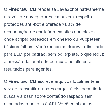
O
Firecrawl CLI
renderiza JavaScript nativamente
através de navegadores em nuvem, respeita
proteções anti-bot e oferece >80% de
recuperação de conteúdo em sites complexos
onde scripts baseados em cheerio ou Puppeteer
básicos falham. Você recebe markdown otimizado
para LLM por padrão, sem boilerplate, o que reduz
a pressão da janela de contexto ao alimentar
resultados para agentes.
O
Firecrawl CLI
escreve arquivos localmente em
vez de transmitir grandes cargas úteis, permitindo
busca via bash sobre conteúdo raspado sem
chamadas repetidas à API. Você combina os