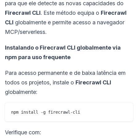
para que ele detecte as novas capacidades do
Firecrawl CLI
. Este método equipa o
Firecrawl
CLI
globalmente e permite acesso a navegador
MCP/serverless.
Instalando o Firecrawl CLI globalmente via
npm para uso frequente
Para acesso permanente e de baixa latência em
todos os projetos, instale o
Firecrawl CLI
globalmente:
npm install -g firecrawl-cli
Verifique com: