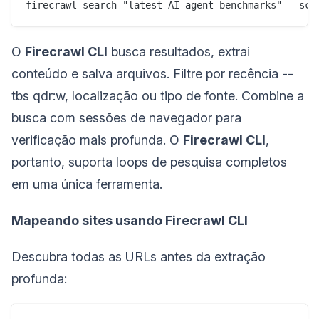
firecrawl search "latest AI agent benchmarks" --scr
O
Firecrawl CLI
busca resultados, extrai
conteúdo e salva arquivos. Filtre por recência --
tbs qdr:w, localização ou tipo de fonte. Combine a
busca com sessões de navegador para
verificação mais profunda. O
Firecrawl CLI
,
portanto, suporta loops de pesquisa completos
em uma única ferramenta.
Mapeando sites usando Firecrawl CLI
Descubra todas as URLs antes da extração
profunda: