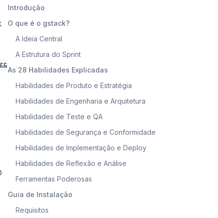
Introdução
k
O que é o gstack?
A Ideia Central
A Estrutura do Sprint
&&
As 28 Habilidades Explicadas
Habilidades de Produto e Estratégia
Habilidades de Engenharia e Arquitetura
Habilidades de Teste e QA
Habilidades de Segurança e Conformidade
Habilidades de Implementação e Deploy
Habilidades de Reflexão e Análise
O
Ferramentas Poderosas
Guia de Instalação
Requisitos