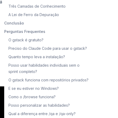
rá
Três Camadas de Conhecimento
A Lei de Ferro da Depuração
Conclusão
Perguntas Frequentes
O gstack é gratuito?
Preciso do Claude Code para usar o gstack?
Quanto tempo leva a instalação?
Posso usar habilidades individuais sem o
sprint completo?
O gstack funciona com repositórios privados?
E se eu estiver no Windows?
Como o /browse funciona?
Posso personalizar as habilidades?
Qual a diferença entre /qa e /qa-only?