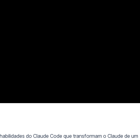
habilidades do Claude Code que transformam o Claude de um