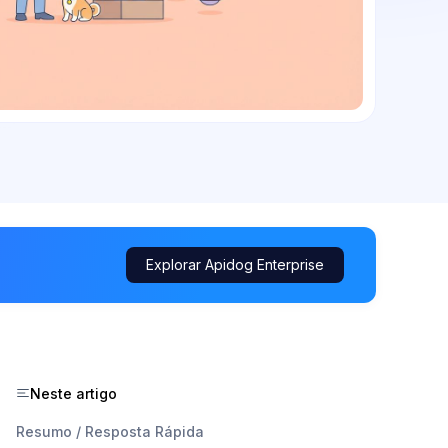
Explorar Apidog Enterprise
Neste artigo
Resumo / Resposta Rápida