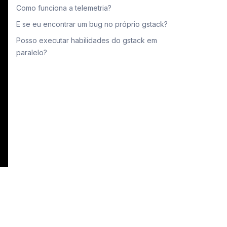
Como funciona a telemetria?
E se eu encontrar um bug no próprio gstack?
Posso executar habilidades do gstack em
paralelo?