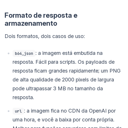
Formato de resposta e
armazenamento
Dois formatos, dois casos de uso:
: a imagem está embutida na
b64_json
resposta. Fácil para scripts. Os payloads de
resposta ficam grandes rapidamente; um PNG
de alta qualidade de 2000 pixels de largura
pode ultrapassar 3 MB no tamanho da
resposta.
: a imagem fica no CDN da OpenAI por
url
uma hora, e você a baixa por conta própria.