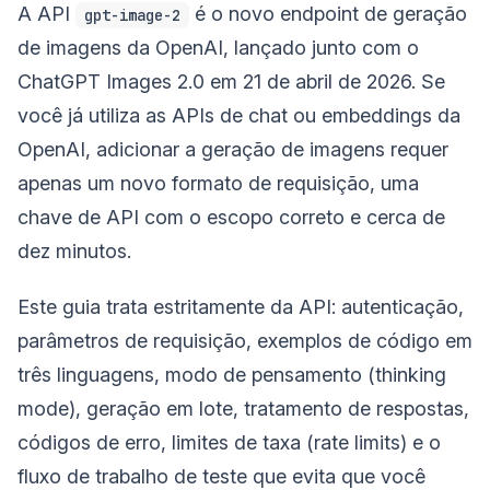
A API
é o novo endpoint de geração
gpt-image-2
de imagens da OpenAI, lançado junto com o
ChatGPT Images 2.0 em 21 de abril de 2026. Se
você já utiliza as APIs de chat ou embeddings da
OpenAI, adicionar a geração de imagens requer
apenas um novo formato de requisição, uma
chave de API com o escopo correto e cerca de
dez minutos.
Este guia trata estritamente da API: autenticação,
parâmetros de requisição, exemplos de código em
três linguagens, modo de pensamento (thinking
mode), geração em lote, tratamento de respostas,
códigos de erro, limites de taxa (rate limits) e o
fluxo de trabalho de teste que evita que você