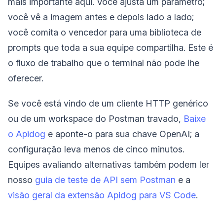
mais importante aqui. Você ajusta um parâmetro;
você vê a imagem antes e depois lado a lado;
você comita o vencedor para uma biblioteca de
prompts que toda a sua equipe compartilha. Este é
o fluxo de trabalho que o terminal não pode lhe
oferecer.
Se você está vindo de um cliente HTTP genérico
ou de um workspace do Postman travado,
Baixe
o Apidog
e aponte-o para sua chave OpenAI; a
configuração leva menos de cinco minutos.
Equipes avaliando alternativas também podem ler
nosso
guia de teste de API sem Postman
e a
visão geral da extensão Apidog para VS Code
.