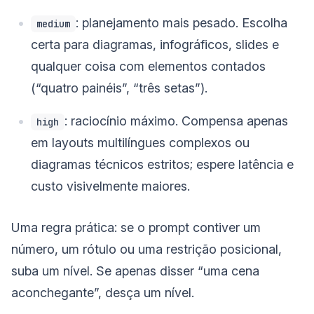
: planejamento mais pesado. Escolha
medium
certa para diagramas, infográficos, slides e
qualquer coisa com elementos contados
(“quatro painéis”, “três setas”).
: raciocínio máximo. Compensa apenas
high
em layouts multilíngues complexos ou
diagramas técnicos estritos; espere latência e
custo visivelmente maiores.
Uma regra prática: se o prompt contiver um
número, um rótulo ou uma restrição posicional,
suba um nível. Se apenas disser “uma cena
aconchegante”, desça um nível.