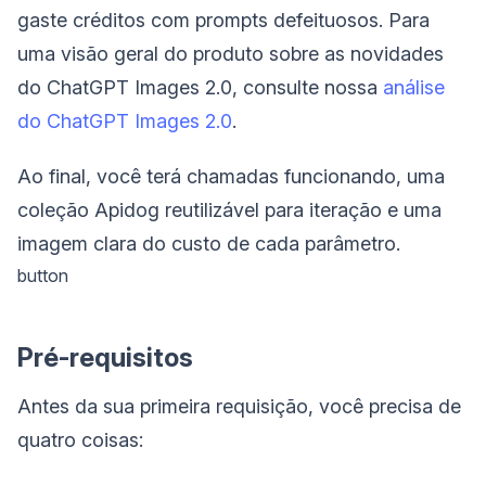
gaste créditos com prompts defeituosos. Para
uma visão geral do produto sobre as novidades
do ChatGPT Images 2.0, consulte nossa
análise
do ChatGPT Images 2.0
.
Ao final, você terá chamadas funcionando, uma
coleção Apidog reutilizável para iteração e uma
imagem clara do custo de cada parâmetro.
button
Pré-requisitos
Antes da sua primeira requisição, você precisa de
quatro coisas: