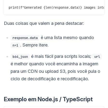
Duas coisas que valem a pena destacar:
é uma lista mesmo quando
response.data
. Sempre itere.
n=1
é mais fácil para scripts locais;
b64_json
url
é melhor quando você encaminha a imagem
para um CDN ou upload S3, pois você pula o
ciclo de decodificação e recodificação.
Exemplo em Node.js / TypeScript