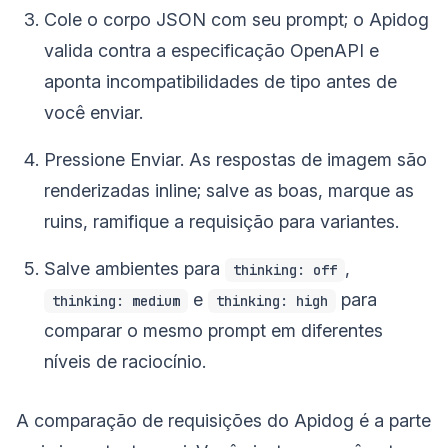
Cole o corpo JSON com seu prompt; o Apidog
valida contra a especificação OpenAPI e
aponta incompatibilidades de tipo antes de
você enviar.
Pressione Enviar. As respostas de imagem são
renderizadas inline; salve as boas, marque as
ruins, ramifique a requisição para variantes.
Salve ambientes para
,
thinking: off
e
para
thinking: medium
thinking: high
comparar o mesmo prompt em diferentes
níveis de raciocínio.
A comparação de requisições do Apidog é a parte