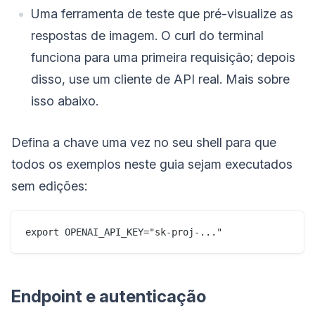
Uma ferramenta de teste que pré-visualize as
respostas de imagem. O curl do terminal
funciona para uma primeira requisição; depois
disso, use um cliente de API real. Mais sobre
isso abaixo.
Defina a chave uma vez no seu shell para que
todos os exemplos neste guia sejam executados
sem edições:
Endpoint e autenticação