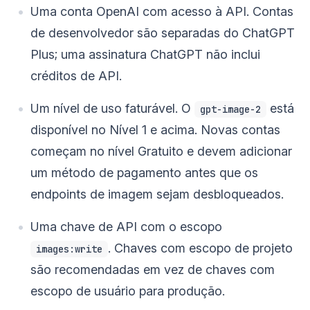
Uma conta OpenAI com acesso à API. Contas
de desenvolvedor são separadas do ChatGPT
Plus; uma assinatura ChatGPT não inclui
créditos de API.
Um nível de uso faturável. O
está
gpt-image-2
disponível no Nível 1 e acima. Novas contas
começam no nível Gratuito e devem adicionar
um método de pagamento antes que os
endpoints de imagem sejam desbloqueados.
Uma chave de API com o escopo
. Chaves com escopo de projeto
images:write
são recomendadas em vez de chaves com
escopo de usuário para produção.