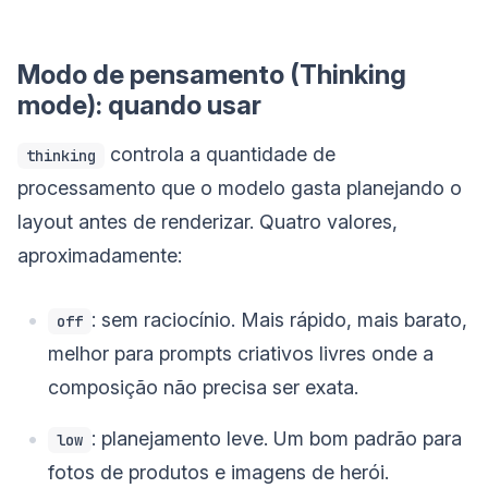
Modo de pensamento (Thinking
mode): quando usar
controla a quantidade de
thinking
processamento que o modelo gasta planejando o
layout antes de renderizar. Quatro valores,
aproximadamente:
: sem raciocínio. Mais rápido, mais barato,
off
melhor para prompts criativos livres onde a
composição não precisa ser exata.
: planejamento leve. Um bom padrão para
low
fotos de produtos e imagens de herói.