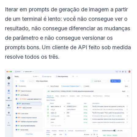
Iterar em prompts de geração de imagem a partir
de um terminal é lento: você não consegue ver o
resultado, não consegue diferenciar as mudanças
de parâmetro e não consegue versionar os
prompts bons. Um cliente de API feito sob medida
resolve todos os três.