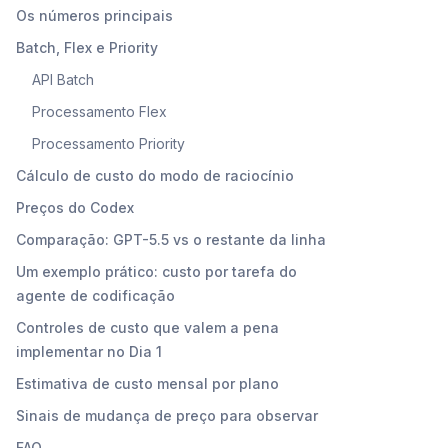
Os números principais
Batch, Flex e Priority
API Batch
Processamento Flex
Processamento Priority
Cálculo de custo do modo de raciocínio
Preços do Codex
Comparação: GPT-5.5 vs o restante da linha
Um exemplo prático: custo por tarefa do
agente de codificação
Controles de custo que valem a pena
implementar no Dia 1
Estimativa de custo mensal por plano
Sinais de mudança de preço para observar
FAQ