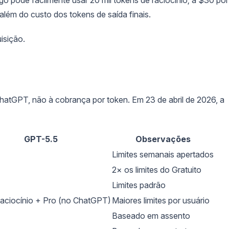
 além do custo dos tokens de saída finais.
isição.
atGPT, não à cobrança por token. Em 23 de abril de 2026, a
GPT-5.5
Observações
Limites semanais apertados
2× os limites do Gratuito
Limites padrão
aciocínio + Pro (no ChatGPT)
Maiores limites por usuário
Baseado em assento