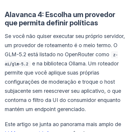
Alavanca 4: Escolha um provedor
que permita definir políticas
Se você não quiser executar seu próprio servidor,
um provedor de roteamento é o meio termo. O
GLM-5.2 está listado no OpenRouter como
z-
e na biblioteca Ollama. Um roteador
ai/glm-5.2
permite que você aplique suas próprias
configurações de moderação e troque o host
subjacente sem reescrever seu aplicativo, o que
contorna o filtro da UI do consumidor enquanto
mantém um endpoint gerenciado.
Este artigo se junta ao panorama mais amplo de