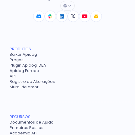
PRODUTOS
Baixar Apidog
Preços
Plugin Apidog IDEA
Apidog Europe
API
Registro de Alterações
Mural de amor
RECURSOS
Documentos de Ajuda
Primeiros Passos
Academia API