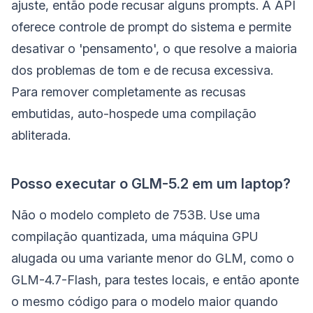
ajuste, então pode recusar alguns prompts. A API
oferece controle de prompt do sistema e permite
desativar o 'pensamento', o que resolve a maioria
dos problemas de tom e de recusa excessiva.
Para remover completamente as recusas
embutidas, auto-hospede uma compilação
abliterada.
Posso executar o GLM-5.2 em um laptop?
Não o modelo completo de 753B. Use uma
compilação quantizada, uma máquina GPU
alugada ou uma variante menor do GLM, como o
GLM-4.7-Flash, para testes locais, e então aponte
o mesmo código para o modelo maior quando