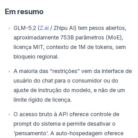
Em resumo
GLM-5.2 (
Z.ai
/ Zhipu AI) tem pesos abertos,
aproximadamente 753B parâmetros (MoE),
licença MIT, contexto de 1M de tokens, sem
bloqueio regional.
A maioria das “restrições” vem da interface de
usuário do chat para o consumidor ou do
ajuste de instrução do modelo, e não de um
limite rígido de licença.
O acesso bruto à API oferece controle de
prompt do sistema e permite desativar o
'pensamento'. A auto-hospedagem oferece