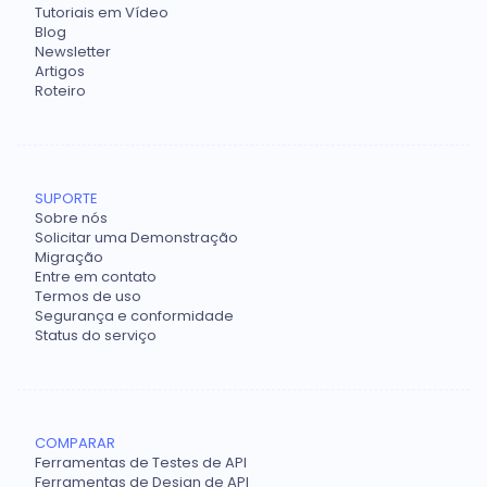
Tutoriais em Vídeo
Blog
Newsletter
Artigos
Roteiro
SUPORTE
Sobre nós
Solicitar uma Demonstração
Migração
Entre em contato
Termos de uso
Segurança e conformidade
Status do serviço
COMPARAR
Ferramentas de Testes de API
Ferramentas de Design de API