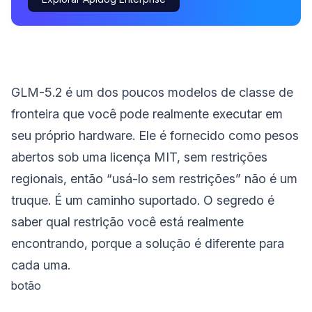
GLM-5.2 é um dos poucos modelos de classe de
fronteira que você pode realmente executar em
seu próprio hardware. Ele é fornecido como pesos
abertos sob uma licença MIT, sem restrições
regionais, então “usá-lo sem restrições” não é um
truque. É um caminho suportado. O segredo é
saber qual restrição você está realmente
encontrando, porque a solução é diferente para
cada uma.
botão