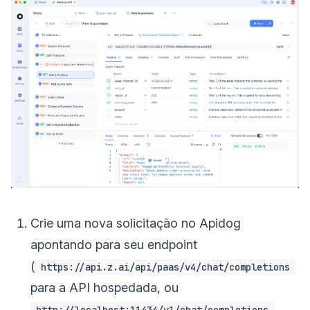
Crie uma nova solicitação no Apidog
apontando para seu endpoint
(
https://api.z.ai/api/paas/v4/chat/completions
para a API hospedada, ou