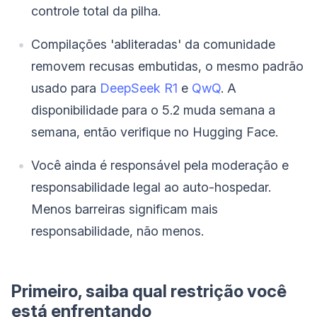
controle total da pilha.
Compilações 'abliteradas' da comunidade
removem recusas embutidas, o mesmo padrão
usado para
DeepSeek R1
e
QwQ
. A
disponibilidade para o 5.2 muda semana a
semana, então verifique no Hugging Face.
Você ainda é responsável pela moderação e
responsabilidade legal ao auto-hospedar.
Menos barreiras significam mais
responsabilidade, não menos.
Primeiro, saiba qual restrição você
está enfrentando