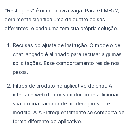
“Restrições” é uma palavra vaga. Para GLM-5.2,
geralmente significa uma de quatro coisas
diferentes, e cada uma tem sua própria solução.
Recusas do ajuste de instrução. O modelo de
chat lançado é alinhado para recusar algumas
solicitações. Esse comportamento reside nos
pesos.
Filtros de produto no aplicativo de chat. A
interface web do consumidor pode adicionar
sua própria camada de moderação sobre o
modelo. A API frequentemente se comporta de
forma diferente do aplicativo.