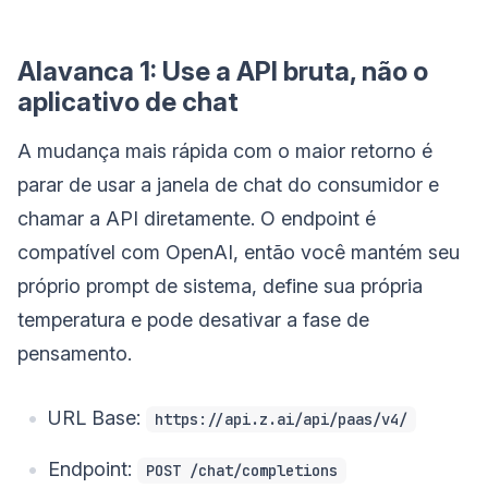
Alavanca 1: Use a API bruta, não o
aplicativo de chat
A mudança mais rápida com o maior retorno é
parar de usar a janela de chat do consumidor e
chamar a API diretamente. O endpoint é
compatível com OpenAI, então você mantém seu
próprio prompt de sistema, define sua própria
temperatura e pode desativar a fase de
pensamento.
URL Base:
https://api.z.ai/api/paas/v4/
Endpoint:
POST /chat/completions