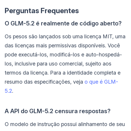
Perguntas Frequentes
O GLM-5.2 é realmente de código aberto?
Os pesos são lançados sob uma licença MIT, uma
das licenças mais permissivas disponíveis. Você
pode executá-los, modificá-los e auto-hospedá-
los, inclusive para uso comercial, sujeito aos
termos da licença. Para a identidade completa e
resumo das especificações, veja
o que é GLM-
5.2
.
A API do GLM-5.2 censura respostas?
O modelo de instrução possui alinhamento de seu