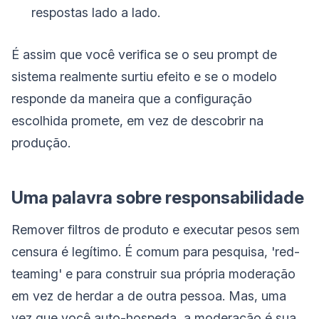
respostas lado a lado.
É assim que você verifica se o seu prompt de
sistema realmente surtiu efeito e se o modelo
responde da maneira que a configuração
escolhida promete, em vez de descobrir na
produção.
Uma palavra sobre responsabilidade
Remover filtros de produto e executar pesos sem
censura é legítimo. É comum para pesquisa, 'red-
teaming' e para construir sua própria moderação
em vez de herdar a de outra pessoa. Mas, uma
vez que você auto-hospeda, a moderação é sua,