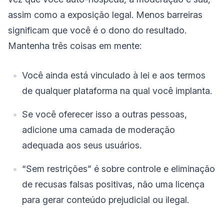
assim como a exposição legal. Menos barreiras
significam que você é o dono do resultado.
Mantenha três coisas em mente:
Você ainda está vinculado à lei e aos termos
de qualquer plataforma na qual você implanta.
Se você oferecer isso a outras pessoas,
adicione uma camada de moderação
adequada aos seus usuários.
“Sem restrições” é sobre controle e eliminação
de recusas falsas positivas, não uma licença
para gerar conteúdo prejudicial ou ilegal.