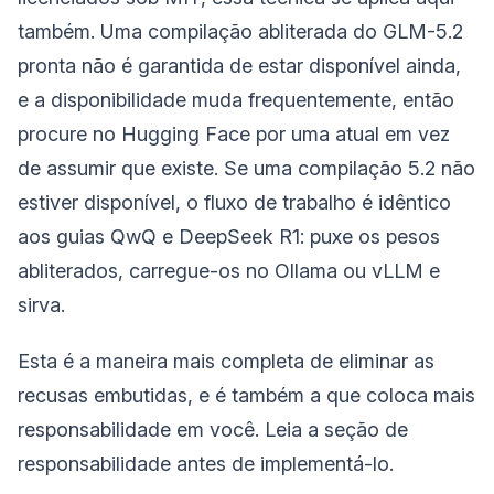
também. Uma compilação abliterada do GLM-5.2
pronta não é garantida de estar disponível ainda,
e a disponibilidade muda frequentemente, então
procure no Hugging Face por uma atual em vez
de assumir que existe. Se uma compilação 5.2 não
estiver disponível, o fluxo de trabalho é idêntico
aos guias QwQ e DeepSeek R1: puxe os pesos
abliterados, carregue-os no Ollama ou vLLM e
sirva.
Esta é a maneira mais completa de eliminar as
recusas embutidas, e é também a que coloca mais
responsabilidade em você. Leia a seção de
responsabilidade antes de implementá-lo.