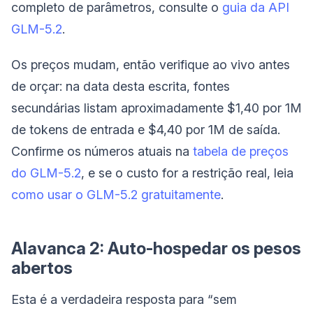
completo de parâmetros, consulte o
guia da API
GLM-5.2
.
Os preços mudam, então verifique ao vivo antes
de orçar: na data desta escrita, fontes
secundárias listam aproximadamente $1,40 por 1M
de tokens de entrada e $4,40 por 1M de saída.
Confirme os números atuais na
tabela de preços
do GLM-5.2
, e se o custo for a restrição real, leia
como usar o GLM-5.2 gratuitamente
.
Alavanca 2: Auto-hospedar os pesos
abertos
Esta é a verdadeira resposta para “sem