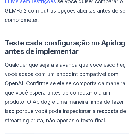
LLMs sem restrições
se você quiser comparar o
GLM-5.2 com outras opções abertas antes de se
comprometer.
Teste cada configuração no Apidog
antes de implementar
Qualquer que seja a alavanca que você escolher,
você acaba com um endpoint compatível com
OpenAI. Confirme se ele se comporta da maneira
que você espera antes de conectá-lo a um
produto. O Apidog é uma maneira limpa de fazer
isso porque você pode inspecionar a resposta de
streaming bruta, não apenas o texto final.