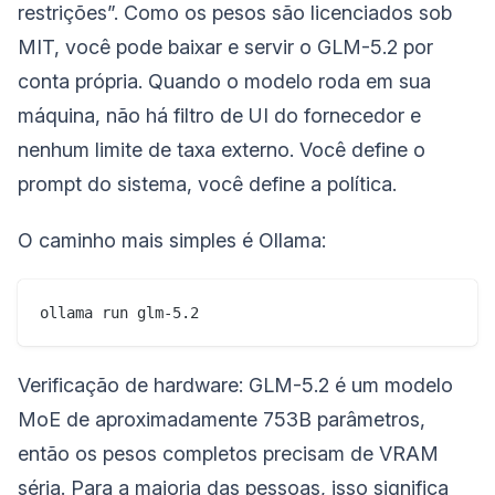
restrições”. Como os pesos são licenciados sob
MIT, você pode baixar e servir o GLM-5.2 por
conta própria. Quando o modelo roda em sua
máquina, não há filtro de UI do fornecedor e
nenhum limite de taxa externo. Você define o
prompt do sistema, você define a política.
O caminho mais simples é Ollama:
Verificação de hardware: GLM-5.2 é um modelo
MoE de aproximadamente 753B parâmetros,
então os pesos completos precisam de VRAM
séria. Para a maioria das pessoas, isso significa