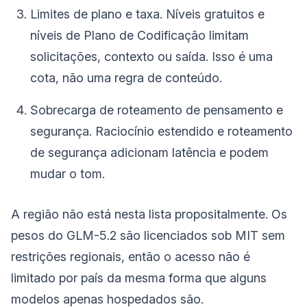
Limites de plano e taxa. Níveis gratuitos e
níveis de Plano de Codificação limitam
solicitações, contexto ou saída. Isso é uma
cota, não uma regra de conteúdo.
Sobrecarga de roteamento de pensamento e
segurança. Raciocínio estendido e roteamento
de segurança adicionam latência e podem
mudar o tom.
A região não está nesta lista propositalmente. Os
pesos do GLM-5.2 são licenciados sob MIT sem
restrições regionais, então o acesso não é
limitado por país da mesma forma que alguns
modelos apenas hospedados são.