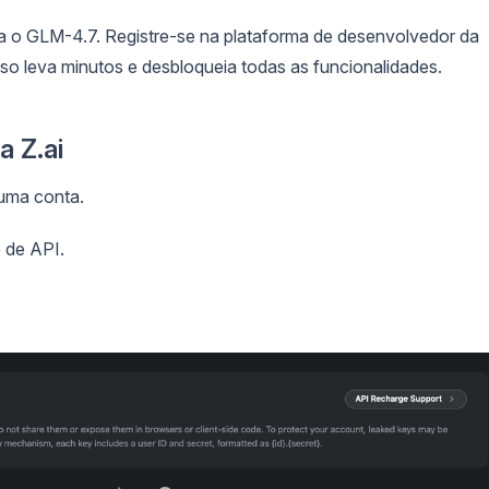
ra o GLM-4.7. Registre-se na plataforma de desenvolvedor da
so leva minutos e desbloqueia todas as funcionalidades.
a Z.ai
 uma conta.
 de API.