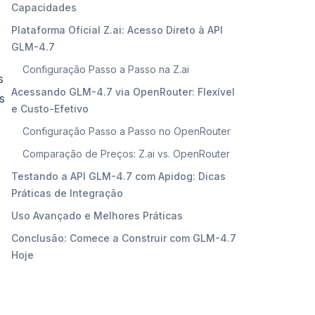
Capacidades
Plataforma Oficial Z.ai: Acesso Direto à API
GLM-4.7
Configuração Passo a Passo na Z.ai
s
Acessando GLM-4.7 via OpenRouter: Flexível
s
e Custo-Efetivo
Configuração Passo a Passo no OpenRouter
Comparação de Preços: Z.ai vs. OpenRouter
Testando a API GLM-4.7 com Apidog: Dicas
Práticas de Integração
Uso Avançado e Melhores Práticas
Conclusão: Comece a Construir com GLM-4.7
Hoje