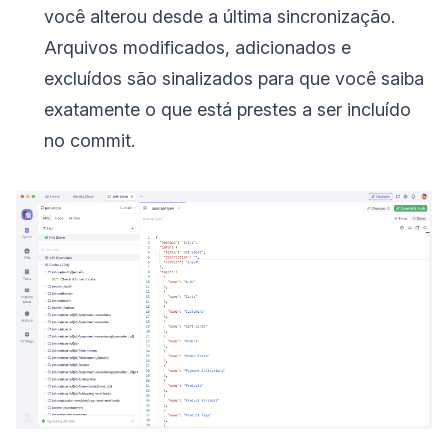
você alterou desde a última sincronização.
Arquivos modificados, adicionados e
excluídos são sinalizados para que você saiba
exatamente o que está prestes a ser incluído
no commit.