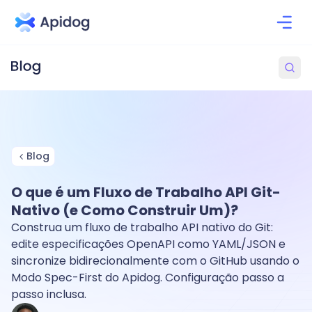
Blog
O que é um Fluxo de Trabalho API Git-
Nativo (e Como Construir Um)?
Construa um fluxo de trabalho API nativo do Git:
edite especificações OpenAPI como YAML/JSON e
sincronize bidirecionalmente com o GitHub usando o
Modo Spec-First do Apidog. Configuração passo a
passo inclusa.