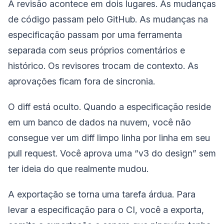
A revisão acontece em dois lugares. As mudanças
de código passam pelo GitHub. As mudanças na
especificação passam por uma ferramenta
separada com seus próprios comentários e
histórico. Os revisores trocam de contexto. As
aprovações ficam fora de sincronia.
O diff está oculto. Quando a especificação reside
em um banco de dados na nuvem, você não
consegue ver um diff limpo linha por linha em seu
pull request. Você aprova uma “v3 do design” sem
ter ideia do que realmente mudou.
A exportação se torna uma tarefa árdua. Para
levar a especificação para o CI, você a exporta,