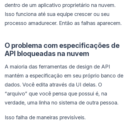
dentro de um aplicativo proprietário na nuvem.
Isso funciona até sua equipe crescer ou seu
processo amadurecer. Então as falhas aparecem.
O problema com especificações de
API bloqueadas na nuvem
A maioria das ferramentas de design de API
mantém a especificação em seu próprio banco de
dados. Você edita através da UI delas. O
“arquivo” que você pensa que possui é, na
verdade, uma linha no sistema de outra pessoa.
Isso falha de maneiras previsíveis.