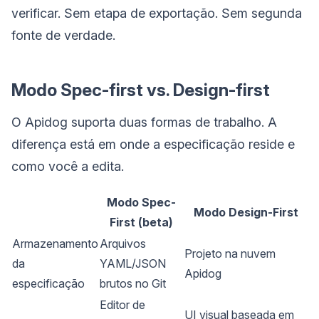
verificar. Sem etapa de exportação. Sem segunda
fonte de verdade.
Modo Spec-first vs. Design-first
O Apidog suporta duas formas de trabalho. A
diferença está em onde a especificação reside e
como você a edita.
Modo Spec-
Modo Design-First
First (beta)
Armazenamento
Arquivos
Projeto na nuvem
da
YAML/JSON
Apidog
especificação
brutos no Git
Editor de
UI visual baseada em