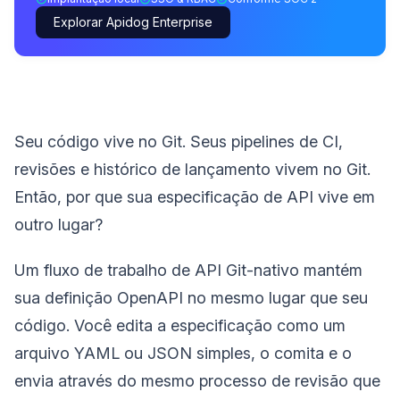
Explorar Apidog Enterprise
Seu código vive no Git. Seus pipelines de CI,
revisões e histórico de lançamento vivem no Git.
Então, por que sua especificação de API vive em
outro lugar?
Um fluxo de trabalho de API Git-nativo mantém
sua definição OpenAPI no mesmo lugar que seu
código. Você edita a especificação como um
arquivo YAML ou JSON simples, o comita e o
envia através do mesmo processo de revisão que