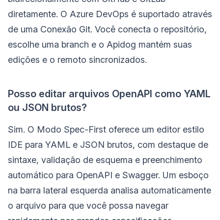
diretamente. O Azure DevOps é suportado através
de uma Conexão Git. Você conecta o repositório,
escolhe uma branch e o Apidog mantém suas
edições e o remoto sincronizados.
Posso editar arquivos OpenAPI como YAML
ou JSON brutos?
Sim. O Modo Spec-First oferece um editor estilo
IDE para YAML e JSON brutos, com destaque de
sintaxe, validação de esquema e preenchimento
automático para OpenAPI e Swagger. Um esboço
na barra lateral esquerda analisa automaticamente
o arquivo para que você possa navegar