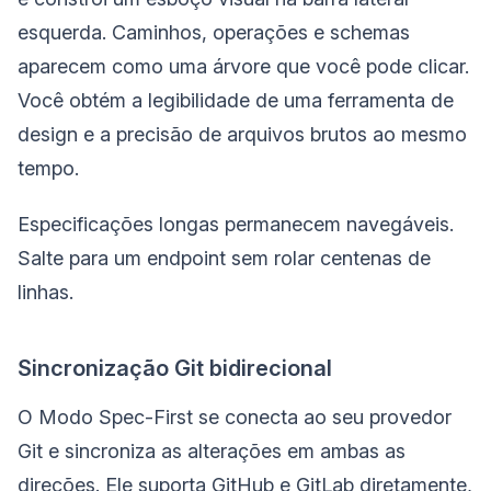
esquerda. Caminhos, operações e schemas
aparecem como uma árvore que você pode clicar.
Você obtém a legibilidade de uma ferramenta de
design e a precisão de arquivos brutos ao mesmo
tempo.
Especificações longas permanecem navegáveis.
Salte para um endpoint sem rolar centenas de
linhas.
Sincronização Git bidirecional
O Modo Spec-First se conecta ao seu provedor
Git e sincroniza as alterações em ambas as
direções. Ele suporta GitHub e GitLab diretamente,