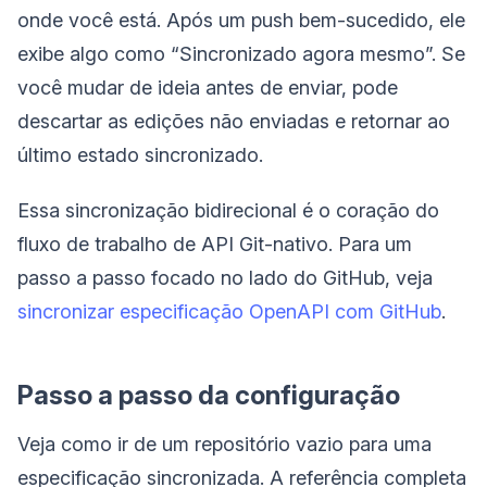
onde você está. Após um push bem-sucedido, ele
exibe algo como “Sincronizado agora mesmo”. Se
você mudar de ideia antes de enviar, pode
descartar as edições não enviadas e retornar ao
último estado sincronizado.
Essa sincronização bidirecional é o coração do
fluxo de trabalho de API Git-nativo. Para um
passo a passo focado no lado do GitHub, veja
sincronizar especificação OpenAPI com GitHub
.
Passo a passo da configuração
Veja como ir de um repositório vazio para uma
especificação sincronizada. A referência completa