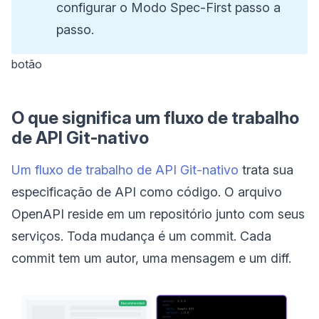
configurar o Modo Spec-First passo a
passo.
botão
O que significa um fluxo de trabalho
de API Git-nativo
Um fluxo de trabalho de API Git-nativo
trata sua
especificação de API como código. O arquivo
OpenAPI reside em um repositório junto com seus
serviços. Toda mudança é um commit. Cada
commit tem um autor, uma mensagem e um diff.