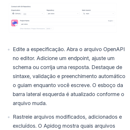
Edite a especificação. Abra o arquivo OpenAPI
no editor. Adicione um endpoint, ajuste um
schema ou corrija uma resposta. Destaque de
sintaxe, validação e preenchimento automático
o guiam enquanto você escreve. O esboço da
barra lateral esquerda é atualizado conforme o
arquivo muda.
Rastreie arquivos modificados, adicionados e
excluídos. O Apidog mostra quais arquivos