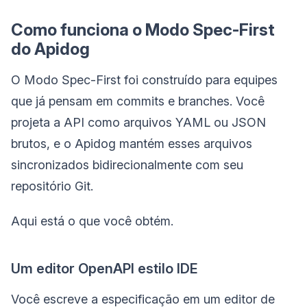
Como funciona o Modo Spec-First
do Apidog
O Modo Spec-First foi construído para equipes
que já pensam em commits e branches. Você
projeta a API como arquivos YAML ou JSON
brutos, e o Apidog mantém esses arquivos
sincronizados bidirecionalmente com seu
repositório Git.
Aqui está o que você obtém.
Um editor OpenAPI estilo IDE
Você escreve a especificação em um editor de