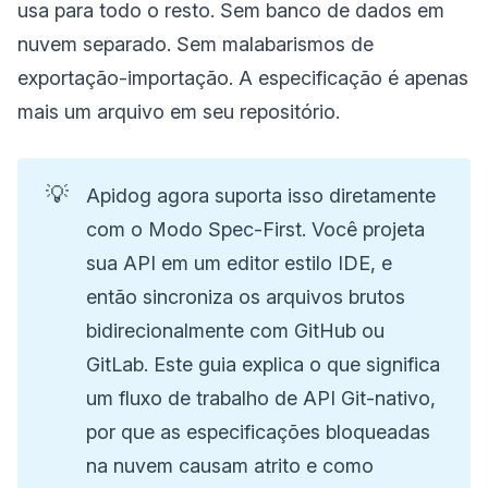
usa para todo o resto. Sem banco de dados em
nuvem separado. Sem malabarismos de
exportação-importação. A especificação é apenas
mais um arquivo em seu repositório.
💡
Apidog agora suporta isso diretamente
com o Modo Spec-First. Você projeta
sua API em um editor estilo IDE, e
então sincroniza os arquivos brutos
bidirecionalmente com GitHub ou
GitLab. Este guia explica o que significa
um fluxo de trabalho de API Git-nativo,
por que as especificações bloqueadas
na nuvem causam atrito e como