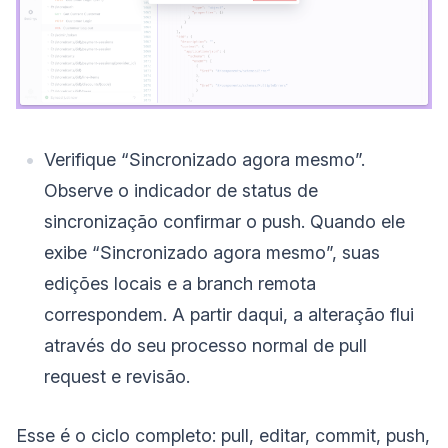
Verifique “Sincronizado agora mesmo”.
Observe o indicador de status de
sincronização confirmar o push. Quando ele
exibe “Sincronizado agora mesmo”, suas
edições locais e a branch remota
correspondem. A partir daqui, a alteração flui
através do seu processo normal de pull
request e revisão.
Esse é o ciclo completo: pull, editar, commit, push,