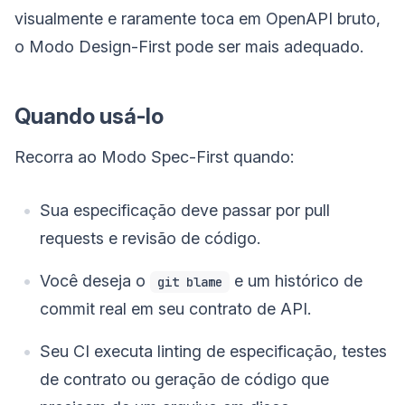
visualmente e raramente toca em OpenAPI bruto,
o Modo Design-First pode ser mais adequado.
Quando usá-lo
Recorra ao Modo Spec-First quando:
Sua especificação deve passar por pull
requests e revisão de código.
Você deseja o
e um histórico de
git blame
commit real em seu contrato de API.
Seu CI executa linting de especificação, testes
de contrato ou geração de código que