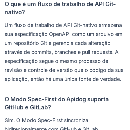
O que é um fluxo de trabalho de API Git-
nativo?
Um fluxo de trabalho de API Git-nativo armazena
sua especificação OpenAPI como um arquivo em
um repositório Git e gerencia cada alteração
através de commits, branches e pull requests. A
especificação segue o mesmo processo de
revisão e controle de versão que o código da sua
aplicação, então há uma única fonte de verdade.
O Modo Spec-First do Apidog suporta
GitHub e GitLab?
Sim. O Modo Spec-First sincroniza
bidirecionalmente com GitHub e GitLab