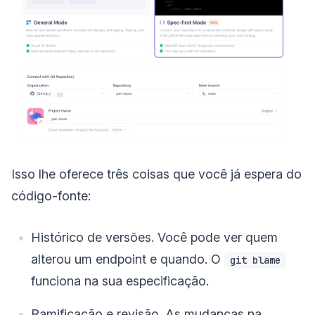
Isso lhe oferece três coisas que você já espera do
código-fonte:
Histórico de versões. Você pode ver quem
alterou um endpoint e quando. O
git blame
funciona na sua especificação.
Ramificação e revisão. As mudanças na