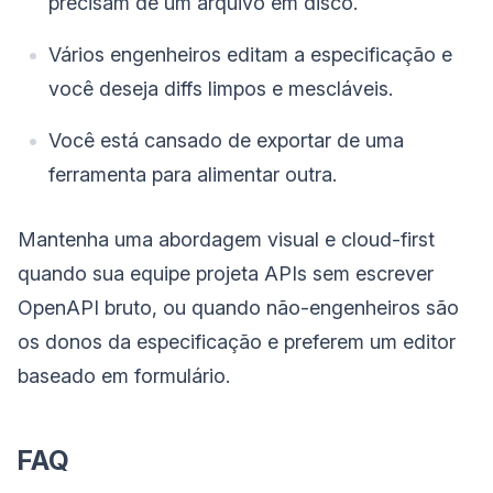
precisam de um arquivo em disco.
Vários engenheiros editam a especificação e
você deseja diffs limpos e mescláveis.
Você está cansado de exportar de uma
ferramenta para alimentar outra.
Mantenha uma abordagem visual e cloud-first
quando sua equipe projeta APIs sem escrever
OpenAPI bruto, ou quando não-engenheiros são
os donos da especificação e preferem um editor
baseado em formulário.
FAQ