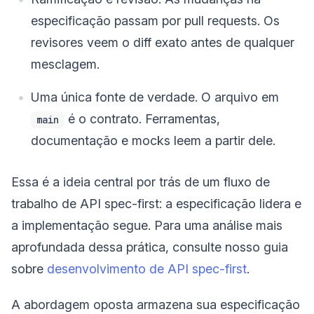
especificação passam por pull requests. Os
revisores veem o diff exato antes de qualquer
mesclagem.
Uma única fonte de verdade. O arquivo em
é o contrato. Ferramentas,
main
documentação e mocks leem a partir dele.
Essa é a ideia central por trás de um fluxo de
trabalho de API spec-first: a especificação lidera e
a implementação segue. Para uma análise mais
aprofundada dessa prática, consulte nosso guia
sobre
desenvolvimento de API spec-first
.
A abordagem oposta armazena sua especificação