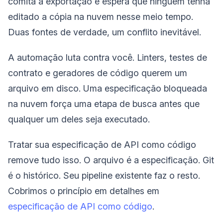
comita a exportação e espera que ninguém tenha
editado a cópia na nuvem nesse meio tempo.
Duas fontes de verdade, um conflito inevitável.
A automação luta contra você. Linters, testes de
contrato e geradores de código querem um
arquivo em disco. Uma especificação bloqueada
na nuvem força uma etapa de busca antes que
qualquer um deles seja executado.
Tratar sua especificação de API como código
remove tudo isso. O arquivo é a especificação. Git
é o histórico. Seu pipeline existente faz o resto.
Cobrimos o princípio em detalhes em
especificação de API como código
.