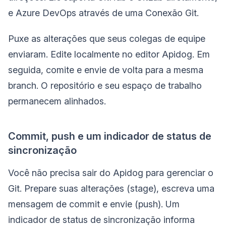
e Azure DevOps através de uma Conexão Git.
Puxe as alterações que seus colegas de equipe
enviaram. Edite localmente no editor Apidog. Em
seguida, comite e envie de volta para a mesma
branch. O repositório e seu espaço de trabalho
permanecem alinhados.
Commit, push e um indicador de status de
sincronização
Você não precisa sair do Apidog para gerenciar o
Git. Prepare suas alterações (stage), escreva uma
mensagem de commit e envie (push). Um
indicador de status de sincronização informa