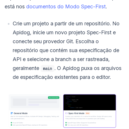
está nos
documentos do Modo Spec-First
.
Crie um projeto a partir de um repositório. No
Apidog, inicie um novo projeto Spec-First e
conecte seu provedor Git. Escolha o
repositório que contém sua especificação de
API e selecione a branch a ser rastreada,
geralmente
. O Apidog puxa os arquivos
main
de especificação existentes para o editor.