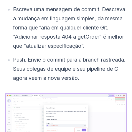
Escreva uma mensagem de commit. Descreva
a mudança em linguagem simples, da mesma
forma que faria em qualquer cliente Git.
“Adicionar resposta 404 a getOrder” é melhor
que “atualizar especificação”.
Push. Envie o commit para a branch rastreada.
Seus colegas de equipe e seu pipeline de CI
agora veem a nova versão.