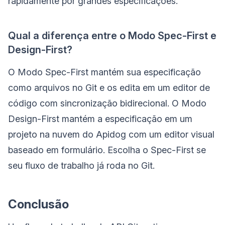
rapidamente por grandes especificações.
Qual a diferença entre o Modo Spec-First e
Design-First?
O Modo Spec-First mantém sua especificação
como arquivos no Git e os edita em um editor de
código com sincronização bidirecional. O Modo
Design-First mantém a especificação em um
projeto na nuvem do Apidog com um editor visual
baseado em formulário. Escolha o Spec-First se
seu fluxo de trabalho já roda no Git.
Conclusão