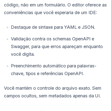
código, não em um formulário. O editor oferece as
conveniências que você esperaria de um IDE:
Destaque de sintaxe para YAML e JSON.
Validação contra os schemas OpenAPI e
Swagger, para que erros apareçam enquanto
você digita.
Preenchimento automático para palavras-
chave, tipos e referências OpenAPI.
Você mantém o controle do arquivo exato. Sem
campos ocultos, sem metadados apenas da UI.