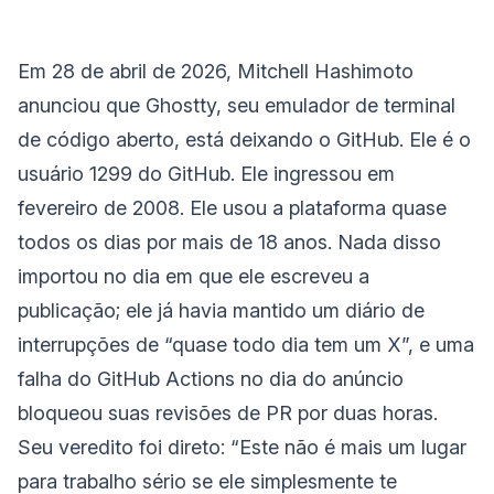
Em 28 de abril de 2026, Mitchell Hashimoto
anunciou que Ghostty, seu emulador de terminal
de código aberto, está deixando o GitHub. Ele é o
usuário 1299 do GitHub. Ele ingressou em
fevereiro de 2008. Ele usou a plataforma quase
todos os dias por mais de 18 anos. Nada disso
importou no dia em que ele escreveu a
publicação; ele já havia mantido um diário de
interrupções de “quase todo dia tem um X”, e uma
falha do GitHub Actions no dia do anúncio
bloqueou suas revisões de PR por duas horas.
Seu veredito foi direto: “Este não é mais um lugar
para trabalho sério se ele simplesmente te