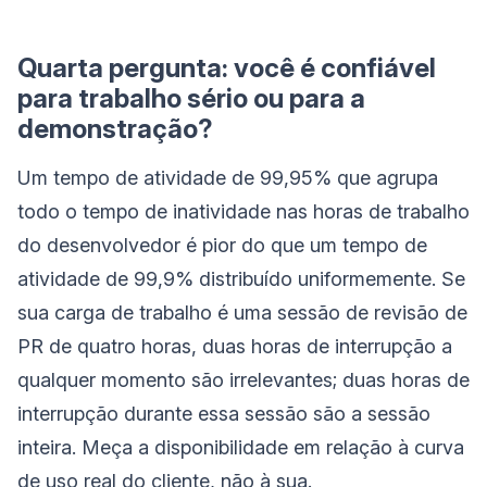
Quarta pergunta: você é confiável
para trabalho sério ou para a
demonstração?
Um tempo de atividade de 99,95% que agrupa
todo o tempo de inatividade nas horas de trabalho
do desenvolvedor é pior do que um tempo de
atividade de 99,9% distribuído uniformemente. Se
sua carga de trabalho é uma sessão de revisão de
PR de quatro horas, duas horas de interrupção a
qualquer momento são irrelevantes; duas horas de
interrupção durante essa sessão são a sessão
inteira. Meça a disponibilidade em relação à curva
de uso real do cliente, não à sua.