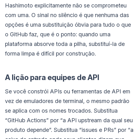
Hashimoto explicitamente não se comprometeu
com uma. O sinal no silêncio é que nenhuma das
opções é uma substituição óbvia para tudo o que
o GitHub faz, que é o ponto: quando uma
plataforma absorve toda a pilha, substituí-la de
forma limpa é difícil por construção.
A lição para equipes de API
Se você constrói APIs ou ferramentas de API em
vez de emuladores de terminal, o mesmo padrão
se aplica com os nomes trocados. Substitua
“GitHub Actions” por “a API upstream da qual seu
produto depende”. Substitua “issues e PRs” por “a