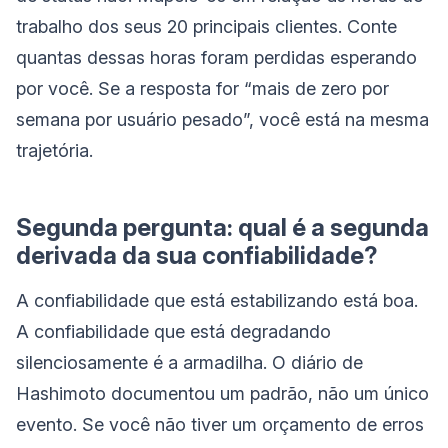
trabalho dos seus 20 principais clientes. Conte
quantas dessas horas foram perdidas esperando
por você. Se a resposta for “mais de zero por
semana por usuário pesado”, você está na mesma
trajetória.
Segunda pergunta: qual é a segunda
derivada da sua confiabilidade?
A confiabilidade que está estabilizando está boa.
A confiabilidade que está degradando
silenciosamente é a armadilha. O diário de
Hashimoto documentou um padrão, não um único
evento. Se você não tiver um orçamento de erros