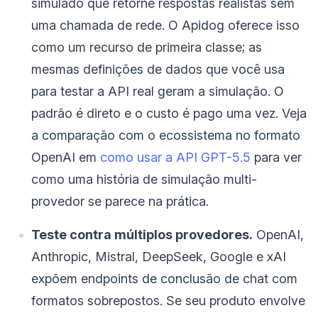
simulado que retorne respostas realistas sem
uma chamada de rede. O Apidog oferece isso
como um recurso de primeira classe; as
mesmas definições de dados que você usa
para testar a API real geram a simulação. O
padrão é direto e o custo é pago uma vez. Veja
a comparação com o ecossistema no formato
OpenAI em
como usar a API GPT-5.5
para ver
como uma história de simulação multi-
provedor se parece na prática.
Teste contra múltiplos provedores.
OpenAI,
Anthropic, Mistral, DeepSeek, Google e xAI
expõem endpoints de conclusão de chat com
formatos sobrepostos. Se seu produto envolve