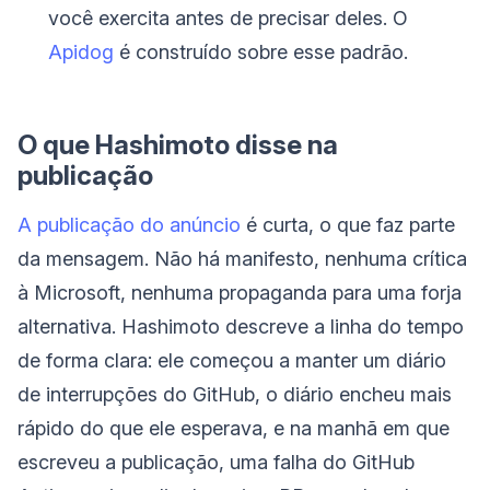
você exercita antes de precisar deles. O
Apidog
é construído sobre esse padrão.
O que Hashimoto disse na
publicação
A publicação do anúncio
é curta, o que faz parte
da mensagem. Não há manifesto, nenhuma crítica
à Microsoft, nenhuma propaganda para uma forja
alternativa. Hashimoto descreve a linha do tempo
de forma clara: ele começou a manter um diário
de interrupções do GitHub, o diário encheu mais
rápido do que ele esperava, e na manhã em que
escreveu a publicação, uma falha do GitHub