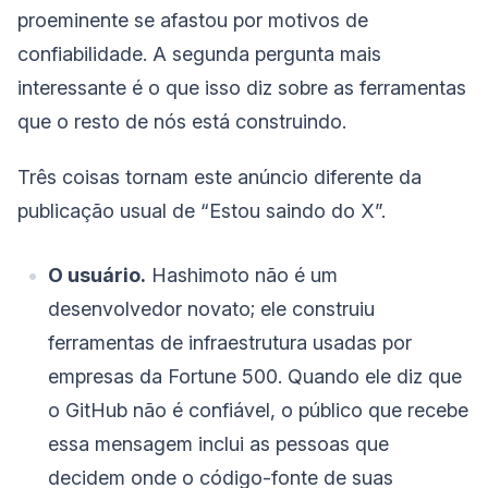
proeminente se afastou por motivos de
confiabilidade. A segunda pergunta mais
interessante é o que isso diz sobre as ferramentas
que o resto de nós está construindo.
Três coisas tornam este anúncio diferente da
publicação usual de “Estou saindo do X”.
O usuário.
Hashimoto não é um
desenvolvedor novato; ele construiu
ferramentas de infraestrutura usadas por
empresas da Fortune 500. Quando ele diz que
o GitHub não é confiável, o público que recebe
essa mensagem inclui as pessoas que
decidem onde o código-fonte de suas