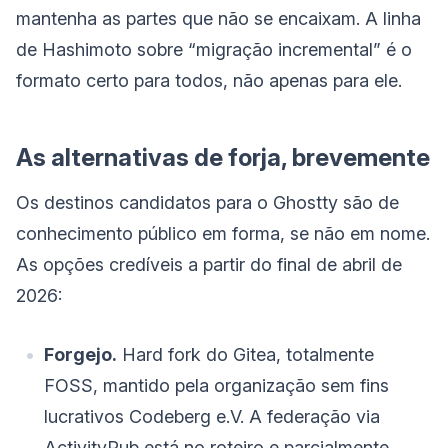
mantenha as partes que não se encaixam. A linha
de Hashimoto sobre “migração incremental” é o
formato certo para todos, não apenas para ele.
As alternativas de forja, brevemente
Os destinos candidatos para o Ghostty são de
conhecimento público em forma, se não em nome.
As opções credíveis a partir do final de abril de
2026:
Forgejo.
Hard fork do Gitea, totalmente
FOSS, mantido pela organização sem fins
lucrativos Codeberg e.V. A federação via
ActivityPub está no roteiro e parcialmente