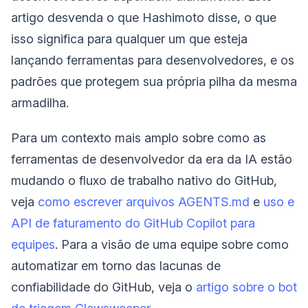
artigo desvenda o que Hashimoto disse, o que
isso significa para qualquer um que esteja
lançando ferramentas para desenvolvedores, e os
padrões que protegem sua própria pilha da mesma
armadilha.
Para um contexto mais amplo sobre como as
ferramentas de desenvolvedor da era da IA estão
mudando o fluxo de trabalho nativo do GitHub,
veja
como escrever arquivos AGENTS.md
e
uso e
API de faturamento do GitHub Copilot para
equipes
. Para a visão de uma equipe sobre como
automatizar em torno das lacunas de
confiabilidade do GitHub, veja o
artigo sobre o bot