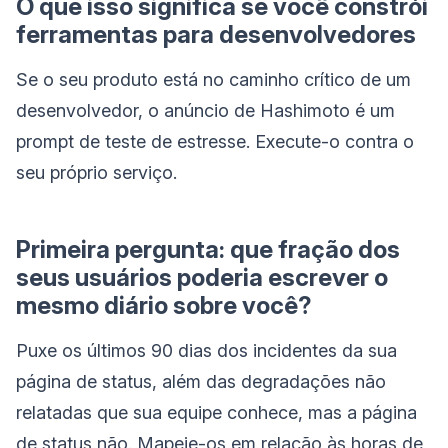
O que isso significa se você constrói
ferramentas para desenvolvedores
Se o seu produto está no caminho crítico de um
desenvolvedor, o anúncio de Hashimoto é um
prompt de teste de estresse. Execute-o contra o
seu próprio serviço.
Primeira pergunta: que fração dos
seus usuários poderia escrever o
mesmo diário sobre você?
Puxe os últimos 90 dias dos incidentes da sua
página de status, além das degradações não
relatadas que sua equipe conhece, mas a página
de status não. Mapeie-os em relação às horas de