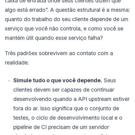
caixa de entrada onde seus clientes dizem que
algo está errado”. A questão estrutural é a mesma:
quanto do trabalho do seu cliente depende de um
serviço que você não controla, e como você se
mantém útil quando esse serviço falha?
Três padrões sobrevivem ao contato com a
realidade.
Simule tudo o que você depende.
Seus
clientes devem ser capazes de continuar
desenvolvendo quando a API upstream estiver
fora do ar. Isso significa que o conjunto de
testes, o ciclo de desenvolvimento local e o
pipeline de CI precisam de um servidor