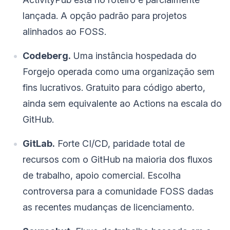
lançada. A opção padrão para projetos
alinhados ao FOSS.
Codeberg.
Uma instância hospedada do
Forgejo operada como uma organização sem
fins lucrativos. Gratuito para código aberto,
ainda sem equivalente ao Actions na escala do
GitHub.
GitLab.
Forte CI/CD, paridade total de
recursos com o GitHub na maioria dos fluxos
de trabalho, apoio comercial. Escolha
controversa para a comunidade FOSS dadas
as recentes mudanças de licenciamento.