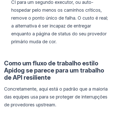
CI para um segundo executor, ou auto-
hospedar pelo menos os caminhos críticos,
remove o ponto único de falha. O custo é real;
a alternativa é ser incapaz de entregar
enquanto a página de status do seu provedor
primário muda de cor.
Como um fluxo de trabalho estilo
Apidog se parece para um trabalho
de API resiliente
Concretamente, aqui está o padrão que a maioria
das equipes usa para se proteger de interrupções
de provedores upstream.