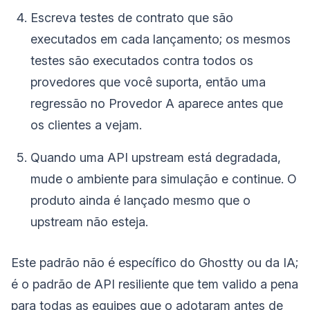
Escreva testes de contrato que são
executados em cada lançamento; os mesmos
testes são executados contra todos os
provedores que você suporta, então uma
regressão no Provedor A aparece antes que
os clientes a vejam.
Quando uma API upstream está degradada,
mude o ambiente para simulação e continue. O
produto ainda é lançado mesmo que o
upstream não esteja.
Este padrão não é específico do Ghostty ou da IA;
é o padrão de API resiliente que tem valido a pena
para todas as equipes que o adotaram antes de