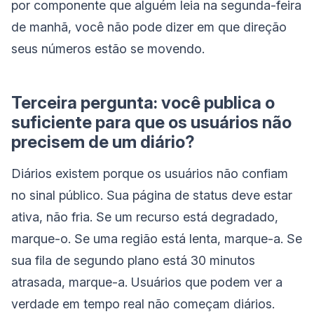
por componente que alguém leia na segunda-feira
de manhã, você não pode dizer em que direção
seus números estão se movendo.
Terceira pergunta: você publica o
suficiente para que os usuários não
precisem de um diário?
Diários existem porque os usuários não confiam
no sinal público. Sua página de status deve estar
ativa, não fria. Se um recurso está degradado,
marque-o. Se uma região está lenta, marque-a. Se
sua fila de segundo plano está 30 minutos
atrasada, marque-a. Usuários que podem ver a
verdade em tempo real não começam diários.