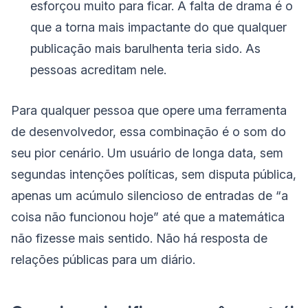
esforçou muito para ficar. A falta de drama é o
que a torna mais impactante do que qualquer
publicação mais barulhenta teria sido. As
pessoas acreditam nele.
Para qualquer pessoa que opere uma ferramenta
de desenvolvedor, essa combinação é o som do
seu pior cenário. Um usuário de longa data, sem
segundas intenções políticas, sem disputa pública,
apenas um acúmulo silencioso de entradas de “a
coisa não funcionou hoje” até que a matemática
não fizesse mais sentido. Não há resposta de
relações públicas para um diário.