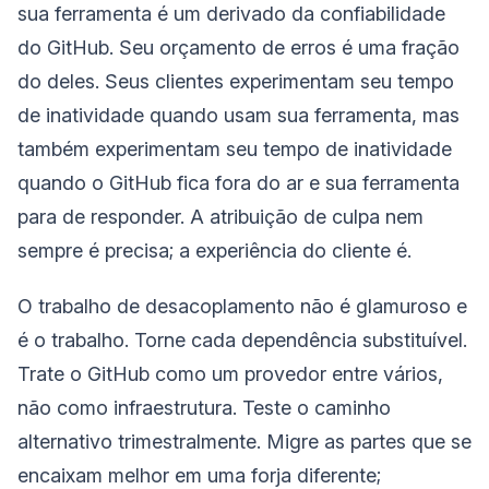
sua ferramenta é um derivado da confiabilidade
do GitHub. Seu orçamento de erros é uma fração
do deles. Seus clientes experimentam seu tempo
de inatividade quando usam sua ferramenta, mas
também experimentam seu tempo de inatividade
quando o GitHub fica fora do ar e sua ferramenta
para de responder. A atribuição de culpa nem
sempre é precisa; a experiência do cliente é.
O trabalho de desacoplamento não é glamuroso e
é o trabalho. Torne cada dependência substituível.
Trate o GitHub como um provedor entre vários,
não como infraestrutura. Teste o caminho
alternativo trimestralmente. Migre as partes que se
encaixam melhor em uma forja diferente;