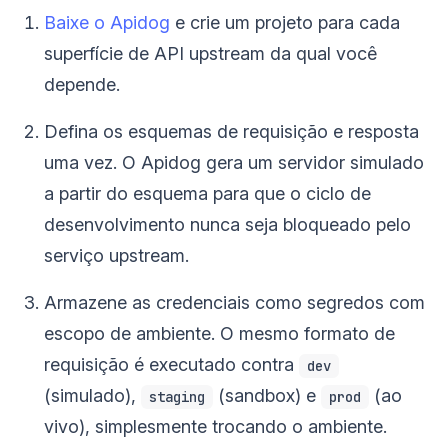
Baixe o Apidog
e crie um projeto para cada
superfície de API upstream da qual você
depende.
Defina os esquemas de requisição e resposta
uma vez. O Apidog gera um servidor simulado
a partir do esquema para que o ciclo de
desenvolvimento nunca seja bloqueado pelo
serviço upstream.
Armazene as credenciais como segredos com
escopo de ambiente. O mesmo formato de
requisição é executado contra
dev
(simulado),
(sandbox) e
(ao
staging
prod
vivo), simplesmente trocando o ambiente.