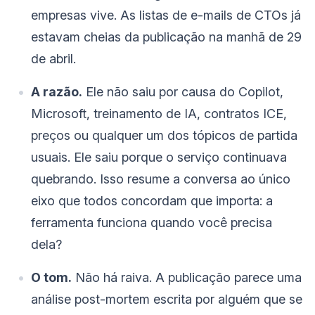
empresas vive. As listas de e-mails de CTOs já
estavam cheias da publicação na manhã de 29
de abril.
A razão.
Ele não saiu por causa do Copilot,
Microsoft, treinamento de IA, contratos ICE,
preços ou qualquer um dos tópicos de partida
usuais. Ele saiu porque o serviço continuava
quebrando. Isso resume a conversa ao único
eixo que todos concordam que importa: a
ferramenta funciona quando você precisa
dela?
O tom.
Não há raiva. A publicação parece uma
análise post-mortem escrita por alguém que se