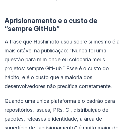
Aprisionamento e o custo de
“sempre GitHub”
A frase que Hashimoto usou sobre si mesmo é a
mais citável na publicação: “Nunca foi uma
questão para mim onde eu colocaria meus
projetos: sempre GitHub.” Esse é o custo do
hábito, e é o custo que a maioria dos
desenvolvedores não precifica corretamente.
Quando uma única plataforma é o padrão para
repositórios, issues, PRs, CI, distribuição de
pacotes, releases e identidade, a área de
superfície de “aprisionamento” é muito maior do