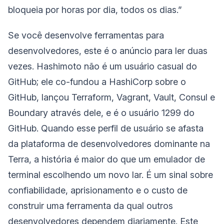
bloqueia por horas por dia, todos os dias.”
Se você desenvolve ferramentas para
desenvolvedores, este é o anúncio para ler duas
vezes. Hashimoto não é um usuário casual do
GitHub; ele co-fundou a HashiCorp sobre o
GitHub, lançou Terraform, Vagrant, Vault, Consul e
Boundary através dele, e é o usuário 1299 do
GitHub. Quando esse perfil de usuário se afasta
da plataforma de desenvolvedores dominante na
Terra, a história é maior do que um emulador de
terminal escolhendo um novo lar. É um sinal sobre
confiabilidade, aprisionamento e o custo de
construir uma ferramenta da qual outros
desenvolvedores dependem diariamente. Este