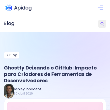
Blog
Ghostty Deixando o GitHub: Impacto
para Criadores de Ferramentas de
Desenvolvedores
Ashley Innocent
30 abril 2026