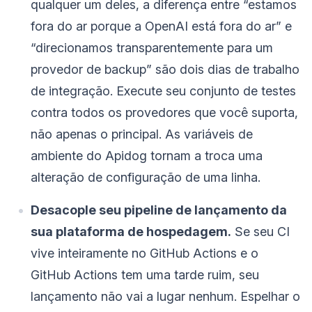
qualquer um deles, a diferença entre “estamos
fora do ar porque a OpenAI está fora do ar” e
“direcionamos transparentemente para um
provedor de backup” são dois dias de trabalho
de integração. Execute seu conjunto de testes
contra todos os provedores que você suporta,
não apenas o principal. As variáveis de
ambiente do Apidog tornam a troca uma
alteração de configuração de uma linha.
Desacople seu pipeline de lançamento da
sua plataforma de hospedagem.
Se seu CI
vive inteiramente no GitHub Actions e o
GitHub Actions tem uma tarde ruim, seu
lançamento não vai a lugar nenhum. Espelhar o