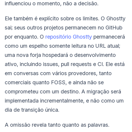
influenciou o momento, não a decisão.
Ele também é explícito sobre os limites. O Ghostty
sai; seus outros projetos permanecem no GitHub
por enquanto. O
repositório Ghostty
permanecerá
como um espelho somente leitura no URL atual;
uma nova forja hospedará o desenvolvimento
ativo, incluindo issues, pull requests e CI. Ele está
em conversas com vários provedores, tanto
comerciais quanto FOSS, e ainda não se
comprometeu com um destino. A migração será
implementada incrementalmente, e não como um
dia de transição única.
A omissão revela tanto quanto as palavras.