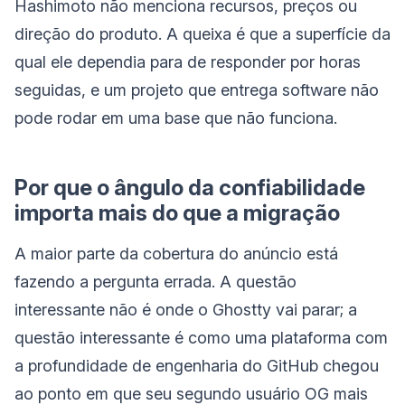
Hashimoto não menciona recursos, preços ou
direção do produto. A queixa é que a superfície da
qual ele dependia para de responder por horas
seguidas, e um projeto que entrega software não
pode rodar em uma base que não funciona.
Por que o ângulo da confiabilidade
importa mais do que a migração
A maior parte da cobertura do anúncio está
fazendo a pergunta errada. A questão
interessante não é onde o Ghostty vai parar; a
questão interessante é como uma plataforma com
a profundidade de engenharia do GitHub chegou
ao ponto em que seu segundo usuário OG mais