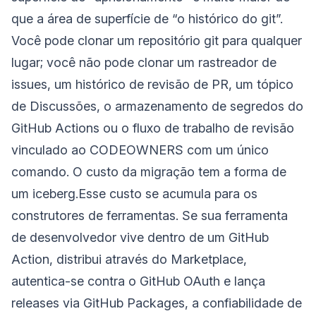
que a área de superfície de “o histórico do git”.
Você pode clonar um repositório git para qualquer
lugar; você não pode clonar um rastreador de
issues, um histórico de revisão de PR, um tópico
de Discussões, o armazenamento de segredos do
GitHub Actions ou o fluxo de trabalho de revisão
vinculado ao CODEOWNERS com um único
comando. O custo da migração tem a forma de
um iceberg.Esse custo se acumula para os
construtores de ferramentas. Se sua ferramenta
de desenvolvedor vive dentro de um GitHub
Action, distribui através do Marketplace,
autentica-se contra o GitHub OAuth e lança
releases via GitHub Packages, a confiabilidade de