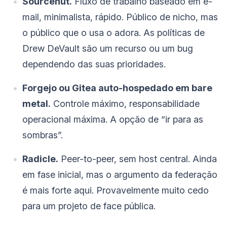
Sourcehut.
Fluxo de trabalho baseado em e-
mail, minimalista, rápido. Público de nicho, mas
o público que o usa o adora. As políticas de
Drew DeVault são um recurso ou um bug
dependendo das suas prioridades.
Forgejo ou Gitea auto-hospedado em bare
metal.
Controle máximo, responsabilidade
operacional máxima. A opção de “ir para as
sombras”.
Radicle.
Peer-to-peer, sem host central. Ainda
em fase inicial, mas o argumento da federação
é mais forte aqui. Provavelmente muito cedo
para um projeto de face pública.