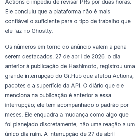
Actions o impediu de revisar PRs por duas horas.
Ele concluiu que a plataforma não é mais
confiável o suficiente para o tipo de trabalho que
ele faz no Ghostty.
Os números em torno do anúncio valem a pena
serem destacados. 27 de abril de 2026, o dia
anterior à publicação de Hashimoto, registrou uma
grande interrupção do GitHub que afetou Actions,
pacotes e a superfície da API. O diário que ele
menciona na publicação é anterior a essa
interrupção; ele tem acompanhado o padrão por
meses. Ele enquadra a mudança como algo que
foi planejado discretamente, não uma reação a um
único dia ruim. A interrupção de 27 de abril