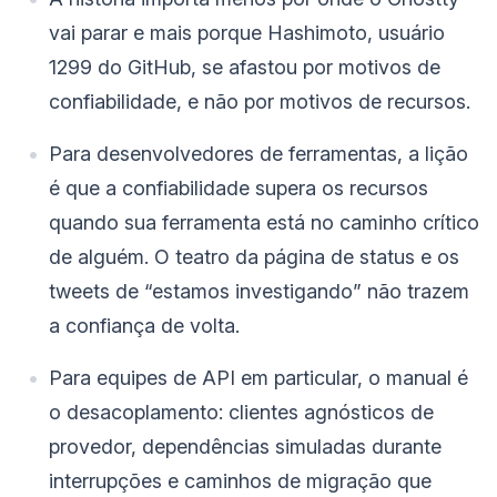
vai parar e mais porque Hashimoto, usuário
1299 do GitHub, se afastou por motivos de
confiabilidade, e não por motivos de recursos.
Para desenvolvedores de ferramentas, a lição
é que a confiabilidade supera os recursos
quando sua ferramenta está no caminho crítico
de alguém. O teatro da página de status e os
tweets de “estamos investigando” não trazem
a confiança de volta.
Para equipes de API em particular, o manual é
o desacoplamento: clientes agnósticos de
provedor, dependências simuladas durante
interrupções e caminhos de migração que