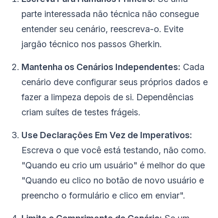
parte interessada não técnica não consegue
entender seu cenário, reescreva-o. Evite
jargão técnico nos passos Gherkin.
Mantenha os Cenários Independentes:
Cada
cenário deve configurar seus próprios dados e
fazer a limpeza depois de si. Dependências
criam suítes de testes frágeis.
Use Declarações Em Vez de Imperativos:
Escreva o que você está testando, não como.
"Quando eu crio um usuário" é melhor do que
"Quando eu clico no botão de novo usuário e
preencho o formulário e clico em enviar".