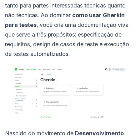
tanto para partes interessadas técnicas quanto
não técnicas. Ao dominar
como usar Gherkin
para testes
, você cria uma documentação viva
que serve a três propósitos: especificação de
requisitos, design de casos de teste e execução
de testes automatizados.
Nascido do movimento de
Desenvolvimento