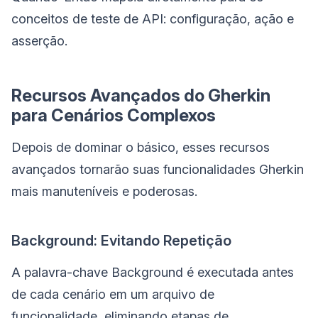
conceitos de teste de API: configuração, ação e
asserção.
Recursos Avançados do Gherkin
para Cenários Complexos
Depois de dominar o básico, esses recursos
avançados tornarão suas funcionalidades Gherkin
mais manuteníveis e poderosas.
Background: Evitando Repetição
A palavra-chave Background é executada antes
de cada cenário em um arquivo de
funcionalidade, eliminando etapas de