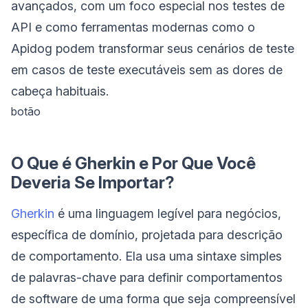
avançados, com um foco especial nos testes de
API e como ferramentas modernas como o
Apidog podem transformar seus cenários de teste
em casos de teste executáveis sem as dores de
cabeça habituais.
botão
O Que é Gherkin e Por Que Você
Deveria Se Importar?
Gherkin
é uma linguagem legível para negócios,
específica de domínio, projetada para descrição
de comportamento. Ela usa uma sintaxe simples
de palavras-chave para definir comportamentos
de software de uma forma que seja compreensível