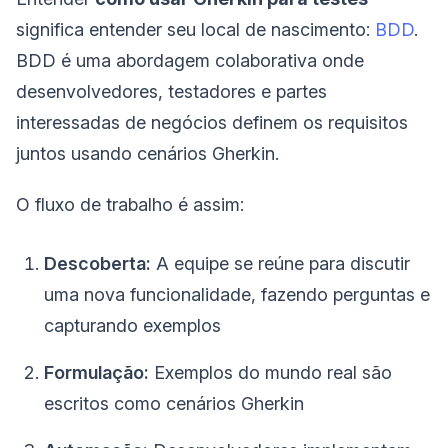
significa entender seu local de nascimento:
BDD
.
BDD é uma abordagem colaborativa onde
desenvolvedores, testadores e partes
interessadas de negócios definem os requisitos
juntos usando cenários Gherkin.
O fluxo de trabalho é assim:
Descoberta:
A equipe se reúne para discutir
uma nova funcionalidade, fazendo perguntas e
capturando exemplos
Formulação:
Exemplos do mundo real são
escritos como cenários Gherkin