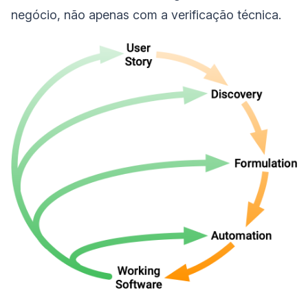
negócio, não apenas com a verificação técnica.