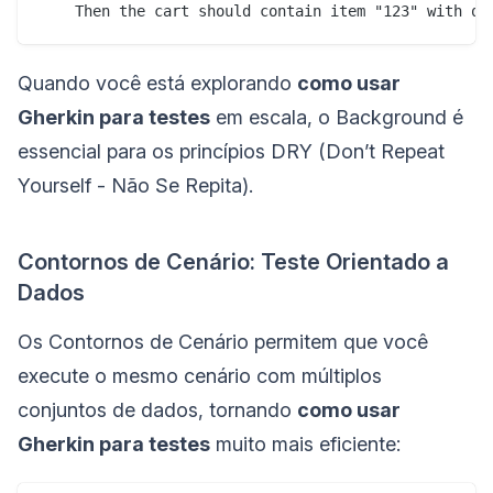
Quando você está explorando
como usar
Gherkin para testes
em escala, o Background é
essencial para os princípios DRY (Don’t Repeat
Yourself - Não Se Repita).
Contornos de Cenário: Teste Orientado a
Dados
Os Contornos de Cenário permitem que você
execute o mesmo cenário com múltiplos
conjuntos de dados, tornando
como usar
Gherkin para testes
muito mais eficiente: