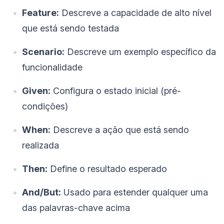
Feature:
Descreve a capacidade de alto nível
que está sendo testada
Scenario:
Descreve um exemplo específico da
funcionalidade
Given:
Configura o estado inicial (pré-
condições)
When:
Descreve a ação que está sendo
realizada
Then:
Define o resultado esperado
And/But:
Usado para estender qualquer uma
das palavras-chave acima