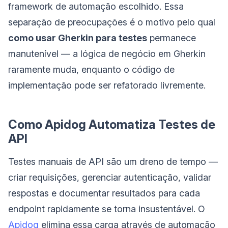
framework de automação escolhido. Essa
separação de preocupações é o motivo pelo qual
como usar Gherkin para testes
permanece
manutenível — a lógica de negócio em Gherkin
raramente muda, enquanto o código de
implementação pode ser refatorado livremente.
Como Apidog Automatiza Testes de
API
Testes manuais de API são um dreno de tempo —
criar requisições, gerenciar autenticação, validar
respostas e documentar resultados para cada
endpoint rapidamente se torna insustentável. O
Apidog
elimina essa carga através de automação