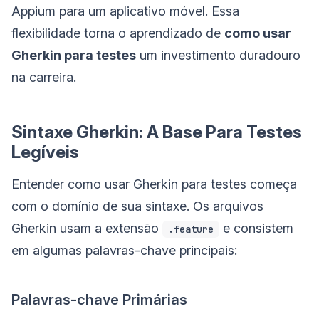
Appium para um aplicativo móvel. Essa
flexibilidade torna o aprendizado de
como usar
Gherkin para testes
um investimento duradouro
na carreira.
Sintaxe Gherkin: A Base Para Testes
Legíveis
Entender como usar Gherkin para testes começa
com o domínio de sua sintaxe. Os arquivos
Gherkin usam a extensão
e consistem
.feature
em algumas palavras-chave principais:
Palavras-chave Primárias