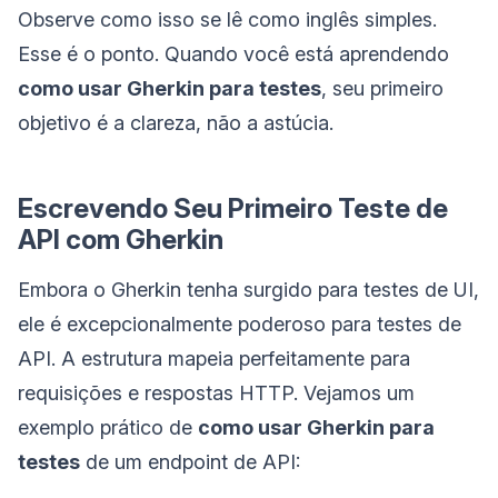
Observe como isso se lê como inglês simples.
Esse é o ponto. Quando você está aprendendo
como usar Gherkin para testes
, seu primeiro
objetivo é a clareza, não a astúcia.
Escrevendo Seu Primeiro Teste de
API com Gherkin
Embora o Gherkin tenha surgido para testes de UI,
ele é excepcionalmente poderoso para testes de
API. A estrutura mapeia perfeitamente para
requisições e respostas HTTP. Vejamos um
exemplo prático de
como usar Gherkin para
testes
de um endpoint de API: