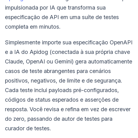
impulsionada por IA que transforma sua
especificação de API em uma suíte de testes
completa em minutos.
Simplesmente importe sua especificação OpenAPI
e a IA do Apidog (conectada à sua própria chave
Claude, OpenAI ou Gemini) gera automaticamente
casos de teste abrangentes para cenários
positivos, negativos, de limite e de segurança.
Cada teste inclui payloads pré-configurados,
códigos de status esperados e asserções de
resposta. Você revisa e refina em vez de escrever
do zero, passando de autor de testes para
curador de testes.