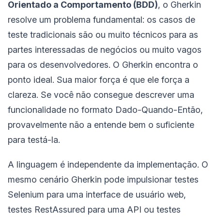
Orientado a Comportamento (BDD)
, o Gherkin
resolve um problema fundamental: os casos de
teste tradicionais são ou muito técnicos para as
partes interessadas de negócios ou muito vagos
para os desenvolvedores. O Gherkin encontra o
ponto ideal. Sua maior força é que ele força a
clareza. Se você não consegue descrever uma
funcionalidade no formato Dado-Quando-Então,
provavelmente não a entende bem o suficiente
para testá-la.
A linguagem é independente da implementação. O
mesmo cenário Gherkin pode impulsionar testes
Selenium para uma interface de usuário web,
testes RestAssured para uma API ou testes