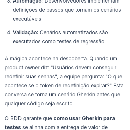
Automação:
Desenvolvedores implementam
definições de passos que tornam os cenários
executáveis
Validação:
Cenários automatizados são
executados como testes de regressão
A mágica acontece na descoberta. Quando um
product owner diz: "Usuários devem conseguir
redefinir suas senhas", a equipe pergunta: "O que
acontece se o token de redefinição expirar?" Esta
conversa se torna um cenário Gherkin antes que
qualquer código seja escrito.
O BDD garante que
como usar Gherkin para
testes
se alinha com a entrega de valor de