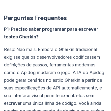
Perguntas Frequentes
P1: Preciso saber programar para escrever
testes Gherkin?
Resp: Não mais. Embora o Gherkin tradicional
exigisse que os desenvolvedores codificassem
definições de passos, ferramentas modernas
como o Apidog mudaram o jogo. A IA do Apidog
pode gerar cenários no estilo Gherkin a partir de
suas especificações de API automaticamente, e
sua interface visual permite executá-los sem
escrever uma única linha de código. Você ainda
precisa de conhecimento de domínio para revisar