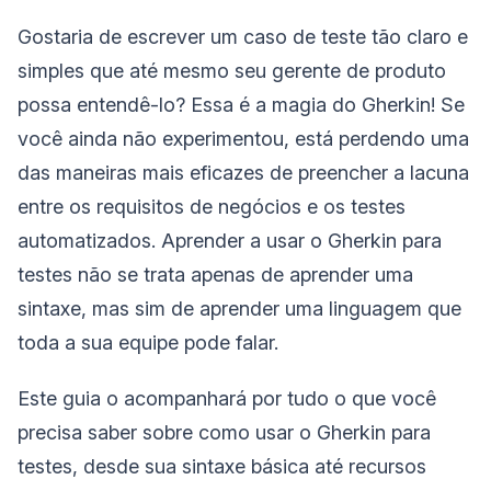
Gostaria de escrever um caso de teste tão claro e
simples que até mesmo seu gerente de produto
possa entendê-lo? Essa é a magia do Gherkin! Se
você ainda não experimentou, está perdendo uma
das maneiras mais eficazes de preencher a lacuna
entre os requisitos de negócios e os testes
automatizados. Aprender a usar o Gherkin para
testes não se trata apenas de aprender uma
sintaxe, mas sim de aprender uma linguagem que
toda a sua equipe pode falar.
Este guia o acompanhará por tudo o que você
precisa saber sobre como usar o Gherkin para
testes, desde sua sintaxe básica até recursos