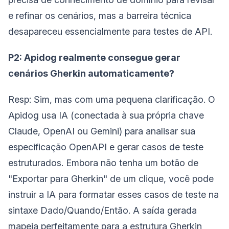
e refinar os cenários, mas a barreira técnica
desapareceu essencialmente para testes de API.
P2: Apidog realmente consegue gerar
cenários Gherkin automaticamente?
Resp: Sim, mas com uma pequena clarificação. O
Apidog usa IA (conectada à sua própria chave
Claude, OpenAI ou Gemini) para analisar sua
especificação OpenAPI e gerar casos de teste
estruturados. Embora não tenha um botão de
"Exportar para Gherkin" de um clique, você pode
instruir a IA para formatar esses casos de teste na
sintaxe Dado/Quando/Então. A saída gerada
mapeia perfeitamente para a estrutura Gherkin