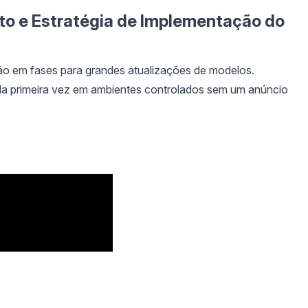
o e Estratégia de Implementação do
o em fases para grandes atualizações de modelos.
a primeira vez em ambientes controlados sem um anúncio