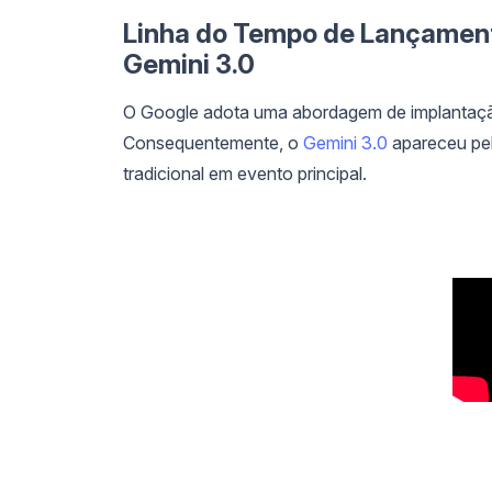
Linha do Tempo de Lançament
Gemini 3.0
O Google adota uma abordagem de implantaçã
Consequentemente, o
Gemini 3.0
apareceu pel
tradicional em evento principal.