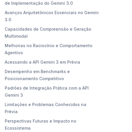
de Implementação do Gemini 3.0
Avanços Arquitetônicos Essenciais no Gemini
3.0
Capacidades de Compreensão e Geração
Multimodal
Melhorias no Raciocínio e Comportamento
Agentivo
Acessando a API Gemini 3 em Prévia
Desempenho em Benchmarks e
Posicionamento Competitivo
Padrões de Integração Prática com a API
Gemini 3
Limitações e Problemas Conhecidos na
Prévia
Perspectivas Futuras e Impacto no
Ecossistema