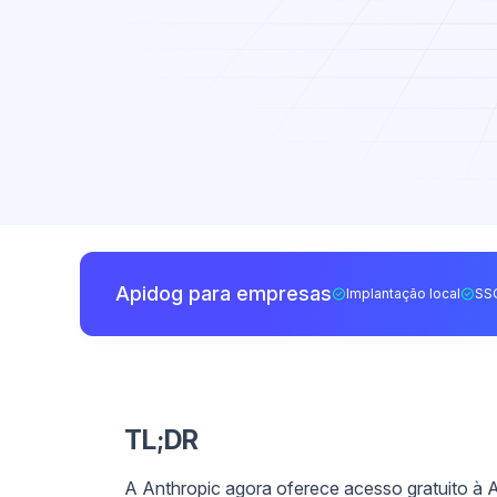
Apidog para empresas
Implantação local
SS
TL;DR
A Anthropic agora oferece acesso gratuito à 