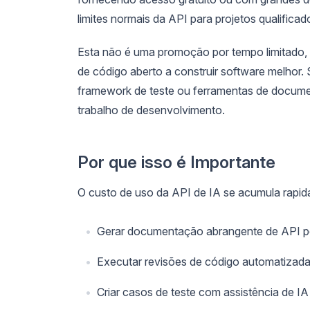
limites normais da API para projetos qualificad
Esta não é uma promoção por tempo limitado,
de código aberto a construir software melhor.
framework de teste ou ferramentas de documen
trabalho de desenvolvimento.
Por que isso é Importante
O custo de uso da API de IA se acumula rapi
Gerar documentação abrangente de API p
Executar revisões de código automatiza
Criar casos de teste com assistência de I