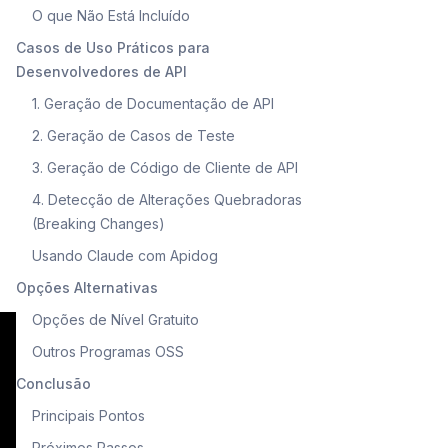
O que Não Está Incluído
Casos de Uso Práticos para
Desenvolvedores de API
1. Geração de Documentação de API
2. Geração de Casos de Teste
3. Geração de Código de Cliente de API
4. Detecção de Alterações Quebradoras
(Breaking Changes)
Usando Claude com Apidog
Opções Alternativas
Opções de Nível Gratuito
Outros Programas OSS
Conclusão
Principais Pontos
Próximos Passos