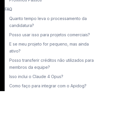
FAQ
Quanto tempo leva o processamento da
candidatura?
Posso usar isso para projetos comerciais?
E se meu projeto for pequeno, mas ainda
ativo?
Posso transferir créditos não utilizados para
membros da equipe?
Isso inclui o Claude 4 Opus?
Como faço para integrar com o Apidog?