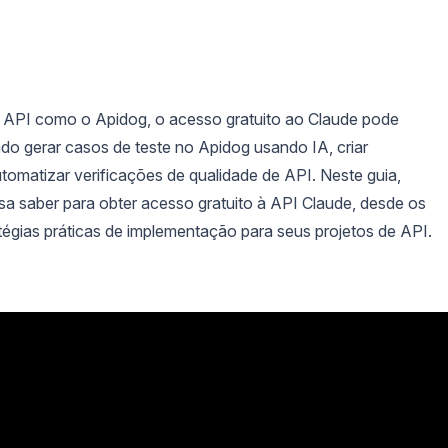
 API como o Apidog, o acesso gratuito ao Claude pode
indo gerar casos de teste no Apidog usando IA, criar
matizar verificações de qualidade de API. Neste guia,
sa saber para obter acesso gratuito à API Claude, desde os
ratégias práticas de implementação para seus projetos de API.