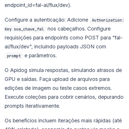
endpoint_id=fal-ai/flux/dev).
Configure a autenticação: Adicione
Authorization:
nos cabeçalhos. Configure
Key sua_chave_fal
requisições para endpoints como POST para "fal-
ai/flux/dev", incluindo payloads JSON com
e parâmetros.
prompt
O Apidog simula respostas, simulando atrasos de
GPU e saídas. Faça upload de arquivos para
edições de imagem ou teste casos extremos.
Execute coleções para cobrir cenários, depurando
prompts iterativamente.
Os benefícios incluem iterações mais rápidas (até