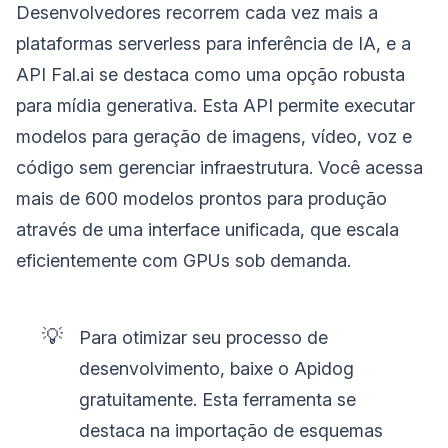
Desenvolvedores recorrem cada vez mais a
plataformas serverless para inferência de IA, e a
API Fal.ai se destaca como uma opção robusta
para mídia generativa. Esta API permite executar
modelos para geração de imagens, vídeo, voz e
código sem gerenciar infraestrutura. Você acessa
mais de 600 modelos prontos para produção
através de uma interface unificada, que escala
eficientemente com GPUs sob demanda.
💡
Para otimizar seu processo de
desenvolvimento, baixe o Apidog
gratuitamente. Esta ferramenta se
destaca na importação de esquemas