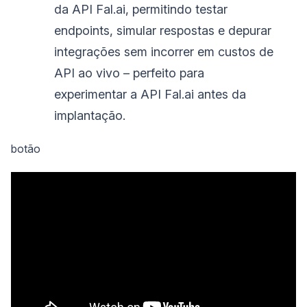
da API Fal.ai, permitindo testar
endpoints, simular respostas e depurar
integrações sem incorrer em custos de
API ao vivo – perfeito para
experimentar a API Fal.ai antes da
implantação.
botão