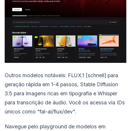
Outros modelos notáveis: FLUX.1 [schnell] para
geração rápida em 1-4 passos, Stable Diffusion
3.5 para imagens ricas em tipografia e Whisper
para transcrição de áudio. Você os acessa via IDs
únicos como "fal-ai/flux/dev".
Navegue pelo playground de modelos em