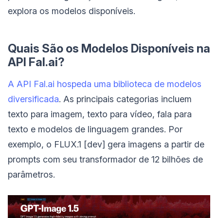
explora os modelos disponíveis.
Quais São os Modelos Disponíveis na
API Fal.ai?
A API Fal.ai hospeda uma biblioteca de modelos
diversificada
. As principais categorias incluem
texto para imagem, texto para vídeo, fala para
texto e modelos de linguagem grandes. Por
exemplo, o FLUX.1 [dev] gera imagens a partir de
prompts com seu transformador de 12 bilhões de
parâmetros.