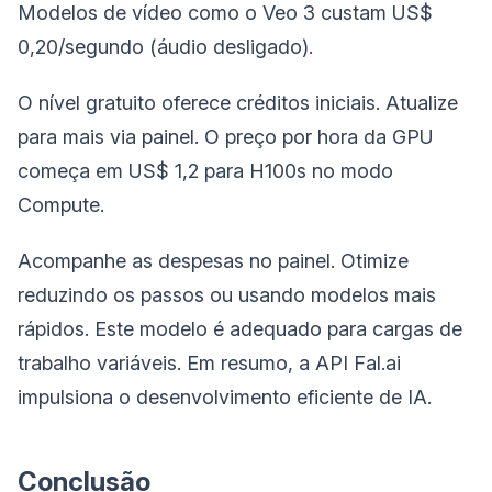
Modelos de vídeo como o Veo 3 custam US$
0,20/segundo (áudio desligado).
O nível gratuito oferece créditos iniciais. Atualize
para mais via painel. O preço por hora da GPU
começa em US$ 1,2 para H100s no modo
Compute.
Acompanhe as despesas no painel. Otimize
reduzindo os passos ou usando modelos mais
rápidos. Este modelo é adequado para cargas de
trabalho variáveis. Em resumo, a API Fal.ai
impulsiona o desenvolvimento eficiente de IA.
Conclusão