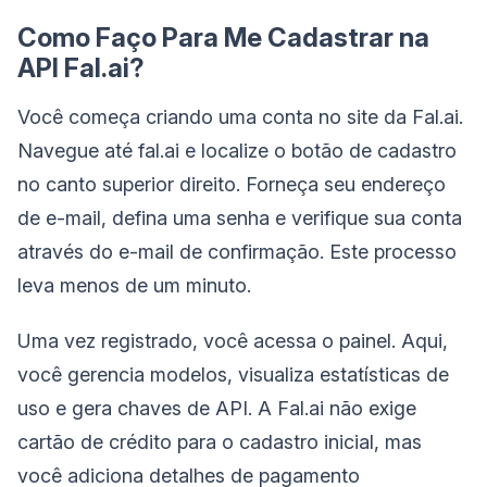
Como Faço Para Me Cadastrar na
API Fal.ai?
Você começa criando uma conta no site da Fal.ai.
Navegue até fal.ai e localize o botão de cadastro
no canto superior direito. Forneça seu endereço
de e-mail, defina uma senha e verifique sua conta
através do e-mail de confirmação. Este processo
leva menos de um minuto.
Uma vez registrado, você acessa o painel. Aqui,
você gerencia modelos, visualiza estatísticas de
uso e gera chaves de API. A Fal.ai não exige
cartão de crédito para o cadastro inicial, mas
você adiciona detalhes de pagamento