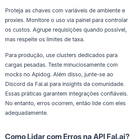
Proteja as chaves com variáveis de ambiente e
proxies. Monitore o uso via painel para controlar
os custos. Agrupe requisições quando possível,
mas respeite os limites de taxa.
Para produção, use clusters dedicados para
cargas pesadas. Teste minuciosamente com
mocks no Apidog. Além disso, junte-se ao
Discord da Fal.ai para insights da comunidade.
Essas práticas garantem integrações confiáveis.
No entanto, erros ocorrem, então lide com eles
adequadamente.
Como Lidar com Erros na API Fal.ai?