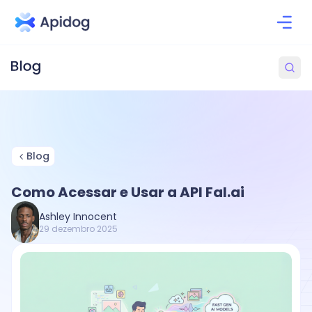
Blog
Como Acessar e Usar a API Fal.ai
Ashley Innocent
29 dezembro 2025