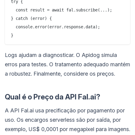
try {

  const result = await fal.subscribe(...);

} catch (error) {

  console.error(error.response.data);

Logs ajudam a diagnosticar. O Apidog simula
erros para testes. O tratamento adequado mantém
a robustez. Finalmente, considere os preços.
Qual é o Preço da API Fal.ai?
A API Fal.ai usa precificação por pagamento por
uso. Os encargos serverless são por saída, por
exemplo, US$ 0,0001 por megapixel para imagens.