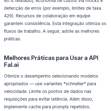
40% relatado), economia de custos via mocks e
detecção de erros (por exemplo, limites de taxa
429). Recursos de colaboração em equipe
garantem consistência. Esta integração otimiza os
fluxos de trabalho. A seguir, adote as melhores
práticas.
Melhores Práticas para Usar a API
Fal.ai
Otimize o desempenho selecionando modelos
apropriados — use variantes *schneller* para
velocidade. Limite os pontos de dados nas
requisições para evitar latência. Além disso,
implemente cache para prompts repetidos.