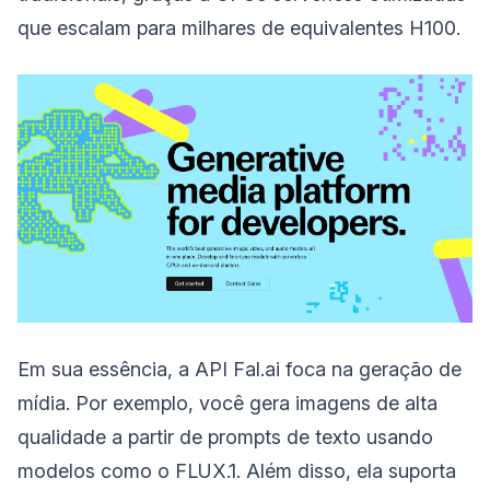
que escalam para milhares de equivalentes H100.
Em sua essência, a API Fal.ai foca na geração de
mídia. Por exemplo, você gera imagens de alta
qualidade a partir de prompts de texto usando
modelos como o FLUX.1. Além disso, ela suporta