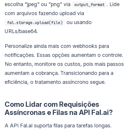
escolha "jpeg" ou "png" via
. Lide
output_format
com arquivos fazendo upload via
ou usando
fal.storage.upload(file)
URLs/base64.
Personalize ainda mais com webhooks para
notificações. Essas opções aumentam o controle.
No entanto, monitore os custos, pois mais passos
aumentam a cobrança. Transicionando para a
eficiência, o tratamento assíncrono segue.
Como Lidar com Requisições
Assíncronas e Filas na API Fal.ai?
A API Fal.ai suporta filas para tarefas longas.