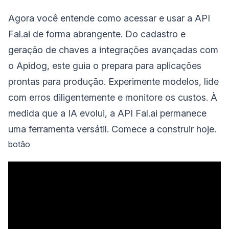
Agora você entende como acessar e usar a API
Fal.ai de forma abrangente. Do cadastro e
geração de chaves a integrações avançadas com
o Apidog, este guia o prepara para aplicações
prontas para produção. Experimente modelos, lide
com erros diligentemente e monitore os custos. À
medida que a IA evolui, a API Fal.ai permanece
uma ferramenta versátil. Comece a construir hoje.
botão