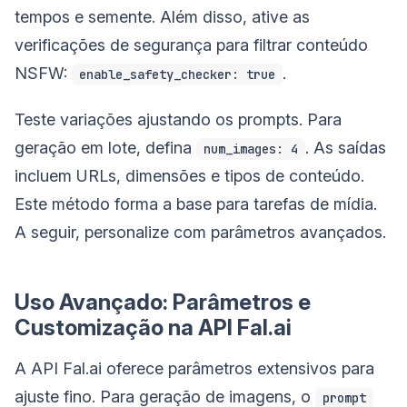
tempos e semente. Além disso, ative as
verificações de segurança para filtrar conteúdo
NSFW:
.
enable_safety_checker: true
Teste variações ajustando os prompts. Para
geração em lote, defina
. As saídas
num_images: 4
incluem URLs, dimensões e tipos de conteúdo.
Este método forma a base para tarefas de mídia.
A seguir, personalize com parâmetros avançados.
Uso Avançado: Parâmetros e
Customização na API Fal.ai
A API Fal.ai oferece parâmetros extensivos para
ajuste fino. Para geração de imagens, o
prompt