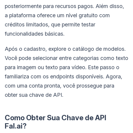
posteriormente para recursos pagos. Além disso,
a plataforma oferece um nível gratuito com
créditos limitados, que permite testar
funcionalidades básicas.
Após o cadastro, explore o catálogo de modelos.
Você pode selecionar entre categorias como texto
para imagem ou texto para vídeo. Este passo o
familiariza com os endpoints disponíveis. Agora,
com uma conta pronta, você prossegue para
obter sua chave de API.
Como Obter Sua Chave de API
Fal.ai?