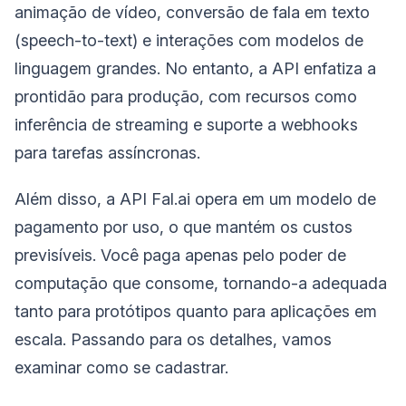
animação de vídeo, conversão de fala em texto
(speech-to-text) e interações com modelos de
linguagem grandes. No entanto, a API enfatiza a
prontidão para produção, com recursos como
inferência de streaming e suporte a webhooks
para tarefas assíncronas.
Além disso, a API Fal.ai opera em um modelo de
pagamento por uso, o que mantém os custos
previsíveis. Você paga apenas pelo poder de
computação que consome, tornando-a adequada
tanto para protótipos quanto para aplicações em
escala. Passando para os detalhes, vamos
examinar como se cadastrar.