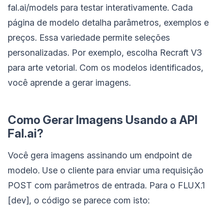
fal.ai/models para testar interativamente. Cada
página de modelo detalha parâmetros, exemplos e
preços. Essa variedade permite seleções
personalizadas. Por exemplo, escolha Recraft V3
para arte vetorial. Com os modelos identificados,
você aprende a gerar imagens.
Como Gerar Imagens Usando a API
Fal.ai?
Você gera imagens assinando um endpoint de
modelo. Use o cliente para enviar uma requisição
POST com parâmetros de entrada. Para o FLUX.1
[dev], o código se parece com isto: