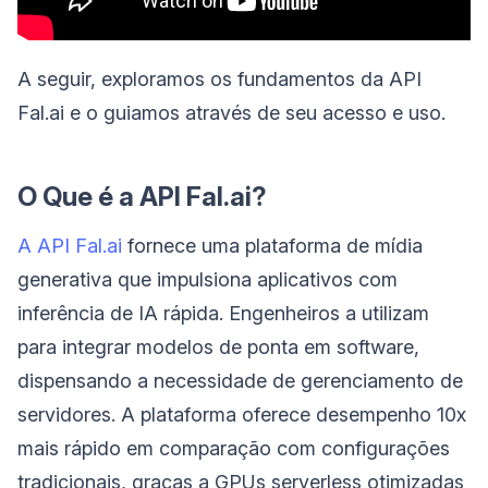
A seguir, exploramos os fundamentos da API
Fal.ai e o guiamos através de seu acesso e uso.
O Que é a API Fal.ai?
A API Fal.ai
fornece uma plataforma de mídia
generativa que impulsiona aplicativos com
inferência de IA rápida. Engenheiros a utilizam
para integrar modelos de ponta em software,
dispensando a necessidade de gerenciamento de
servidores. A plataforma oferece desempenho 10x
mais rápido em comparação com configurações
tradicionais, graças a GPUs serverless otimizadas