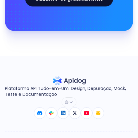
Plataforma API Tudo-em-Um: Design, Depuração, Mock,
Teste e Documentação