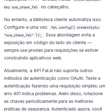
no cabeçalho.
Key sua_chave_fal
No entanto, a biblioteca cliente automatiza isso.
Configure-a uma vez:
fal.config({ credentials:
. Essa abordagem evita a
"sua_chave_fal" });
exposição em código do lado do cliente —
sempre use proxies para requisições se estiver
construindo aplicativos web.
Atualmente, a API Fal.ai não suporta outros
métodos de autenticação como OAuth. Teste a
autenticação fazendo uma requisição simples; um
erro 401 indica problemas. Além disso, rotacione
as chaves periodicamente para as melhores
práticas de segurança. Autenticado agora, você