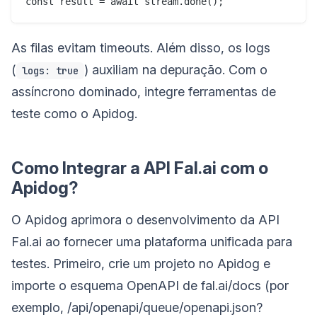
As filas evitam timeouts. Além disso, os logs
(
) auxiliam na depuração. Com o
logs: true
assíncrono dominado, integre ferramentas de
teste como o Apidog.
Como Integrar a API Fal.ai com o
Apidog?
O Apidog aprimora o desenvolvimento da API
Fal.ai ao fornecer uma plataforma unificada para
testes. Primeiro, crie um projeto no Apidog e
importe o esquema OpenAPI de fal.ai/docs (por
exemplo, /api/openapi/queue/openapi.json?