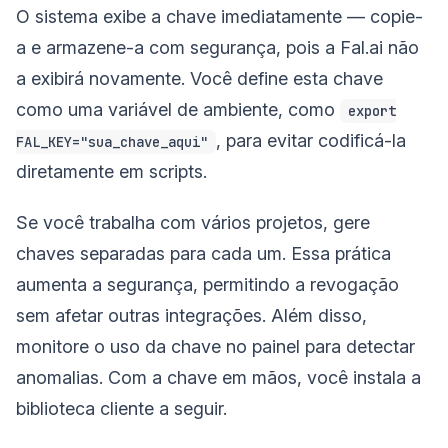
O sistema exibe a chave imediatamente — copie-
a e armazene-a com segurança, pois a Fal.ai não
a exibirá novamente. Você define esta chave
como uma variável de ambiente, como
export
, para evitar codificá-la
FAL_KEY="sua_chave_aqui"
diretamente em scripts.
Se você trabalha com vários projetos, gere
chaves separadas para cada um. Essa prática
aumenta a segurança, permitindo a revogação
sem afetar outras integrações. Além disso,
monitore o uso da chave no painel para detectar
anomalias. Com a chave em mãos, você instala a
biblioteca cliente a seguir.