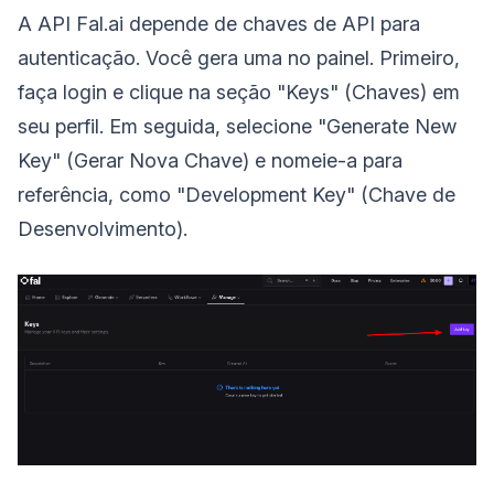
A API Fal.ai depende de chaves de API para
autenticação. Você gera uma no painel. Primeiro,
faça login e clique na seção "Keys" (Chaves) em
seu perfil. Em seguida, selecione "Generate New
Key" (Gerar Nova Chave) e nomeie-a para
referência, como "Development Key" (Chave de
Desenvolvimento).