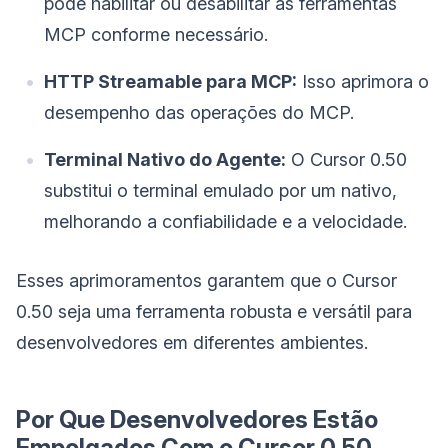
pode habilitar ou desabilitar as ferramentas
MCP conforme necessário.
HTTP Streamable para MCP:
Isso aprimora o
desempenho das operações do MCP.
Terminal Nativo do Agente:
O Cursor 0.50
substitui o terminal emulado por um nativo,
melhorando a confiabilidade e a velocidade.
Esses aprimoramentos garantem que o Cursor
0.50 seja uma ferramenta robusta e versátil para
desenvolvedores em diferentes ambientes.
Por Que Desenvolvedores Estão
Empolgados Com o Cursor 0.50