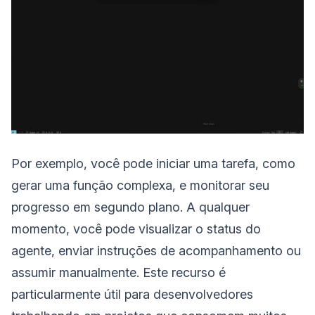
Por exemplo, você pode iniciar uma tarefa, como
gerar uma função complexa, e monitorar seu
progresso em segundo plano. A qualquer
momento, você pode visualizar o status do
agente, enviar instruções de acompanhamento ou
assumir manualmente. Este recurso é
particularmente útil para desenvolvedores