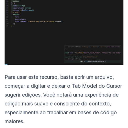
Para usar este recurso, basta abrir um arquivo,
começar a digitar e deixar o Tab Model do Cursor
sugerir edições. Você notará uma experiência de
edição mais suave e consciente do contexto,
especialmente ao trabalhar em bases de código
maiores.