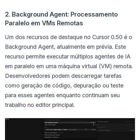
2. Background Agent: Processamento
Paralelo em VMs Remotas
Um dos recursos de destaque no Cursor 0.50 é o
Background Agent, atualmente em prévia. Este
recurso permite executar múltiplos agentes de IA
em paralelo em uma máquina virtual (VM) remota.
Desenvolvedores podem descarregar tarefas
como geração de código, depuração ou teste
para esses agentes enquanto continuam seu
trabalho no editor principal.