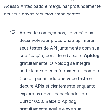
Acesso Antecipado e mergulhar profundamente
em seus novos recursos empolgantes.
💡
Antes de começarmos, se você é um
desenvolvedor procurando aprimorar
seus testes de API juntamente com sua
codificação, considere baixar o
Apidog
gratuitamente. O Apidog se integra
perfeitamente com ferramentas como o
Cursor, permitindo que você teste e
depure APIs eficientemente enquanto
explora as novas capacidades do
Cursor 0.50. Baixe o Apidog
gratuitamente aqui e eleve sua