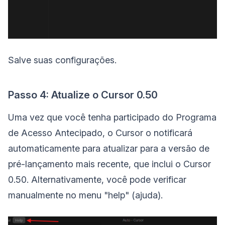
Salve suas configurações.
Passo 4: Atualize o Cursor 0.50
Uma vez que você tenha participado do Programa
de Acesso Antecipado, o Cursor o notificará
automaticamente para atualizar para a versão de
pré-lançamento mais recente, que inclui o Cursor
0.50. Alternativamente, você pode verificar
manualmente no menu "help" (ajuda).