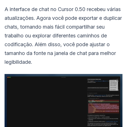
A interface de chat no Cursor 0.50 recebeu várias
atualizações. Agora você pode exportar e duplicar
chats, tornando mais fácil compartilhar seu
trabalho ou explorar diferentes caminhos de
codificação. Além disso, você pode ajustar o
tamanho da fonte na janela de chat para melhor
legibilidade.