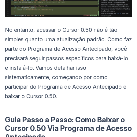
No entanto, acessar o Cursor 0.50 não é tão
simples quanto uma atualização padrão. Como faz
parte do Programa de Acesso Antecipado, você
precisará seguir passos específicos para baixá-lo
e instalá-lo. Vamos detalhar isso
sistematicamente, começando por como
participar do Programa de Acesso Antecipado e
baixar o Cursor 0.50.
Guia Passo a Passo: Como Baixar o
Cursor 0.50 Via Programa de Acesso
Antecipado