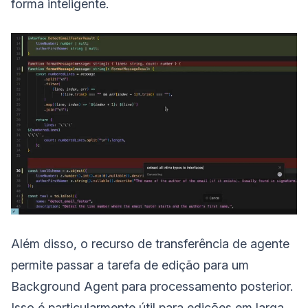
forma inteligente.
Além disso, o recurso de transferência de agente
permite passar a tarefa de edição para um
Background Agent para processamento posterior.
Isso é particularmente útil para edições em larga