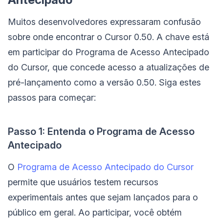
Muitos desenvolvedores expressaram confusão
sobre onde encontrar o Cursor 0.50. A chave está
em participar do Programa de Acesso Antecipado
do Cursor, que concede acesso a atualizações de
pré-lançamento como a versão 0.50. Siga estes
passos para começar:
Passo 1: Entenda o Programa de Acesso
Antecipado
O
Programa de Acesso Antecipado do Cursor
permite que usuários testem recursos
experimentais antes que sejam lançados para o
público em geral. Ao participar, você obtém