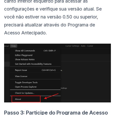
canto inferior esquerdo para acessar as
configurações e verifique sua versão atual. Se
você não estiver na versão 0.50 ou superior,
precisará atualizar através do Programa de
Acesso Antecipado.
Passo 3: Participe do Programa de Acesso