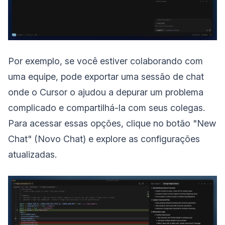
Por exemplo, se você estiver colaborando com
uma equipe, pode exportar uma sessão de chat
onde o Cursor o ajudou a depurar um problema
complicado e compartilhá-la com seus colegas.
Para acessar essas opções, clique no botão "New
Chat" (Novo Chat) e explore as configurações
atualizadas.