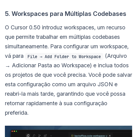
5. Workspaces para Múltiplas Codebases
O Cursor 0.50 introduz workspaces, um recurso
que permite trabalhar em múltiplas codebases
simultaneamente. Para configurar um workspace,
vá para
(Arquivo
File → Add Folder to Workspace
→ Adicionar Pasta ao Workspace) e inclua todos
os projetos de que você precisa. Você pode salvar
esta configuração como um arquivo JSON e
reabri-la mais tarde, garantindo que você possa
retornar rapidamente à sua configuração
preferida.