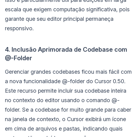
escala que exigem computação significativa, pois
garante que seu editor principal permaneça
responsivo.
4. Inclusão Aprimorada de Codebase com
@-Folder
Gerenciar grandes codebases ficou mais fácil com
a nova funcionalidade @-folder do Cursor 0.50.
Este recurso permite incluir sua codebase inteira
no contexto do editor usando o comando @-
folder. Se a codebase for muito grande para caber
na janela de contexto, o Cursor exibirá um ícone
em cima de arquivos e pastas, indicando quais