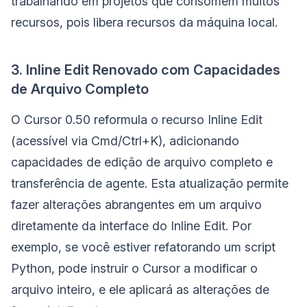
trabalhando em projetos que consomem muitos
recursos, pois libera recursos da máquina local.
3. Inline Edit Renovado com Capacidades
de Arquivo Completo
O Cursor 0.50 reformula o recurso Inline Edit
(acessível via Cmd/Ctrl+K), adicionando
capacidades de edição de arquivo completo e
transferência de agente. Esta atualização permite
fazer alterações abrangentes em um arquivo
diretamente da interface do Inline Edit. Por
exemplo, se você estiver refatorando um script
Python, pode instruir o Cursor a modificar o
arquivo inteiro, e ele aplicará as alterações de