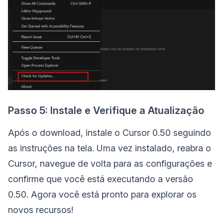
Passo 5: Instale e Verifique a Atualização
Após o download, instale o Cursor 0.50 seguindo
as instruções na tela. Uma vez instalado, reabra o
Cursor, navegue de volta para as configurações e
confirme que você está executando a versão
0.50. Agora você está pronto para explorar os
novos recursos!