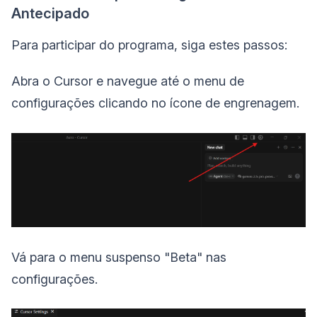
Antecipado
Para participar do programa, siga estes passos:
Abra o Cursor e navegue até o menu de
configurações clicando no ícone de engrenagem.
Vá para o menu suspenso "Beta" nas
configurações.