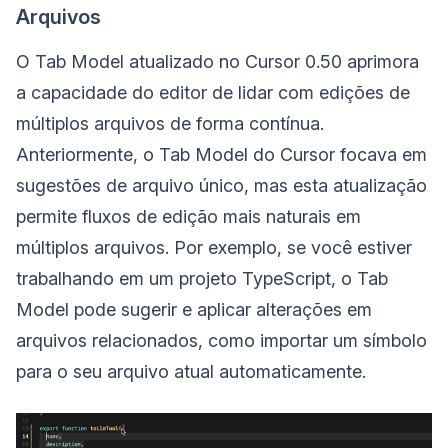
Arquivos
O Tab Model atualizado no Cursor 0.50 aprimora
a capacidade do editor de lidar com edições de
múltiplos arquivos de forma contínua.
Anteriormente, o Tab Model do Cursor focava em
sugestões de arquivo único, mas esta atualização
permite fluxos de edição mais naturais em
múltiplos arquivos. Por exemplo, se você estiver
trabalhando em um projeto TypeScript, o Tab
Model pode sugerir e aplicar alterações em
arquivos relacionados, como importar um símbolo
para o seu arquivo atual automaticamente.