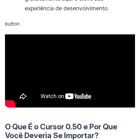
experiência de desenvolvimento.
button
O Que É o Cursor 0.50 e Por Que
Você Deveria Se Importar?