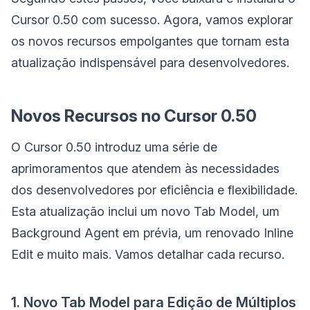
Cursor 0.50 com sucesso. Agora, vamos explorar
os novos recursos empolgantes que tornam esta
atualização indispensável para desenvolvedores.
Novos Recursos no Cursor 0.50
O Cursor 0.50 introduz uma série de
aprimoramentos que atendem às necessidades
dos desenvolvedores por eficiência e flexibilidade.
Esta atualização inclui um novo Tab Model, um
Background Agent em prévia, um renovado Inline
Edit e muito mais. Vamos detalhar cada recurso.
1. Novo Tab Model para Edição de Múltiplos