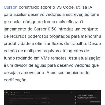
Cursor
, construído sobre o VS Code, utiliza IA
para auxiliar desenvolvedores a escrever, editar e
gerenciar código de forma mais eficaz. O
lançamento do Cursor 0.50 introduz um conjunto
de recursos poderosos projetados para melhorar a
produtividade e otimizar fluxos de trabalho. Desde
edição de múltiplos arquivos até agentes de
fundo rodando em VMs remotas, esta atualização
é um divisor de águas para desenvolvedores que
desejam aproveitar a IA em seu ambiente de
codificação.