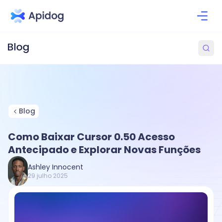
Blog
Como Baixar Cursor 0.50 Acesso
Antecipado e Explorar Novas Funções
Ashley Innocent
29 julho 2025