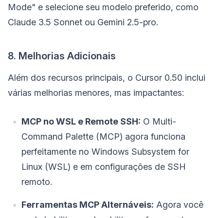
Mode" e selecione seu modelo preferido, como
Claude 3.5 Sonnet ou Gemini 2.5-pro.
8. Melhorias Adicionais
Além dos recursos principais, o Cursor 0.50 inclui
várias melhorias menores, mas impactantes:
MCP no WSL e Remote SSH:
O Multi-
Command Palette (MCP) agora funciona
perfeitamente no Windows Subsystem for
Linux (WSL) e em configurações de SSH
remoto.
Ferramentas MCP Alternáveis:
Agora você