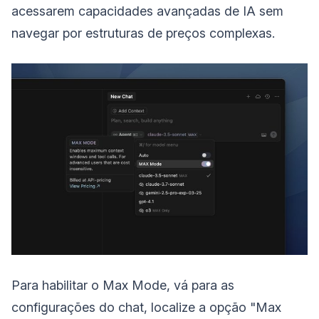
acessarem capacidades avançadas de IA sem
navegar por estruturas de preços complexas.
Para habilitar o Max Mode, vá para as
configurações do chat, localize a opção "Max