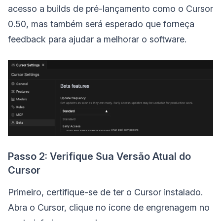
acesso a builds de pré-lançamento como o Cursor
0.50, mas também será esperado que forneça
feedback para ajudar a melhorar o software.
Passo 2: Verifique Sua Versão Atual do
Cursor
Primeiro, certifique-se de ter o Cursor instalado.
Abra o Cursor, clique no ícone de engrenagem no