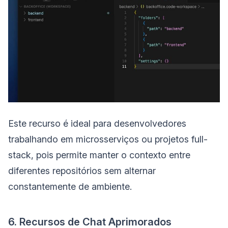
Este recurso é ideal para desenvolvedores
trabalhando em microsserviços ou projetos full-
stack, pois permite manter o contexto entre
diferentes repositórios sem alternar
constantemente de ambiente.
6. Recursos de Chat Aprimorados