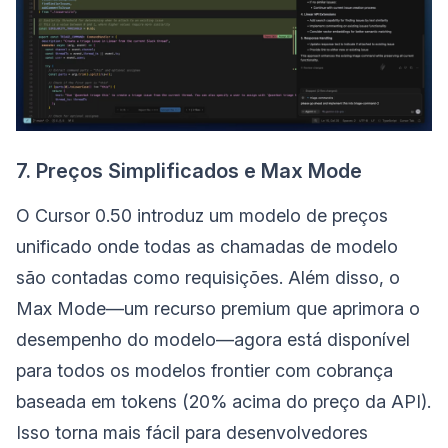
7. Preços Simplificados e Max Mode
O Cursor 0.50 introduz um modelo de preços
unificado onde todas as chamadas de modelo
são contadas como requisições. Além disso, o
Max Mode—um recurso premium que aprimora o
desempenho do modelo—agora está disponível
para todos os modelos frontier com cobrança
baseada em tokens (20% acima do preço da API).
Isso torna mais fácil para desenvolvedores