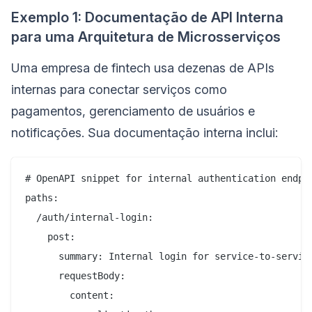
Exemplo 1: Documentação de API Interna
para uma Arquitetura de Microsserviços
Uma empresa de fintech usa dezenas de APIs
internas para conectar serviços como
pagamentos, gerenciamento de usuários e
notificações. Sua documentação interna inclui:
# OpenAPI snippet for internal authentication endpoi
paths:

  /auth/internal-login:

    post:

      summary: Internal login for service-to-service
      requestBody:

        content:
