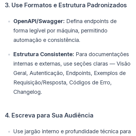
3. Use Formatos e Estrutura Padronizados
OpenAPI/Swagger:
Defina endpoints de
forma legível por máquina, permitindo
automação e consistência.
Estrutura Consistente:
Para documentações
internas e externas, use seções claras — Visão
Geral, Autenticação, Endpoints, Exemplos de
Requisição/Resposta, Códigos de Erro,
Changelog.
4. Escreva para Sua Audiência
Use jargão interno e profundidade técnica para