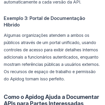
automaticamente a cada versão da API.
Exemplo 3: Portal de Documentação
Híbrido
Algumas organizações atendem a ambos os
públicos através de um portal unificado, usando
controles de acesso para exibir detalhes internos
adicionais a funcionários autenticados, enquanto
mostram referências públicas a usuários externos.
Os recursos de espaço de trabalho e permissão
do Apidog tornam isso perfeito.
Como o Apidog Ajuda a Documentar
APIs para Partes Interessadas