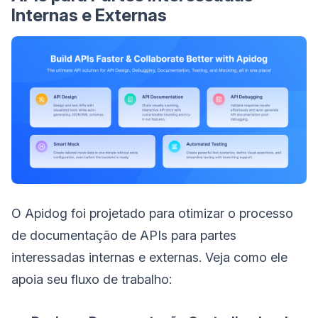
Internas e Externas
O Apidog foi projetado para otimizar o processo
de documentação de APIs para partes
interessadas internas e externas. Veja como ele
apoia seu fluxo de trabalho: