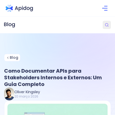
Blog
Como Documentar APIs para
Stakeholders Internos e Externos: Um
Guia Completo
Oliver Kingsley
20 março 2026