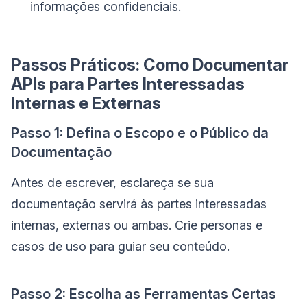
informações confidenciais.
Passos Práticos: Como Documentar
APIs para Partes Interessadas
Internas e Externas
Passo 1: Defina o Escopo e o Público da
Documentação
Antes de escrever, esclareça se sua
documentação servirá às partes interessadas
internas, externas ou ambas. Crie personas e
casos de uso para guiar seu conteúdo.
Passo 2: Escolha as Ferramentas Certas