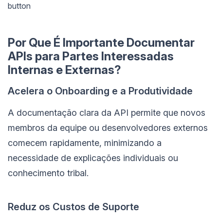
button
Por Que É Importante Documentar
APIs para Partes Interessadas
Internas e Externas?
Acelera o Onboarding e a Produtividade
A documentação clara da API permite que novos
membros da equipe ou desenvolvedores externos
comecem rapidamente, minimizando a
necessidade de explicações individuais ou
conhecimento tribal.
Reduz os Custos de Suporte