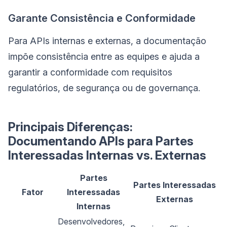
Garante Consistência e Conformidade
Para APIs internas e externas, a documentação
impõe consistência entre as equipes e ajuda a
garantir a conformidade com requisitos
regulatórios, de segurança ou de governança.
Principais Diferenças:
Documentando APIs para Partes
Interessadas Internas vs. Externas
Partes
Partes Interessadas
Fator
Interessadas
Externas
Internas
Desenvolvedores,