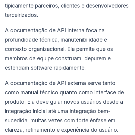
tipicamente parceiros, clientes e desenvolvedores
terceirizados.
A documentação de API interna foca na
profundidade técnica, manutenibilidade e
contexto organizacional. Ela permite que os
membros da equipe construam, depurem e
estendam software rapidamente.
A documentação de API externa serve tanto
como manual técnico quanto como interface de
produto. Ela deve guiar novos usuários desde a
integração inicial até uma integração bem-
sucedida, muitas vezes com forte ênfase em
clareza, refinamento e experiência do usuário.