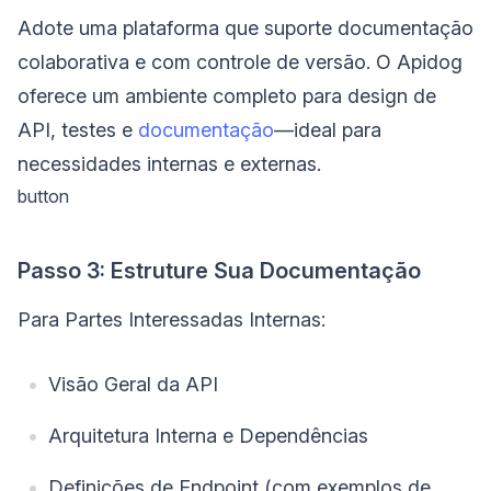
Adote uma plataforma que suporte documentação
colaborativa e com controle de versão. O Apidog
oferece um ambiente completo para design de
API, testes e
documentação
—ideal para
necessidades internas e externas.
button
Passo 3: Estruture Sua Documentação
Para Partes Interessadas Internas:
Visão Geral da API
Arquitetura Interna e Dependências
Definições de Endpoint (com exemplos de