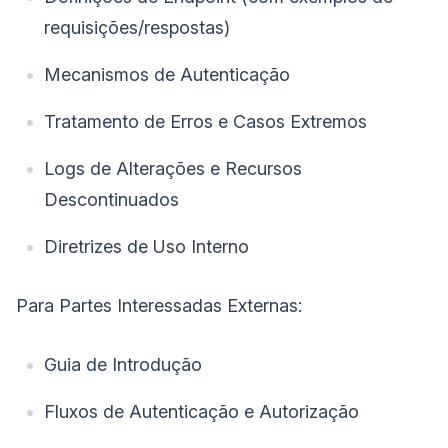
requisições/respostas)
Mecanismos de Autenticação
Tratamento de Erros e Casos Extremos
Logs de Alterações e Recursos
Descontinuados
Diretrizes de Uso Interno
Para Partes Interessadas Externas:
Guia de Introdução
Fluxos de Autenticação e Autorização