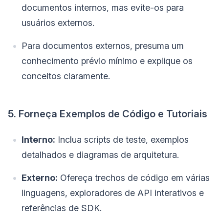
documentos internos, mas evite-os para
usuários externos.
Para documentos externos, presuma um
conhecimento prévio mínimo e explique os
conceitos claramente.
5. Forneça Exemplos de Código e Tutoriais
Interno:
Inclua scripts de teste, exemplos
detalhados e diagramas de arquitetura.
Externo:
Ofereça trechos de código em várias
linguagens, exploradores de API interativos e
referências de SDK.