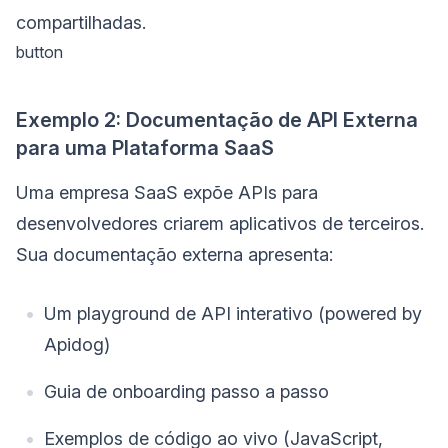
compartilhadas.
button
Exemplo 2: Documentação de API Externa
para uma Plataforma SaaS
Uma empresa SaaS expõe APIs para
desenvolvedores criarem aplicativos de terceiros.
Sua documentação externa apresenta:
Um playground de API interativo (powered by
Apidog)
Guia de onboarding passo a passo
Exemplos de código ao vivo (JavaScript,