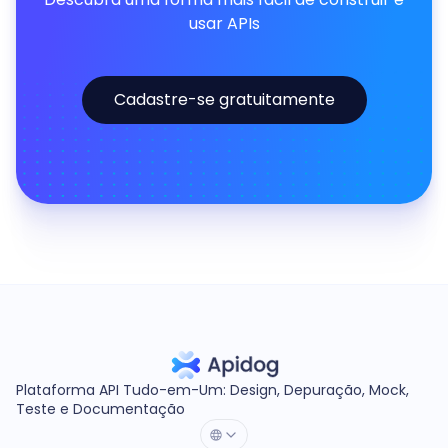
usar APIs
Cadastre-se gratuitamente
Plataforma API Tudo-em-Um: Design, Depuração, Mock,
Teste e Documentação