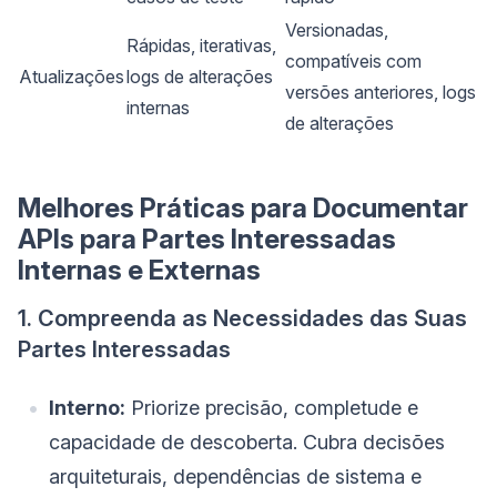
Versionadas,
Rápidas, iterativas,
compatíveis com
Atualizações
logs de alterações
versões anteriores, logs
internas
de alterações
Melhores Práticas para Documentar
APIs para Partes Interessadas
Internas e Externas
1. Compreenda as Necessidades das Suas
Partes Interessadas
Interno:
Priorize precisão, completude e
capacidade de descoberta. Cubra decisões
arquiteturais, dependências de sistema e