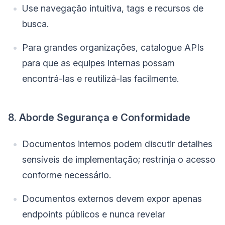
Use navegação intuitiva, tags e recursos de
busca.
Para grandes organizações, catalogue APIs
para que as equipes internas possam
encontrá-las e reutilizá-las facilmente.
8. Aborde Segurança e Conformidade
Documentos internos podem discutir detalhes
sensíveis de implementação; restrinja o acesso
conforme necessário.
Documentos externos devem expor apenas
endpoints públicos e nunca revelar