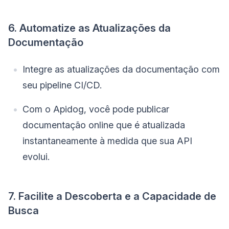
6. Automatize as Atualizações da
Documentação
Integre as atualizações da documentação com
seu pipeline CI/CD.
Com o Apidog, você pode publicar
documentação online que é atualizada
instantaneamente à medida que sua API
evolui.
7. Facilite a Descoberta e a Capacidade de
Busca