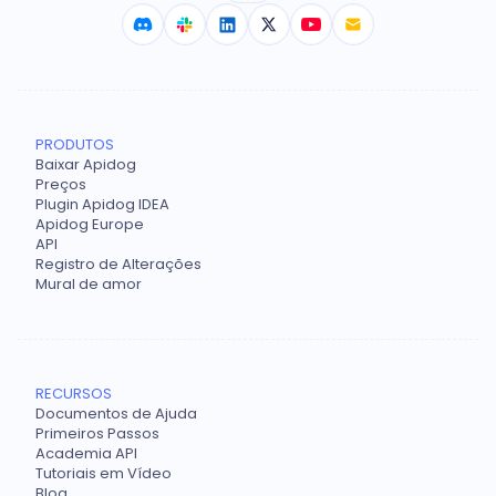
PRODUTOS
Baixar Apidog
Preços
Plugin Apidog IDEA
Apidog Europe
API
Registro de Alterações
Mural de amor
RECURSOS
Documentos de Ajuda
Primeiros Passos
Academia API
Tutoriais em Vídeo
Blog