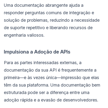
Uma documentação abrangente ajuda a
responder perguntas comuns de integração e
solução de problemas, reduzindo a necessidade
de suporte repetitivo e liberando recursos de
engenharia valiosos.
Impulsiona a Adoção de APIs
Para as partes interessadas externas, a
documentação da sua API é frequentemente a
primeira—e às vezes única—impressão que elas
têm da sua plataforma. Uma documentação bem
estruturada pode ser a diferença entre uma
adoção rápida e a evasão de desenvolvedores.