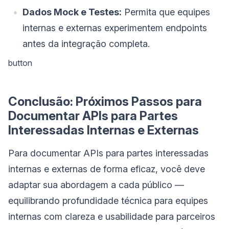
Dados Mock e Testes:
Permita que equipes
internas e externas experimentem endpoints
antes da integração completa.
button
Conclusão: Próximos Passos para
Documentar APIs para Partes
Interessadas Internas e Externas
Para documentar APIs para partes interessadas
internas e externas de forma eficaz, você deve
adaptar sua abordagem a cada público —
equilibrando profundidade técnica para equipes
internas com clareza e usabilidade para parceiros