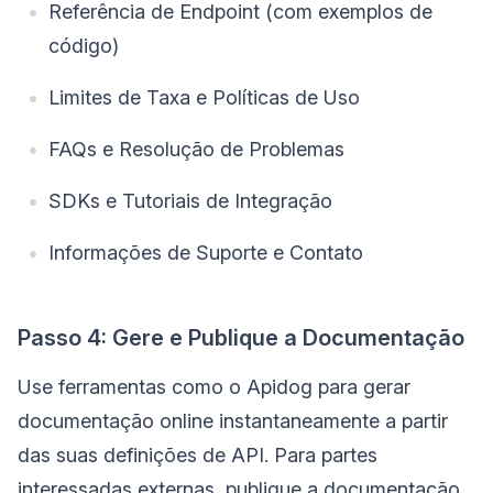
Referência de Endpoint (com exemplos de
código)
Limites de Taxa e Políticas de Uso
FAQs e Resolução de Problemas
SDKs e Tutoriais de Integração
Informações de Suporte e Contato
Passo 4: Gere e Publique a Documentação
Use ferramentas como o Apidog para gerar
documentação online instantaneamente a partir
das suas definições de API. Para partes
interessadas externas, publique a documentação