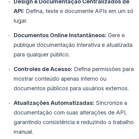
Design e Documentação Centralizados de
API:
Defina, teste e documente APIs em um só
lugar.
Documentos Online Instantâneos:
Gere e
publique documentação interativa e atualizada
para qualquer público.
Controles de Acesso:
Defina permissões para
mostrar conteúdo apenas interno ou
documentos públicos para usuários externos.
Atualizações Automatizadas:
Sincronize a
documentação com suas alterações de API,
garantindo consistência e reduzindo o trabalho
manual.