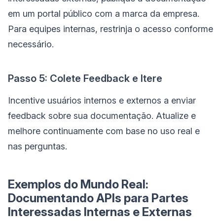
em um portal público com a marca da empresa.
Para equipes internas, restrinja o acesso conforme
necessário.
Passo 5: Colete Feedback e Itere
Incentive usuários internos e externos a enviar
feedback sobre sua documentação. Atualize e
melhore continuamente com base no uso real e
nas perguntas.
Exemplos do Mundo Real:
Documentando APIs para Partes
Interessadas Internas e Externas