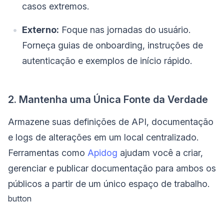
casos extremos.
Externo:
Foque nas jornadas do usuário.
Forneça guias de onboarding, instruções de
autenticação e exemplos de início rápido.
2. Mantenha uma Única Fonte da Verdade
Armazene suas definições de API, documentação
e logs de alterações em um local centralizado.
Ferramentas como
Apidog
ajudam você a criar,
gerenciar e publicar documentação para ambos os
públicos a partir de um único espaço de trabalho.
button