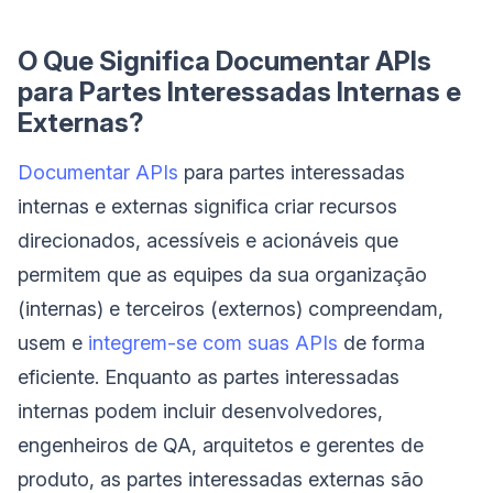
O Que Significa Documentar APIs
para Partes Interessadas Internas e
Externas?
Documentar APIs
para partes interessadas
internas e externas significa criar recursos
direcionados, acessíveis e acionáveis que
permitem que as equipes da sua organização
(internas) e terceiros (externos) compreendam,
usem e
integrem-se com suas APIs
de forma
eficiente. Enquanto as partes interessadas
internas podem incluir desenvolvedores,
engenheiros de QA, arquitetos e gerentes de
produto, as partes interessadas externas são