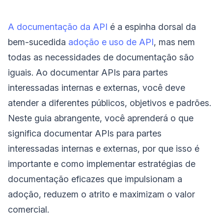
A documentação da API
é a espinha dorsal da
bem-sucedida
adoção e uso de API
, mas nem
todas as necessidades de documentação são
iguais. Ao documentar APIs para partes
interessadas internas e externas, você deve
atender a diferentes públicos, objetivos e padrões.
Neste guia abrangente, você aprenderá o que
significa documentar APIs para partes
interessadas internas e externas, por que isso é
importante e como implementar estratégias de
documentação eficazes que impulsionam a
adoção, reduzem o atrito e maximizam o valor
comercial.