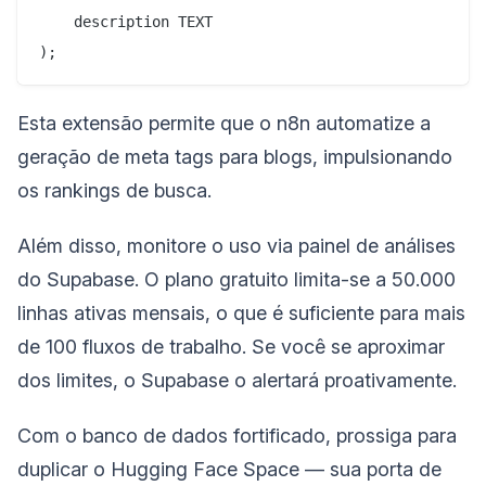
    description TEXT

Esta extensão permite que o n8n automatize a
geração de meta tags para blogs, impulsionando
os rankings de busca.
Além disso, monitore o uso via painel de análises
do Supabase. O plano gratuito limita-se a 50.000
linhas ativas mensais, o que é suficiente para mais
de 100 fluxos de trabalho. Se você se aproximar
dos limites, o Supabase o alertará proativamente.
Com o banco de dados fortificado, prossiga para
duplicar o Hugging Face Space — sua porta de