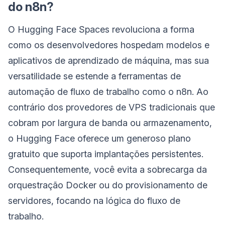
do n8n?
O Hugging Face Spaces revoluciona a forma
como os desenvolvedores hospedam modelos e
aplicativos de aprendizado de máquina, mas sua
versatilidade se estende a ferramentas de
automação de fluxo de trabalho como o n8n. Ao
contrário dos provedores de VPS tradicionais que
cobram por largura de banda ou armazenamento,
o Hugging Face oferece um generoso plano
gratuito que suporta implantações persistentes.
Consequentemente, você evita a sobrecarga da
orquestração Docker ou do provisionamento de
servidores, focando na lógica do fluxo de
trabalho.