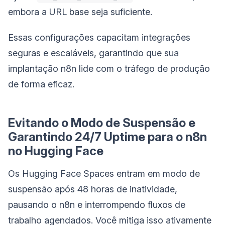
embora a URL base seja suficiente.
Essas configurações capacitam integrações
seguras e escaláveis, garantindo que sua
implantação n8n lide com o tráfego de produção
de forma eficaz.
Evitando o Modo de Suspensão e
Garantindo 24/7 Uptime para o n8n
no Hugging Face
Os Hugging Face Spaces entram em modo de
suspensão após 48 horas de inatividade,
pausando o n8n e interrompendo fluxos de
trabalho agendados. Você mitiga isso ativamente