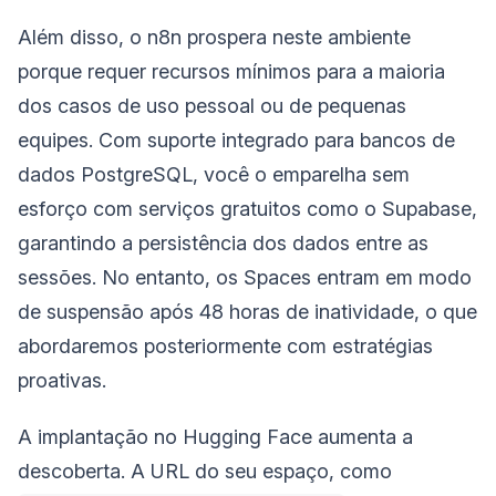
Além disso, o n8n prospera neste ambiente
porque requer recursos mínimos para a maioria
dos casos de uso pessoal ou de pequenas
equipes. Com suporte integrado para bancos de
dados PostgreSQL, você o emparelha sem
esforço com serviços gratuitos como o Supabase,
garantindo a persistência dos dados entre as
sessões. No entanto, os Spaces entram em modo
de suspensão após 48 horas de inatividade, o que
abordaremos posteriormente com estratégias
proativas.
A implantação no Hugging Face aumenta a
descoberta. A URL do seu espaço, como