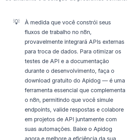
💡
À medida que você constrói seus
fluxos de trabalho no n8n,
provavelmente integrará APIs externas
para troca de dados. Para otimizar os
testes de API e a documentação
durante o desenvolvimento, faça o
download gratuito do Apidog — é uma
ferramenta essencial que complementa
o n8n, permitindo que você simule
endpoints, valide respostas e colabore
em projetos de API juntamente com
suas automações. Baixe o Apidog
agora e melhore a eficiência da sua