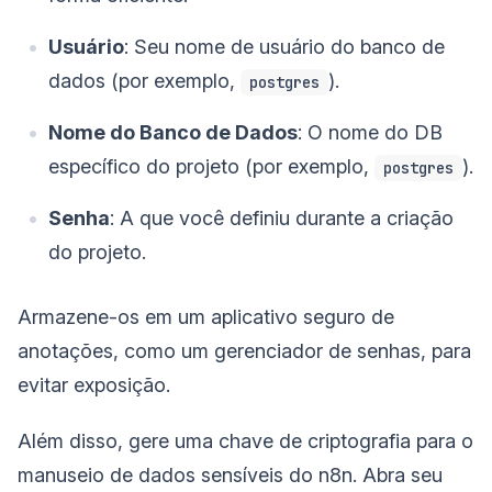
Usuário
: Seu nome de usuário do banco de
dados (por exemplo,
).
postgres
Nome do Banco de Dados
: O nome do DB
específico do projeto (por exemplo,
).
postgres
Senha
: A que você definiu durante a criação
do projeto.
Armazene-os em um aplicativo seguro de
anotações, como um gerenciador de senhas, para
evitar exposição.
Além disso, gere uma chave de criptografia para o
manuseio de dados sensíveis do n8n. Abra seu