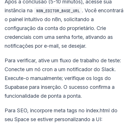
Após a conclusão (5-10 minutos), acesse sua
instância na
. Você encontrará
N8N_EDITOR_BASE_URL
o painel intuitivo do n8n, solicitando a
configuração da conta do proprietário. Crie
credenciais com uma senha forte, ativando as
notificações por e-mail, se desejar.
Para verificar, ative um fluxo de trabalho de teste:
Conecte um nó cron a um notificador do Slack.
Execute-o manualmente; verifique os logs do
Supabase para inserção. O sucesso confirma a
funcionalidade de ponta a ponta.
Para SEO, incorpore meta tags no index.html do
seu Space se estiver personalizando a UI: