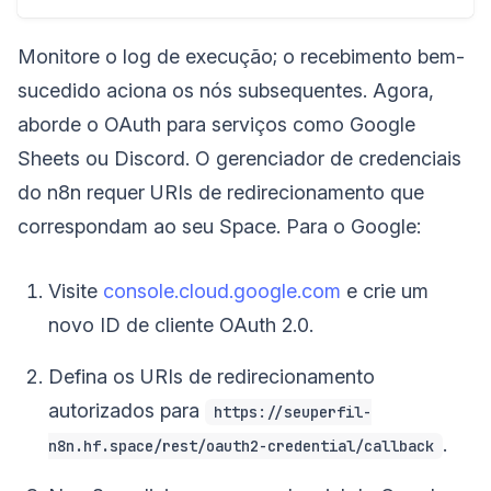
Monitore o log de execução; o recebimento bem-
sucedido aciona os nós subsequentes. Agora,
aborde o OAuth para serviços como Google
Sheets ou Discord. O gerenciador de credenciais
do n8n requer URIs de redirecionamento que
correspondam ao seu Space. Para o Google:
Visite
console.cloud.google.com
e crie um
novo ID de cliente OAuth 2.0.
Defina os URIs de redirecionamento
autorizados para
https://seuperfil-
.
n8n.hf.space/rest/oauth2-credential/callback