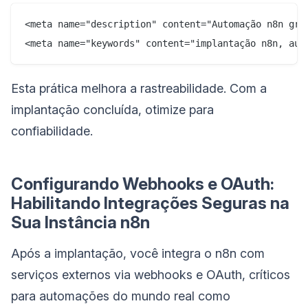
<meta name="description" content="Automação n8n grat
Esta prática melhora a rastreabilidade. Com a
implantação concluída, otimize para
confiabilidade.
Configurando Webhooks e OAuth:
Habilitando Integrações Seguras na
Sua Instância n8n
Após a implantação, você integra o n8n com
serviços externos via webhooks e OAuth, críticos
para automações do mundo real como