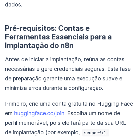
dados.
Pré-requisitos: Contas e
Ferramentas Essenciais para a
Implantação do n8n
Antes de iniciar a implantação, reúna as contas
necessárias e gere credenciais seguras. Esta fase
de preparação garante uma execução suave e
minimiza erros durante a configuração.
Primeiro, crie uma conta gratuita no Hugging Face
em
huggingface.co/join
. Escolha um nome de
perfil memorável, pois ele fará parte da sua URL
de implantação (por exemplo,
seuperfil-