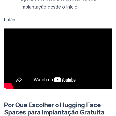
implantação desde o início.
botão
Por Que Escolher o Hugging Face
Spaces para Implantação Gratuita