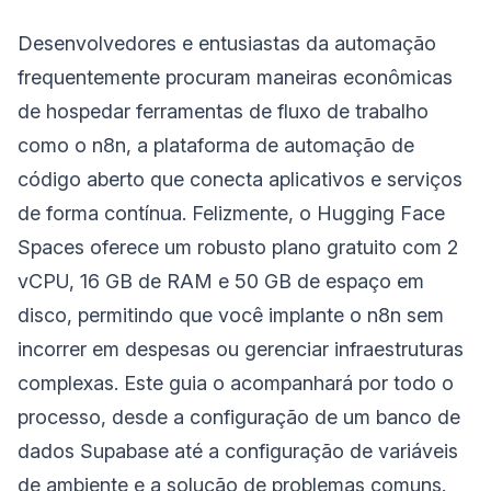
Desenvolvedores e entusiastas da automação
frequentemente procuram maneiras econômicas
de hospedar ferramentas de fluxo de trabalho
como o n8n, a plataforma de automação de
código aberto que conecta aplicativos e serviços
de forma contínua. Felizmente, o Hugging Face
Spaces oferece um robusto plano gratuito com 2
vCPU, 16 GB de RAM e 50 GB de espaço em
disco, permitindo que você implante o n8n sem
incorrer em despesas ou gerenciar infraestruturas
complexas. Este guia o acompanhará por todo o
processo, desde a configuração de um banco de
dados Supabase até a configuração de variáveis
de ambiente e a solução de problemas comuns.