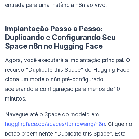
entrada para uma instância n8n ao vivo.
Implantação Passo a Passo:
Duplicando e Configurando Seu
Space n8n no Hugging Face
Agora, você executará a implantação principal. O
recurso "Duplicate this Space" do Hugging Face
clona um modelo n8n pré-configurado,
acelerando a configuração para menos de 10
minutos.
Navegue até o Space do modelo em
huggingface.co/spaces/tomowang/n8n
. Clique no
botão proeminente "Duplicate this Space". Esta