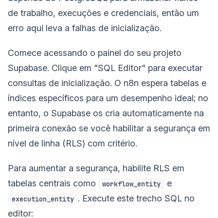
de trabalho, execuções e credenciais, então um
erro aqui leva a falhas de inicialização.
Comece acessando o painel do seu projeto
Supabase. Clique em "SQL Editor" para executar
consultas de inicialização. O n8n espera tabelas e
índices específicos para um desempenho ideal; no
entanto, o Supabase os cria automaticamente na
primeira conexão se você habilitar a segurança em
nível de linha (RLS) com critério.
Para aumentar a segurança, habilite RLS em
tabelas centrais como
e
workflow_entity
. Execute este trecho SQL no
execution_entity
editor: