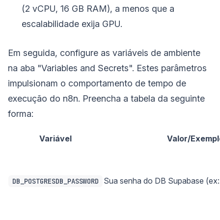
(2 vCPU, 16 GB RAM), a menos que a
escalabilidade exija GPU.
Em seguida, configure as variáveis de ambiente
na aba "Variables and Secrets". Estes parâmetros
impulsionam o comportamento de tempo de
execução do n8n. Preencha a tabela da seguinte
forma:
Variável
Valor/Exempl
Sua senha do DB Supabase (ex
DB_POSTGRESDB_PASSWORD