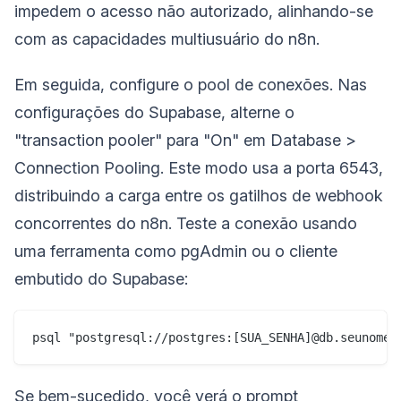
impedem o acesso não autorizado, alinhando-se
com as capacidades multiusuário do n8n.
Em seguida, configure o pool de conexões. Nas
configurações do Supabase, alterne o
"transaction pooler" para "On" em Database >
Connection Pooling. Este modo usa a porta 6543,
distribuindo a carga entre os gatilhos de webhook
concorrentes do n8n. Teste a conexão usando
uma ferramenta como pgAdmin ou o cliente
embutido do Supabase:
Se bem-sucedido, você verá o prompt