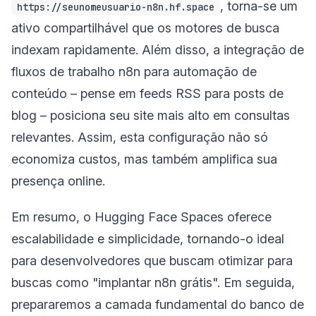
, torna-se um
https://seunomeusuario-n8n.hf.space
ativo compartilhável que os motores de busca
indexam rapidamente. Além disso, a integração de
fluxos de trabalho n8n para automação de
conteúdo – pense em feeds RSS para posts de
blog – posiciona seu site mais alto em consultas
relevantes. Assim, esta configuração não só
economiza custos, mas também amplifica sua
presença online.
Em resumo, o Hugging Face Spaces oferece
escalabilidade e simplicidade, tornando-o ideal
para desenvolvedores que buscam otimizar para
buscas como "implantar n8n grátis". Em seguida,
prepararemos a camada fundamental do banco de