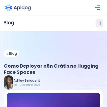
Blog
Como Deployar n8n Grátis no Hugging
Face Spaces
Ashley Innocent
28 novembro 2025