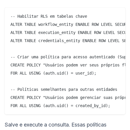
-- Habilitar RLS em tabelas chave

ALTER TABLE workflow_entity ENABLE ROW LEVEL SECURIT
ALTER TABLE execution_entity ENABLE ROW LEVEL SECURI
ALTER TABLE credentials_entity ENABLE ROW LEVEL SECU
-- Criar uma política para acesso autenticado (Supab
CREATE POLICY "Usuários podem ver seus próprios flux
FOR ALL USING (auth.uid() = user_id);

-- Políticas semelhantes para outras entidades

CREATE POLICY "Usuários podem gerenciar suas própria
Salve e execute a consulta. Essas políticas