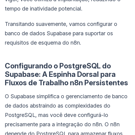
tempo de inatividade potencial.
Transitando suavemente, vamos configurar o
banco de dados Supabase para suportar os
requisitos de esquema do n8n.
Configurando o PostgreSQL do
Supabase: A Espinha Dorsal para
Fluxos de Trabalho n8n Persistentes
O Supabase simplifica o gerenciamento de banco
de dados abstraindo as complexidades do
PostgreSQL, mas você deve configurá-lo
precisamente para a integração do n8n. O n8n
depende do PostgreSQL para armazenar fluxos