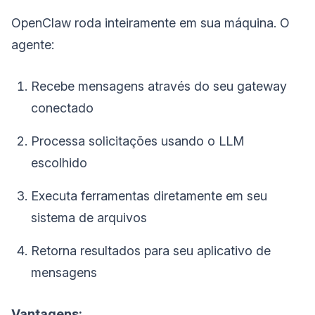
OpenClaw roda inteiramente em sua máquina. O
agente:
Recebe mensagens através do seu gateway
conectado
Processa solicitações usando o LLM
escolhido
Executa ferramentas diretamente em seu
sistema de arquivos
Retorna resultados para seu aplicativo de
mensagens
Vantagens: