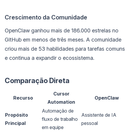
Crescimento da Comunidade
OpenClaw ganhou mais de 186.000 estrelas no
GitHub em menos de três meses. A comunidade
criou mais de 53 habilidades para tarefas comuns
e continua a expandir o ecossistema.
Comparação Direta
Cursor
Recurso
OpenClaw
Automation
Automação de
Propósito
Assistente de IA
fluxo de trabalho
Principal
pessoal
em equipe