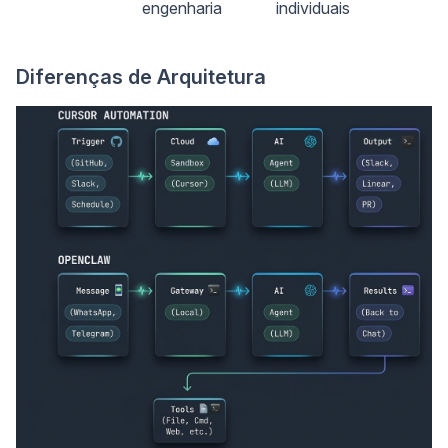
engenharia
individuais
Diferenças de Arquitetura