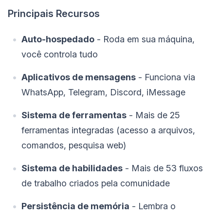
Principais Recursos
Auto-hospedado
- Roda em sua máquina,
você controla tudo
Aplicativos de mensagens
- Funciona via
WhatsApp, Telegram, Discord, iMessage
Sistema de ferramentas
- Mais de 25
ferramentas integradas (acesso a arquivos,
comandos, pesquisa web)
Sistema de habilidades
- Mais de 53 fluxos
de trabalho criados pela comunidade
Persistência de memória
- Lembra o