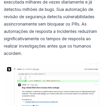
executada milhares de vezes diariamente e já
detectou milhões de bugs. Sua automação de
revisão de segurança detecta vulnerabilidades
assincronamente sem bloquear os PRs. As
automações de resposta a incidentes reduziram
significativamente os tempos de resposta ao
realizar investigações antes que os humanos
acordem.