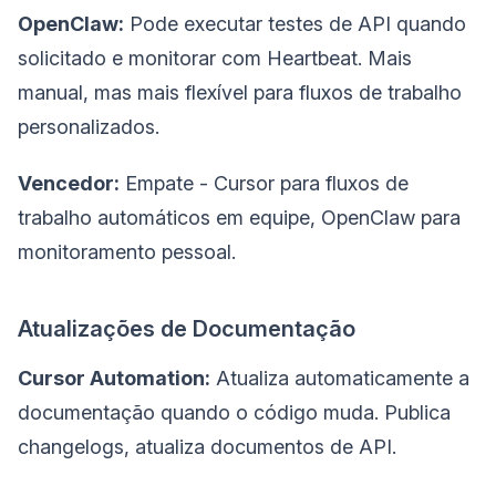
OpenClaw:
Pode executar testes de API quando
solicitado e monitorar com Heartbeat. Mais
manual, mas mais flexível para fluxos de trabalho
personalizados.
Vencedor:
Empate - Cursor para fluxos de
trabalho automáticos em equipe, OpenClaw para
monitoramento pessoal.
Atualizações de Documentação
Cursor Automation:
Atualiza automaticamente a
documentação quando o código muda. Publica
changelogs, atualiza documentos de API.