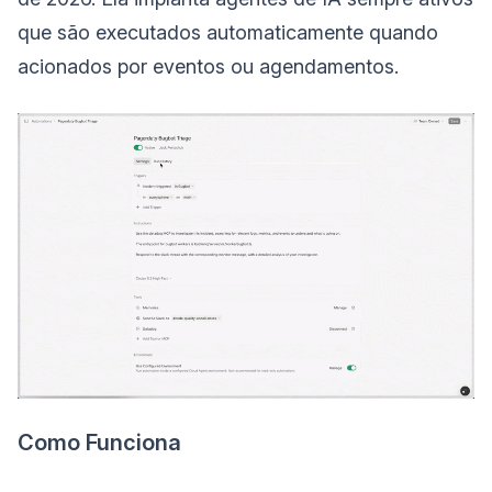
que são executados automaticamente quando
acionados por eventos ou agendamentos.
Como Funciona