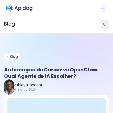
Blog
Automação de Cursor vs OpenClaw:
Qual Agente de IA Escolher?
Ashley Innocent
6 março 2026