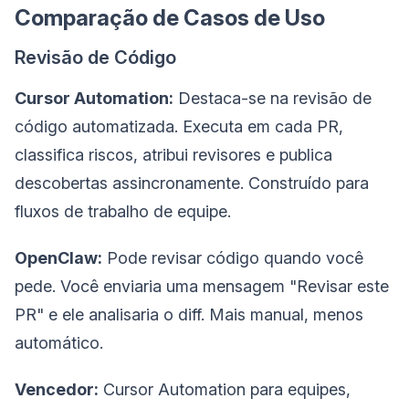
Comparação de Casos de Uso
Revisão de Código
Cursor Automation:
Destaca-se na revisão de
código automatizada. Executa em cada PR,
classifica riscos, atribui revisores e publica
descobertas assincronamente. Construído para
fluxos de trabalho de equipe.
OpenClaw:
Pode revisar código quando você
pede. Você enviaria uma mensagem "Revisar este
PR" e ele analisaria o diff. Mais manual, menos
automático.
Vencedor:
Cursor Automation para equipes,