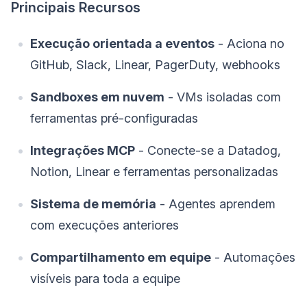
Principais Recursos
Execução orientada a eventos
- Aciona no
GitHub, Slack, Linear, PagerDuty, webhooks
Sandboxes em nuvem
- VMs isoladas com
ferramentas pré-configuradas
Integrações MCP
- Conecte-se a Datadog,
Notion, Linear e ferramentas personalizadas
Sistema de memória
- Agentes aprendem
com execuções anteriores
Compartilhamento em equipe
- Automações
visíveis para toda a equipe