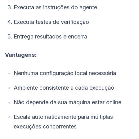
Executa as instruções do agente
Executa testes de verificação
Entrega resultados e encerra
Vantagens:
Nenhuma configuração local necessária
Ambiente consistente a cada execução
Não depende da sua máquina estar online
Escala automaticamente para múltiplas
execuções concorrentes