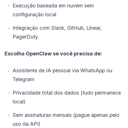
Execução baseada em nuvem sem
configuração local
Integração com Slack, GitHub, Linear,
PagerDuty
Escolha OpenClaw se você precisa de:
Assistente de IA pessoal via WhatsApp ou
Telegram
Privacidade total dos dados (tudo permanece
local)
Sem assinaturas mensais (pague apenas pelo
uso da API)