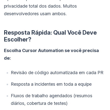
privacidade total dos dados. Muitos
desenvolvedores usam ambos.
Resposta Rápida: Qual Você Deve
Escolher?
Escolha Cursor Automation se você precisa
de:
Revisão de código automatizada em cada PR
Resposta a incidentes em toda a equipe
Fluxos de trabalho agendados (resumos
diários, cobertura de testes)