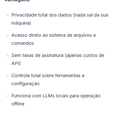
Privacidade total dos dados (nada sai da sua
máquina)
Acesso direto ao sistema de arquivos e
comandos
Sem taxas de assinatura (apenas custos de
API)
Controle total sobre ferramentas e
configuração
Funciona com LLMs locais para operação
offline