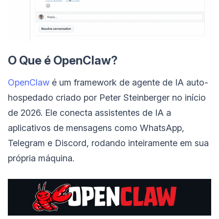
O Que é OpenClaw?
OpenClaw
é um framework de agente de IA auto-
hospedado criado por Peter Steinberger no início
de 2026. Ele conecta assistentes de IA a
aplicativos de mensagens como WhatsApp,
Telegram e Discord, rodando inteiramente em sua
própria máquina.