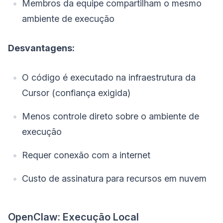
Membros da equipe compartilham o mesmo
ambiente de execução
Desvantagens:
O código é executado na infraestrutura da
Cursor (confiança exigida)
Menos controle direto sobre o ambiente de
execução
Requer conexão com a internet
Custo de assinatura para recursos em nuvem
OpenClaw: Execução Local