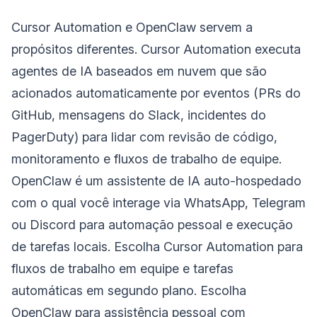
Cursor Automation e OpenClaw servem a
propósitos diferentes. Cursor Automation executa
agentes de IA baseados em nuvem que são
acionados automaticamente por eventos (PRs do
GitHub, mensagens do Slack, incidentes do
PagerDuty) para lidar com revisão de código,
monitoramento e fluxos de trabalho de equipe.
OpenClaw é um assistente de IA auto-hospedado
com o qual você interage via WhatsApp, Telegram
ou Discord para automação pessoal e execução
de tarefas locais. Escolha Cursor Automation para
fluxos de trabalho em equipe e tarefas
automáticas em segundo plano. Escolha
OpenClaw para assistência pessoal com