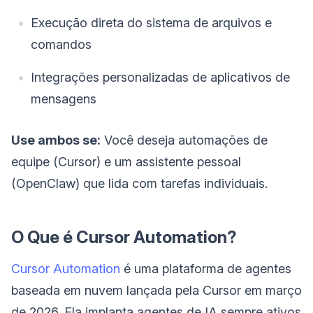
Execução direta do sistema de arquivos e
comandos
Integrações personalizadas de aplicativos de
mensagens
Use ambos se:
Você deseja automações de
equipe (Cursor) e um assistente pessoal
(OpenClaw) que lida com tarefas individuais.
O Que é Cursor Automation?
Cursor Automation
é uma plataforma de agentes
baseada em nuvem lançada pela Cursor em março
de 2026. Ela implanta agentes de IA sempre ativos