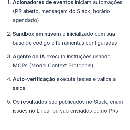
Acionadores de eventos
iniciam automações
(PR aberto, mensagem do Slack, horário
agendado)
Sandbox em nuvem
é inicializado com sua
base de código e ferramentas configuradas
Agente de IA
executa instruções usando
MCPs (Model Context Protocols)
Auto-verificação
executa testes e valida a
saída
Os resultados
são publicados no Slack, criam
issues no Linear ou são enviados como PRs