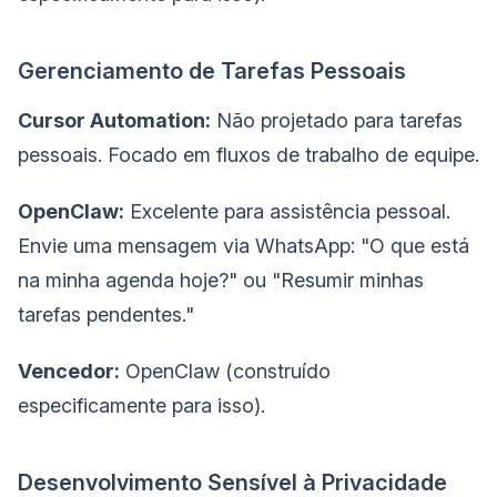
Gerenciamento de Tarefas Pessoais
Cursor Automation:
Não projetado para tarefas
pessoais. Focado em fluxos de trabalho de equipe.
OpenClaw:
Excelente para assistência pessoal.
Envie uma mensagem via WhatsApp: "O que está
na minha agenda hoje?" ou "Resumir minhas
tarefas pendentes."
Vencedor:
OpenClaw (construído
especificamente para isso).
Desenvolvimento Sensível à Privacidade