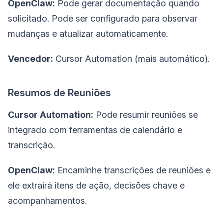
OpenClaw:
Pode gerar documentação quando
solicitado. Pode ser configurado para observar
mudanças e atualizar automaticamente.
Vencedor:
Cursor Automation (mais automático).
Resumos de Reuniões
Cursor Automation:
Pode resumir reuniões se
integrado com ferramentas de calendário e
transcrição.
OpenClaw:
Encaminhe transcrições de reuniões e
ele extrairá itens de ação, decisões chave e
acompanhamentos.