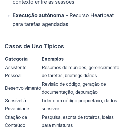
contexto entre as sessões
Execução autônoma
- Recurso Heartbeat
para tarefas agendadas
Casos de Uso Típicos
Categoria
Exemplos
Assistente
Resumos de reuniões, gerenciamento
Pessoal
de tarefas, briefings diários
Revisão de código, geração de
Desenvolvimento
documentação, depuração
Sensível à
Lidar com código proprietário, dados
Privacidade
sensíveis
Criação de
Pesquisa, escrita de roteiros, ideias
Conteúdo
para miniaturas