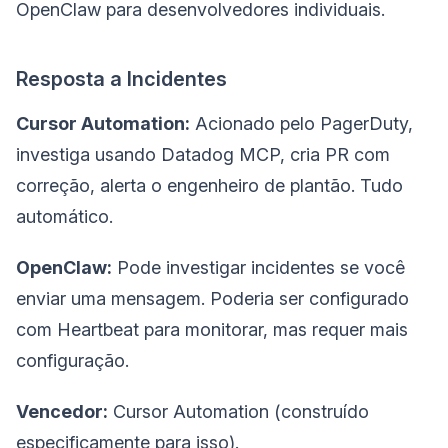
OpenClaw para desenvolvedores individuais.
Resposta a Incidentes
Cursor Automation:
Acionado pelo PagerDuty,
investiga usando Datadog MCP, cria PR com
correção, alerta o engenheiro de plantão. Tudo
automático.
OpenClaw:
Pode investigar incidentes se você
enviar uma mensagem. Poderia ser configurado
com Heartbeat para monitorar, mas requer mais
configuração.
Vencedor:
Cursor Automation (construído
especificamente para isso).