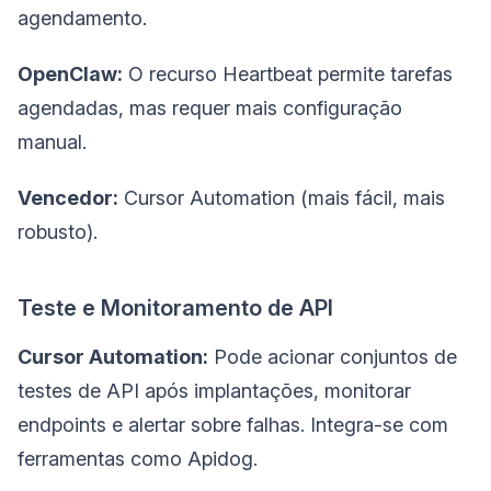
agendamento.
OpenClaw:
O recurso Heartbeat permite tarefas
agendadas, mas requer mais configuração
manual.
Vencedor:
Cursor Automation (mais fácil, mais
robusto).
Teste e Monitoramento de API
Cursor Automation:
Pode acionar conjuntos de
testes de API após implantações, monitorar
endpoints e alertar sobre falhas. Integra-se com
ferramentas como Apidog.