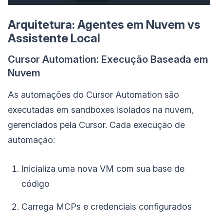
Arquitetura: Agentes em Nuvem vs
Assistente Local
Cursor Automation: Execução Baseada em
Nuvem
As automações do Cursor Automation são
executadas em sandboxes isolados na nuvem,
gerenciados pela Cursor. Cada execução de
automação:
Inicializa uma nova VM com sua base de
código
Carrega MCPs e credenciais configurados