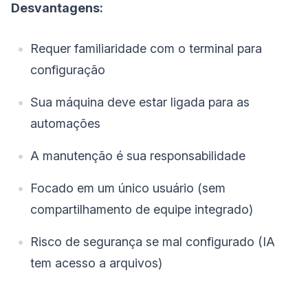
Desvantagens:
Requer familiaridade com o terminal para
configuração
Sua máquina deve estar ligada para as
automações
A manutenção é sua responsabilidade
Focado em um único usuário (sem
compartilhamento de equipe integrado)
Risco de segurança se mal configurado (IA
tem acesso a arquivos)