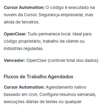
Cursor Automation:
O código é executado na
nuvem da Cursor. Segurança empresarial, mas
ainda de terceiros.
OpenClaw:
Tudo permanece local. Ideal para
código proprietário, trabalho de cliente ou
indústrias reguladas.
Vencedor:
OpenClaw (controle total dos dados).
Fluxos de Trabalho Agendados
Cursor Automation:
Agendamento nativo
baseado em cron. Configure resumos semanais,
execuções diárias de testes ou qualquer