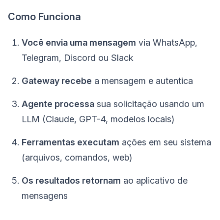
Como Funciona
Você envia uma mensagem
via WhatsApp,
Telegram, Discord ou Slack
Gateway recebe
a mensagem e autentica
Agente processa
sua solicitação usando um
LLM (Claude, GPT-4, modelos locais)
Ferramentas executam
ações em seu sistema
(arquivos, comandos, web)
Os resultados retornam
ao aplicativo de
mensagens