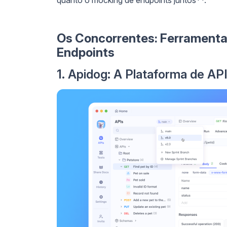
Os Concorrentes: Ferramenta
Endpoints
1. Apidog: A Plataforma de API