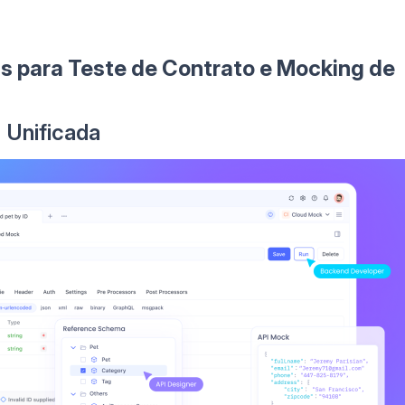
s para Teste de Contrato e Mocking de
 Unificada