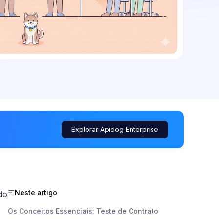
Explorar Apidog Enterprise
Neste artigo
do
Os Conceitos Essenciais: Teste de Contrato