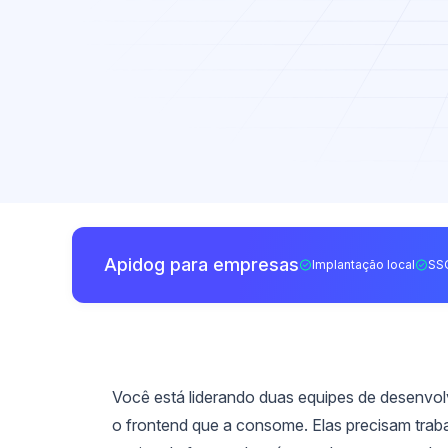
Apidog para empresas
Implantação local
SS
Você está liderando duas equipes de desenvol
o frontend que a consome. Elas precisam traba