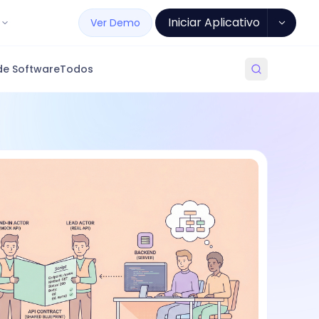
Iniciar Aplicativo
Ver Demo
de Software
Todos