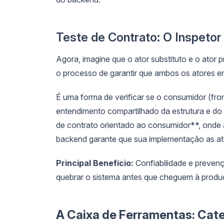
Teste de Contrato: O Inspetor
Agora, imagine que o ator substituto e o ator p
o processo de garantir que ambos os atores e
É uma forma de verificar se o consumidor (fr
entendimento compartilhado da estrutura e 
de contrato orientado ao consumidor**, onde a
backend garante que sua implementação as at
Principal Benefício:
Confiabilidade e preven
quebrar o sistema antes que cheguem à produ
A Caixa de Ferramentas: Cat