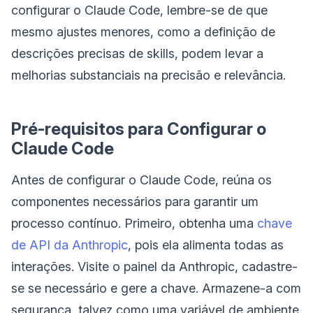
configurar o Claude Code, lembre-se de que
mesmo ajustes menores, como a definição de
descrições precisas de skills, podem levar a
melhorias substanciais na precisão e relevância.
Pré-requisitos para Configurar o
Claude Code
Antes de configurar o Claude Code, reúna os
componentes necessários para garantir um
processo contínuo. Primeiro, obtenha uma
chave
de API da Anthropic
, pois ela alimenta todas as
interações. Visite o painel da Anthropic, cadastre-
se se necessário e gere a chave. Armazene-a com
segurança, talvez como uma variável de ambiente