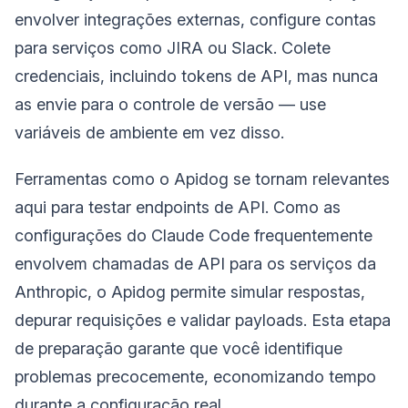
envolver integrações externas, configure contas
para serviços como JIRA ou Slack. Colete
credenciais, incluindo tokens de API, mas nunca
as envie para o controle de versão — use
variáveis de ambiente em vez disso.
Ferramentas como o Apidog se tornam relevantes
aqui para testar endpoints de API. Como as
configurações do Claude Code frequentemente
envolvem chamadas de API para os serviços da
Anthropic, o Apidog permite simular respostas,
depurar requisições e validar payloads. Esta etapa
de preparação garante que você identifique
problemas precocemente, economizando tempo
durante a configuração real.