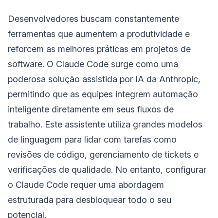
Desenvolvedores buscam constantemente
ferramentas que aumentem a produtividade e
reforcem as melhores práticas em projetos de
software. O Claude Code surge como uma
poderosa solução assistida por IA da Anthropic,
permitindo que as equipes integrem automação
inteligente diretamente em seus fluxos de
trabalho. Este assistente utiliza grandes modelos
de linguagem para lidar com tarefas como
revisões de código, gerenciamento de tickets e
verificações de qualidade. No entanto, configurar
o Claude Code requer uma abordagem
estruturada para desbloquear todo o seu
potencial.