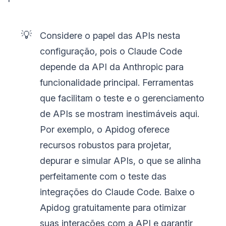
💡
Considere o papel das APIs nesta
configuração, pois o Claude Code
depende da API da Anthropic para
funcionalidade principal. Ferramentas
que facilitam o teste e o gerenciamento
de APIs se mostram inestimáveis aqui.
Por exemplo, o Apidog oferece
recursos robustos para projetar,
depurar e simular APIs, o que se alinha
perfeitamente com o teste das
integrações do Claude Code. Baixe o
Apidog gratuitamente para otimizar
suas interações com a API e garantir