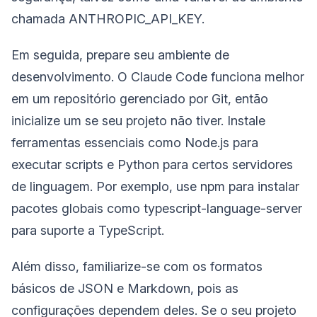
chamada ANTHROPIC_API_KEY.
Em seguida, prepare seu ambiente de
desenvolvimento. O Claude Code funciona melhor
em um repositório gerenciado por Git, então
inicialize um se seu projeto não tiver. Instale
ferramentas essenciais como Node.js para
executar scripts e Python para certos servidores
de linguagem. Por exemplo, use npm para instalar
pacotes globais como typescript-language-server
para suporte a TypeScript.
Além disso, familiarize-se com os formatos
básicos de JSON e Markdown, pois as
configurações dependem deles. Se o seu projeto