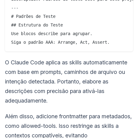
---

# Padrões de Teste

## Estrutura do Teste

Use blocos describe para agrupar.

O Claude Code aplica as skills automaticamente
com base em prompts, caminhos de arquivo ou
intenção detectada. Portanto, elabore as
descrições com precisão para ativá-las
adequadamente.
Além disso, adicione frontmatter para metadados,
como allowed-tools. Isso restringe as skills a
contextos compatíveis, evitando