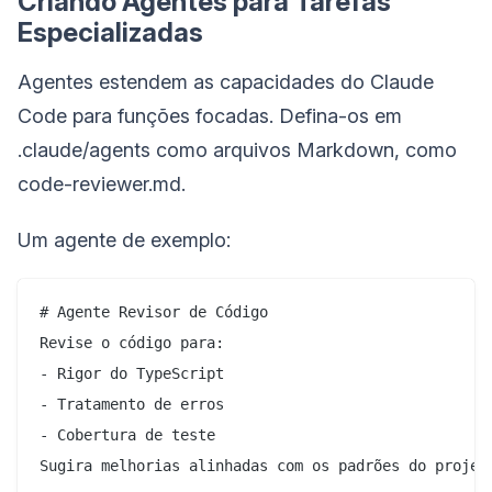
Criando Agentes para Tarefas
Especializadas
Agentes estendem as capacidades do Claude
Code para funções focadas. Defina-os em
.claude/agents como arquivos Markdown, como
code-reviewer.md.
Um agente de exemplo:
# Agente Revisor de Código

Revise o código para:

- Rigor do TypeScript

- Tratamento de erros

- Cobertura de teste
