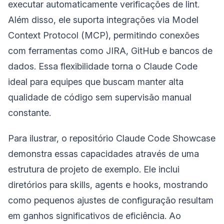
executar automaticamente verificações de lint.
Além disso, ele suporta integrações via Model
Context Protocol (MCP), permitindo conexões
com ferramentas como JIRA, GitHub e bancos de
dados. Essa flexibilidade torna o Claude Code
ideal para equipes que buscam manter alta
qualidade de código sem supervisão manual
constante.
Para ilustrar, o repositório Claude Code Showcase
demonstra essas capacidades através de uma
estrutura de projeto de exemplo. Ele inclui
diretórios para skills, agents e hooks, mostrando
como pequenos ajustes de configuração resultam
em ganhos significativos de eficiência. Ao