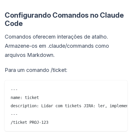
Configurando Comandos no Claude
Code
Comandos oferecem interações de atalho.
Armazene-os em .claude/commands como
arquivos Markdown.
Para um comando /ticket:
---

name: ticket

description: Lidar com tickets JIRA: ler, implementa
---
