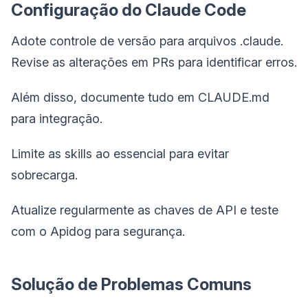
Configuração do Claude Code
Adote controle de versão para arquivos .claude.
Revise as alterações em PRs para identificar erros.
Além disso, documente tudo em CLAUDE.md
para integração.
Limite as skills ao essencial para evitar
sobrecarga.
Atualize regularmente as chaves de API e teste
com o Apidog para segurança.
Solução de Problemas Comuns