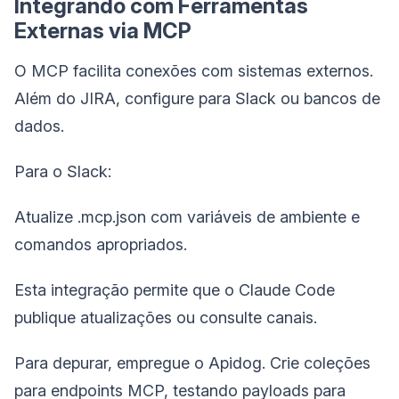
Integrando com Ferramentas
Externas via MCP
O MCP facilita conexões com sistemas externos.
Além do JIRA, configure para Slack ou bancos de
dados.
Para o Slack:
Atualize .mcp.json com variáveis de ambiente e
comandos apropriados.
Esta integração permite que o Claude Code
publique atualizações ou consulte canais.
Para depurar, empregue o Apidog. Crie coleções
para endpoints MCP, testando payloads para