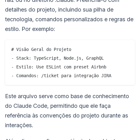
detalhes do projeto, incluindo sua pilha de
tecnologia, comandos personalizados e regras de
estilo. Por exemplo:
# Visão Geral do Projeto

- Stack: TypeScript, Node.js, GraphQL

- Estilo: Use ESLint com preset Airbnb

Este arquivo serve como base de conhecimento
do Claude Code, permitindo que ele faça
referência às convenções do projeto durante as
interações.