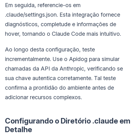
Em seguida, referencie-os em
.claude/settings.json. Esta integração fornece
diagnósticos, completude e informações de
hover, tornando o Claude Code mais intuitivo.
Ao longo desta configuração, teste
incrementalmente. Use o Apidog para simular
chamadas da API da Anthropic, verificando se
sua chave autentica corretamente. Tal teste
confirma a prontidão do ambiente antes de
adicionar recursos complexos.
Configurando o Diretório .claude em
Detalhe