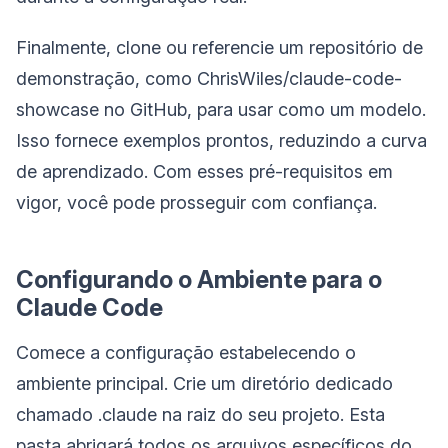
Finalmente, clone ou referencie um repositório de
demonstração, como ChrisWiles/claude-code-
showcase no GitHub, para usar como um modelo.
Isso fornece exemplos prontos, reduzindo a curva
de aprendizado. Com esses pré-requisitos em
vigor, você pode prosseguir com confiança.
Configurando o Ambiente para o
Claude Code
Comece a configuração estabelecendo o
ambiente principal. Crie um diretório dedicado
chamado .claude na raiz do seu projeto. Esta
pasta abrigará todos os arquivos específicos do