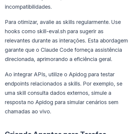
incompatibilidades.
Para otimizar, avalie as skills regularmente. Use
hooks como skill-eval.sh para sugerir as
relevantes durante as interações. Esta abordagem
garante que o Claude Code forneça assistência
direcionada, aprimorando a eficiência geral.
Ao integrar APIs, utilize o Apidog para testar
endpoints relacionados a skills. Por exemplo, se
uma skill consulta dados externos, simule a
resposta no Apidog para simular cenários sem
chamadas ao vivo.