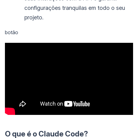
configurações tranquilas em todo o seu
projeto.
botão
O que é o Claude Code?