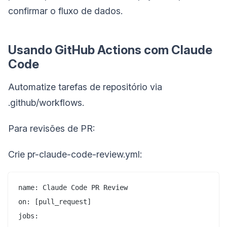
confirmar o fluxo de dados.
Usando GitHub Actions com Claude
Code
Automatize tarefas de repositório via
.github/workflows.
Para revisões de PR:
Crie pr-claude-code-review.yml:
name: Claude Code PR Review

on: [pull_request]

jobs:
