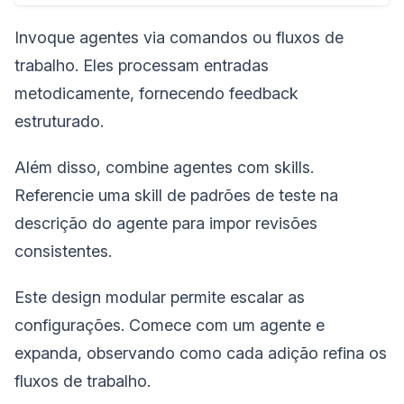
Invoque agentes via comandos ou fluxos de
trabalho. Eles processam entradas
metodicamente, fornecendo feedback
estruturado.
Além disso, combine agentes com skills.
Referencie uma skill de padrões de teste na
descrição do agente para impor revisões
consistentes.
Este design modular permite escalar as
configurações. Comece com um agente e
expanda, observando como cada adição refina os
fluxos de trabalho.