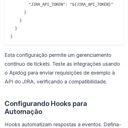
        "JIRA_API_TOKEN": "${JIRA_API_TOKEN}"

      }

    }

  }

Esta configuração permite um gerenciamento
contínuo de tickets. Teste as integrações usando
o Apidog para enviar requisições de exemplo à
API do JIRA, verificando a compatibilidade.
Configurando Hooks para
Automação
Hooks automatizam respostas a eventos. Defina-