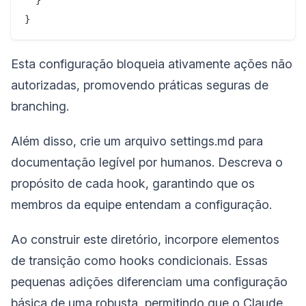
Esta configuração bloqueia ativamente ações não
autorizadas, promovendo práticas seguras de
branching.
Além disso, crie um arquivo settings.md para
documentação legível por humanos. Descreva o
propósito de cada hook, garantindo que os
membros da equipe entendam a configuração.
Ao construir este diretório, incorpore elementos
de transição como hooks condicionais. Essas
pequenas adições diferenciam uma configuração
básica de uma robusta, permitindo que o Claude