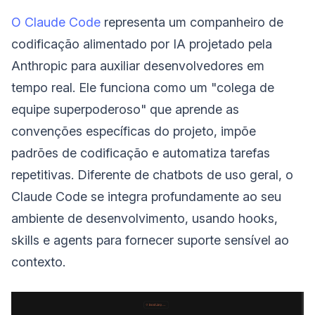
O Claude Code
representa um companheiro de
codificação alimentado por IA projetado pela
Anthropic para auxiliar desenvolvedores em
tempo real. Ele funciona como um "colega de
equipe superpoderoso" que aprende as
convenções específicas do projeto, impõe
padrões de codificação e automatiza tarefas
repetitivas. Diferente de chatbots de uso geral, o
Claude Code se integra profundamente ao seu
ambiente de desenvolvimento, usando hooks,
skills e agents para fornecer suporte sensível ao
contexto.