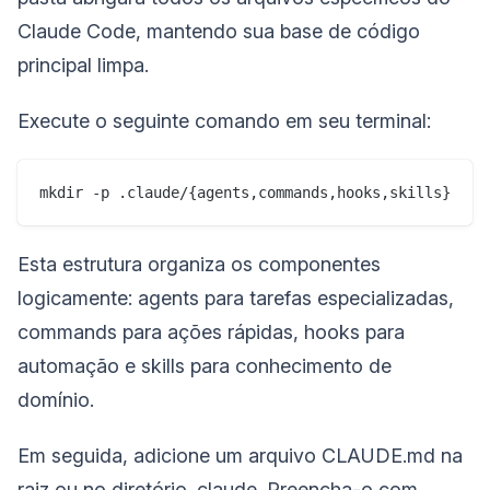
Claude Code, mantendo sua base de código
principal limpa.
Execute o seguinte comando em seu terminal:
Esta estrutura organiza os componentes
logicamente: agents para tarefas especializadas,
commands para ações rápidas, hooks para
automação e skills para conhecimento de
domínio.
Em seguida, adicione um arquivo CLAUDE.md na
raiz ou no diretório .claude. Preencha-o com