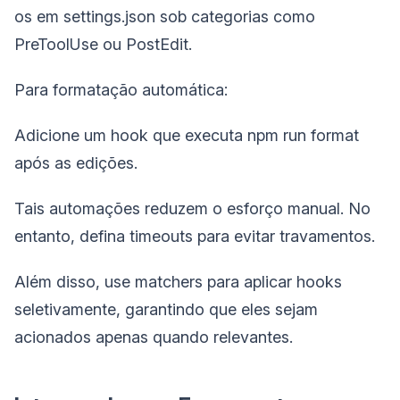
os em settings.json sob categorias como
PreToolUse ou PostEdit.
Para formatação automática:
Adicione um hook que executa npm run format
após as edições.
Tais automações reduzem o esforço manual. No
entanto, defina timeouts para evitar travamentos.
Além disso, use matchers para aplicar hooks
seletivamente, garantindo que eles sejam
acionados apenas quando relevantes.