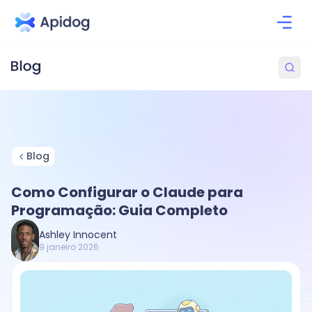
Blog
Como Configurar o Claude para
Programação: Guia Completo
Ashley Innocent
9 janeiro 2026