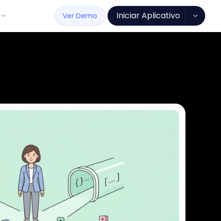
Iniciar Aplicativo
Ver Demo
de Software
Todos