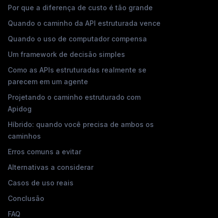
Por que a diferença de custo é tão grande
Quando o caminho da API estruturada vence
Quando o uso de computador compensa
Um framework de decisão simples
Como as APIs estruturadas realmente se
parecem em um agente
Projetando o caminho estruturado com
Apidog
Híbrido: quando você precisa de ambos os
caminhos
Erros comuns a evitar
Alternativas a considerar
Casos de uso reais
Conclusão
d
FAQ