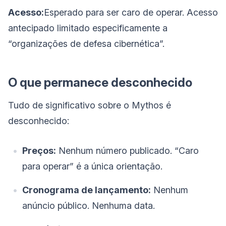
Acesso:
Esperado para ser caro de operar. Acesso
antecipado limitado especificamente a
“organizações de defesa cibernética”.
O que permanece desconhecido
Tudo de significativo sobre o Mythos é
desconhecido:
Preços:
Nenhum número publicado. “Caro
para operar” é a única orientação.
Cronograma de lançamento:
Nenhum
anúncio público. Nenhuma data.