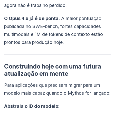
agora não é trabalho perdido.
O Opus 4.6 já é de ponta.
A maior pontuação
publicada no SWE-bench, fortes capacidades
multimodais e 1M de tokens de contexto estão
prontos para produção hoje.
Construindo hoje com uma futura
atualização em mente
Para aplicações que precisam migrar para um
modelo mais capaz quando o Mythos for lançado:
Abstraia o ID do modelo: