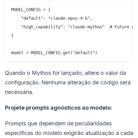
MODEL_CONFIG = {

    "default": "claude-opus-4-6",

    "high_capability": "claude-mythos"  # Future upg
}

Quando o Mythos for lançado, altere o valor da
configuração. Nenhuma alteração de código será
necessária.
Projete prompts agnósticos ao modelo:
Prompts que dependem de peculiaridades
específicas do modelo exigirão atualização a cada