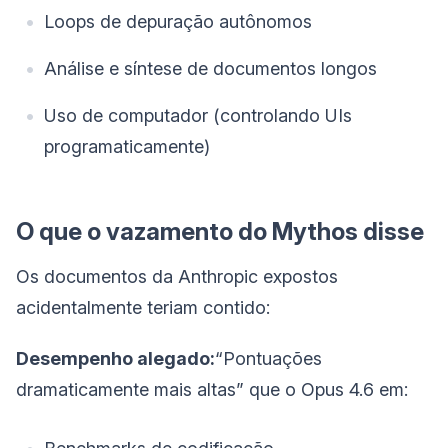
Loops de depuração autônomos
Análise e síntese de documentos longos
Uso de computador (controlando UIs
programaticamente)
O que o vazamento do Mythos disse
Os documentos da Anthropic expostos
acidentalmente teriam contido:
Desempenho alegado:
“Pontuações
dramaticamente mais altas” que o Opus 4.6 em: