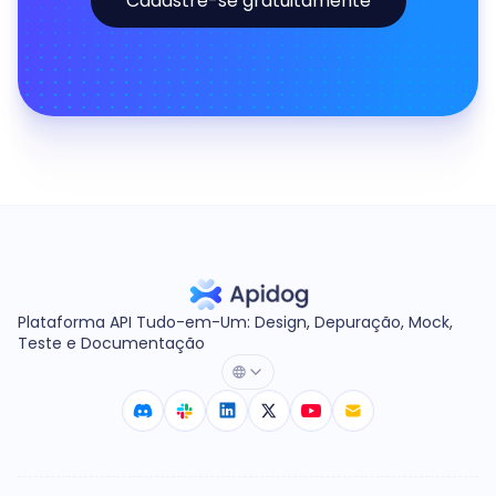
Cadastre-se gratuitamente
Plataforma API Tudo-em-Um: Design, Depuração, Mock,
Teste e Documentação