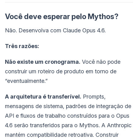
Você deve esperar pelo Mythos?
Não. Desenvolva com Claude Opus 4.6.
Três razões:
Não existe um cronograma.
Você não pode
construir um roteiro de produto em torno de
“eventualmente.”
A arquitetura é transferível.
Prompts,
mensagens de sistema, padrões de integração de
API e fluxos de trabalho construídos para o Opus
4.6 serão transferidos para o Mythos. A Anthropic
mantém compatibilidade retroativa. Construir