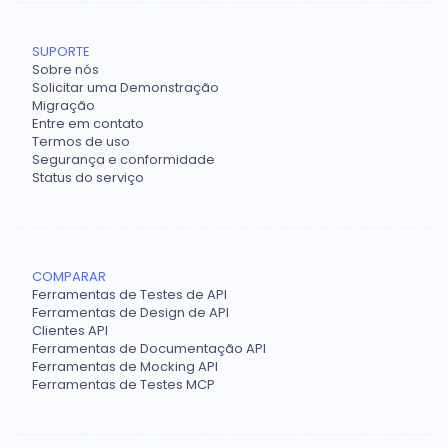
SUPORTE
Sobre nós
Solicitar uma Demonstração
Migração
Entre em contato
Termos de uso
Segurança e conformidade
Status do serviço
COMPARAR
Ferramentas de Testes de API
Ferramentas de Design de API
Clientes API
Ferramentas de Documentação API
Ferramentas de Mocking API
Ferramentas de Testes MCP