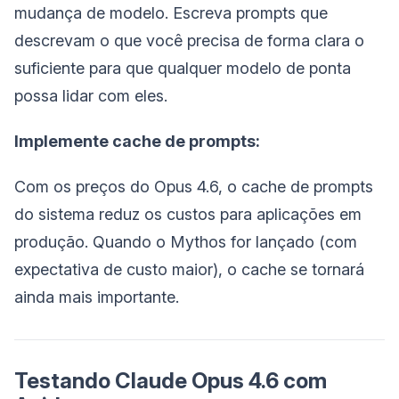
mudança de modelo. Escreva prompts que
descrevam o que você precisa de forma clara o
suficiente para que qualquer modelo de ponta
possa lidar com eles.
Implemente cache de prompts:
Com os preços do Opus 4.6, o cache de prompts
do sistema reduz os custos para aplicações em
produção. Quando o Mythos for lançado (com
expectativa de custo maior), o cache se tornará
ainda mais importante.
Testando Claude Opus 4.6 com