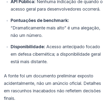
API Pública:
Nenhuma indicação de quando o
acesso geral para desenvolvedores ocorrerá.
Pontuações de benchmark:
“Dramaticamente mais alto” é uma alegação,
não um número.
Disponibilidade:
Acesso antecipado focado
em defesa cibernética; a disponibilidade geral
está mais distante.
A fonte foi um documento preliminar exposto
acidentalmente, não um anúncio oficial. Detalhes
em rascunhos inacabados não refletem decisões
finais.