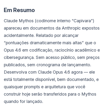
Em Resumo
Claude Mythos (codinome interno “Capivara”)
apareceu em documentos da Anthropic expostos
acidentalmente. Relatado por alcançar
“pontuações dramaticamente mais altas” que o
Opus 4.6 em codificação, raciocínio acadêmico e
cibersegurança. Sem acesso público, sem preços
publicados, sem cronograma de lançamento.
Desenvolva com Claude Opus 4.6 agora — ele
está totalmente disponível, bem documentado, e
quaisquer prompts e arquitetura que você
construir hoje serão transferidos para o Mythos
quando for lançado.