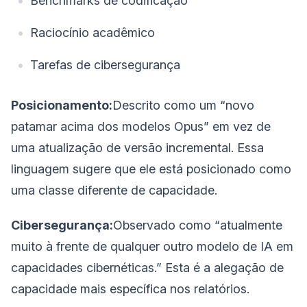
Benchmarks de codificação
Raciocínio acadêmico
Tarefas de cibersegurança
Posicionamento:
Descrito como um “novo
patamar acima dos modelos Opus” em vez de
uma atualização de versão incremental. Essa
linguagem sugere que ele está posicionado como
uma classe diferente de capacidade.
Cibersegurança:
Observado como “atualmente
muito à frente de qualquer outro modelo de IA em
capacidades cibernéticas.” Esta é a alegação de
capacidade mais específica nos relatórios.