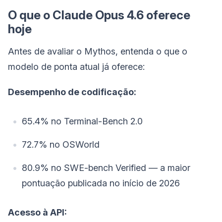
O que o Claude Opus 4.6 oferece
hoje
Antes de avaliar o Mythos, entenda o que o
modelo de ponta atual já oferece:
Desempenho de codificação:
65.4% no Terminal-Bench 2.0
72.7% no OSWorld
80.9% no SWE-bench Verified — a maior
pontuação publicada no início de 2026
Acesso à API: