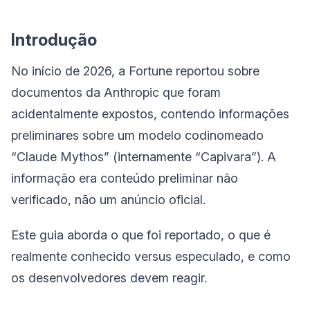
Introdução
No início de 2026, a Fortune reportou sobre
documentos da Anthropic que foram
acidentalmente expostos, contendo informações
preliminares sobre um modelo codinomeado
“Claude Mythos” (internamente “Capivara”). A
informação era conteúdo preliminar não
verificado, não um anúncio oficial.
Este guia aborda o que foi reportado, o que é
realmente conhecido versus especulado, e como
os desenvolvedores devem reagir.