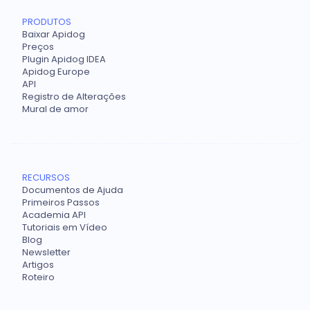
PRODUTOS
Baixar Apidog
Preços
Plugin Apidog IDEA
Apidog Europe
API
Registro de Alterações
Mural de amor
RECURSOS
Documentos de Ajuda
Primeiros Passos
Academia API
Tutoriais em Vídeo
Blog
Newsletter
Artigos
Roteiro