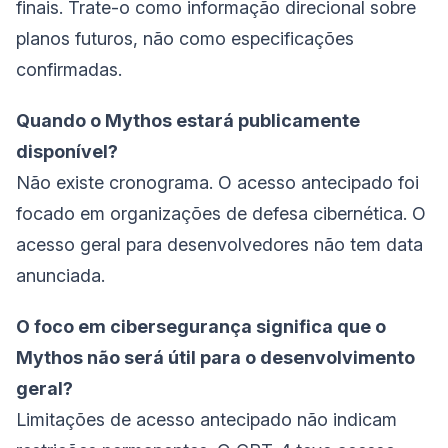
finais. Trate-o como informação direcional sobre
planos futuros, não como especificações
confirmadas.
Quando o Mythos estará publicamente
disponível?
Não existe cronograma. O acesso antecipado foi
focado em organizações de defesa cibernética. O
acesso geral para desenvolvedores não tem data
anunciada.
O foco em cibersegurança significa que o
Mythos não será útil para o desenvolvimento
geral?
Limitações de acesso antecipado não indicam