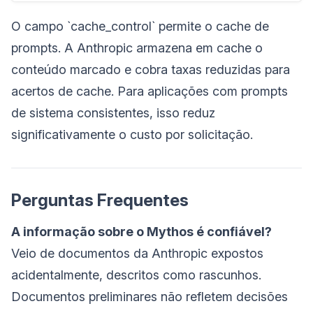
O campo `cache_control` permite o cache de
prompts. A Anthropic armazena em cache o
conteúdo marcado e cobra taxas reduzidas para
acertos de cache. Para aplicações com prompts
de sistema consistentes, isso reduz
significativamente o custo por solicitação.
Perguntas Frequentes
A informação sobre o Mythos é confiável?
Veio de documentos da Anthropic expostos
acidentalmente, descritos como rascunhos.
Documentos preliminares não refletem decisões