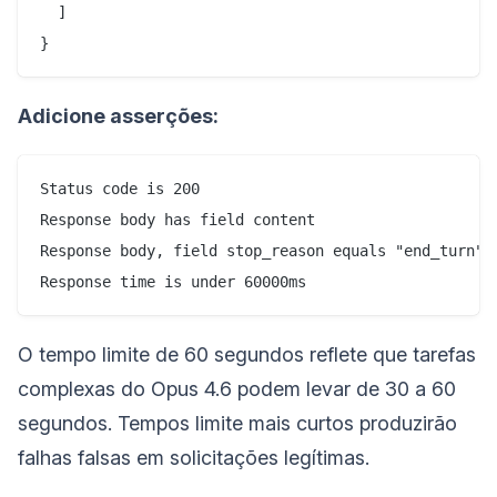
  ]

Adicione asserções:
Status code is 200

Response body has field content

Response body, field stop_reason equals "end_turn"

O tempo limite de 60 segundos reflete que tarefas
complexas do Opus 4.6 podem levar de 30 a 60
segundos. Tempos limite mais curtos produzirão
falhas falsas em solicitações legítimas.