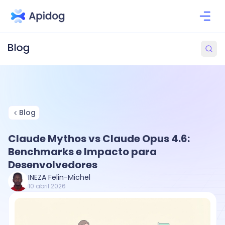
Blog
Claude Mythos vs Claude Opus 4.6:
Benchmarks e Impacto para
Desenvolvedores
INEZA Felin-Michel
10 abril 2026