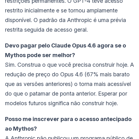
restrições permanentes. O GPT-4 teve acesso
restrito inicialmente e se tornou amplamente
disponível. O padrão da Anthropic é uma prévia
restrita seguida de acesso geral.
Devo pagar pelo Claude Opus 4.6 agora se o
Mythos pode ser melhor?
Sim. Construa o que você precisa construir hoje. A
redução de preço do Opus 4.6 (67% mais barato
que as versões anteriores) o torna mais acessível
do que o patamar de ponta anterior. Esperar por
modelos futuros significa não construir hoje.
Posso me inscrever para o acesso antecipado
ao Mythos?
A Anthropic não publicou um programa público de