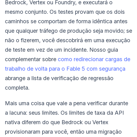
Bedrock, Vertex ou Foundry, e executará o
mesmo conjunto. Os testes provam que os dois
caminhos se comportam de forma idêntica antes
que qualquer tráfego de produção seja movido; se
não o fizerem, você descobrirá em uma execução
de teste em vez de um incidente. Nosso guia
complementar sobre
como redirecionar cargas de
trabalho de volta para o Fable 5 com segurança
abrange a lista de verificação de regressão
completa.
Mais uma coisa que vale a pena verificar durante
a lacuna: seus limites. Os limites de taxa da API
nativa diferem do que Bedrock ou Vertex
provisionaram para você, então uma migração