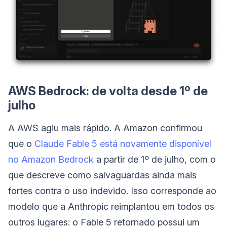
AWS Bedrock: de volta desde 1º de
julho
A AWS agiu mais rápido. A Amazon confirmou
que o
Claude Fable 5 está novamente disponível
no Amazon Bedrock
a partir de 1º de julho, com o
que descreve como salvaguardas ainda mais
fortes contra o uso indevido. Isso corresponde ao
modelo que a Anthropic reimplantou em todos os
outros lugares: o Fable 5 retornado possui um