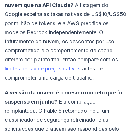
nuvem que na API Claude?
A listagem do
Google espelha as taxas nativas de US$10/US$50
por milhão de tokens, e a AWS precifica os
modelos Bedrock independentemente. O
faturamento da nuvem, os descontos por uso
comprometido e o comportamento de cache
diferem por plataforma, então compare com os
limites de taxa e preços nativos
antes de
comprometer uma carga de trabalho.
A versão da nuvem é o mesmo modelo que foi
suspenso em junho?
É a compilação
reimplantada. O Fable 5 retornado inclui um
classificador de segurança retreinado, e as
solicitações que o ativam são respondidas pelo