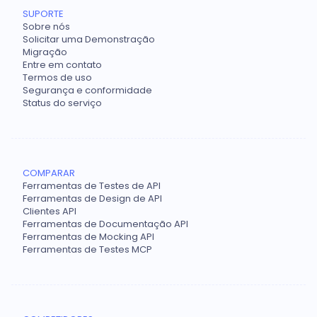
SUPORTE
Sobre nós
Solicitar uma Demonstração
Migração
Entre em contato
Termos de uso
Segurança e conformidade
Status do serviço
COMPARAR
Ferramentas de Testes de API
Ferramentas de Design de API
Clientes API
Ferramentas de Documentação API
Ferramentas de Mocking API
Ferramentas de Testes MCP