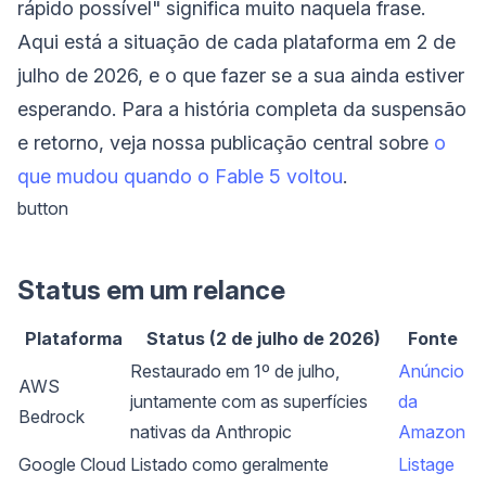
rápido possível" significa muito naquela frase.
Aqui está a situação de cada plataforma em 2 de
julho de 2026, e o que fazer se a sua ainda estiver
esperando. Para a história completa da suspensão
e retorno, veja nossa publicação central sobre
o
que mudou quando o Fable 5 voltou
.
button
Status em um relance
Plataforma
Status (2 de julho de 2026)
Fonte
Restaurado em 1º de julho,
Anúncio
AWS
juntamente com as superfícies
da
Bedrock
nativas da Anthropic
Amazon
Google Cloud
Listado como geralmente
Listage