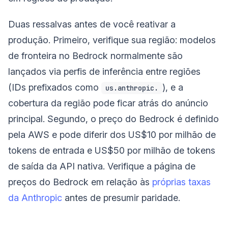
Duas ressalvas antes de você reativar a
produção. Primeiro, verifique sua região: modelos
de fronteira no Bedrock normalmente são
lançados via perfis de inferência entre regiões
(IDs prefixados como
), e a
us.anthropic.
cobertura da região pode ficar atrás do anúncio
principal. Segundo, o preço do Bedrock é definido
pela AWS e pode diferir dos US$10 por milhão de
tokens de entrada e US$50 por milhão de tokens
de saída da API nativa. Verifique a página de
preços do Bedrock em relação às
próprias taxas
da Anthropic
antes de presumir paridade.