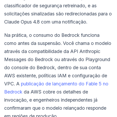
classificador de segurança retreinado, e as
solicitações sinalizadas são redirecionadas para o
Claude Opus 4.8 com uma notificação.
Na prática, o consumo do Bedrock funciona
como antes da suspensão. Você chama o modelo
através da compatibilidade da API Anthropic
Messages do Bedrock ou através do Playground
do console do Bedrock, dentro de sua conta
AWS existente, políticas IAM e configuração de
VPC. A
publicação de lançamento do Fable 5 no
Bedrock
da AWS cobre os detalhes de
invocação, e engenheiros independentes já
confirmaram que o modelo relançado responde
em regiões de produção.