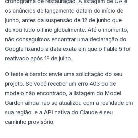
cronograma de restauração. A listagem de GA e
os anúncios de lançamento datam do início de
junho, antes da suspensão de 12 de junho que
deixou tudo offline globalmente. Até o momento,
não conseguimos encontrar uma declaração do
Google fixando a data exata em que o Fable 5 foi
reativado após 1º de julho.
O teste é barato: envie uma solicitação do seu
projeto. Se você receber um erro 403 ou de
modelo não encontrado, a listagem do Model
Garden ainda não se atualizou com a realidade em
sua região, e a API nativa do Claude é seu
caminho provisório.