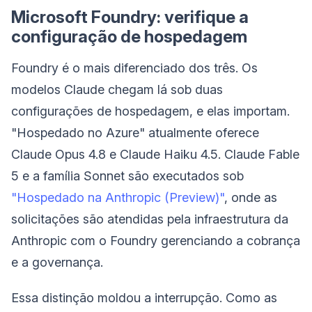
Microsoft Foundry: verifique a
configuração de hospedagem
Foundry é o mais diferenciado dos três. Os
modelos Claude chegam lá sob duas
configurações de hospedagem, e elas importam.
"Hospedado no Azure" atualmente oferece
Claude Opus 4.8 e Claude Haiku 4.5. Claude Fable
5 e a família Sonnet são executados sob
"Hospedado na Anthropic (Preview)"
, onde as
solicitações são atendidas pela infraestrutura da
Anthropic com o Foundry gerenciando a cobrança
e a governança.
Essa distinção moldou a interrupção. Como as