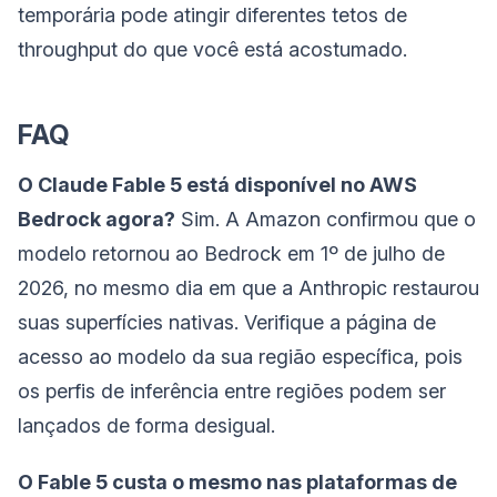
temporária pode atingir diferentes tetos de
throughput do que você está acostumado.
FAQ
O Claude Fable 5 está disponível no AWS
Bedrock agora?
Sim. A Amazon confirmou que o
modelo retornou ao Bedrock em 1º de julho de
2026, no mesmo dia em que a Anthropic restaurou
suas superfícies nativas. Verifique a página de
acesso ao modelo da sua região específica, pois
os perfis de inferência entre regiões podem ser
lançados de forma desigual.
O Fable 5 custa o mesmo nas plataformas de