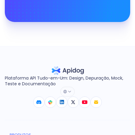
Plataforma API Tudo-em-Um: Design, Depuração, Mock,
Teste e Documentação
PRODUTOS