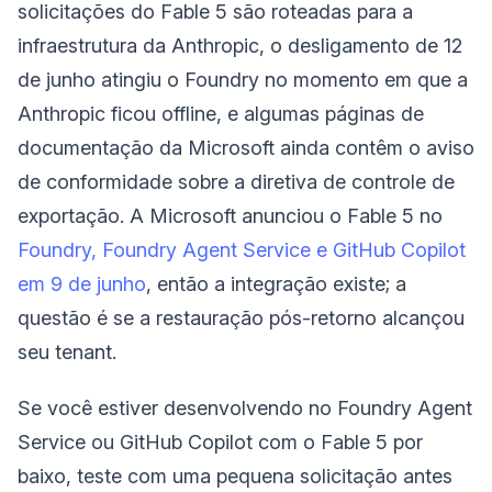
solicitações do Fable 5 são roteadas para a
infraestrutura da Anthropic, o desligamento de 12
de junho atingiu o Foundry no momento em que a
Anthropic ficou offline, e algumas páginas de
documentação da Microsoft ainda contêm o aviso
de conformidade sobre a diretiva de controle de
exportação. A Microsoft anunciou o Fable 5 no
Foundry, Foundry Agent Service e GitHub Copilot
em 9 de junho
, então a integração existe; a
questão é se a restauração pós-retorno alcançou
seu tenant.
Se você estiver desenvolvendo no Foundry Agent
Service ou GitHub Copilot com o Fable 5 por
baixo, teste com uma pequena solicitação antes