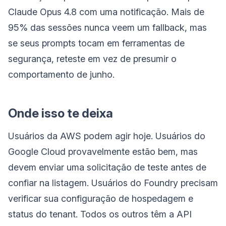
Claude Opus 4.8 com uma notificação. Mais de
95% das sessões nunca veem um fallback, mas
se seus prompts tocam em ferramentas de
segurança, reteste em vez de presumir o
comportamento de junho.
Onde isso te deixa
Usuários da AWS podem agir hoje. Usuários do
Google Cloud provavelmente estão bem, mas
devem enviar uma solicitação de teste antes de
confiar na listagem. Usuários do Foundry precisam
verificar sua configuração de hospedagem e
status do tenant. Todos os outros têm a API