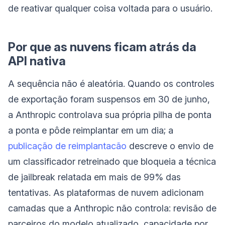
de reativar qualquer coisa voltada para o usuário.
Por que as nuvens ficam atrás da
API nativa
A sequência não é aleatória. Quando os controles
de exportação foram suspensos em 30 de junho,
a Anthropic controlava sua própria pilha de ponta
a ponta e pôde reimplantar em um dia; a
publicação de reimplantacão
descreve o envio de
um classificador retreinado que bloqueia a técnica
de jailbreak relatada em mais de 99% das
tentativas. As plataformas de nuvem adicionam
camadas que a Anthropic não controla: revisão de
parceiros do modelo atualizado, capacidade por