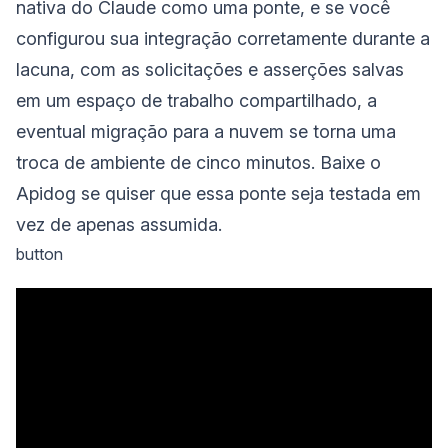
nativa do Claude como uma ponte, e se você
configurou sua integração corretamente durante a
lacuna, com as solicitações e asserções salvas
em um espaço de trabalho compartilhado, a
eventual migração para a nuvem se torna uma
troca de ambiente de cinco minutos. Baixe o
Apidog se quiser que essa ponte seja testada em
vez de apenas assumida.
button