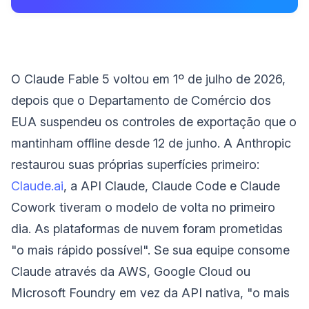
O Claude Fable 5 voltou em 1º de julho de 2026,
depois que o Departamento de Comércio dos
EUA suspendeu os controles de exportação que o
mantinham offline desde 12 de junho. A Anthropic
restaurou suas próprias superfícies primeiro:
Claude.ai
, a API Claude, Claude Code e Claude
Cowork tiveram o modelo de volta no primeiro
dia. As plataformas de nuvem foram prometidas
"o mais rápido possível". Se sua equipe consome
Claude através da AWS, Google Cloud ou
Microsoft Foundry em vez da API nativa, "o mais