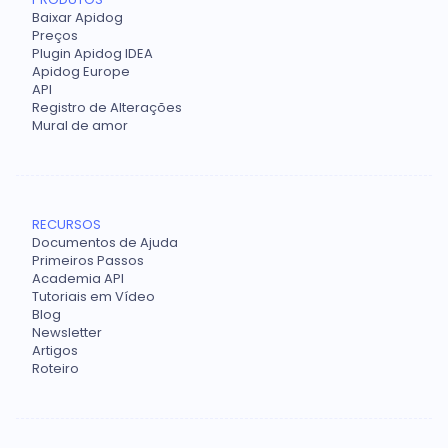
Baixar Apidog
Preços
Plugin Apidog IDEA
Apidog Europe
API
Registro de Alterações
Mural de amor
RECURSOS
Documentos de Ajuda
Primeiros Passos
Academia API
Tutoriais em Vídeo
Blog
Newsletter
Artigos
Roteiro