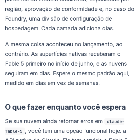
região, aprovação de conformidade e, no caso do
Foundry, uma divisão de configuração de
hospedagem. Cada camada adiciona dias.
A mesma coisa aconteceu no lançamento, ao
contrário. As superfícies nativas receberam o
Fable 5 primeiro no início de junho, e as nuvens
seguiram em dias. Espere o mesmo padrão aqui,
medido em dias em vez de semanas.
O que fazer enquanto você espera
Se sua nuvem ainda retornar erros em
claude-
, você tem uma opção funcional hoje: a
fable-5