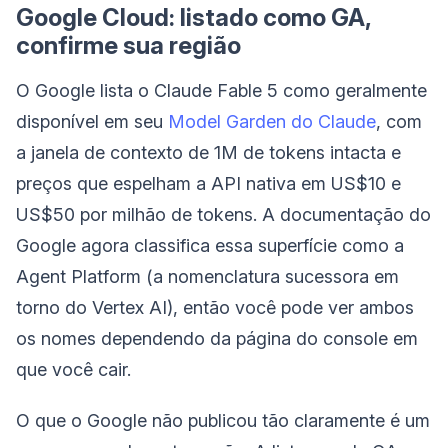
Google Cloud: listado como GA,
confirme sua região
O Google lista o Claude Fable 5 como geralmente
disponível em seu
Model Garden do Claude
, com
a janela de contexto de 1M de tokens intacta e
preços que espelham a API nativa em US$10 e
US$50 por milhão de tokens. A documentação do
Google agora classifica essa superfície como a
Agent Platform (a nomenclatura sucessora em
torno do Vertex AI), então você pode ver ambos
os nomes dependendo da página do console em
que você cair.
O que o Google não publicou tão claramente é um