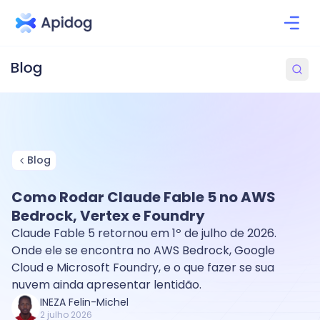
Blog
Como Rodar Claude Fable 5 no AWS
Bedrock, Vertex e Foundry
Claude Fable 5 retornou em 1º de julho de 2026.
Onde ele se encontra no AWS Bedrock, Google
Cloud e Microsoft Foundry, e o que fazer se sua
nuvem ainda apresentar lentidão.
INEZA Felin-Michel
2 julho 2026