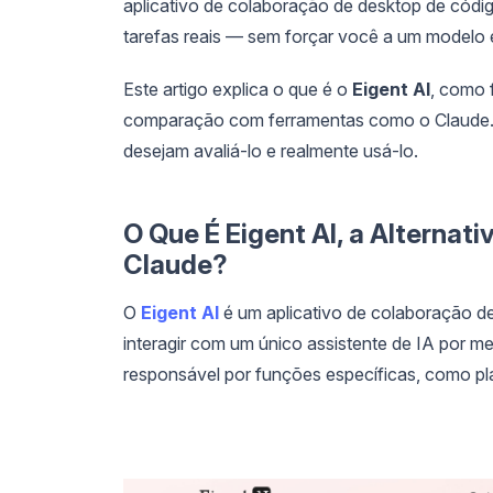
aplicativo de colaboração de desktop de códig
tarefas reais — sem forçar você a um modelo 
Este artigo explica o que é o
Eigent AI
, como 
comparação com ferramentas como o Claude. O
desejam avaliá-lo e realmente usá-lo.
O Que É Eigent AI, a Alternat
Claude?
O
Eigent AI
é um aplicativo de colaboração de 
interagir com um único assistente de IA por 
responsável por funções específicas, como pl