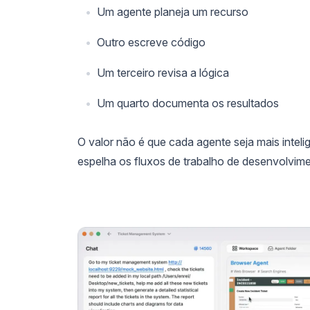
Um agente planeja um recurso
Outro escreve código
Um terceiro revisa a lógica
Um quarto documenta os resultados
O valor não é que cada agente seja mais intel
espelha os fluxos de trabalho de desenvolvime