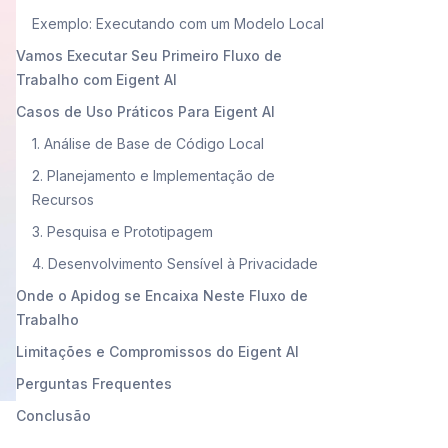
Exemplo: Executando com um Modelo Local
Vamos Executar Seu Primeiro Fluxo de
Trabalho com Eigent AI
Casos de Uso Práticos Para Eigent AI
1. Análise de Base de Código Local
2. Planejamento e Implementação de
Recursos
3. Pesquisa e Prototipagem
4. Desenvolvimento Sensível à Privacidade
Onde o Apidog se Encaixa Neste Fluxo de
Trabalho
Limitações e Compromissos do Eigent AI
Perguntas Frequentes
Conclusão