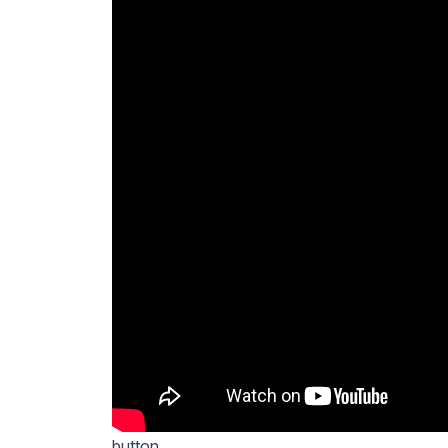
button