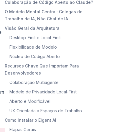
Colaboração de Código Aberto ao Claude?
O Modelo Mental Central: Colegas de
Trabalho de IA, Não Chat de IA
Visão Geral da Arquitetura
e
Desktop-First e Local-First
Flexibilidade de Modelo
Núcleo de Código Aberto
Recursos Chave Que Importam Para
Desenvolvedores
Colaboração Multiagente
um
Modelo de Privacidade Local-First
Aberto e Modificável
UX Orientada a Espaços de Trabalho
Como Instalar o Eigent AI
Etapas Gerais