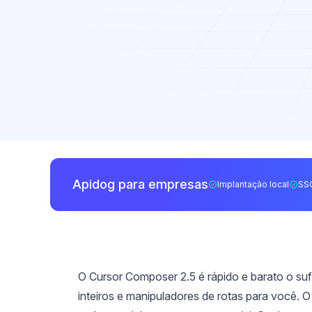
Apidog para empresas
Implantação local
SS
O Cursor Composer 2.5 é rápido e barato o suf
inteiros e manipuladores de rotas para você.