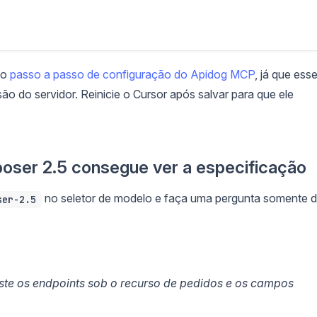
do
passo a passo de configuração do Apidog MCP
, já que ess
ão do servidor. Reinicie o Cursor após salvar para que ele
oser 2.5 consegue ver a especificação
no seletor de modelo e faça uma pergunta somente 
ser-2.5
ste os endpoints sob o recurso de pedidos e os campos