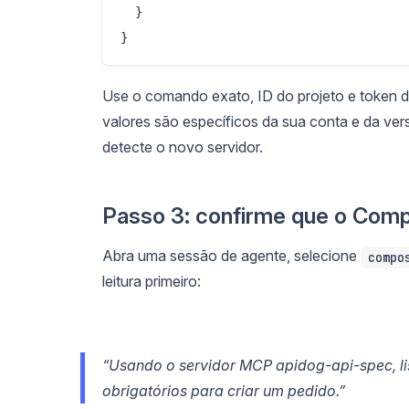
  }

Use o comando exato, ID do projeto e token 
valores são específicos da sua conta e da vers
detecte o novo servidor.
Passo 3: confirme que o Comp
Abra uma sessão de agente, selecione
compo
leitura primeiro:
“Usando o servidor MCP apidog-api-spec, li
obrigatórios para criar um pedido.”