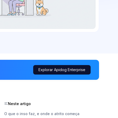
Explorar Apidog Enterprise
Neste artigo
O que o inso faz, e onde o atrito começa