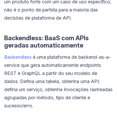
um produto forte com um caso de uso específico;
não é o ponto de partida para a maioria das
decisões de plataforma de API.
Backendless: BaaS com APIs
geradas automaticamente
Backendless
é uma plataforma de backend-as-a-
service que gera automaticamente endpoints
REST e GraphQL a partir do seu modelo de
dados. Defina uma tabela, obtenha uma API;
defina um serviço, obtenha invocações rastreadas
agrupadas por método, tipo de cliente e
sucesso/erro.