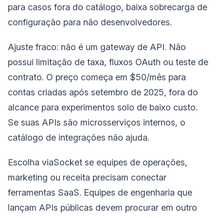
para casos fora do catálogo, baixa sobrecarga de
configuração para não desenvolvedores.
Ajuste fraco: não é um gateway de API. Não
possui limitação de taxa, fluxos OAuth ou teste de
contrato. O preço começa em $50/mês para
contas criadas após setembro de 2025, fora do
alcance para experimentos solo de baixo custo.
Se suas APIs são microsserviços internos, o
catálogo de integrações não ajuda.
Escolha viaSocket se equipes de operações,
marketing ou receita precisam conectar
ferramentas SaaS. Equipes de engenharia que
lançam APIs públicas devem procurar em outro