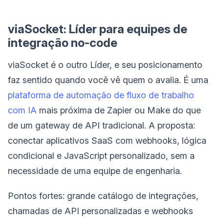
viaSocket: Líder para equipes de
integração no-code
viaSocket é o outro Líder, e seu posicionamento
faz sentido quando você vê quem o avalia. É uma
plataforma de automação de fluxo de trabalho
com IA
mais próxima de Zapier ou Make do que
de um gateway de API tradicional. A proposta:
conectar aplicativos SaaS com webhooks, lógica
condicional e JavaScript personalizado, sem a
necessidade de uma equipe de engenharia.
Pontos fortes: grande catálogo de integrações,
chamadas de API personalizadas e webhooks