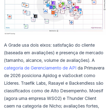
A Grade usa dois eixos: satisfação do cliente
(baseada em avaliações) e presença de mercado
(tamanho, alcance, volume de avaliações). A
categoria de Gerenciamento de API
da Primavera
de 2026 posiciona Apidog e viaSocket como
Líderes. Traefik Labs, Rasayel e Backendless são
classificados como de Alto Desempenho. Moesif
(agora uma empresa WSO2) e Thunder Client
caem na categoria de Nicho; avaliações fortes,