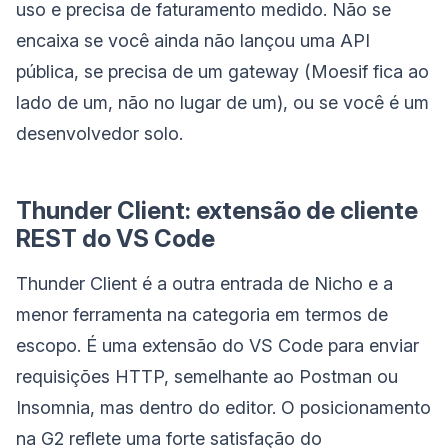
uso e precisa de faturamento medido. Não se
encaixa se você ainda não lançou uma API
pública, se precisa de um gateway (Moesif fica ao
lado de um, não no lugar de um), ou se você é um
desenvolvedor solo.
Thunder Client: extensão de cliente
REST do VS Code
Thunder Client é a outra entrada de Nicho e a
menor ferramenta na categoria em termos de
escopo. É uma extensão do VS Code para enviar
requisições HTTP, semelhante ao Postman ou
Insomnia, mas dentro do editor. O posicionamento
na G2 reflete uma forte satisfação do