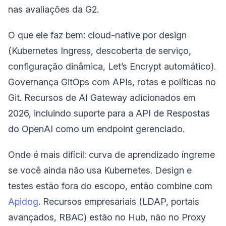
nas avaliações da G2.
O que ele faz bem: cloud-native por design
(Kubernetes Ingress, descoberta de serviço,
configuração dinâmica, Let’s Encrypt automático).
Governança GitOps com APIs, rotas e políticas no
Git. Recursos de AI Gateway adicionados em
2026, incluindo suporte para a API de Respostas
do OpenAI como um endpoint gerenciado.
Onde é mais difícil: curva de aprendizado íngreme
se você ainda não usa Kubernetes. Design e
testes estão fora do escopo, então combine com
Apidog
. Recursos empresariais (LDAP, portais
avançados, RBAC) estão no Hub, não no Proxy