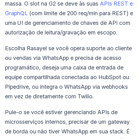
massa. O slot na G2 se deve às suas
APIs REST e
GraphQL
(com limite de 200 req/min para REST) e
uma UI de gerenciamento de chaves de API com
autorização de leitura/gravação em escopo.
Escolha Rasayel se você opera suporte ao cliente
ou vendas via WhatsApp e precisa de acesso
programático, deseja uma caixa de entrada de
equipe compartilhada conectada ao HubSpot ou
Pipedrive, ou integra o WhatsApp via webhooks
em vez de diretamente com Twilio.
Pule-o se você estiver gerenciando APIs de
microsserviços internos, precisar de um gateway
de borda ou não tiver WhatsApp em sua stack. É