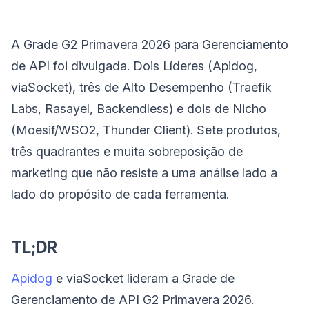
A Grade G2 Primavera 2026 para Gerenciamento
de API foi divulgada. Dois Líderes (Apidog,
viaSocket), três de Alto Desempenho (Traefik
Labs, Rasayel, Backendless) e dois de Nicho
(Moesif/WSO2, Thunder Client). Sete produtos,
três quadrantes e muita sobreposição de
marketing que não resiste a uma análise lado a
lado do propósito de cada ferramenta.
TL;DR
Apidog
e viaSocket lideram a Grade de
Gerenciamento de API G2 Primavera 2026.