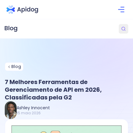
Blog
7 Melhores Ferramentas de
Gerenciamento de API em 2026,
Classificadas pela G2
Ashley Innocent
15 maio 2026