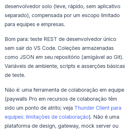
desenvolvedor solo (leve, rápido, sem aplicativo
separado), compensada por um escopo limitado
para equipes e empresas.
Bom para: teste REST de desenvolvedor único
sem sair do VS Code. Coleções armazenadas
como JSON em seu repositório (amigável ao Git).
Variáveis de ambiente, scripts e asserções básicas
de teste.
Não é: uma ferramenta de colaboração em equipe
(paywalls Pro em recursos de colaboração têm
sido um ponto de atrito; veja
Thunder Client para
equipes: limitações de colaboração
). Não é uma
plataforma de design, gateway, mock server ou