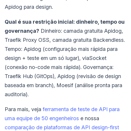
Apidog para design.
Qual é sua restrição inicial: dinheiro, tempo ou
governança?
Dinheiro: camada gratuita Apidog,
Traefik Proxy OSS, camada gratuita Backendless.
Tempo: Apidog (configuração mais rápida para
design + teste em um só lugar), viaSocket
(conexão no-code mais rápida). Governança:
Traefik Hub (GitOps), Apidog (revisão de design
baseada em branch), Moesif (análise pronta para
auditoria).
Para mais, veja
ferramenta de teste de API para
uma equipe de 50 engenheiros
e nossa
comparação de plataformas de API design-first