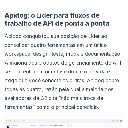
Apidog: o Líder para fluxos de
trabalho de API de ponta a ponta
Apidog conquistou sua posição de Líder ao
consolidar quatro ferramentas em um único
workspace: design, teste, mock e documentação.
A maioria dos produtos de gerenciamento de API
se concentra em uma fase do ciclo de vida e
exige que você conecte as outras. Apidog cobre
todas as quatro, razão pela qual a maioria dos
avaliadores da G2 cita “não mais troca de
ferramentas” como o principal benefício.