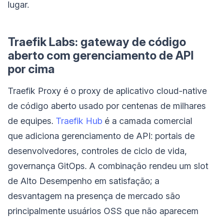
lugar.
Traefik Labs: gateway de código
aberto com gerenciamento de API
por cima
Traefik Proxy é o proxy de aplicativo cloud-native
de código aberto usado por centenas de milhares
de equipes.
Traefik Hub
é a camada comercial
que adiciona gerenciamento de API: portais de
desenvolvedores, controles de ciclo de vida,
governança GitOps. A combinação rendeu um slot
de Alto Desempenho em satisfação; a
desvantagem na presença de mercado são
principalmente usuários OSS que não aparecem