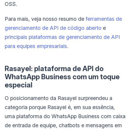
OSS.
Para mais, veja nosso resumo de
ferramentas de
gerenciamento de API de código aberto
e
principais plataformas de gerenciamento de API
para equipes empresariais
.
Rasayel: plataforma de API do
WhatsApp Business com um toque
especial
O posicionamento da Rasayel surpreendeu a
categoria porque Rasayel é, em sua essência,
uma plataforma do WhatsApp Business com caixa
de entrada de equipe, chatbots e mensagens em