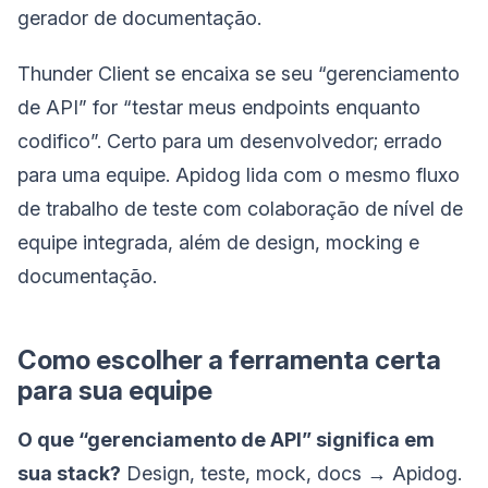
gerador de documentação.
Thunder Client se encaixa se seu “gerenciamento
de API” for “testar meus endpoints enquanto
codifico”. Certo para um desenvolvedor; errado
para uma equipe. Apidog lida com o mesmo fluxo
de trabalho de teste com colaboração de nível de
equipe integrada, além de design, mocking e
documentação.
Como escolher a ferramenta certa
para sua equipe
O que “gerenciamento de API” significa em
sua stack?
Design, teste, mock, docs → Apidog.