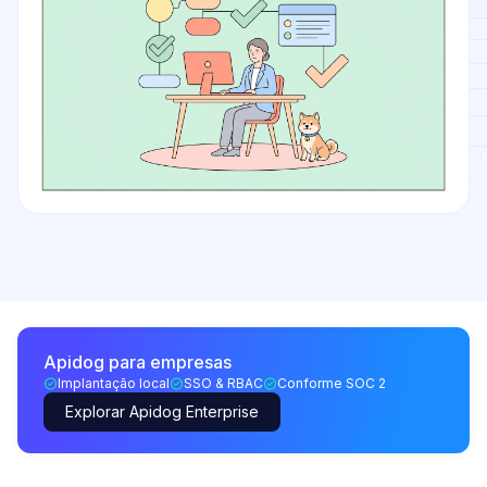
Apidog para empresas
Implantação local
SSO & RBAC
Conforme SOC 2
Explorar Apidog Enterprise