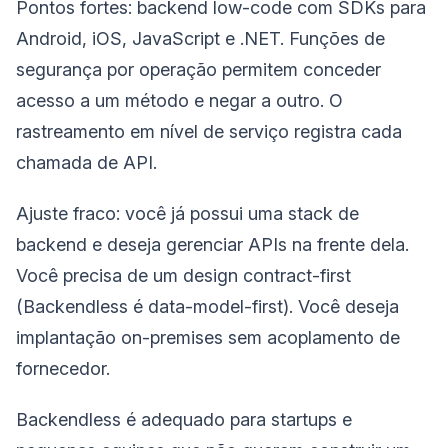
Pontos fortes: backend low-code com SDKs para
Android, iOS, JavaScript e .NET. Funções de
segurança por operação permitem conceder
acesso a um método e negar a outro. O
rastreamento em nível de serviço registra cada
chamada de API.
Ajuste fraco: você já possui uma stack de
backend e deseja gerenciar APIs na frente dela.
Você precisa de um design contract-first
(Backendless é data-model-first). Você deseja
implantação on-premises sem acoplamento de
fornecedor.
Backendless é adequado para startups e