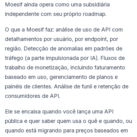
Moesif ainda opera como uma subsidiária
independente com seu próprio roadmap.
O que a Moesif faz: análise de uso de API com
detalhamentos por usuário, por endpoint, por
região. Detecção de anomalias em padrões de
tráfego (a parte impulsionada por IA). Fluxos de
trabalho de monetização, incluindo faturamento
baseado em uso, gerenciamento de planos e
painéis de clientes. Análise de funil e retenção de
consumidores de API.
Ele se encaixa quando você lança uma API
pública e quer saber quem usa o quê e quando, ou
quando está migrando para preços baseados em