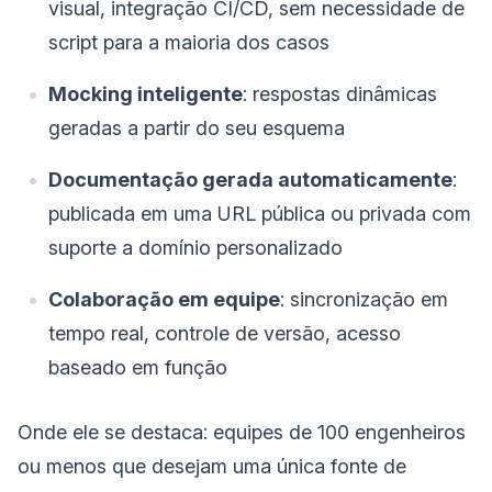
visual, integração CI/CD, sem necessidade de
script para a maioria dos casos
Mocking inteligente
: respostas dinâmicas
geradas a partir do seu esquema
Documentação gerada automaticamente
:
publicada em uma URL pública ou privada com
suporte a domínio personalizado
Colaboração em equipe
: sincronização em
tempo real, controle de versão, acesso
baseado em função
Onde ele se destaca: equipes de 100 engenheiros
ou menos que desejam uma única fonte de