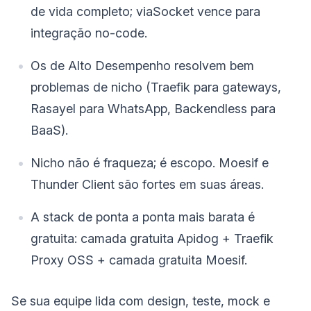
de vida completo; viaSocket vence para
integração no-code.
Os de Alto Desempenho resolvem bem
problemas de nicho (Traefik para gateways,
Rasayel para WhatsApp, Backendless para
BaaS).
Nicho não é fraqueza; é escopo. Moesif e
Thunder Client são fortes em suas áreas.
A stack de ponta a ponta mais barata é
gratuita: camada gratuita Apidog + Traefik
Proxy OSS + camada gratuita Moesif.
Se sua equipe lida com design, teste, mock e