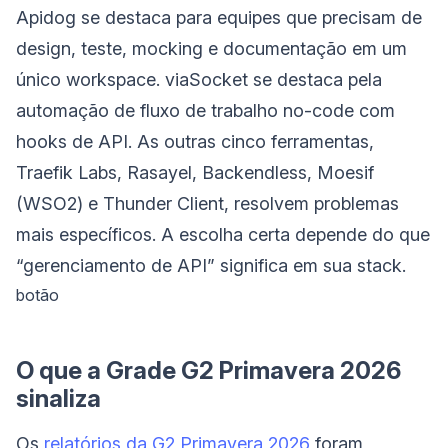
Apidog se destaca para equipes que precisam de
design, teste, mocking e documentação em um
único workspace. viaSocket se destaca pela
automação de fluxo de trabalho no-code com
hooks de API. As outras cinco ferramentas,
Traefik Labs, Rasayel, Backendless, Moesif
(WSO2) e Thunder Client, resolvem problemas
mais específicos. A escolha certa depende do que
“gerenciamento de API” significa em sua stack.
botão
O que a Grade G2 Primavera 2026
sinaliza
Os
relatórios da G2 Primavera 2026
foram