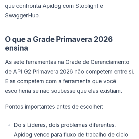
que confronta Apidog com Stoplight e
SwaggerHub.
O que a Grade Primavera 2026
ensina
As sete ferramentas na Grade de Gerenciamento
de API G2 Primavera 2026 não competem entre si.
Elas competem com a ferramenta que você
escolheria se não soubesse que elas existiam.
Pontos importantes antes de escolher:
Dois Líderes, dois problemas diferentes.
Apidog vence para fluxo de trabalho de ciclo