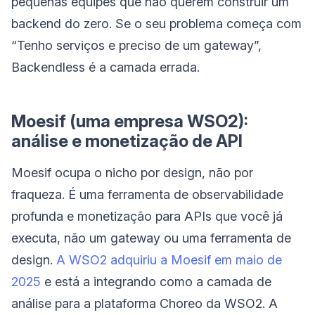
pequenas equipes que não querem construir um
backend do zero. Se o seu problema começa com
“Tenho serviços e preciso de um gateway”,
Backendless é a camada errada.
Moesif (uma empresa WSO2):
análise e monetização de API
Moesif ocupa o nicho por design, não por
fraqueza. É uma ferramenta de observabilidade
profunda e monetização para APIs que você já
executa, não um gateway ou uma ferramenta de
design.
A WSO2 adquiriu a Moesif em maio de
2025
e está a integrando como a camada de
análise para a plataforma Choreo da WSO2. A