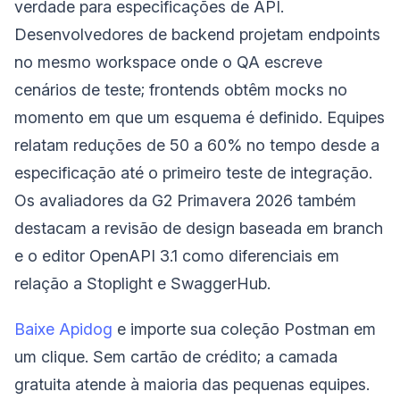
verdade para especificações de API.
Desenvolvedores de backend projetam endpoints
no mesmo workspace onde o QA escreve
cenários de teste; frontends obtêm mocks no
momento em que um esquema é definido. Equipes
relatam reduções de 50 a 60% no tempo desde a
especificação até o primeiro teste de integração.
Os avaliadores da G2 Primavera 2026 também
destacam a revisão de design baseada em branch
e o editor OpenAPI 3.1 como diferenciais em
relação a Stoplight e SwaggerHub.
Baixe Apidog
e importe sua coleção Postman em
um clique. Sem cartão de crédito; a camada
gratuita atende à maioria das pequenas equipes.