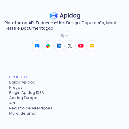
Plataforma API Tudo-em-Um: Design, Depuração, Mock,
Teste e Documentação
PRODUTOS
Baixar Apidog
Preços
Plugin Apidog IDEA
Apidog Europe
API
Registro de Alterações
Mural de amor