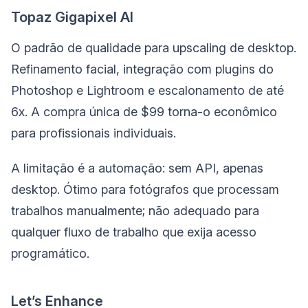
Topaz Gigapixel AI
O padrão de qualidade para upscaling de desktop.
Refinamento facial, integração com plugins do
Photoshop e Lightroom e escalonamento de até
6x. A compra única de $99 torna-o econômico
para profissionais individuais.
A limitação é a automação: sem API, apenas
desktop. Ótimo para fotógrafos que processam
trabalhos manualmente; não adequado para
qualquer fluxo de trabalho que exija acesso
programático.
Let’s Enhance