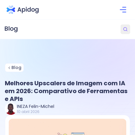
Blog
Melhores Upscalers de Imagem com IA
em 2026: Comparativo de Ferramentas
e APIs
INEZA Felin-Michel
10 abril 2026