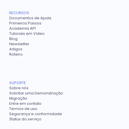
RECURSOS
Documentos de Ajuda
Primeiros Passos
Academia API
Tutoriais em Vídeo
Blog
Newsletter
Artigos
Roteiro
SUPORTE
Sobre nós
Solicitar uma Demonstração
Migração
Entre em contato
Termos de uso
Segurança e conformidade
Status do serviço