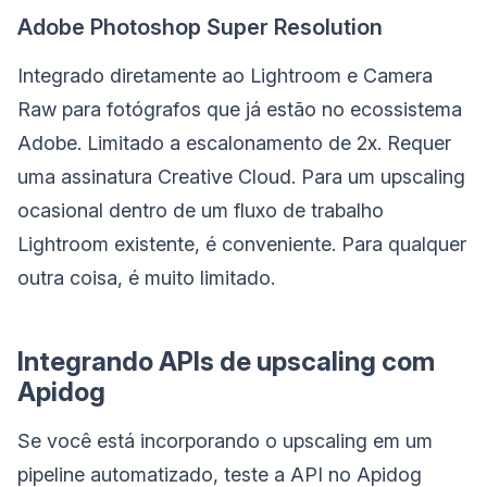
Adobe Photoshop Super Resolution
Integrado diretamente ao Lightroom e Camera
Raw para fotógrafos que já estão no ecossistema
Adobe. Limitado a escalonamento de 2x. Requer
uma assinatura Creative Cloud. Para um upscaling
ocasional dentro de um fluxo de trabalho
Lightroom existente, é conveniente. Para qualquer
outra coisa, é muito limitado.
Integrando APIs de upscaling com
Apidog
Se você está incorporando o upscaling em um
pipeline automatizado, teste a API no Apidog