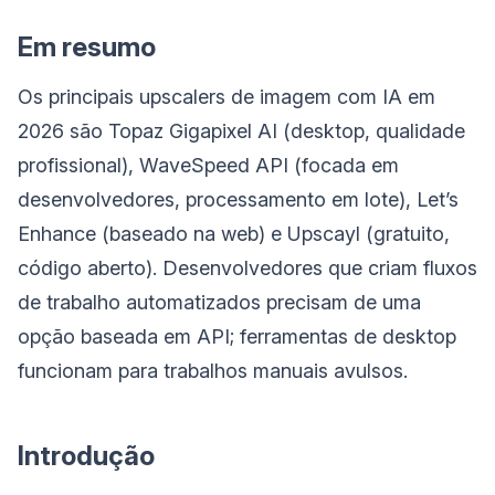
Em resumo
Os principais upscalers de imagem com IA em
2026 são Topaz Gigapixel AI (desktop, qualidade
profissional), WaveSpeed API (focada em
desenvolvedores, processamento em lote), Let’s
Enhance (baseado na web) e Upscayl (gratuito,
código aberto). Desenvolvedores que criam fluxos
de trabalho automatizados precisam de uma
opção baseada em API; ferramentas de desktop
funcionam para trabalhos manuais avulsos.
Introdução