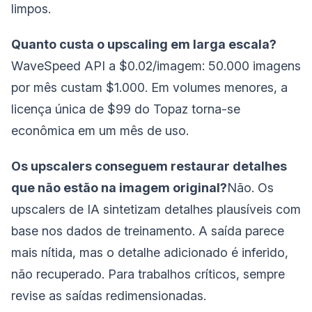
limpos.
Quanto custa o upscaling em larga escala?
WaveSpeed API a $0.02/imagem: 50.000 imagens
por mês custam $1.000. Em volumes menores, a
licença única de $99 do Topaz torna-se
econômica em um mês de uso.
Os upscalers conseguem restaurar detalhes
que não estão na imagem original?
Não. Os
upscalers de IA sintetizam detalhes plausíveis com
base nos dados de treinamento. A saída parece
mais nítida, mas o detalhe adicionado é inferido,
não recuperado. Para trabalhos críticos, sempre
revise as saídas redimensionadas.