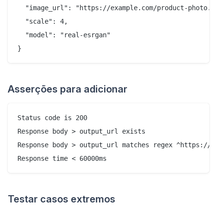
  "image_url": "https://example.com/product-photo.jp
  "scale": 4,

  "model": "real-esrgan"

Asserções para adicionar
Status code is 200

Response body > output_url exists

Response body > output_url matches regex ^https://

Testar casos extremos