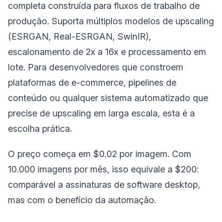
completa construída para fluxos de trabalho de
produção. Suporta múltiplos modelos de upscaling
(ESRGAN, Real-ESRGAN, SwinIR),
escalonamento de 2x a 16x e processamento em
lote. Para desenvolvedores que constroem
plataformas de e-commerce, pipelines de
conteúdo ou qualquer sistema automatizado que
precise de upscaling em larga escala, esta é a
escolha prática.
O preço começa em $0.02 por imagem. Com
10.000 imagens por mês, isso equivale a $200:
comparável a assinaturas de software desktop,
mas com o benefício da automação.