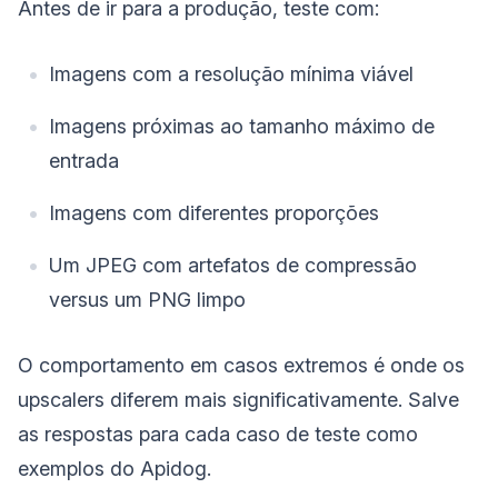
Antes de ir para a produção, teste com:
Imagens com a resolução mínima viável
Imagens próximas ao tamanho máximo de
entrada
Imagens com diferentes proporções
Um JPEG com artefatos de compressão
versus um PNG limpo
O comportamento em casos extremos é onde os
upscalers diferem mais significativamente. Salve
as respostas para cada caso de teste como
exemplos do Apidog.