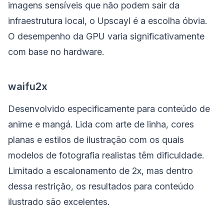
imagens sensíveis que não podem sair da
infraestrutura local, o Upscayl é a escolha óbvia.
O desempenho da GPU varia significativamente
com base no hardware.
waifu2x
Desenvolvido especificamente para conteúdo de
anime e mangá. Lida com arte de linha, cores
planas e estilos de ilustração com os quais
modelos de fotografia realistas têm dificuldade.
Limitado a escalonamento de 2x, mas dentro
dessa restrição, os resultados para conteúdo
ilustrado são excelentes.