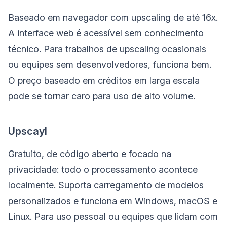
Baseado em navegador com upscaling de até 16x.
A interface web é acessível sem conhecimento
técnico. Para trabalhos de upscaling ocasionais
ou equipes sem desenvolvedores, funciona bem.
O preço baseado em créditos em larga escala
pode se tornar caro para uso de alto volume.
Upscayl
Gratuito, de código aberto e focado na
privacidade: todo o processamento acontece
localmente. Suporta carregamento de modelos
personalizados e funciona em Windows, macOS e
Linux. Para uso pessoal ou equipes que lidam com