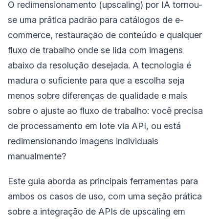
O redimensionamento (upscaling) por IA tornou-
se uma prática padrão para catálogos de e-
commerce, restauração de conteúdo e qualquer
fluxo de trabalho onde se lida com imagens
abaixo da resolução desejada. A tecnologia é
madura o suficiente para que a escolha seja
menos sobre diferenças de qualidade e mais
sobre o ajuste ao fluxo de trabalho: você precisa
de processamento em lote via API, ou está
redimensionando imagens individuais
manualmente?
Este guia aborda as principais ferramentas para
ambos os casos de uso, com uma seção prática
sobre a integração de APIs de upscaling em