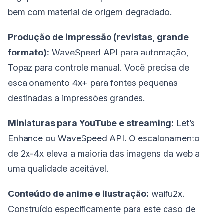
bem com material de origem degradado.
Produção de impressão (revistas, grande
formato):
WaveSpeed API para automação,
Topaz para controle manual. Você precisa de
escalonamento 4x+ para fontes pequenas
destinadas a impressões grandes.
Miniaturas para YouTube e streaming:
Let’s
Enhance ou WaveSpeed API. O escalonamento
de 2x-4x eleva a maioria das imagens da web a
uma qualidade aceitável.
Conteúdo de anime e ilustração:
waifu2x.
Construído especificamente para este caso de