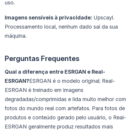
uso.
Imagens sensíveis à privacidade:
Upscayl.
Processamento local, nenhum dado sai da sua
máquina.
Perguntas Frequentes
Qual a diferença entre ESRGAN e Real-
ESRGAN?
ESRGAN é o modelo original; Real-
ESRGAN é treinado em imagens
degradadas/comprimidas e lida muito melhor com
fotos do mundo real com artefatos. Para fotos de
produtos e conteúdo gerado pelo usuário, o Real-
ESRGAN geralmente produz resultados mais