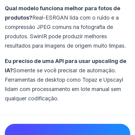
Qual modelo funciona melhor para fotos de
produtos?
Real-ESRGAN lida com o ruído e a
compressão JPEG comuns na fotografia de
produtos. SwinIR pode produzir melhores
resultados para imagens de origem muito limpas.
Eu preciso de uma API para usar upscaling de
IA?
Somente se você precisar de automação.
Ferramentas de desktop como Topaz e Upscayl
lidam com processamento em lote manual sem
qualquer codificação.