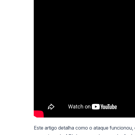
Este artigo detalha como o ataque funcionou