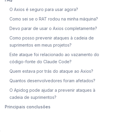
O Axios é seguro para usar agora?
Como sei se o RAT rodou na minha máquina?
Devo parar de usar o Axios completamente?
Como posso prevenir ataques à cadeia de
suprimentos em meus projetos?
Este ataque foi relacionado ao vazamento do
código-fonte do Claude Code?
Quem estava por trás do ataque ao Axios?
Quantos desenvolvedores foram afetados?
O Apidog pode ajudar a prevenir ataques à
cadeia de suprimentos?
Principais conclusões
h