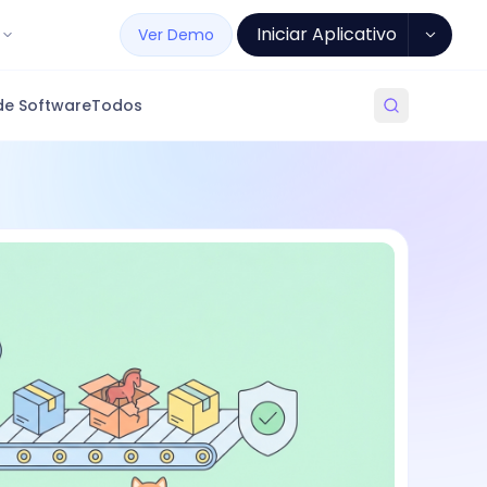
Iniciar Aplicativo
Ver Demo
de Software
Todos