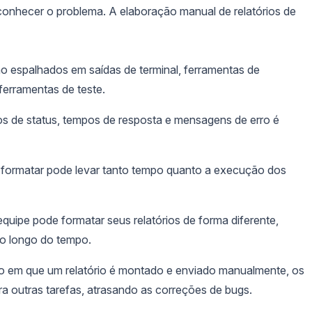
onhecer o problema. A elaboração manual de relatórios de
o espalhados em saídas de terminal, ferramentas de
ferramentas de teste.
 de status, tempos de resposta e mensagens de erro é
 formatar pode levar tanto tempo quanto a execução dos
ipe pode formatar seus relatórios de forma diferente,
ao longo do tempo.
em que um relatório é montado e enviado manualmente, os
a outras tarefas, atrasando as correções de bugs.