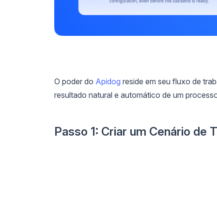
O poder do
Apidog
reside em seu fluxo de trab
resultado natural e automático de um processo
Passo 1: Criar um Cenário de T