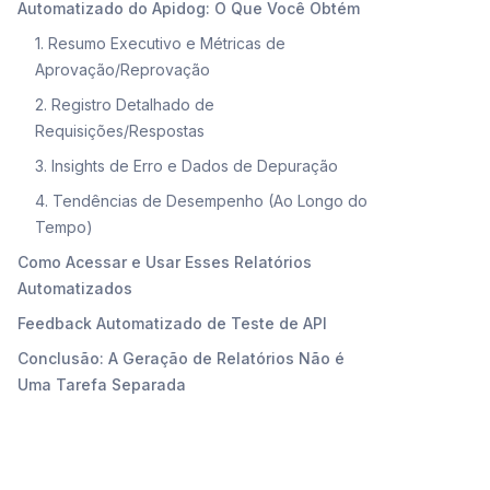
Automatizado do Apidog: O Que Você Obtém
1. Resumo Executivo e Métricas de
Aprovação/Reprovação
2. Registro Detalhado de
Requisições/Respostas
3. Insights de Erro e Dados de Depuração
4. Tendências de Desempenho (Ao Longo do
Tempo)
Como Acessar e Usar Esses Relatórios
Automatizados
Feedback Automatizado de Teste de API
Conclusão: A Geração de Relatórios Não é
Uma Tarefa Separada