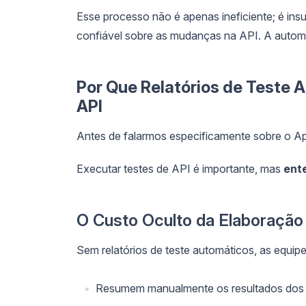
Esse processo não é apenas ineficiente; é ins
confiável sobre as mudanças na API. A autom
Por Que Relatórios de Teste 
API
Antes de falarmos especificamente sobre o Ap
Executar testes de API é importante, mas
ent
O Custo Oculto da Elaboração
Sem relatórios de teste automáticos, as equip
Resumem manualmente os resultados dos 