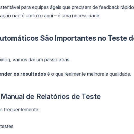
ustentável para equipes ágeis que precisam de feedback rápido
ação não é um luxo aqui – é uma necessidade.
Automáticos São Importantes no Teste d
idog, vamos dar um passo atrás.
ender os resultados
é o que realmente melhora a qualidade.
 Manual de Relatórios de Teste
es frequentemente:
testes