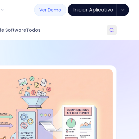
Iniciar Aplicativo
Ver Demo
de Software
Todos