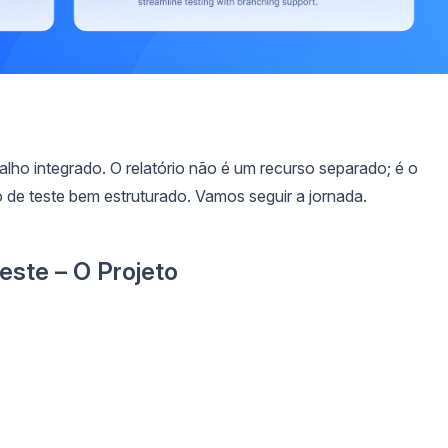
alho integrado. O relatório não é um recurso separado; é o
 de teste bem estruturado. Vamos seguir a jornada.
este – O Projeto