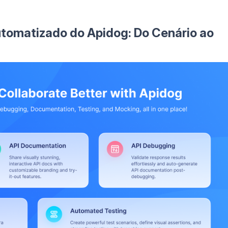
utomatizado do Apidog: Do Cenário ao