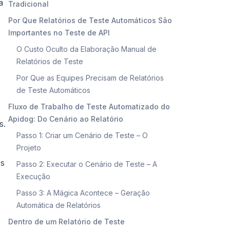
a
Tradicional
Por Que Relatórios de Teste Automáticos São
Importantes no Teste de API
O Custo Oculto da Elaboração Manual de
Relatórios de Teste
Por Que as Equipes Precisam de Relatórios
de Teste Automáticos
Fluxo de Trabalho de Teste Automatizado do
Apidog: Do Cenário ao Relatório
s.
Passo 1: Criar um Cenário de Teste – O
Projeto
os
Passo 2: Executar o Cenário de Teste – A
Execução
Passo 3: A Mágica Acontece – Geração
Automática de Relatórios
Dentro de um Relatório de Teste