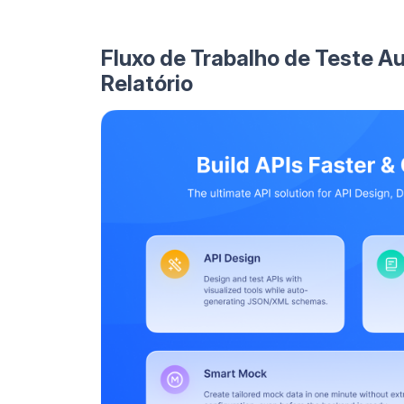
Fluxo de Trabalho de Teste A
Relatório