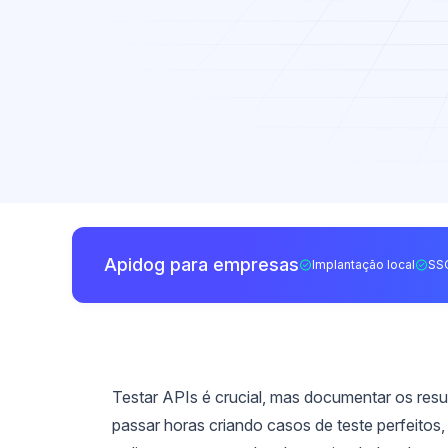
Apidog para empresas
Implantação local
SS
Testar APIs é crucial, mas documentar os res
passar horas criando casos de teste perfeitos