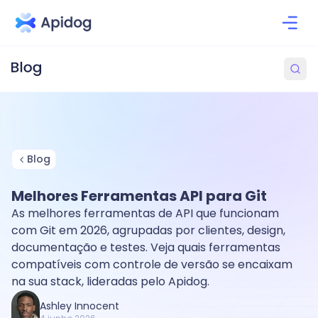
Blog
Melhores Ferramentas API para Git
As melhores ferramentas de API que funcionam
com Git em 2026, agrupadas por clientes, design,
documentação e testes. Veja quais ferramentas
compatíveis com controle de versão se encaixam
na sua stack, lideradas pelo Apidog.
Ashley Innocent