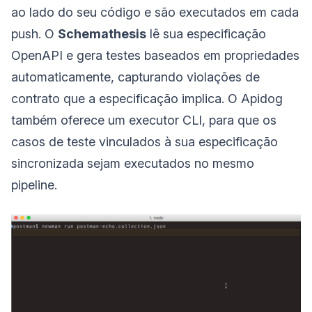
ao lado do seu código e são executados em cada
push. O
Schemathesis
lê sua especificação
OpenAPI e gera testes baseados em propriedades
automaticamente, capturando violações de
contrato que a especificação implica. O Apidog
também oferece um executor CLI, para que os
casos de teste vinculados à sua especificação
sincronizada sejam executados no mesmo
pipeline.