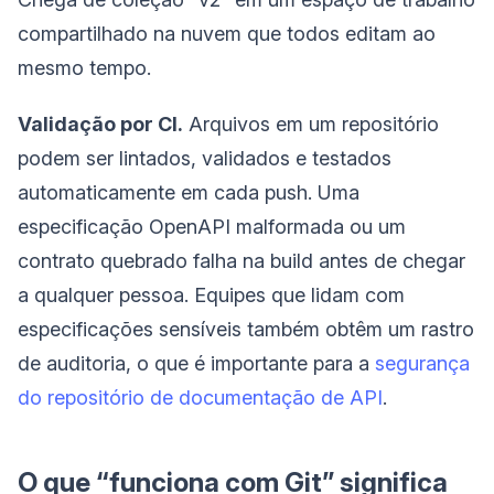
compartilhado na nuvem que todos editam ao
mesmo tempo.
Validação por CI.
Arquivos em um repositório
podem ser lintados, validados e testados
automaticamente em cada push. Uma
especificação OpenAPI malformada ou um
contrato quebrado falha na build antes de chegar
a qualquer pessoa. Equipes que lidam com
especificações sensíveis também obtêm um rastro
de auditoria, o que é importante para a
segurança
do repositório de documentação de API
.
O que “funciona com Git” significa