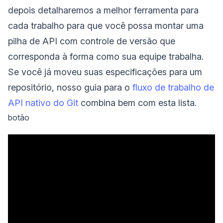
depois detalharemos a melhor ferramenta para
cada trabalho para que você possa montar uma
pilha de API com controle de versão que
corresponda à forma como sua equipe trabalha.
Se você já moveu suas especificações para um
repositório, nosso guia para o
fluxo de trabalho de
API nativo do Git
combina bem com esta lista.
botão