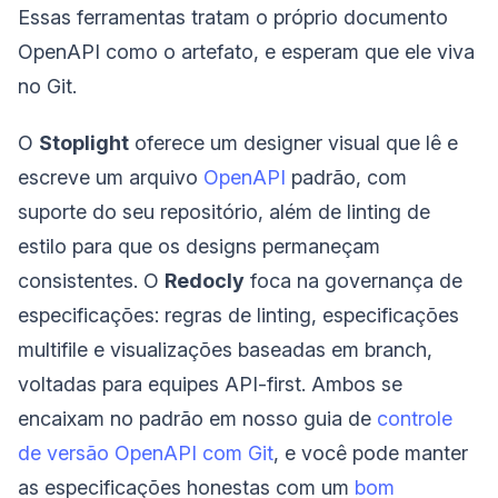
Essas ferramentas tratam o próprio documento
OpenAPI como o artefato, e esperam que ele viva
no Git.
O
Stoplight
oferece um designer visual que lê e
escreve um arquivo
OpenAPI
padrão, com
suporte do seu repositório, além de linting de
estilo para que os designs permaneçam
consistentes. O
Redocly
foca na governança de
especificações: regras de linting, especificações
multifile e visualizações baseadas em branch,
voltadas para equipes API-first. Ambos se
encaixam no padrão em nosso guia de
controle
de versão OpenAPI com Git
, e você pode manter
as especificações honestas com um
bom