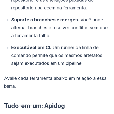
repositório aparecem na ferramenta.
Suporte a branches e merges.
Você pode
alternar branches e resolver conflitos sem que
a ferramenta falhe.
Executável em CI.
Um runner de linha de
comando permite que os mesmos artefatos
sejam executados em um pipeline.
Avalie cada ferramenta abaixo em relação a essa
barra.
Tudo-em-um: Apidog