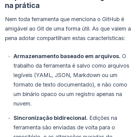
na prática
Nem toda ferramenta que menciona o GitHub é
amigável ao Git de uma forma útil. As que valem a
pena adotar compartilham estas características:
Armazenamento baseado em arquivos.
O
trabalho da ferramenta é salvo como arquivos
legíveis (YAML, JSON, Markdown ou um
formato de texto documentado), e não como
um binário opaco ou um registro apenas na
nuvem.
Sincronização bidirecional.
Edições na
ferramenta são enviadas de volta para o
repositório, e as alterações puxadas do