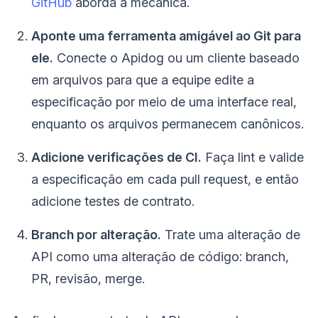
GitHub
aborda a mecânica.
Aponte uma ferramenta amigável ao Git para
ele.
Conecte o Apidog ou um cliente baseado
em arquivos para que a equipe edite a
especificação por meio de uma interface real,
enquanto os arquivos permanecem canônicos.
Adicione verificações de CI.
Faça lint e valide
a especificação em cada pull request, e então
adicione testes de contrato.
Branch por alteração.
Trate uma alteração de
API como uma alteração de código: branch,
PR, revisão, merge.