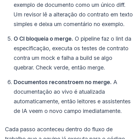
exemplo de documento como um único diff.
Um revisor lê a alteração do contrato em texto
simples e deixa um comentário no exemplo.
O CI bloqueia o merge.
O pipeline faz o lint da
especificação, executa os testes de contrato
contra um mock e falha a build se algo
quebrar. Check verde, então merge.
Documentos reconstroem no merge.
A
documentação ao vivo é atualizada
automaticamente, então leitores e assistentes
de IA veem o novo campo imediatamente.
Cada passo aconteceu dentro do fluxo de
trabalho que a equipe já executa para o código.