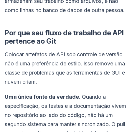
armazenam seu trabalho como arquivos, e não
como linhas no banco de dados de outra pessoa.
Por que seu fluxo de trabalho de API
pertence ao Git
Colocar artefatos de API sob controle de versão
não é uma preferência de estilo. Isso remove uma
classe de problemas que as ferramentas de GUI e
nuvem criam.
Uma única fonte da verdade.
Quando a
especificação, os testes e a documentação vivem
no repositório ao lado do código, não há um
segundo sistema para manter sincronizado. O pull