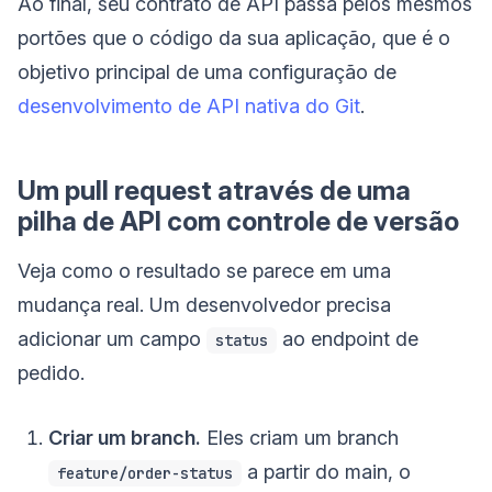
Ao final, seu contrato de API passa pelos mesmos
portões que o código da sua aplicação, que é o
objetivo principal de uma configuração de
desenvolvimento de API nativa do Git
.
Um pull request através de uma
pilha de API com controle de versão
Veja como o resultado se parece em uma
mudança real. Um desenvolvedor precisa
adicionar um campo
ao endpoint de
status
pedido.
Criar um branch.
Eles criam um branch
a partir do main, o
feature/order-status