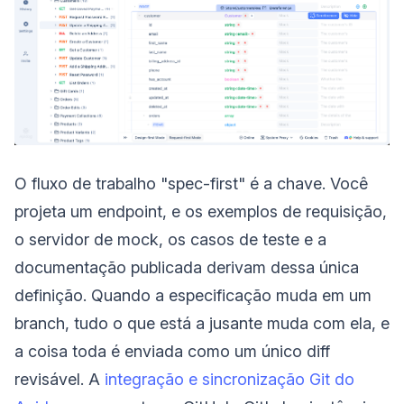
O fluxo de trabalho "spec-first" é a chave. Você
projeta um endpoint, e os exemplos de requisição,
o servidor de mock, os casos de teste e a
documentação publicada derivam dessa única
definição. Quando a especificação muda em um
branch, tudo o que está a jusante muda com ela, e
a coisa toda é enviada como um único diff
revisável. A
integração e sincronização Git do