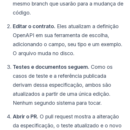
mesmo branch que usarão para a mudança de
código.
Editar o contrato.
Eles atualizam a definição
OpenAPI em sua ferramenta de escolha,
adicionando o campo, seu tipo e um exemplo.
O arquivo muda no disco.
Testes e documentos seguem.
Como os
casos de teste e a referência publicada
derivam dessa especificação, ambos são
atualizados a partir de uma única edição.
Nenhum segundo sistema para tocar.
Abrir o PR.
O pull request mostra a alteração
da especificação, o teste atualizado e o novo