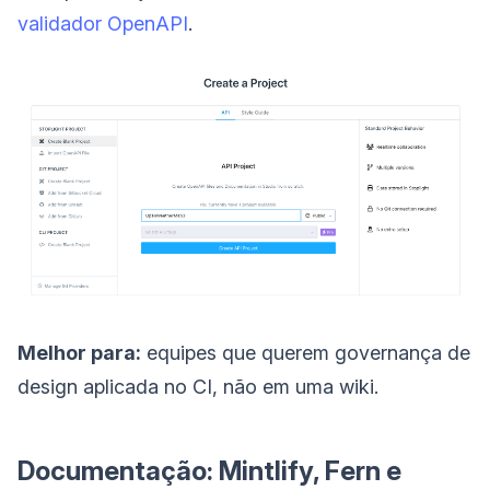
validador OpenAPI
.
Melhor para:
equipes que querem governança de
design aplicada no CI, não em uma wiki.
Documentação: Mintlify, Fern e