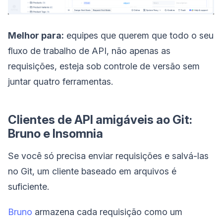
Melhor para:
equipes que querem que todo o seu
fluxo de trabalho de API, não apenas as
requisições, esteja sob controle de versão sem
juntar quatro ferramentas.
Clientes de API amigáveis ao Git:
Bruno e Insomnia
Se você só precisa enviar requisições e salvá-las
no Git, um cliente baseado em arquivos é
suficiente.
Bruno
armazena cada requisição como um