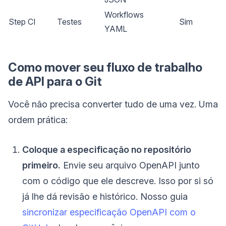
Workflows
Step CI
Testes
Sim
YAML
Como mover seu fluxo de trabalho
de API para o Git
Você não precisa converter tudo de uma vez. Uma
ordem prática:
Coloque a especificação no repositório
primeiro.
Envie seu arquivo OpenAPI junto
com o código que ele descreve. Isso por si só
já lhe dá revisão e histórico. Nosso guia
sincronizar especificação OpenAPI com o