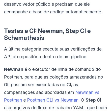
desenvolvedor público e precisam que ele
acompanhe a base de código automaticamente.
Testes e CI: Newman, Step CI e
Schemathesis
A última categoria executa suas verificações de
API do repositório dentro de um pipeline.
Newman
é o executor de linha de comando do
Postman, para que as coleções armazenadas no
Git possam ser executadas no CI; as
compensações são abordadas em
Newman vs
Postman
e
Postman CLI vs Newman
. O
Step CI
usa arquivos de fluxo de trabalho YAML que ficam