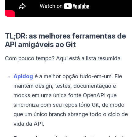
TL;DR: as melhores ferramentas de
API amigáveis ao Git
Com pouco tempo? Aqui está a lista resumida.
Apidog
é a melhor opção tudo-em-um. Ele
mantém design, testes, documentação e
mocks em uma única fonte OpenAPI que
sincroniza com seu repositório Git, de modo
que um único branch abrange todo o ciclo de
vida da API.