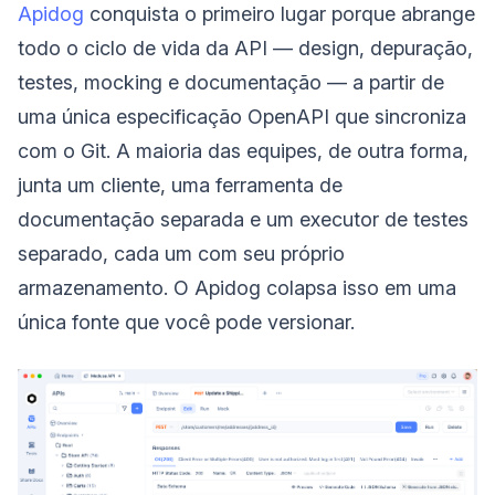
Apidog
conquista o primeiro lugar porque abrange
todo o ciclo de vida da API — design, depuração,
testes, mocking e documentação — a partir de
uma única especificação OpenAPI que sincroniza
com o Git. A maioria das equipes, de outra forma,
junta um cliente, uma ferramenta de
documentação separada e um executor de testes
separado, cada um com seu próprio
armazenamento. O Apidog colapsa isso em uma
única fonte que você pode versionar.