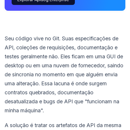
Seu código vive no Git. Suas especificações de
API, coleções de requisições, documentação e
testes geralmente não. Eles ficam em uma GUI de
desktop ou em uma nuvem de fornecedor, saindo
de sincronia no momento em que alguém envia
uma alteração. Essa lacuna é onde surgem
contratos quebrados, documentação
desatualizada e bugs de API que "funcionam na
minha máquina".
A solução é tratar os artefatos de API da mesma