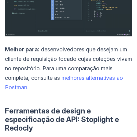
Melhor para:
desenvolvedores que desejam um
cliente de requisição focado cujas coleções vivam
no repositório. Para uma comparação mais
completa, consulte as
melhores alternativas ao
Postman
.
Ferramentas de design e
especificação de API: Stoplight e
Redocly