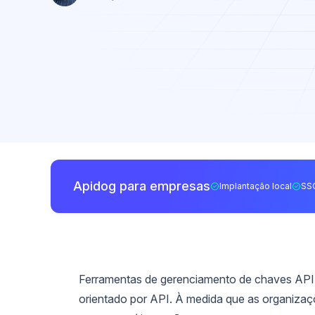
Apidog para empresas
Implantação local
SS
Ferramentas de gerenciamento de chaves API
orientado por API. À medida que as organizaç