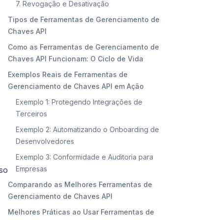
7. Revogação e Desativação
Tipos de Ferramentas de Gerenciamento de
Chaves API
Como as Ferramentas de Gerenciamento de
Chaves API Funcionam: O Ciclo de Vida
Exemplos Reais de Ferramentas de
Gerenciamento de Chaves API em Ação
Exemplo 1: Protegendo Integrações de
Terceiros
Exemplo 2: Automatizando o Onboarding de
Desenvolvedores
Exemplo 3: Conformidade e Auditoria para
Empresas
so
Comparando as Melhores Ferramentas de
Gerenciamento de Chaves API
Melhores Práticas ao Usar Ferramentas de