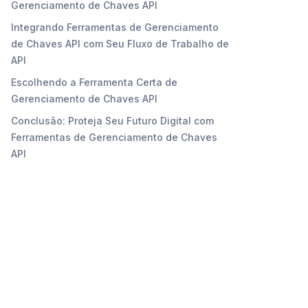
Gerenciamento de Chaves API
Integrando Ferramentas de Gerenciamento
de Chaves API com Seu Fluxo de Trabalho de
API
Escolhendo a Ferramenta Certa de
Gerenciamento de Chaves API
Conclusão: Proteja Seu Futuro Digital com
Ferramentas de Gerenciamento de Chaves
API