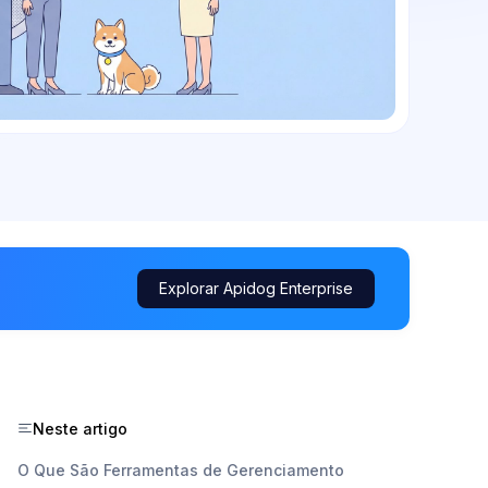
Explorar Apidog Enterprise
Neste artigo
O Que São Ferramentas de Gerenciamento