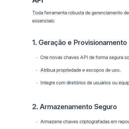
API
Toda ferramenta robusta de gerenciamento de
essenciais:
1. Geração e Provisionamento
Crie novas chaves API de forma segura s
Atribua propriedade e escopos de uso.
Integre com diretórios de usuários ou equi
2. Armazenamento Seguro
Armazene chaves criptografadas em repo