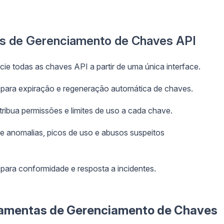
as de Gerenciamento de Chaves API
cie todas as chaves API a partir de uma única interface.
s para expiração e regeneração automática de chaves.
ribua permissões e limites de uso a cada chave.
e anomalias, picos de uso e abusos suspeitos
para conformidade e resposta a incidentes.
ramentas de Gerenciamento de Chaves