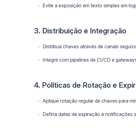
Evite a exposição em texto simples em log
3. Distribuição e Integração
Distribua chaves através de canais seguro
Integre com pipelines de CI/CD e gateway
4. Políticas de Rotação e Expi
Aplique rotação regular de chaves para mi
Defina datas de expiração e notificações 