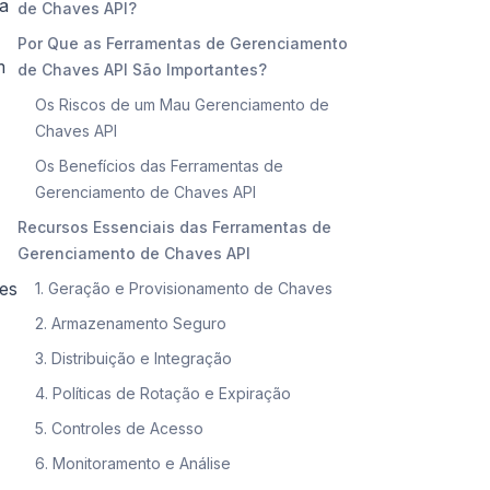
ia
de Chaves API?
Por Que as Ferramentas de Gerenciamento
m
de Chaves API São Importantes?
Os Riscos de um Mau Gerenciamento de
Chaves API
Os Benefícios das Ferramentas de
Gerenciamento de Chaves API
Recursos Essenciais das Ferramentas de
Gerenciamento de Chaves API
res
1. Geração e Provisionamento de Chaves
2. Armazenamento Seguro
3. Distribuição e Integração
4. Políticas de Rotação e Expiração
5. Controles de Acesso
6. Monitoramento e Análise