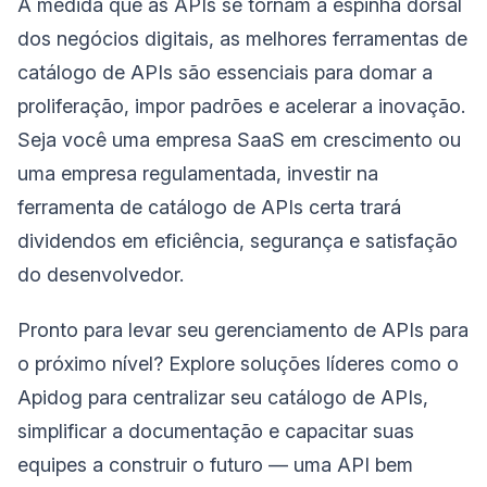
À medida que as APIs se tornam a espinha dorsal
dos negócios digitais, as melhores ferramentas de
catálogo de APIs são essenciais para domar a
proliferação, impor padrões e acelerar a inovação.
Seja você uma empresa SaaS em crescimento ou
uma empresa regulamentada, investir na
ferramenta de catálogo de APIs certa trará
dividendos em eficiência, segurança e satisfação
do desenvolvedor.
Pronto para levar seu gerenciamento de APIs para
o próximo nível? Explore soluções líderes como o
Apidog para centralizar seu catálogo de APIs,
simplificar a documentação e capacitar suas
equipes a construir o futuro — uma API bem