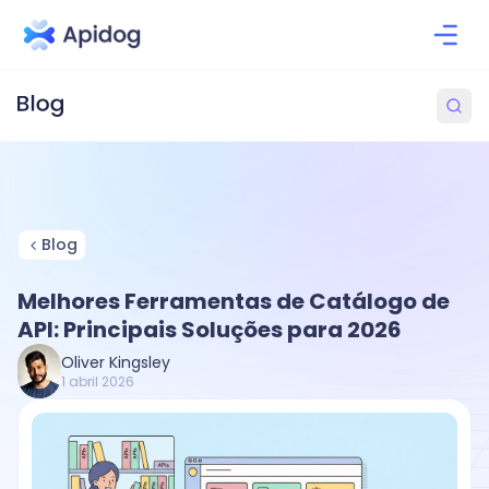
Blog
Melhores Ferramentas de Catálogo de
API: Principais Soluções para 2026
Oliver Kingsley
1 abril 2026