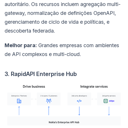
autoritário. Os recursos incluem agregação multi-
gateway, normalização de definições OpenAPI,
gerenciamento de ciclo de vida e políticas, e
descoberta federada.
Melhor para:
Grandes empresas com ambientes
de API complexos e multi-cloud.
3. RapidAPI Enterprise Hub