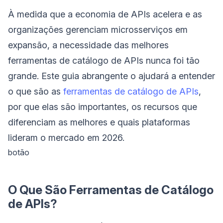
À medida que a economia de APIs acelera e as
organizações gerenciam microsserviços em
expansão, a necessidade das melhores
ferramentas de catálogo de APIs nunca foi tão
grande. Este guia abrangente o ajudará a entender
o que são as
ferramentas de catálogo de APIs
,
por que elas são importantes, os recursos que
diferenciam as melhores e quais plataformas
lideram o mercado em 2026.
botão
O Que São Ferramentas de Catálogo
de APIs?