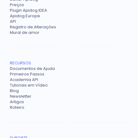
Preços
Plugin Apidog IDEA
Apidog Europe
API
Registro de Alterações
Mural de amor
RECURSOS
Documentos de Ajuda
Primeiros Passos
Academia API
Tutoriais em Vídeo
Blog
Newsletter
Artigos
Roteiro
SUPORTE