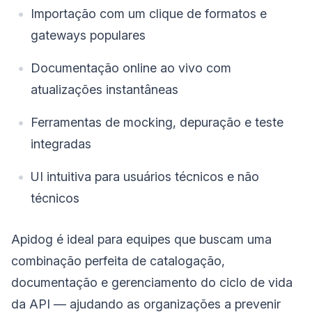
Importação com um clique de formatos e
gateways populares
Documentação online ao vivo com
atualizações instantâneas
Ferramentas de mocking, depuração e teste
integradas
UI intuitiva para usuários técnicos e não
técnicos
Apidog é ideal para equipes que buscam uma
combinação perfeita de catalogação,
documentação e gerenciamento do ciclo de vida
da API — ajudando as organizações a prevenir