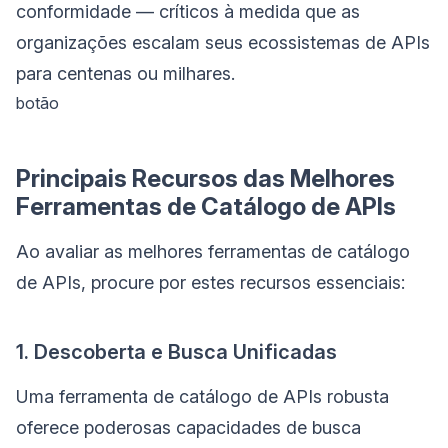
conformidade — críticos à medida que as
organizações escalam seus ecossistemas de APIs
para centenas ou milhares.
botão
Principais Recursos das Melhores
Ferramentas de Catálogo de APIs
Ao avaliar as melhores ferramentas de catálogo
de APIs, procure por estes recursos essenciais:
1. Descoberta e Busca Unificadas
Uma ferramenta de catálogo de APIs robusta
oferece poderosas capacidades de busca