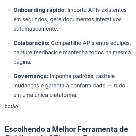
Onboarding rápido:
Importe APIs existentes
em segundos, gere documentos interativos
automaticamente.
Colaboração:
Compartilhe APIs entre equipes,
capture feedback e mantenha todos na mesma
página.
Governança:
Imponha padrões, rastreie
mudanças e garanta a conformidade — tudo
em uma única plataforma.
botão
Escolhendo a Melhor Ferramenta de