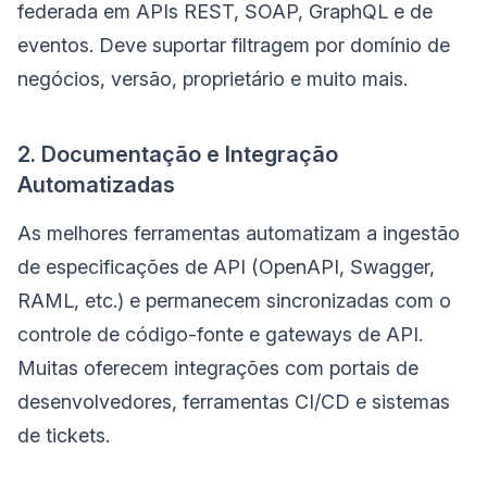
federada em APIs REST, SOAP, GraphQL e de
eventos. Deve suportar filtragem por domínio de
negócios, versão, proprietário e muito mais.
2. Documentação e Integração
Automatizadas
As melhores ferramentas automatizam a ingestão
de especificações de API (OpenAPI, Swagger,
RAML, etc.) e permanecem sincronizadas com o
controle de código-fonte e gateways de API.
Muitas oferecem integrações com portais de
desenvolvedores, ferramentas CI/CD e sistemas
de tickets.