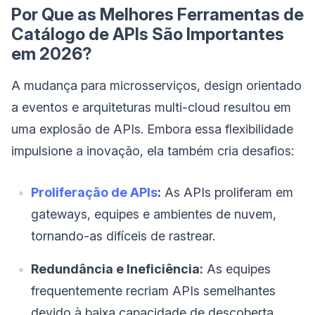
Por Que as Melhores Ferramentas de
Catálogo de APIs São Importantes
em 2026?
A mudança para microsserviços, design orientado
a eventos e arquiteturas multi-cloud resultou em
uma explosão de APIs. Embora essa flexibilidade
impulsione a inovação, ela também cria desafios:
Proliferação de APIs
:
As APIs proliferam em
gateways, equipes e ambientes de nuvem,
tornando-as difíceis de rastrear.
Redundância e Ineficiência:
As equipes
frequentemente recriam APIs semelhantes
devido à baixa capacidade de descoberta.