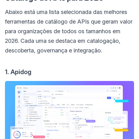
Abaixo está uma lista selecionada das melhores
ferramentas de catálogo de APIs que geram valor
para organizações de todos os tamanhos em
2026. Cada uma se destaca em catalogação,
descoberta, governança e integração.
1. Apidog