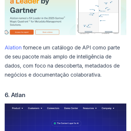
Alation
fornece um catálogo de API como parte
de seu pacote mais amplo de inteligência de
dados, com foco na descoberta, metadados de
negócios e documentação colaborativa.
6. Atlan