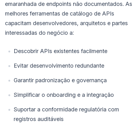
emaranhada de endpoints não documentados. As
melhores ferramentas de catálogo de APIs
capacitam desenvolvedores, arquitetos e partes
interessadas do negócio a:
Descobrir APIs existentes facilmente
Evitar desenvolvimento redundante
Garantir padronização e governança
Simplificar o onboarding e a integração
Suportar a conformidade regulatória com
registros auditáveis