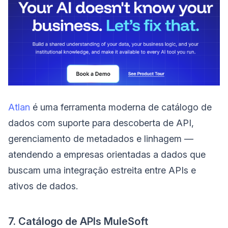
Atlan
é uma ferramenta moderna de catálogo de
dados com suporte para descoberta de API,
gerenciamento de metadados e linhagem —
atendendo a empresas orientadas a dados que
buscam uma integração estreita entre APIs e
ativos de dados.
7. Catálogo de APIs MuleSoft