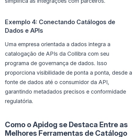
simplifica as integrações com parceiros.
Exemplo 4: Conectando Catálogos de
Dados e APIs
Uma empresa orientada a dados integra a
catalogação de APIs da Collibra com seu
programa de governança de dados. Isso
proporciona visibilidade de ponta a ponta, desde a
fonte de dados até o consumidor da API,
garantindo metadados precisos e conformidade
regulatória.
Como o Apidog se Destaca Entre as
Melhores Ferramentas de Catálogo