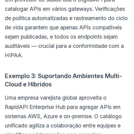
catalogar APIs em vários gateways. Verificações
de política automatizadas e rastreamento do ciclo
de vida garantem que apenas APIs compatíveis
sejam publicadas, e todos os endpoints sejam
auditáveis — crucial para a conformidade com a
HIPAA.
Exemplo 3: Suportando Ambientes Multi-
Cloud e Híbridos
Uma empresa varejista global aproveita o
RapidAPI Enterprise Hub para agregar APIs em
sistemas AWS, Azure e on-premise. O catálogo
unificado agiliza a colaboração entre equipes e