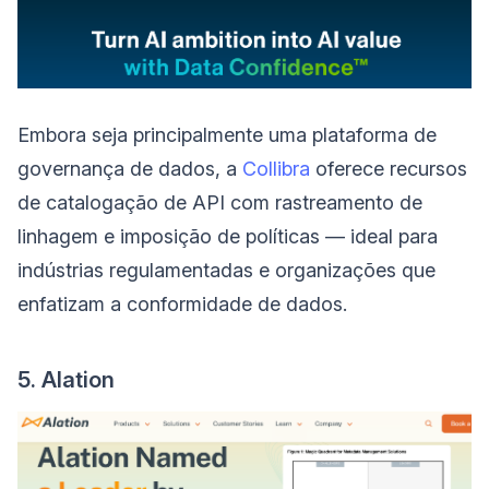
Embora seja principalmente uma plataforma de
governança de dados, a
Collibra
oferece recursos
de catalogação de API com rastreamento de
linhagem e imposição de políticas — ideal para
indústrias regulamentadas e organizações que
enfatizam a conformidade de dados.
5. Alation