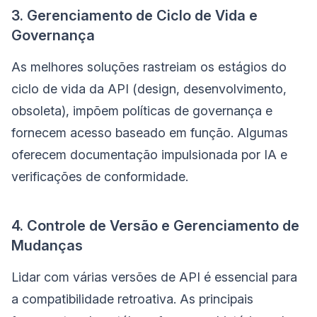
3. Gerenciamento de Ciclo de Vida e
Governança
As melhores soluções rastreiam os estágios do
ciclo de vida da API (design, desenvolvimento,
obsoleta), impõem políticas de governança e
fornecem acesso baseado em função. Algumas
oferecem documentação impulsionada por IA e
verificações de conformidade.
4. Controle de Versão e Gerenciamento de
Mudanças
Lidar com várias versões de API é essencial para
a compatibilidade retroativa. As principais