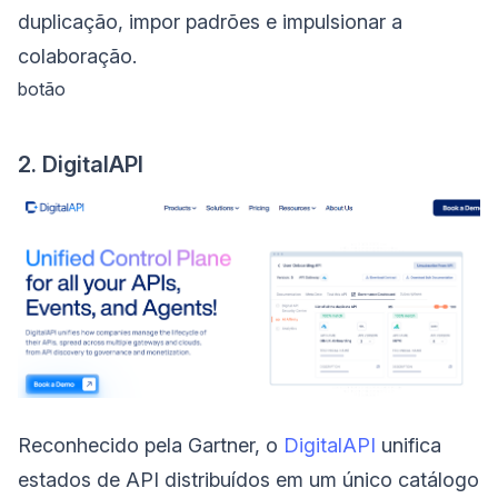
duplicação, impor padrões e impulsionar a
colaboração.
botão
2. DigitalAPI
Reconhecido pela Gartner, o
DigitalAPI
unifica
estados de API distribuídos em um único catálogo