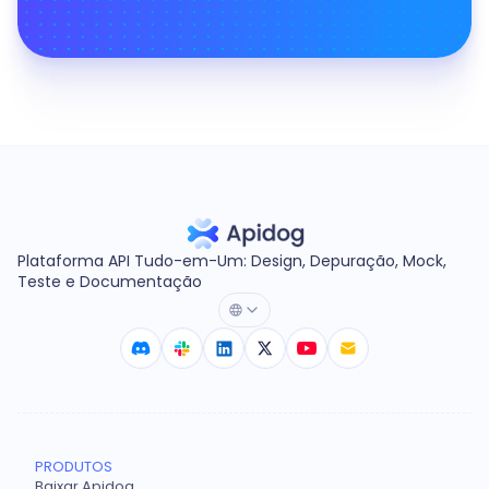
Plataforma API Tudo-em-Um: Design, Depuração, Mock,
Teste e Documentação
PRODUTOS
Baixar Apidog