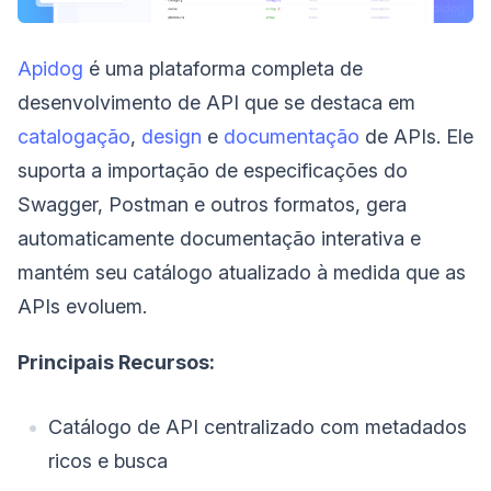
Apidog
é uma plataforma completa de
desenvolvimento de API que se destaca em
catalogação
,
design
e
documentação
de APIs. Ele
suporta a importação de especificações do
Swagger, Postman e outros formatos, gera
automaticamente documentação interativa e
mantém seu catálogo atualizado à medida que as
APIs evoluem.
Principais Recursos:
Catálogo de API centralizado com metadados
ricos e busca