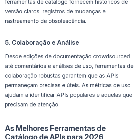
ferramentas de catálogo fornecem históricos de
versão claros, registros de mudanças e
rastreamento de obsolescência.
5. Colaboração e Análise
Desde edições de documentação crowdsourced
até comentários e análises de uso, ferramentas de
colaboração robustas garantem que as APIs
permaneçam precisas e úteis. As métricas de uso
ajudam a identificar APIs populares e aquelas que
precisam de atenção.
As Melhores Ferramentas de
Catálogo de APIs para 2026