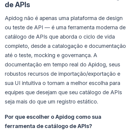
de APIs
Apidog não é apenas uma plataforma de design
ou teste de API — é uma ferramenta moderna de
catálogo de APIs que aborda o ciclo de vida
completo, desde a catalogação e documentação
até o teste, mocking e governança. A
documentação em tempo real do Apidog, seus
robustos recursos de importação/exportação e
sua UI intuitiva o tornam a melhor escolha para
equipes que desejam que seu catálogo de APIs
seja mais do que um registro estático.
Por que escolher o Apidog como sua
ferramenta de catálogo de APIs?