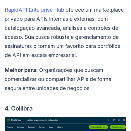
RapidAPI Enterprise Hub
oferece um marketplace
privado para APIs internas e externas, com
catalogação avançada, análises e controles de
acesso. Sua busca robusta e gerenciamento de
assinaturas o tornam um favorito para portfólios
de API em escala empresarial.
Melhor para:
Organizações que buscam
comercializar ou compartilhar APIs de forma
segura entre unidades de negócios.
4. Collibra