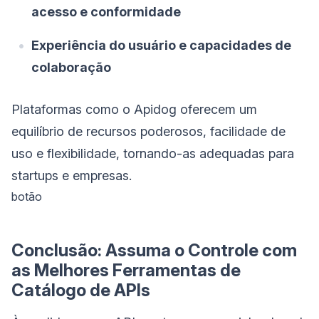
acesso e conformidade
Experiência do usuário e capacidades de
colaboração
Plataformas como o Apidog oferecem um
equilíbrio de recursos poderosos, facilidade de
uso e flexibilidade, tornando-as adequadas para
startups e empresas.
botão
Conclusão: Assuma o Controle com
as Melhores Ferramentas de
Catálogo de APIs