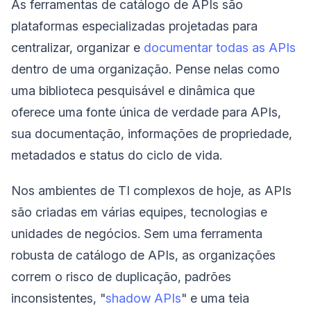
As ferramentas de catálogo de APIs são
plataformas especializadas projetadas para
centralizar, organizar e
documentar todas as APIs
dentro de uma organização. Pense nelas como
uma biblioteca pesquisável e dinâmica que
oferece uma fonte única de verdade para APIs,
sua documentação, informações de propriedade,
metadados e status do ciclo de vida.
Nos ambientes de TI complexos de hoje, as APIs
são criadas em várias equipes, tecnologias e
unidades de negócios. Sem uma ferramenta
robusta de catálogo de APIs, as organizações
correm o risco de duplicação, padrões
inconsistentes, "
shadow APIs
" e uma teia