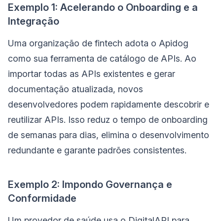
Exemplo 1: Acelerando o Onboarding e a
Integração
Uma organização de fintech adota o Apidog
como sua ferramenta de catálogo de APIs. Ao
importar todas as APIs existentes e gerar
documentação atualizada, novos
desenvolvedores podem rapidamente descobrir e
reutilizar APIs. Isso reduz o tempo de onboarding
de semanas para dias, elimina o desenvolvimento
redundante e garante padrões consistentes.
Exemplo 2: Impondo Governança e
Conformidade
Um provedor de saúde usa o DigitalAPI para